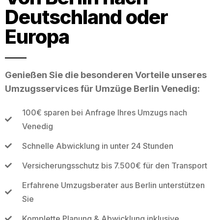
Deutschland oder
Europa
Genießen Sie die besonderen Vorteile unseres
Umzugsservices für Umzüge Berlin Venedig:
100€ sparen bei Anfrage Ihres Umzugs nach
Venedig
Schnelle Abwicklung in unter 24 Stunden
Versicherungsschutz bis 7.500€ für den Transport
Erfahrene Umzugsberater aus Berlin unterstützen
Sie
Komplette Planung & Abwicklung inklusive