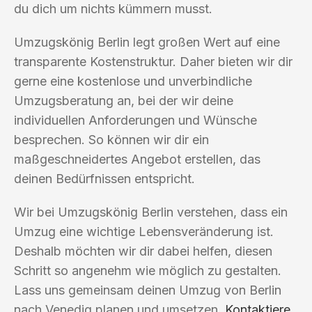
du dich um nichts kümmern musst.
Umzugskönig Berlin legt großen Wert auf eine
transparente Kostenstruktur. Daher bieten wir dir
gerne eine kostenlose und unverbindliche
Umzugsberatung an, bei der wir deine
individuellen Anforderungen und Wünsche
besprechen. So können wir dir ein
maßgeschneidertes Angebot erstellen, das
deinen Bedürfnissen entspricht.
Wir bei Umzugskönig Berlin verstehen, dass ein
Umzug eine wichtige Lebensveränderung ist.
Deshalb möchten wir dir dabei helfen, diesen
Schritt so angenehm wie möglich zu gestalten.
Lass uns gemeinsam deinen Umzug von Berlin
nach Venedig planen und umsetzen.
Kontaktiere