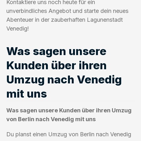
Kontaktiere uns noch heute für ein
unverbindliches Angebot und starte dein neues
Abenteuer in der zauberhaften Lagunenstadt
Venedig!
Was sagen unsere
Kunden über ihren
Umzug nach Venedig
mit uns
Was sagen unsere Kunden über ihren Umzug
von Berlin nach Venedig mit uns
Du planst einen Umzug von Berlin nach Venedig