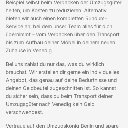
Beispiel selbst beim Verpacken der Umzugsgüter
helfen, um Kosten zu reduzieren. Alternativ
bieten wir auch einen kompletten Rundum-
Service an, bei dem unser Team alles für dich
übernimmt – vom Verpacken über den Transport
bis zum Aufbau deiner Möbel in deinem neuen
Zuhause in Venedig.
Bei uns zahlst du nur das, was du wirklich
brauchst. Wir erstellen dir gerne ein individuelles
Angebot, das genau auf deine Bedürfnisse und
deinen Geldbeutel zugeschnitten ist. So kannst
du sicher sein, dass du beim Transport deiner
Umzugsgüter nach Venedig kein Geld
verschwendest.
Vertraue auf den Umzugskönig Berlin und spare