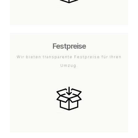
Festpreise
Wir bieten transparente Festpreise für Ihren
Umzug.