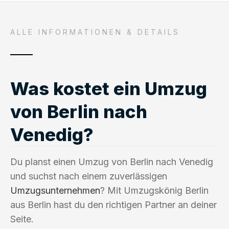
ALLE INFORMATIONEN & DETAILS
Was kostet ein Umzug
von Berlin nach
Venedig?
Du planst einen Umzug von Berlin nach Venedig
und suchst nach einem zuverlässigen
Umzugsunternehmen
? Mit Umzugskönig Berlin
aus Berlin hast du den richtigen Partner an deiner
Seite.