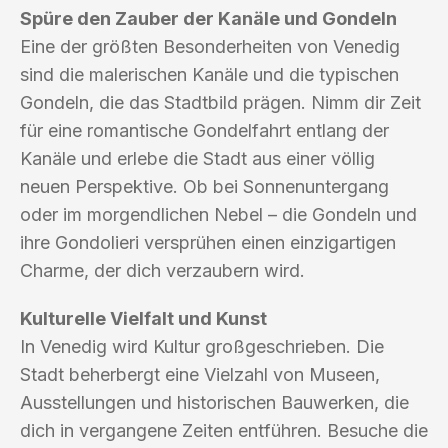
Spüre den Zauber der Kanäle und Gondeln
Eine der größten Besonderheiten von Venedig
sind die malerischen Kanäle und die typischen
Gondeln, die das Stadtbild prägen. Nimm dir Zeit
für eine romantische Gondelfahrt entlang der
Kanäle und erlebe die Stadt aus einer völlig
neuen Perspektive. Ob bei Sonnenuntergang
oder im morgendlichen Nebel – die Gondeln und
ihre Gondolieri versprühen einen einzigartigen
Charme, der dich verzaubern wird.
Kulturelle Vielfalt und Kunst
In Venedig wird Kultur großgeschrieben. Die
Stadt beherbergt eine Vielzahl von Museen,
Ausstellungen und historischen Bauwerken, die
dich in vergangene Zeiten entführen. Besuche die