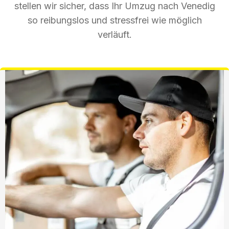
stellen wir sicher, dass Ihr Umzug nach Venedig
so reibungslos und stressfrei wie möglich
verläuft.