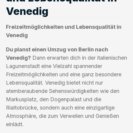
Venedig
Freizeitmöglichkeiten und Lebensqualität in
Venedig
Du planst einen Umzug von Berlin nach
Venedig?
Dann erwarten dich in der italienischen
Lagunenstadt eine Vielzahl spannender
Freizeitmöglichkeiten und eine ganz besondere
Lebensqualität. Venedig bietet nicht nur
atemberaubende Sehenswürdigkeiten wie den
Markusplatz, den Dogenpalast und die
Rialtobrücke, sondern auch eine einzigartige
Atmosphäre, die zum Verweilen und Genießen
einlädt.