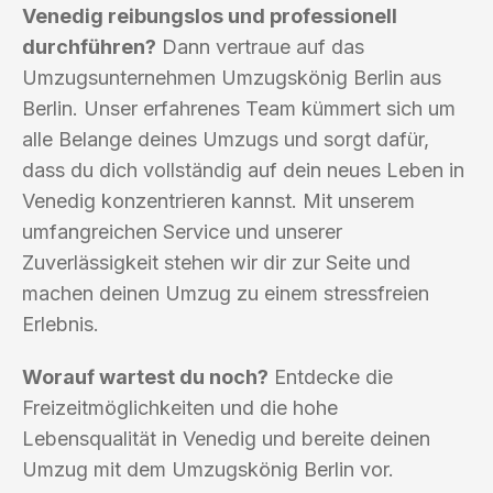
Venedig reibungslos und professionell
durchführen?
Dann vertraue auf das
Umzugsunternehmen Umzugskönig Berlin aus
Berlin. Unser erfahrenes Team kümmert sich um
alle Belange deines Umzugs und sorgt dafür,
dass du dich vollständig auf dein neues Leben in
Venedig konzentrieren kannst. Mit unserem
umfangreichen Service und unserer
Zuverlässigkeit stehen wir dir zur Seite und
machen deinen Umzug zu einem stressfreien
Erlebnis.
Worauf wartest du noch?
Entdecke die
Freizeitmöglichkeiten und die hohe
Lebensqualität in Venedig und bereite deinen
Umzug mit dem Umzugskönig Berlin vor.