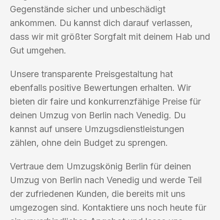
Gegenstände sicher und unbeschädigt
ankommen. Du kannst dich darauf verlassen,
dass wir mit größter Sorgfalt mit deinem Hab und
Gut umgehen.
Unsere transparente Preisgestaltung hat
ebenfalls positive Bewertungen erhalten. Wir
bieten dir faire und konkurrenzfähige Preise für
deinen Umzug von Berlin nach Venedig. Du
kannst auf unsere Umzugsdienstleistungen
zählen, ohne dein Budget zu sprengen.
Vertraue dem Umzugskönig Berlin für deinen
Umzug von Berlin nach Venedig und werde Teil
der zufriedenen Kunden, die bereits mit uns
umgezogen sind. Kontaktiere uns noch heute für