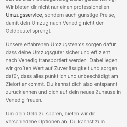
Wir bieten dir nicht nur einen professionellen
Umzugsservice
, sondern auch günstige Preise,
damit dein Umzug nach Venedig nicht den
Geldbeutel sprengt.
Unsere erfahrenen Umzugsteams sorgen dafür,
dass deine Umzugsgüter sicher und effizient
nach Venedig transportiert werden. Dabei legen
wir großen Wert auf Zuverlässigkeit und sorgen
dafür, dass alles pünktlich und unbeschädigt am
Zielort ankommt. Du kannst dich also entspannt
zurücklehnen und dich auf dein neues Zuhause in
Venedig freuen.
Um dein Geld zu sparen, bieten wir dir
verschiedene Optionen an. Du kannst zum