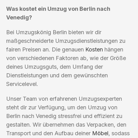
Was kostet ein Umzug von Berlin nach
Venedig?
Bei Umzugskönig Berlin bieten wir dir
maßgeschneiderte Umzugsdienstleistungen zu
fairen Preisen an. Die genauen
Kosten
hängen
von verschiedenen Faktoren ab, wie der Größe
deines Umzugsguts, dem Umfang der
Dienstleistungen und dem gewünschten
Servicelevel.
Unser Team von erfahrenen Umzugsexperten
steht dir zur Verfügung, um den Umzug von
Berlin nach Venedig stressfrei und effizient zu
gestalten. Wir übernehmen das Verpacken, den
Transport und den Aufbau deiner
Möbel
, sodass