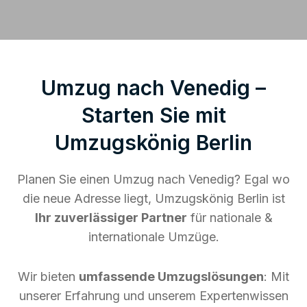
Umzug nach Venedig –
Starten Sie mit
Umzugskönig Berlin
Planen Sie einen Umzug nach Venedig? Egal wo
die neue Adresse liegt, Umzugskönig Berlin ist
Ihr zuverlässiger Partner
für nationale &
internationale Umzüge.
Wir bieten
umfassende Umzugslösungen
: Mit
unserer Erfahrung und unserem Expertenwissen