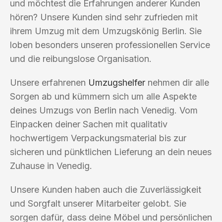
und möchtest die Erfahrungen anderer Kunden
hören? Unsere Kunden sind sehr zufrieden mit
ihrem Umzug mit dem Umzugskönig Berlin. Sie
loben besonders unseren professionellen Service
und die reibungslose Organisation.
Unsere erfahrenen
Umzugshelfer
nehmen dir alle
Sorgen ab und kümmern sich um alle Aspekte
deines Umzugs von Berlin nach Venedig. Vom
Einpacken deiner Sachen mit qualitativ
hochwertigem Verpackungsmaterial bis zur
sicheren und pünktlichen Lieferung an dein neues
Zuhause in Venedig.
Unsere Kunden haben auch die Zuverlässigkeit
und Sorgfalt unserer Mitarbeiter gelobt. Sie
sorgen dafür, dass deine Möbel und persönlichen