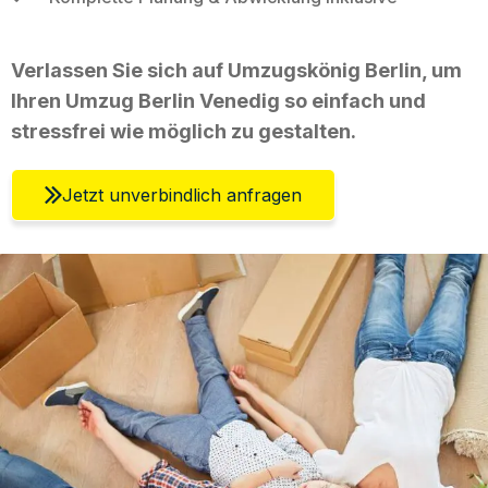
Verlassen Sie sich auf Umzugskönig Berlin, um
Ihren Umzug Berlin Venedig so einfach und
stressfrei wie möglich zu gestalten.
Jetzt unverbindlich anfragen