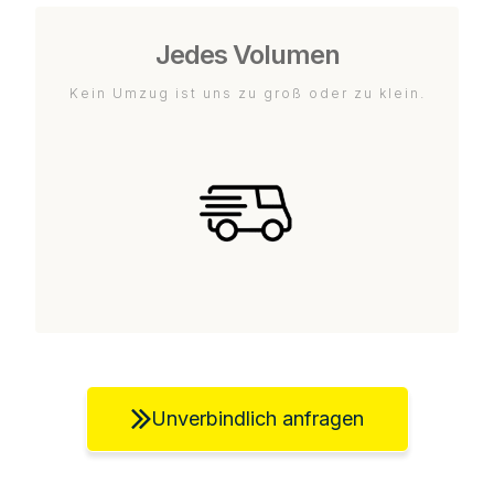
Jedes Volumen
Kein Umzug ist uns zu groß oder zu klein.
Unverbindlich anfragen