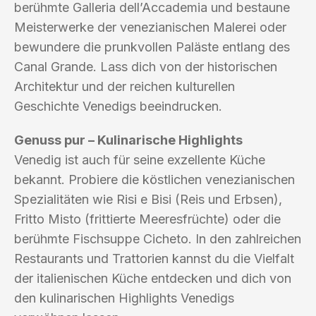
berühmte Galleria dell’Accademia und bestaune
Meisterwerke der venezianischen Malerei oder
bewundere die prunkvollen Paläste entlang des
Canal Grande. Lass dich von der historischen
Architektur und der reichen kulturellen
Geschichte Venedigs beeindrucken.
Genuss pur – Kulinarische Highlights
Venedig ist auch für seine exzellente Küche
bekannt. Probiere die köstlichen venezianischen
Spezialitäten wie Risi e Bisi (Reis und Erbsen),
Fritto Misto (frittierte Meeresfrüchte) oder die
berühmte Fischsuppe Cicheto. In den zahlreichen
Restaurants und Trattorien kannst du die Vielfalt
der italienischen Küche entdecken und dich von
den kulinarischen Highlights Venedigs