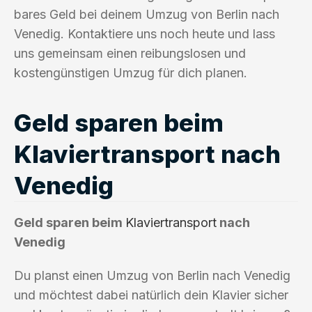
bares Geld bei deinem Umzug von Berlin nach
Venedig. Kontaktiere uns noch heute und lass
uns gemeinsam einen reibungslosen und
kostengünstigen Umzug für dich planen.
Geld sparen beim
Klaviertransport nach
Venedig
Geld sparen beim
Klaviertransport
nach
Venedig
Du planst einen Umzug von Berlin nach Venedig
und möchtest dabei natürlich dein Klavier sicher