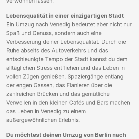
verwöhnen lassen.
Lebensqualität in einer einzigartigen Stadt
Ein Umzug nach Venedig bedeutet aber nicht nur
Spaß und Genuss, sondern auch eine
Verbesserung deiner Lebensqualität. Durch die
Ruhe abseits des Autoverkehrs und das
entschleunigte Tempo der Stadt kannst du dem
alltäglichen Stress entfliehen und das Leben in
vollen Zügen genießen. Spaziergänge entlang
der engen Gassen, das Flanieren über die
zahlreichen Brücken und das gemütliche
Verweilen in den kleinen Cafés und Bars machen
das Leben in Venedig zu einem
außergewöhnlichen Erlebnis.
Du möchtest deinen Umzug von Berlin nach