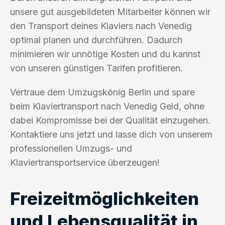
unsere gut ausgebildeten Mitarbeiter können wir
den Transport deines Klaviers nach Venedig
optimal planen und durchführen. Dadurch
minimieren wir unnötige Kosten und du kannst
von unseren günstigen Tarifen profitieren.
Vertraue dem Umzugskönig Berlin und spare
beim Klaviertransport nach Venedig Geld, ohne
dabei Kompromisse bei der Qualität einzugehen.
Kontaktiere uns jetzt und lasse dich von unserem
professionellen Umzugs- und
Klaviertransportservice überzeugen!
Freizeitmöglichkeiten
und Lebensqualität in