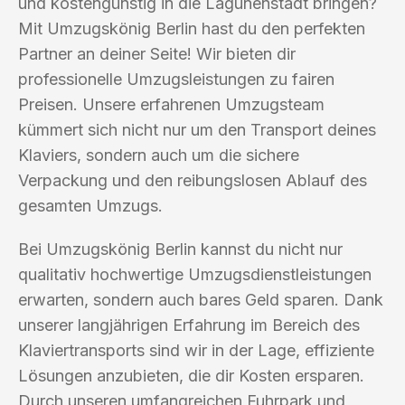
und kostengünstig in die Lagunenstadt bringen?
Mit Umzugskönig Berlin hast du den perfekten
Partner an deiner Seite! Wir bieten dir
professionelle Umzugsleistungen zu fairen
Preisen. Unsere erfahrenen Umzugsteam
kümmert sich nicht nur um den Transport deines
Klaviers, sondern auch um die sichere
Verpackung und den reibungslosen Ablauf des
gesamten Umzugs.
Bei Umzugskönig Berlin kannst du nicht nur
qualitativ hochwertige Umzugsdienstleistungen
erwarten, sondern auch bares Geld sparen. Dank
unserer langjährigen Erfahrung im Bereich des
Klaviertransports sind wir in der Lage, effiziente
Lösungen anzubieten, die dir Kosten ersparen.
Durch unseren umfangreichen Fuhrpark und