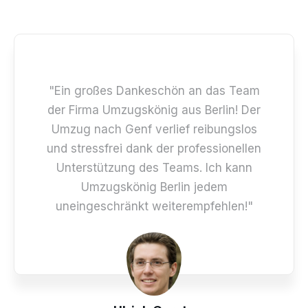
"Ein großes Dankeschön an das Team
der Firma Umzugskönig aus Berlin! Der
Umzug nach Genf verlief reibungslos
und stressfrei dank der professionellen
Unterstützung des Teams. Ich kann
Umzugskönig Berlin jedem
uneingeschränkt weiterempfehlen!"