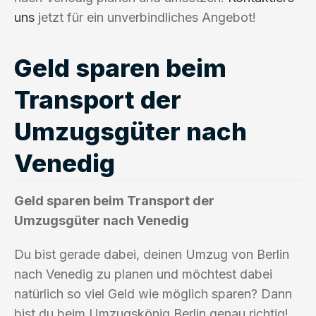
uns
jetzt für ein unverbindliches Angebot!
Geld sparen beim
Transport der
Umzugsgüter nach
Venedig
Geld sparen beim Transport der
Umzugsgüter nach Venedig
Du bist gerade dabei, deinen Umzug von Berlin
nach Venedig zu planen und möchtest dabei
natürlich so viel Geld wie möglich sparen? Dann
bist du beim Umzugskönig Berlin genau richtig!