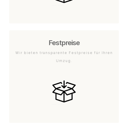
Festpreise
Wir bieten transparente Festpreise für Ihren
Umzug.