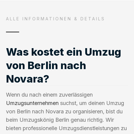
ALLE INFORMATIONEN & DETAILS
Was kostet ein Umzug
von Berlin nach
Novara?
Wenn du nach einem zuverlässigen
Umzugsunternehmen
suchst, um deinen Umzug
von Berlin nach Novara zu organisieren, bist du
beim Umzugskönig Berlin genau richtig. Wir
bieten professionelle Umzugsdienstleistungen zu