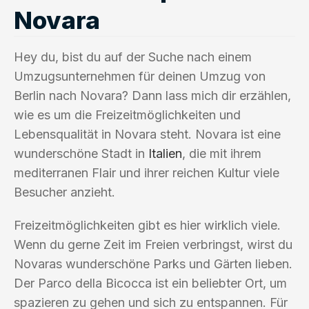
Novara
Hey du, bist du auf der Suche nach einem
Umzugsunternehmen für deinen Umzug von
Berlin nach Novara? Dann lass mich dir erzählen,
wie es um die Freizeitmöglichkeiten und
Lebensqualität in Novara steht. Novara ist eine
wunderschöne Stadt in
Italien
, die mit ihrem
mediterranen Flair und ihrer reichen Kultur viele
Besucher anzieht.
Freizeitmöglichkeiten gibt es hier wirklich viele.
Wenn du gerne Zeit im Freien verbringst, wirst du
Novaras wunderschöne Parks und Gärten lieben.
Der Parco della Bicocca ist ein beliebter Ort, um
spazieren zu gehen und sich zu entspannen. Für