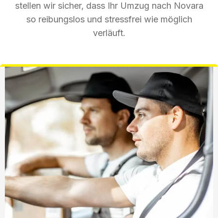
stellen wir sicher, dass Ihr Umzug nach Novara
so reibungslos und stressfrei wie möglich
verläuft.