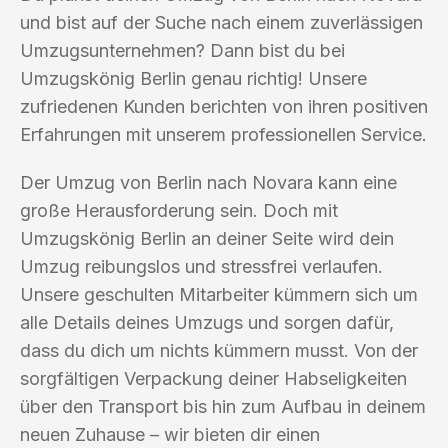
und bist auf der Suche nach einem zuverlässigen
Umzugsunternehmen? Dann bist du bei
Umzugskönig Berlin genau richtig! Unsere
zufriedenen Kunden berichten von ihren positiven
Erfahrungen mit unserem professionellen Service.
Der Umzug von Berlin nach Novara kann eine
große Herausforderung sein. Doch mit
Umzugskönig Berlin an deiner Seite wird dein
Umzug reibungslos und stressfrei verlaufen.
Unsere geschulten Mitarbeiter kümmern sich um
alle Details deines Umzugs und sorgen dafür,
dass du dich um nichts kümmern musst. Von der
sorgfältigen Verpackung deiner Habseligkeiten
über den Transport bis hin zum Aufbau in deinem
neuen Zuhause – wir bieten dir einen