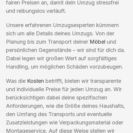
fairen Preisen an, damit dein Umzug stressfrei
und reibungslos verläuft.
Unsere erfahrenen Umzugsexperten kümmern
sich um alle Details deines Umzugs. Von der
Planung bis zum Transport deiner
Möbel
und
persönlichen Gegenstände – wir sind für dich da.
Dabei legen wir großen Wert auf sorgfältiges
Handling, um möglichen Schäden vorzubeugen.
Was die
Kosten
betrifft, bieten wir transparente
und individuelle Preise für jeden Umzug an. Wir
berücksichtigen dabei deine spezifischen
Anforderungen, wie die Größe deines Haushalts,
den Umfang des Transports und eventuelle
Zusatzleistungen wie Verpackungsmaterial oder
Montageservice. Auf diese Weise stellen wir