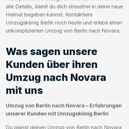
alle Details, damit du dich stressfrei in deine neue
Heimat begeben kannst. Kontaktiere
Umzugskönig Berlin noch heute und erlebe einen
unkomplizierten Umzug von Berlin nach Novara.
Was sagen unsere
Kunden über ihren
Umzug nach Novara
mit uns
Umzug von Berlin nach Novara – Erfahrungen
unserer Kunden mit Umzugskönig Berlin
Du planst deinen Umzug von Berlin nach Novara