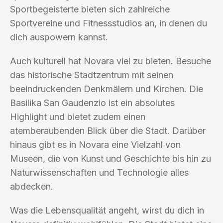
Sportbegeisterte bieten sich zahlreiche
Sportvereine und Fitnessstudios an, in denen du
dich auspowern kannst.
Auch kulturell hat Novara viel zu bieten. Besuche
das historische Stadtzentrum mit seinen
beeindruckenden Denkmälern und Kirchen. Die
Basilika San Gaudenzio ist ein absolutes
Highlight und bietet zudem einen
atemberaubenden Blick über die Stadt. Darüber
hinaus gibt es in Novara eine Vielzahl von
Museen, die von Kunst und Geschichte bis hin zu
Naturwissenschaften und Technologie alles
abdecken.
Was die Lebensqualität angeht, wirst du dich in