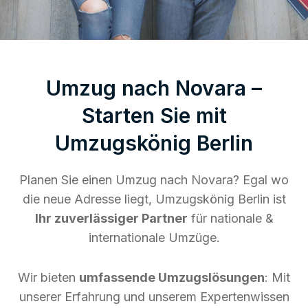
Umzug nach Novara –
Starten Sie mit
Umzugskönig Berlin
Planen Sie einen Umzug nach Novara? Egal wo
die neue Adresse liegt, Umzugskönig Berlin ist
Ihr zuverlässiger Partner
für nationale &
internationale Umzüge.
Wir bieten
umfassende Umzugslösungen
: Mit
unserer Erfahrung und unserem Expertenwissen