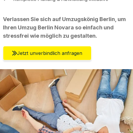
Verlassen Sie sich auf Umzugskönig Berlin, um
Ihren Umzug Berlin Novara so einfach und
stressfrei wie möglich zu gestalten.
Jetzt unverbindlich anfragen