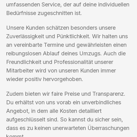
umfassenden Service, der auf deine individuellen
Bedürfnisse zugeschnitten ist.
Unsere Kunden schätzen besonders unsere
Zuverlässigkeit und Pünktlichkeit. Wir halten uns
an vereinbarte Termine und gewährleisten einen
reibungslosen Ablauf deines Umzugs. Auch die
Freundlichkeit und Professionalität unserer
Mitarbeiter wird von unseren Kunden immer
wieder positiv hervorgehoben.
Zudem bieten wir faire Preise und Transparenz.
Du erhältst von uns vorab ein unverbindliches
Angebot, in dem alle Kosten detailliert
aufgeschlüsselt sind. So kannst du sicher sein,
dass es zu keinen unerwarteten Überraschungen
kommt.