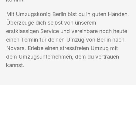
Mit Umzugskönig Berlin bist du in guten Händen.
Überzeuge dich selbst von unserem
erstklassigen Service und vereinbare noch heute
einen Termin für deinen Umzug von Berlin nach
Novara. Erlebe einen stressfreien Umzug mit
dem Umzugsunternehmen, dem du vertrauen
kannst.
UMZUGSKÖNIG BERLIN
Ihr Umzug oder