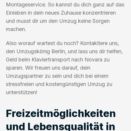
Montageservice. So kannst du dich ganz auf das
Einleben in dein neues Zuhause konzentrieren
und musst dir um den Umzug keine Sorgen
machen.
Also worauf wartest du noch? Kontaktiere uns,
den Umzugskönig Berlin, und lass uns dir helfen,
Geld beim Klaviertransport nach Novara zu
sparen. Wir freuen uns darauf, dein
Umzugspartner zu sein und dich bei einem
stressfreien und kostengünstigen Umzug zu
unterstützen!
Freizeitmöglichkeiten
und Lebensqualität in