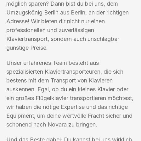
möglich sparen? Dann bist du bei uns, dem
Umzugskönig Berlin aus Berlin, an der richtigen
Adresse! Wir bieten dir nicht nur einen
professionellen und zuverlässigen
Klaviertransport, sondern auch unschlagbar
günstige Preise.
Unser erfahrenes Team besteht aus
spezialisierten Klaviertransporteuren, die sich
bestens mit dem Transport von Klavieren
auskennen. Egal, ob du ein kleines Klavier oder
ein großes Flügelklavier transportieren möchtest,
wir haben die nötige Expertise und das richtige
Equipment, um deine wertvolle Fracht sicher und
schonend nach Novara zu bringen.
Und das Beste dabei: Du kannst bei uns wirklich