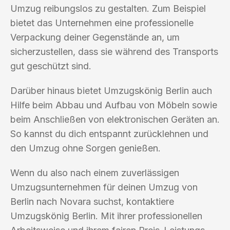
Umzug reibungslos zu gestalten. Zum Beispiel
bietet das Unternehmen eine professionelle
Verpackung deiner Gegenstände an, um
sicherzustellen, dass sie während des Transports
gut geschützt sind.
Darüber hinaus bietet Umzugskönig Berlin auch
Hilfe beim Abbau und Aufbau von Möbeln sowie
beim Anschließen von elektronischen Geräten an.
So kannst du dich entspannt zurücklehnen und
den Umzug ohne Sorgen genießen.
Wenn du also nach einem zuverlässigen
Umzugsunternehmen für deinen Umzug von
Berlin nach Novara suchst, kontaktiere
Umzugskönig Berlin. Mit ihrer professionellen