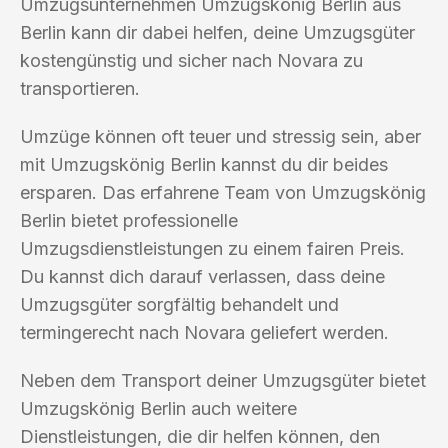
Umzugsunternehmen Umzugskönig Berlin aus
Berlin kann dir dabei helfen, deine Umzugsgüter
kostengünstig und sicher nach Novara zu
transportieren.
Umzüge können oft teuer und stressig sein, aber
mit Umzugskönig Berlin kannst du dir beides
ersparen. Das erfahrene Team von Umzugskönig
Berlin bietet professionelle
Umzugsdienstleistungen zu einem fairen Preis.
Du kannst dich darauf verlassen, dass deine
Umzugsgüter sorgfältig behandelt und
termingerecht nach Novara geliefert werden.
Neben dem Transport deiner Umzugsgüter bietet
Umzugskönig Berlin auch weitere
Dienstleistungen, die dir helfen können, den