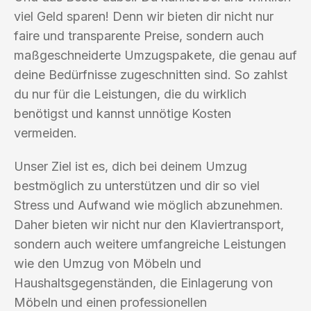
viel Geld sparen! Denn wir bieten dir nicht nur
faire und transparente Preise, sondern auch
maßgeschneiderte Umzugspakete, die genau auf
deine Bedürfnisse zugeschnitten sind. So zahlst
du nur für die Leistungen, die du wirklich
benötigst und kannst unnötige Kosten
vermeiden.
Unser Ziel ist es, dich bei deinem Umzug
bestmöglich zu unterstützen und dir so viel
Stress und Aufwand wie möglich abzunehmen.
Daher bieten wir nicht nur den Klaviertransport,
sondern auch weitere umfangreiche Leistungen
wie den Umzug von Möbeln und
Haushaltsgegenständen, die Einlagerung von
Möbeln und einen professionellen