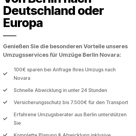
Deutschland oder
Europa
Genießen Sie die besonderen Vorteile unseres
Umzugsservices für Umzüge Berlin Novara:
100€ sparen bei Anfrage Ihres Umzugs nach
Novara
Schnelle Abwicklung in unter 24 Stunden
Versicherungsschutz bis 7.500€ für den Transport
Erfahrene Umzugsberater aus Berlin unterstützen
Sie
Komplette Planung & Abwicklung inklusive