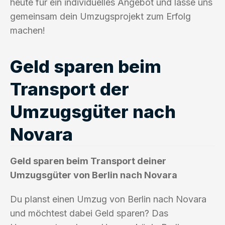
heute für ein individuelles Angebot und lasse uns
gemeinsam dein Umzugsprojekt zum Erfolg
machen!
Geld sparen beim
Transport der
Umzugsgüter nach
Novara
Geld sparen beim Transport deiner
Umzugsgüter von Berlin nach Novara
Du planst einen Umzug von Berlin nach Novara
und möchtest dabei Geld sparen? Das