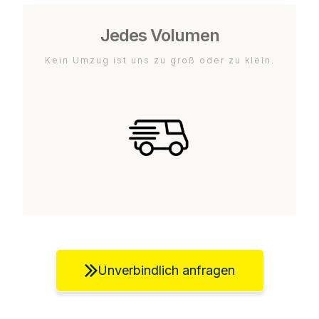
Jedes Volumen
Kein Umzug ist uns zu groß oder zu klein.
Unverbindlich anfragen