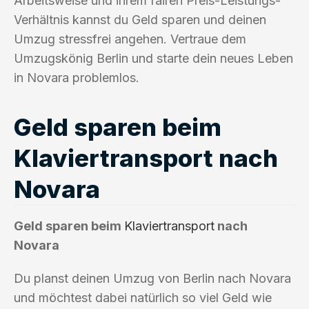
Arbeitsweise und ihrem fairen Preis-Leistungs-
Verhältnis kannst du Geld sparen und deinen
Umzug stressfrei angehen. Vertraue dem
Umzugskönig Berlin und starte dein neues Leben
in Novara problemlos.
Geld sparen beim
Klaviertransport nach
Novara
Geld sparen beim
Klaviertransport
nach
Novara
Du planst deinen Umzug von Berlin nach Novara
und möchtest dabei natürlich so viel Geld wie