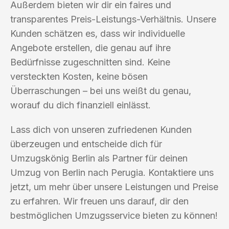
Außerdem bieten wir dir ein faires und
transparentes Preis-Leistungs-Verhältnis. Unsere
Kunden schätzen es, dass wir individuelle
Angebote erstellen, die genau auf ihre
Bedürfnisse zugeschnitten sind. Keine
versteckten Kosten, keine bösen
Überraschungen – bei uns weißt du genau,
worauf du dich finanziell einlässt.
Lass dich von unseren zufriedenen Kunden
überzeugen und entscheide dich für
Umzugskönig Berlin als Partner für deinen
Umzug von Berlin nach Perugia. Kontaktiere uns
jetzt, um mehr über unsere Leistungen und Preise
zu erfahren. Wir freuen uns darauf, dir den
bestmöglichen Umzugsservice bieten zu können!