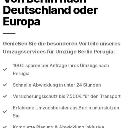
Deutschland oder
Europa
Genießen Sie die besonderen Vorteile unseres
Umzugsservices für Umzüge Berlin Perugia:
100€ sparen bei Anfrage Ihres Umzugs nach
Perugia
Schnelle Abwicklung in unter 24 Stunden
Versicherungsschutz bis 7.500€ für den Transport
Erfahrene Umzugsberater aus Berlin unterstützen
Sie
Komplette Planung & Abwicklung inklusive