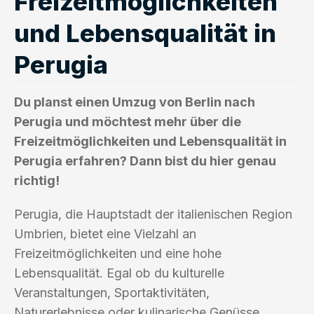
Freizeitmöglichkeiten
und Lebensqualität in
Perugia
Du planst einen Umzug von Berlin nach
Perugia und möchtest mehr über die
Freizeitmöglichkeiten und Lebensqualität in
Perugia erfahren? Dann bist du hier genau
richtig!
Perugia, die Hauptstadt der italienischen Region
Umbrien, bietet eine Vielzahl an
Freizeitmöglichkeiten und eine hohe
Lebensqualität. Egal ob du kulturelle
Veranstaltungen, Sportaktivitäten,
Naturerlebnisse oder kulinarische Genüsse