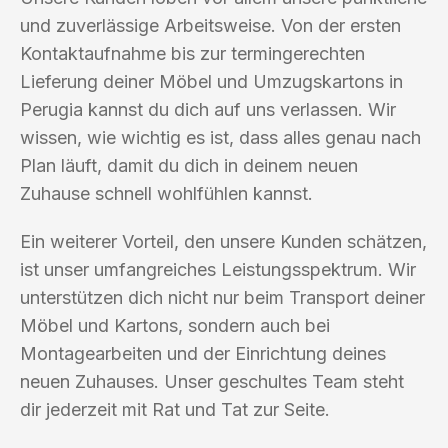
und zuverlässige Arbeitsweise. Von der ersten
Kontaktaufnahme bis zur termingerechten
Lieferung deiner Möbel und Umzugskartons in
Perugia kannst du dich auf uns verlassen. Wir
wissen, wie wichtig es ist, dass alles genau nach
Plan läuft, damit du dich in deinem neuen
Zuhause schnell wohlfühlen kannst.
Ein weiterer Vorteil, den unsere Kunden schätzen,
ist unser umfangreiches Leistungsspektrum. Wir
unterstützen dich nicht nur beim Transport deiner
Möbel und Kartons, sondern auch bei
Montagearbeiten und der Einrichtung deines
neuen Zuhauses. Unser geschultes Team steht
dir jederzeit mit Rat und Tat zur Seite.