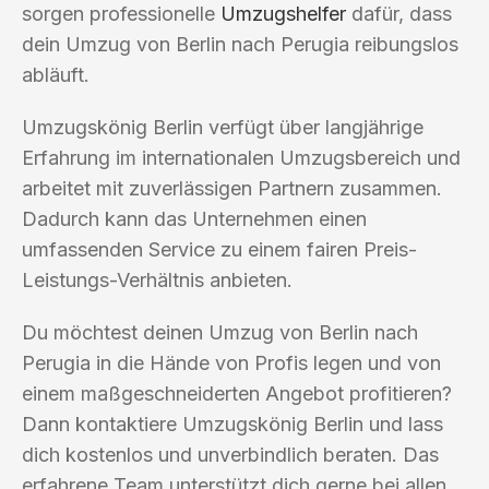
sorgen professionelle
Umzugshelfer
dafür, dass
dein Umzug von Berlin nach Perugia reibungslos
abläuft.
Umzugskönig Berlin verfügt über langjährige
Erfahrung im internationalen Umzugsbereich und
arbeitet mit zuverlässigen Partnern zusammen.
Dadurch kann das Unternehmen einen
umfassenden Service zu einem fairen Preis-
Leistungs-Verhältnis anbieten.
Du möchtest deinen Umzug von Berlin nach
Perugia in die Hände von Profis legen und von
einem maßgeschneiderten Angebot profitieren?
Dann kontaktiere Umzugskönig Berlin und lass
dich kostenlos und unverbindlich beraten. Das
erfahrene Team unterstützt dich gerne bei allen