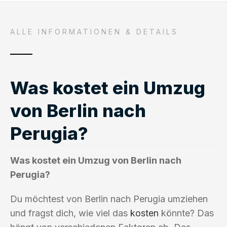
ALLE INFORMATIONEN & DETAILS
Was kostet ein Umzug
von Berlin nach
Perugia?
Was kostet ein Umzug von Berlin nach
Perugia?
Du möchtest von Berlin nach Perugia umziehen
und fragst dich, wie viel das
kosten
könnte? Das