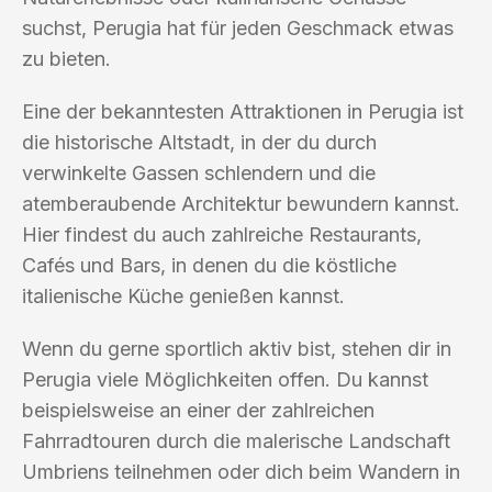
suchst, Perugia hat für jeden Geschmack etwas
zu bieten.
Eine der bekanntesten Attraktionen in Perugia ist
die historische Altstadt, in der du durch
verwinkelte Gassen schlendern und die
atemberaubende Architektur bewundern kannst.
Hier findest du auch zahlreiche Restaurants,
Cafés und Bars, in denen du die köstliche
italienische Küche genießen kannst.
Wenn du gerne sportlich aktiv bist, stehen dir in
Perugia viele Möglichkeiten offen. Du kannst
beispielsweise an einer der zahlreichen
Fahrradtouren durch die malerische Landschaft
Umbriens teilnehmen oder dich beim Wandern in