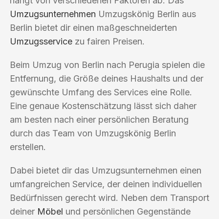
hängt von verschiedenen Faktoren ab. Das
Umzugsunternehmen
Umzugskönig Berlin aus
Berlin bietet dir einen maßgeschneiderten
Umzugsservice
zu fairen Preisen.
Beim Umzug von Berlin nach Perugia spielen die
Entfernung, die Größe deines Haushalts und der
gewünschte Umfang des Services eine Rolle.
Eine genaue Kostenschätzung lässt sich daher
am besten nach einer persönlichen Beratung
durch das Team von Umzugskönig Berlin
erstellen.
Dabei bietet dir das Umzugsunternehmen einen
umfangreichen Service, der deinen individuellen
Bedürfnissen gerecht wird. Neben dem Transport
deiner
Möbel
und persönlichen Gegenstände