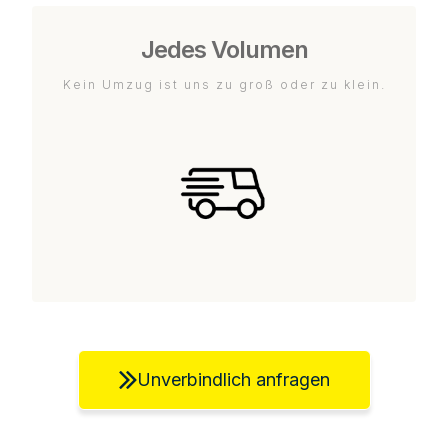
Jedes Volumen
Kein Umzug ist uns zu groß oder zu klein.
Unverbindlich anfragen