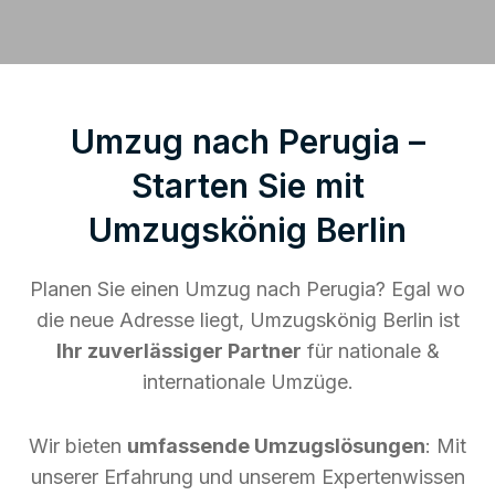
Umzug nach Perugia –
Starten Sie mit
Umzugskönig Berlin
Planen Sie einen Umzug nach Perugia? Egal wo
die neue Adresse liegt, Umzugskönig Berlin ist
Ihr zuverlässiger Partner
für nationale &
internationale Umzüge.
Wir bieten
umfassende Umzugslösungen
: Mit
unserer Erfahrung und unserem Expertenwissen