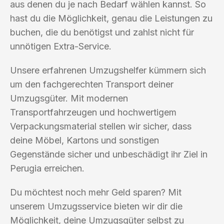
aus denen du je nach Bedarf wählen kannst. So
hast du die Möglichkeit, genau die Leistungen zu
buchen, die du benötigst und zahlst nicht für
unnötigen Extra-Service.
Unsere erfahrenen Umzugshelfer kümmern sich
um den fachgerechten Transport deiner
Umzugsgüter. Mit modernen
Transportfahrzeugen und hochwertigem
Verpackungsmaterial stellen wir sicher, dass
deine Möbel, Kartons und sonstigen
Gegenstände sicher und unbeschädigt ihr Ziel in
Perugia erreichen.
Du möchtest noch mehr Geld sparen? Mit
unserem Umzugsservice bieten wir dir die
Möglichkeit, deine Umzugsgüter selbst zu