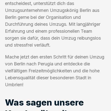
entscheidest, unterstützt dich das
Umzugsunternehmen Umzugskönig Berlin aus
Berlin gerne bei der Organisation und
Durchführung deines Umzugs. Mit langjähriger
Erfahrung und einem professionellen Team
sorgen sie dafür, dass dein Umzug reibungslos
und stressfrei verläuft.
Mache jetzt den ersten Schritt für deinen Umzug
von Berlin nach Perugia und entdecke die
vielfältigen Freizeitmöglichkeiten und die hohe
Lebensqualität dieser besonderen Stadt in
Umbrien!
Was sagen unsere