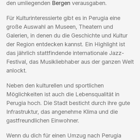
den umliegenden
Bergen
verausgaben.
Für Kulturinteressierte gibt es in Perugia eine
große Auswahl an Museen, Theatern und
Galerien, in denen du die Geschichte und Kultur
der Region entdecken kannst. Ein Highlight ist
das jährlich stattfindende internationale Jazz-
Festival, das Musikliebhaber aus der ganzen Welt
anlockt.
Neben den kulturellen und sportlichen
Möglichkeiten ist auch die Lebensqualität in
Perugia hoch. Die Stadt besticht durch ihre gute
Infrastruktur, das angenehme Klima und die
gastfreundlichen Einwohner.
Wenn du dich für einen Umzug nach Perugia