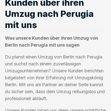
Kunden über ihren
Umzug nach Perugia
mit uns
Was unsere Kunden über ihren Umzug von
Berlin nach Perugia mit uns sagen
Du planst einen Umzug von Berlin nach Perugia
und suchst nach einem zuverlässigen
Umzugsunternehmen? Unsere Kunden berichten
begeistert von ihrer Erfahrung mit Umzugskönig
Berlin. Mit uns als Partner an deiner Seite kannst
du sicher sein, dass dein Umzug reibungslos und
professionell abläuft.
Unsere Kunden loben vor allem unsere pünktliche