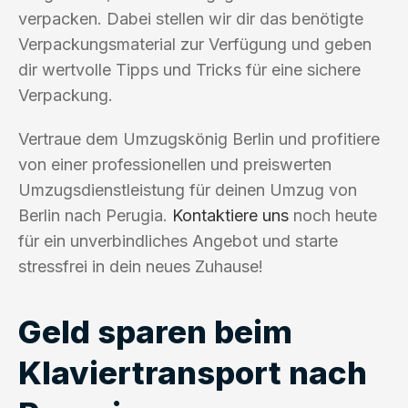
verpacken. Dabei stellen wir dir das benötigte
Verpackungsmaterial zur Verfügung und geben
dir wertvolle Tipps und Tricks für eine sichere
Verpackung.
Vertraue dem Umzugskönig Berlin und profitiere
von einer professionellen und preiswerten
Umzugsdienstleistung für deinen Umzug von
Berlin nach Perugia.
Kontaktiere uns
noch heute
für ein unverbindliches Angebot und starte
stressfrei in dein neues Zuhause!
Geld sparen beim
Klaviertransport nach