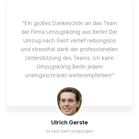
"Ein großes Dankeschön an das Team
der Firma Umzugskönig aus Berlin! Der
Umzug nach Genf verlief reibungslos
und stressfrei dank der professionellen
Unterstützung des Teams. Ich kann
Umzugskönig Berlin jedem
uneingeschränkt weiterempfehlen!"
Ulrich Gerste
ist nach Genf umgezogen