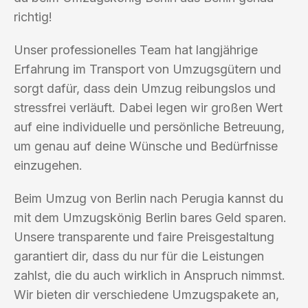
richtig!
Unser professionelles Team hat langjährige
Erfahrung im Transport von Umzugsgütern und
sorgt dafür, dass dein Umzug reibungslos und
stressfrei verläuft. Dabei legen wir großen Wert
auf eine individuelle und persönliche Betreuung,
um genau auf deine Wünsche und Bedürfnisse
einzugehen.
Beim Umzug von Berlin nach Perugia kannst du
mit dem Umzugskönig Berlin bares Geld sparen.
Unsere transparente und faire Preisgestaltung
garantiert dir, dass du nur für die Leistungen
zahlst, die du auch wirklich in Anspruch nimmst.
Wir bieten dir verschiedene Umzugspakete an,