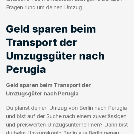
Fragen rund um deinen Umzug.
Geld sparen beim
Transport der
Umzugsgüter nach
Perugia
Geld sparen beim Transport der
Umzugsgüter nach Perugia
Du planst deinen Umzug von Berlin nach Perugia
und bist auf der Suche nach einem zuverlässigen
und preiswerten Umzugsunternehmen? Dann bist
du beim Umzugskönig Berlin aus Berlin genau