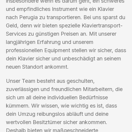
insbesondere wenn es darum geht, ein schweres
und empfindliches Instrument wie ein Klavier
nach Perugia zu transportieren. Bei uns sparst du
Geld, denn wir bieten spezielle Klaviertransport-
Services zu günstigen Preisen an. Mit unserer
langjährigen Erfahrung und unserem
professionellen Equipment stellen wir sicher, dass
dein Klavier sicher und unbeschädigt an seinem
neuen Standort ankommt.
Unser Team besteht aus geschulten,
zuverlässigen und freundlichen Mitarbeitern, die
sich um all deine individuellen Bedürfnisse
kümmern. Wir wissen, wie wichtig es ist, dass
dein Umzug reibungslos abläuft und deine
wertvollen Besitztümer sicher ankommen.
Deshalb bieten wir maßgeschneiderte