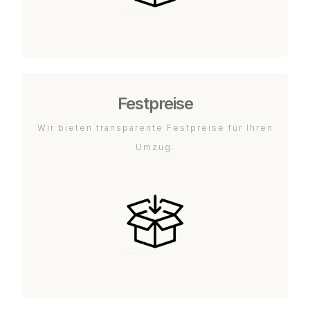
Festpreise
Wir bieten transparente Festpreise für Ihren
Umzug.