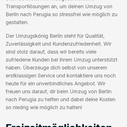
Transportlösungen an, um deinen Umzug von
Berlin nach Perugia so stressfrei wie möglich zu
gestalten.
Der Umzugskönig Berlin steht für Qualität,
Zuverlässigkeit und Kundenzufriedenheit. Wir
sind stolz darauf, dass wir bereits viele
zufriedene Kunden bei ihrem Umzug unterstützt
haben. Überzeuge dich selbst von unserem
erstklassigen Service und kontaktiere uns noch
heute für ein unverbindliches Angebot. Wir
freuen uns darauf, dir beim Umzug von Berlin
nach Perugia zu helfen und dabei deine Kosten
so niedrig wie möglich zu halten!