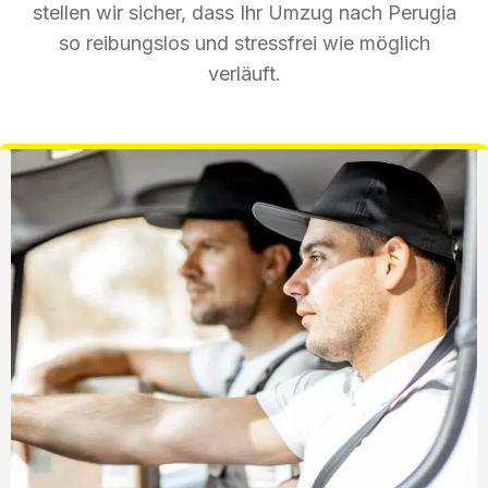
stellen wir sicher, dass Ihr Umzug nach Perugia
so reibungslos und stressfrei wie möglich
verläuft.