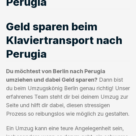
Perugia
Geld sparen beim
Klaviertransport nach
Perugia
Du möchtest von Berlin nach Perugia
umziehen und dabei Geld sparen?
Dann bist
du beim Umzugskönig Berlin genau richtig! Unser
erfahrenes Team steht dir bei deinem Umzug zur
Seite und hilft dir dabei, diesen stressigen
Prozess so reibungslos wie möglich zu gestalten.
Ein Umzug kann eine teure Angelegenheit sein,