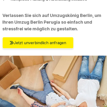
Verlassen Sie sich auf Umzugskönig Berlin, um
Ihren Umzug Berlin Perugia so einfach und
stressfrei wie möglich zu gestalten.
Jetzt unverbindlich anfragen