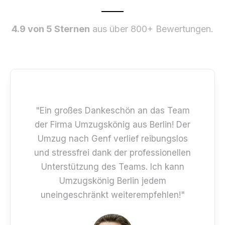
4.9 von 5 Sternen
aus über 800+ Bewertungen.
"Ein großes Dankeschön an das Team
der Firma Umzugskönig aus Berlin! Der
Umzug nach Genf verlief reibungslos
und stressfrei dank der professionellen
Unterstützung des Teams. Ich kann
Umzugskönig Berlin jedem
uneingeschränkt weiterempfehlen!"