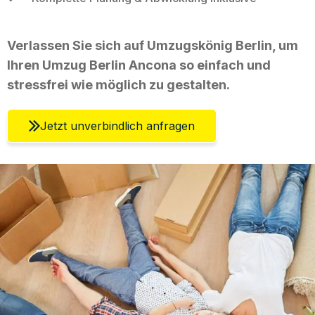
Verlassen Sie sich auf Umzugskönig Berlin, um
Ihren Umzug Berlin Ancona so einfach und
stressfrei wie möglich zu gestalten.
Jetzt unverbindlich anfragen