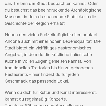
das Treiben der Stadt beobachten kannst. Oder
du besuchst das beeindruckende Archäologische
Museum, in dem du spannende Einblicke in die
Geschichte der Region erhältst.
Neben den vielen Freizeitmöglichkeiten punktet
Ancona auch mit einer hohen Lebensqualität. Die
Stadt bietet ein vielfältiges gastronomisches
Angebot, in dem du die köstliche italienische
Küche in vollen Zügen genießen kannst. Von
traditionellen Trattorien bis hin zu gehobenen
Restaurants – hier findest du für jeden
Geschmack das passende Lokal.
Wenn du dich für Kultur und Kunst interessierst,
kannst du regelmäßig Konzerte,
Theateraufführungen und Ausstellungen