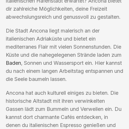
italienischen Hafenstadt erwartet? Ancona bietet
dir zahlreiche Möglichkeiten, deine Freizeit
abwechslungsreich und genussvoll zu gestalten.
Die Stadt Ancona liegt malerisch an der
italienischen Adriaküste und bietet ein
mediterranes Flair mit vielen Sonnenstunden. Die
Küste und die nahegelegenen Strände laden zum
Baden
, Sonnen und Wassersport ein. Hier kannst
du nach einem langen Arbeitstag entspannen und
die Seele baumeln lassen.
Ancona hat auch kulturell einiges zu bieten. Die
historische Altstadt mit ihren verwinkelten
Gassen lädt zum Bummeln und Verweilen ein. Du
kannst dort charmante Cafés entdecken, in
denen du italienischen Espresso genießen und