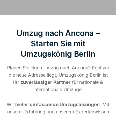
Umzug nach Ancona –
Starten Sie mit
Umzugskönig Berlin
Planen Sie einen Umzug nach Ancona? Egal wo
die neue Adresse liegt, Umzugskönig Berlin ist
Ihr zuverlässiger Partner
für nationale &
internationale Umzüge.
Wir bieten
umfassende Umzugslösungen
: Mit
unserer Erfahrung und unserem Expertenwissen