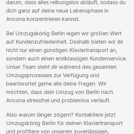
darum, dass alles reibungslos abläuft, sodass du
dich ganz auf deine neue Lebensphase in
Ancona konzentrieren kannst.
Bei Umzugskönig Berlin legen wir großen Wert
auf Kundenzufriedenheit. Deshalb bieten wir dir
nicht nur einen günstigen Klaviertransport an,
sondern auch einen erstklassigen Kundenservice.
Unser Team steht dir während des gesamten
Umzugsprozesses zur Verfügung und
beantwortet gerne alle deine Fragen. Wir
möchten, dass dein Umzug von Berlin nach
Ancona stressfrei und problemlos verläuft.
Also warum länger zögern? Kontaktiere jetzt
Umzugskönig Berlin für deinen Klaviertransport
und profitiere von unserem zuverlässigen,