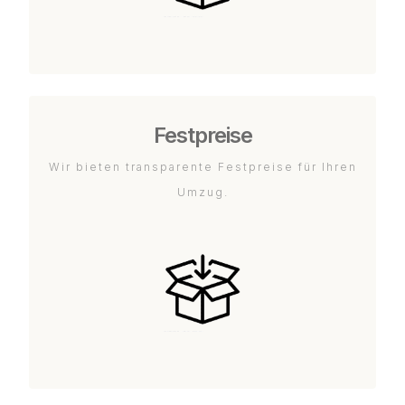
Festpreise
Wir bieten transparente Festpreise für Ihren
Umzug.