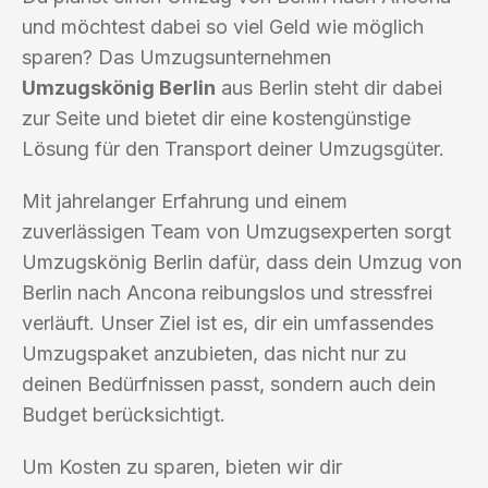
und möchtest dabei so viel Geld wie möglich
sparen? Das Umzugsunternehmen
Umzugskönig Berlin
aus Berlin steht dir dabei
zur Seite und bietet dir eine kostengünstige
Lösung für den Transport deiner Umzugsgüter.
Mit jahrelanger Erfahrung und einem
zuverlässigen Team von Umzugsexperten sorgt
Umzugskönig Berlin dafür, dass dein Umzug von
Berlin nach Ancona reibungslos und stressfrei
verläuft. Unser Ziel ist es, dir ein umfassendes
Umzugspaket anzubieten, das nicht nur zu
deinen Bedürfnissen passt, sondern auch dein
Budget berücksichtigt.
Um Kosten zu sparen, bieten wir dir