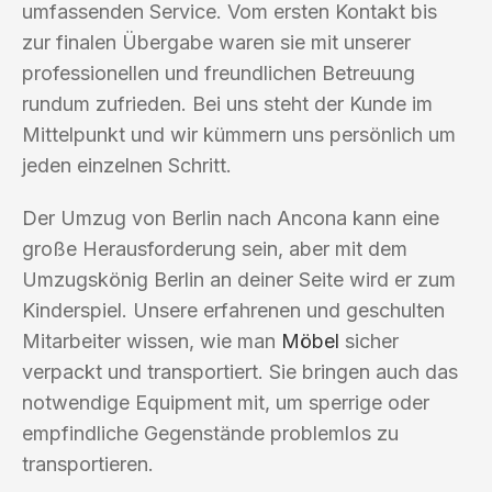
umfassenden Service. Vom ersten Kontakt bis
zur finalen Übergabe waren sie mit unserer
professionellen und freundlichen Betreuung
rundum zufrieden. Bei uns steht der Kunde im
Mittelpunkt und wir kümmern uns persönlich um
jeden einzelnen Schritt.
Der Umzug von Berlin nach Ancona kann eine
große Herausforderung sein, aber mit dem
Umzugskönig Berlin an deiner Seite wird er zum
Kinderspiel. Unsere erfahrenen und geschulten
Mitarbeiter wissen, wie man
Möbel
sicher
verpackt und transportiert. Sie bringen auch das
notwendige Equipment mit, um sperrige oder
empfindliche Gegenstände problemlos zu
transportieren.