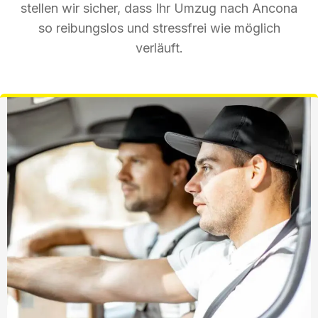
stellen wir sicher, dass Ihr Umzug nach Ancona
so reibungslos und stressfrei wie möglich
verläuft.