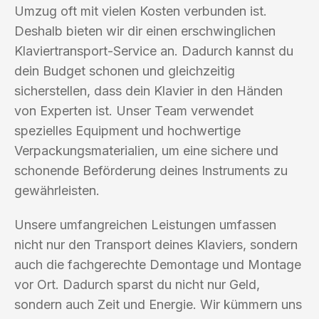
Umzug oft mit vielen Kosten verbunden ist.
Deshalb bieten wir dir einen erschwinglichen
Klaviertransport-Service an. Dadurch kannst du
dein Budget schonen und gleichzeitig
sicherstellen, dass dein Klavier in den Händen
von Experten ist. Unser Team verwendet
spezielles Equipment und hochwertige
Verpackungsmaterialien, um eine sichere und
schonende Beförderung deines Instruments zu
gewährleisten.
Unsere umfangreichen Leistungen umfassen
nicht nur den Transport deines Klaviers, sondern
auch die fachgerechte Demontage und Montage
vor Ort. Dadurch sparst du nicht nur Geld,
sondern auch Zeit und Energie. Wir kümmern uns