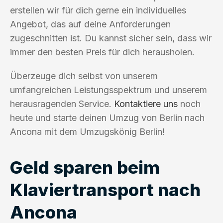
erstellen wir für dich gerne ein individuelles
Angebot, das auf deine Anforderungen
zugeschnitten ist. Du kannst sicher sein, dass wir
immer den besten Preis für dich herausholen.
Überzeuge dich selbst von unserem
umfangreichen Leistungsspektrum und unserem
herausragenden Service.
Kontaktiere uns
noch
heute und starte deinen Umzug von Berlin nach
Ancona mit dem Umzugskönig Berlin!
Geld sparen beim
Klaviertransport nach
Ancona