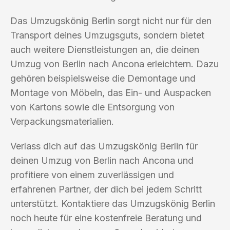
Das Umzugskönig Berlin sorgt nicht nur für den
Transport deines Umzugsguts, sondern bietet
auch weitere Dienstleistungen an, die deinen
Umzug von Berlin nach Ancona erleichtern. Dazu
gehören beispielsweise die Demontage und
Montage von Möbeln, das Ein- und Auspacken
von Kartons sowie die Entsorgung von
Verpackungsmaterialien.
Verlass dich auf das Umzugskönig Berlin für
deinen Umzug von Berlin nach Ancona und
profitiere von einem zuverlässigen und
erfahrenen Partner, der dich bei jedem Schritt
unterstützt. Kontaktiere das Umzugskönig Berlin
noch heute für eine kostenfreie Beratung und