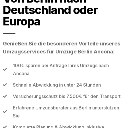
Deutschland oder
Europa
Genießen Sie die besonderen Vorteile unseres
Umzugsservices für Umzüge Berlin Ancona:
100€ sparen bei Anfrage Ihres Umzugs nach
Ancona
Schnelle Abwicklung in unter 24 Stunden
Versicherungsschutz bis 7.500€ für den Transport
Erfahrene Umzugsberater aus Berlin unterstützen
Sie
Komplette Planung & Abwicklung inklusive