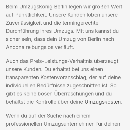
Beim Umzugskönig Berlin legen wir großen Wert
auf Pünktlichkeit. Unsere Kunden loben unsere
Zuverlässigkeit und die termingerechte
Durchführung ihres Umzugs. Mit uns kannst du
sicher sein, dass dein Umzug von Berlin nach
Ancona reibungslos verläuft.
Auch das Preis-Leistungs-Verhältnis überzeugt
unsere Kunden. Du erhältst bei uns einen
transparenten Kostenvoranschlag, der auf deine
individuellen Bedürfnisse zugeschnitten ist. So
gibt es keine bösen Überraschungen und du
behältst die Kontrolle über deine
Umzugskosten
.
Wenn du auf der Suche nach einem
professionellen Umzugsunternehmen für deinen