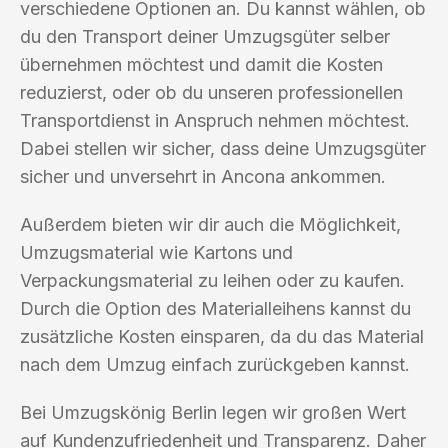
verschiedene Optionen an. Du kannst wählen, ob
du den Transport deiner Umzugsgüter selber
übernehmen möchtest und damit die Kosten
reduzierst, oder ob du unseren professionellen
Transportdienst in Anspruch nehmen möchtest.
Dabei stellen wir sicher, dass deine Umzugsgüter
sicher und unversehrt in Ancona ankommen.
Außerdem bieten wir dir auch die Möglichkeit,
Umzugsmaterial wie Kartons und
Verpackungsmaterial zu leihen oder zu kaufen.
Durch die Option des Materialleihens kannst du
zusätzliche Kosten einsparen, da du das Material
nach dem Umzug einfach zurückgeben kannst.
Bei Umzugskönig Berlin legen wir großen Wert
auf Kundenzufriedenheit und Transparenz. Daher