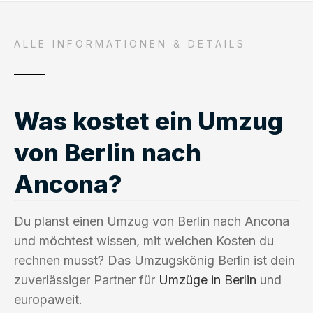
ALLE INFORMATIONEN & DETAILS
Was kostet ein Umzug
von Berlin nach
Ancona?
Du planst einen Umzug von Berlin nach Ancona
und möchtest wissen, mit welchen Kosten du
rechnen musst? Das Umzugskönig Berlin ist dein
zuverlässiger Partner für
Umzüge in Berlin
und
europaweit.