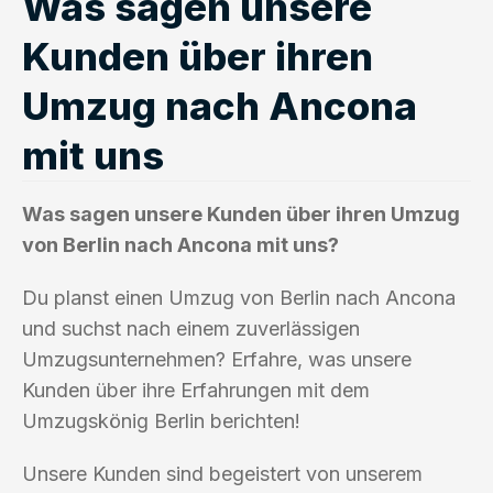
Was sagen unsere
Kunden über ihren
Umzug nach Ancona
mit uns
Was sagen unsere Kunden über ihren Umzug
von Berlin nach Ancona mit uns?
Du planst einen Umzug von Berlin nach Ancona
und suchst nach einem zuverlässigen
Umzugsunternehmen? Erfahre, was unsere
Kunden über ihre Erfahrungen mit dem
Umzugskönig Berlin berichten!
Unsere Kunden sind begeistert von unserem