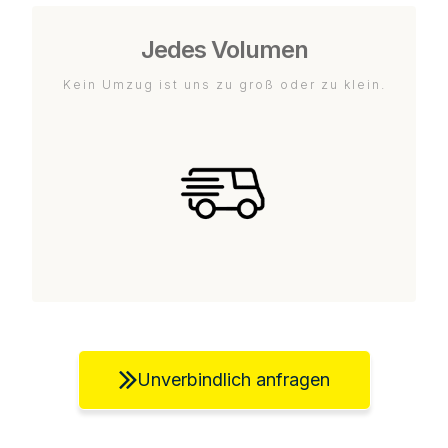
Jedes Volumen
Kein Umzug ist uns zu groß oder zu klein.
Unverbindlich anfragen