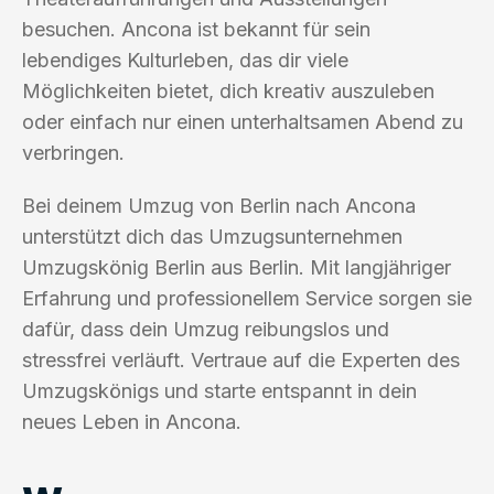
besuchen. Ancona ist bekannt für sein
lebendiges Kulturleben, das dir viele
Möglichkeiten bietet, dich kreativ auszuleben
oder einfach nur einen unterhaltsamen Abend zu
verbringen.
Bei deinem Umzug von Berlin nach Ancona
unterstützt dich das Umzugsunternehmen
Umzugskönig Berlin aus Berlin. Mit langjähriger
Erfahrung und professionellem Service sorgen sie
dafür, dass dein Umzug reibungslos und
stressfrei verläuft. Vertraue auf die Experten des
Umzugskönigs und starte entspannt in dein
neues Leben in Ancona.