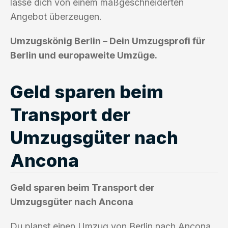
lasse dich von einem maßgeschneiderten
Angebot überzeugen.
Umzugskönig Berlin – Dein Umzugsprofi für
Berlin und europaweite Umzüge.
Geld sparen beim
Transport der
Umzugsgüter nach
Ancona
Geld sparen beim Transport der
Umzugsgüter nach Ancona
Du planst einen Umzug von Berlin nach Ancona