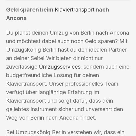
Geld sparen beim
Klaviertransport
nach
Ancona
Du planst deinen Umzug von Berlin nach Ancona
und möchtest dabei auch noch Geld sparen? Mit
Umzugskönig Berlin hast du den idealen Partner
an deiner Seite! Wir bieten dir nicht nur
zuverlässige
Umzugsservices
, sondern auch eine
budgetfreundliche Lösung für deinen
Klaviertransport. Unser professionelles Team
verfügt über langjährige Erfahrung im
Klaviertransport und sorgt dafür, dass dein
geliebtes Instrument sicher und unversehrt den
Weg von Berlin nach Ancona findet.
Bei Umzugskönig Berlin verstehen wir, dass ein