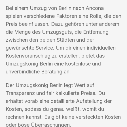
Bei einem Umzug von Berlin nach Ancona
spielen verschiedene Faktoren eine Rolle, die den
Preis beeinflussen. Dazu gehören unter anderem
die Menge des Umzugsguts, die Entfernung
zwischen den beiden Städten und der
gewünschte Service. Um dir einen individuellen
Kostenvoranschlag zu erstellen, bietet das
Umzugskönig Berlin eine kostenlose und
unverbindliche Beratung an.
Der Umzugskönig Berlin legt Wert auf
Transparenz und fair kalkulierte Preise. Du
erhältst vorab eine detaillierte Aufstellung der
Kosten, sodass du genau weißt, womit du
rechnen kannst. Es gibt keine versteckten Kosten
oder böse Überraschungen.