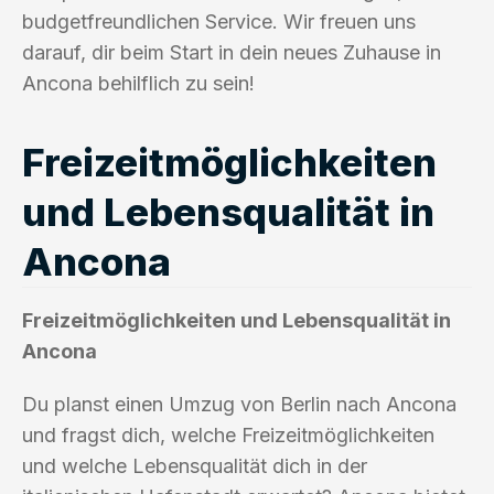
budgetfreundlichen Service. Wir freuen uns
darauf, dir beim Start in dein neues Zuhause in
Ancona behilflich zu sein!
Freizeitmöglichkeiten
und Lebensqualität in
Ancona
Freizeitmöglichkeiten und Lebensqualität in
Ancona
Du planst einen Umzug von Berlin nach Ancona
und fragst dich, welche Freizeitmöglichkeiten
und welche Lebensqualität dich in der