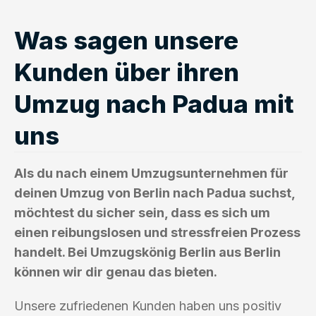
Was sagen unsere
Kunden über ihren
Umzug nach Padua mit
uns
Als du nach einem Umzugsunternehmen für
deinen Umzug von Berlin nach Padua suchst,
möchtest du sicher sein, dass es sich um
einen reibungslosen und stressfreien Prozess
handelt. Bei Umzugskönig Berlin aus Berlin
können wir dir genau das bieten.
Unsere zufriedenen Kunden haben uns positiv