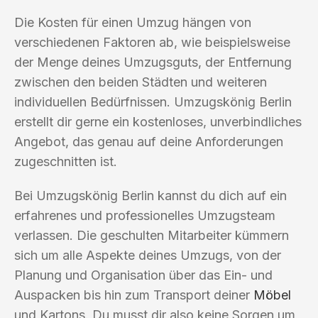
Die Kosten für einen Umzug hängen von
verschiedenen Faktoren ab, wie beispielsweise
der Menge deines Umzugsguts, der Entfernung
zwischen den beiden Städten und weiteren
individuellen Bedürfnissen. Umzugskönig Berlin
erstellt dir gerne ein kostenloses, unverbindliches
Angebot, das genau auf deine Anforderungen
zugeschnitten ist.
Bei Umzugskönig Berlin kannst du dich auf ein
erfahrenes und professionelles Umzugsteam
verlassen. Die geschulten Mitarbeiter kümmern
sich um alle Aspekte deines Umzugs, von der
Planung und Organisation über das Ein- und
Auspacken bis hin zum Transport deiner
Möbel
und Kartons. Du musst dir also keine Sorgen um