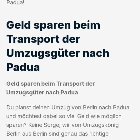
Padua!
Geld sparen beim
Transport der
Umzugsgüter nach
Padua
Geld sparen beim Transport der
Umzugsgüter nach Padua
Du planst deinen Umzug von Berlin nach Padua
und möchtest dabei so viel Geld wie möglich
sparen? Keine Sorge, wir von Umzugskönig
Berlin aus Berlin sind genau das richtige