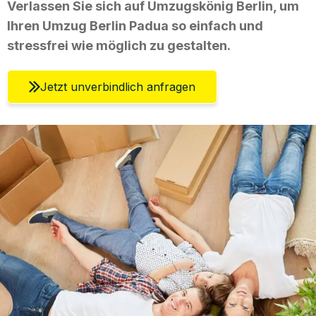
Verlassen Sie sich auf Umzugskönig Berlin, um
Ihren Umzug Berlin Padua so einfach und
stressfrei wie möglich zu gestalten.
Jetzt unverbindlich anfragen