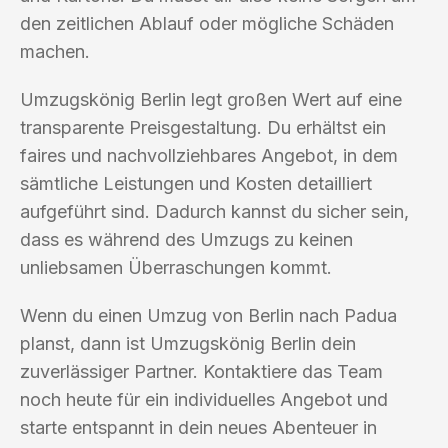
den zeitlichen Ablauf oder mögliche Schäden
machen.
Umzugskönig Berlin legt großen Wert auf eine
transparente Preisgestaltung. Du erhältst ein
faires und nachvollziehbares Angebot, in dem
sämtliche Leistungen und Kosten detailliert
aufgeführt sind. Dadurch kannst du sicher sein,
dass es während des Umzugs zu keinen
unliebsamen Überraschungen kommt.
Wenn du einen Umzug von Berlin nach Padua
planst, dann ist Umzugskönig Berlin dein
zuverlässiger Partner. Kontaktiere das Team
noch heute für ein individuelles Angebot und
starte entspannt in dein neues Abenteuer in