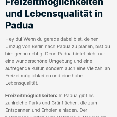
Freizeitmöglichkeiten
und Lebensqualität in
Padua
Hey du! Wenn du gerade dabei bist, deinen
Umzug von Berlin nach Padua zu planen, bist du
hier genau richtig. Denn Padua bietet nicht nur
eine wunderschöne Umgebung und eine
aufregende Kultur, sondern auch eine Vielzahl an
Freizeitmöglichkeiten und eine hohe
Lebensqualität.
Freizeitmöglichkeiten:
In Padua gibt es
zahlreiche Parks und Grünflächen, die zum
Entspannen und Erholen einladen. Der