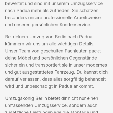
bewertet und sind mit unserem Umzugsservice
nach Padua mehr als zufrieden. Sie schätzen
besonders unsere professionelle Arbeitsweise
und unseren persönlichen Kundenservice.
Bei deinem Umzug von Berlin nach Padua
kümmern wir uns um alle wichtigen Details.
Unser Team von geschulten Fachleuten packt
deine Möbel und persönlichen Gegenstände
sicher ein und transportiert sie in unser modernes
und gut ausgestattetes Fahrzeug. Du kannst dich
darauf verlassen, dass alles sorgfältig behandelt
wird und unbeschädigt in Padua ankommt.
Umzugskönig Berlin bietet dir nicht nur einen
umfassenden Umzugsservice, sondern auch
zusätzliche Leistungen wie die Montage und