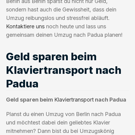
Berlin aus Berlin sparst du nicht nur Geld,
sondern hast auch die Gewissheit, dass dein
Umzug reibungslos und stressfrei abläuft.
Kontaktiere uns
noch heute und lass uns
gemeinsam deinen Umzug nach Padua planen!
Geld sparen beim
Klaviertransport nach
Padua
Geld sparen beim
Klaviertransport
nach Padua
Planst du einen Umzug von Berlin nach Padua
und möchtest dabei dein geliebtes Klavier
mitnehmen? Dann bist du bei Umzugskönig