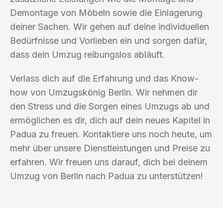
Demontage von Möbeln sowie die Einlagerung
deiner Sachen. Wir gehen auf deine individuellen
Bedürfnisse und Vorlieben ein und sorgen dafür,
dass dein Umzug reibungslos abläuft.
Verlass dich auf die Erfahrung und das Know-
how von Umzugskönig Berlin. Wir nehmen dir
den Stress und die Sorgen eines Umzugs ab und
ermöglichen es dir, dich auf dein neues Kapitel in
Padua zu freuen. Kontaktiere uns noch heute, um
mehr über unsere Dienstleistungen und Preise zu
erfahren. Wir freuen uns darauf, dich bei deinem
Umzug von Berlin nach Padua zu unterstützen!