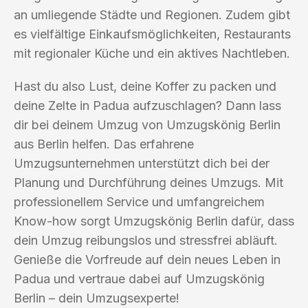
an umliegende Städte und Regionen. Zudem gibt
es vielfältige Einkaufsmöglichkeiten, Restaurants
mit regionaler Küche und ein aktives Nachtleben.
Hast du also Lust, deine Koffer zu packen und
deine Zelte in Padua aufzuschlagen? Dann lass
dir bei deinem Umzug von Umzugskönig Berlin
aus Berlin helfen. Das erfahrene
Umzugsunternehmen unterstützt dich bei der
Planung und Durchführung deines Umzugs. Mit
professionellem Service und umfangreichem
Know-how sorgt Umzugskönig Berlin dafür, dass
dein Umzug reibungslos und stressfrei abläuft.
Genieße die Vorfreude auf dein neues Leben in
Padua und vertraue dabei auf Umzugskönig
Berlin – dein Umzugsexperte!