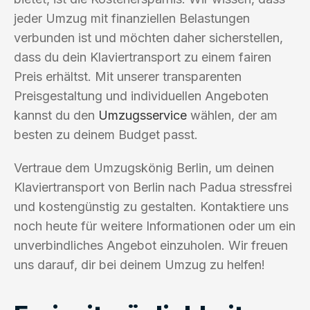
jeder Umzug mit finanziellen Belastungen
verbunden ist und möchten daher sicherstellen,
dass du dein Klaviertransport zu einem fairen
Preis erhältst. Mit unserer transparenten
Preisgestaltung und individuellen Angeboten
kannst du den
Umzugsservice
wählen, der am
besten zu deinem Budget passt.
Vertraue dem Umzugskönig Berlin, um deinen
Klaviertransport von Berlin nach Padua stressfrei
und kostengünstig zu gestalten. Kontaktiere uns
noch heute für weitere Informationen oder um ein
unverbindliches Angebot einzuholen. Wir freuen
uns darauf, dir bei deinem Umzug zu helfen!