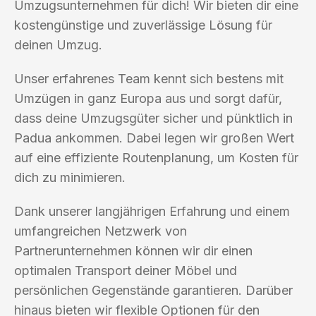
Umzugsunternehmen für dich! Wir bieten dir eine
kostengünstige und zuverlässige Lösung für
deinen Umzug.
Unser erfahrenes Team kennt sich bestens mit
Umzügen in ganz Europa aus und sorgt dafür,
dass deine Umzugsgüter sicher und pünktlich in
Padua ankommen. Dabei legen wir großen Wert
auf eine effiziente Routenplanung, um Kosten für
dich zu minimieren.
Dank unserer langjährigen Erfahrung und einem
umfangreichen Netzwerk von
Partnerunternehmen können wir dir einen
optimalen Transport deiner Möbel und
persönlichen Gegenstände garantieren. Darüber
hinaus bieten wir flexible Optionen für den