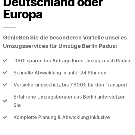
Deutschland oder
Europa
Genießen Sie die besonderen Vorteile unseres
Umzugsservices für Umzüge Berlin Padua:
100€ sparen bei Anfrage Ihres Umzugs nach Padua
Schnelle Abwicklung in unter 24 Stunden
Versicherungsschutz bis 7.500€ für den Transport
Erfahrene Umzugsberater aus Berlin unterstützen
Sie
Komplette Planung & Abwicklung inklusive