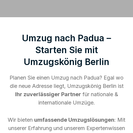
Umzug nach Padua –
Starten Sie mit
Umzugskönig Berlin
Planen Sie einen Umzug nach Padua? Egal wo
die neue Adresse liegt, Umzugskönig Berlin ist
Ihr zuverlässiger Partner
für nationale &
internationale Umzüge.
Wir bieten
umfassende Umzugslösungen
: Mit
unserer Erfahrung und unserem Expertenwissen