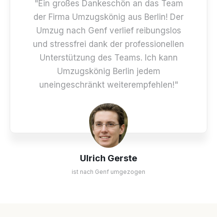
"Ein großes Dankeschön an das Team
der Firma Umzugskönig aus Berlin! Der
Umzug nach Genf verlief reibungslos
und stressfrei dank der professionellen
Unterstützung des Teams. Ich kann
Umzugskönig Berlin jedem
uneingeschränkt weiterempfehlen!"
Ulrich Gerste
ist nach Genf umgezogen