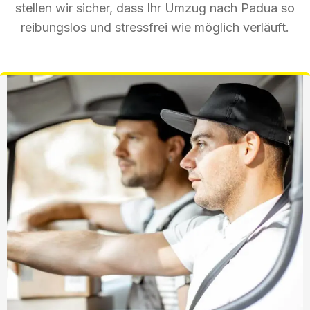
stellen wir sicher, dass Ihr Umzug nach Padua so
reibungslos und stressfrei wie möglich verläuft.