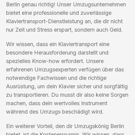
Berlin genau richtig! Unser Umzugsunternehmen
bietet eine professionelle und zuverlässige
Klaviertransport-Dienstleistung an, die dir nicht
nur Zeit und Stress erspart, sondern auch Geld.
Wir wissen, dass ein Klaviertransport eine
besondere Herausforderung darstellt und
spezielles Know-how erfordert. Unsere
erfahrenen Umzugsexperten verfügen über das
notwendige Fachwissen und die richtige
Ausrüstung, um dein Klavier sicher und sorgfältig
zu transportieren. Du musst dir also keine Sorgen
machen, dass dein wertvolles Instrument
während des Umzugs beschädigt wird.
Ein weiterer Vorteil, den dir Umzugskönig Berlin
bietet, ist die Kostenersparnis. Wir wissen, dass