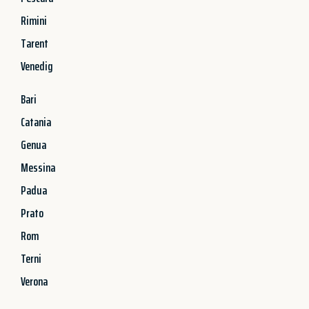
Rimini
Tarent
Venedig
Bari
Catania
Genua
Messina
Padua
Prato
Rom
Terni
Verona