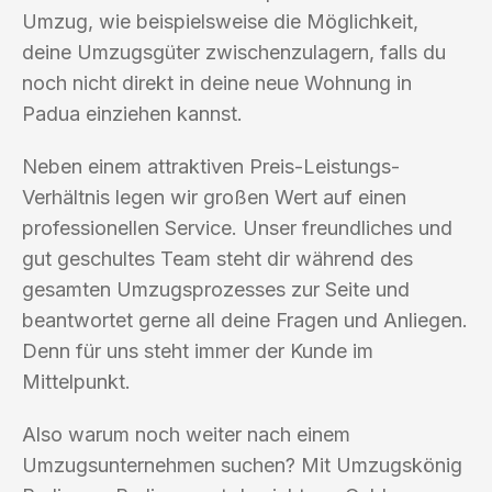
Umzug, wie beispielsweise die Möglichkeit,
deine Umzugsgüter zwischenzulagern, falls du
noch nicht direkt in deine neue Wohnung in
Padua einziehen kannst.
Neben einem attraktiven Preis-Leistungs-
Verhältnis legen wir großen Wert auf einen
professionellen Service. Unser freundliches und
gut geschultes Team steht dir während des
gesamten Umzugsprozesses zur Seite und
beantwortet gerne all deine Fragen und Anliegen.
Denn für uns steht immer der Kunde im
Mittelpunkt.
Also warum noch weiter nach einem
Umzugsunternehmen suchen? Mit Umzugskönig