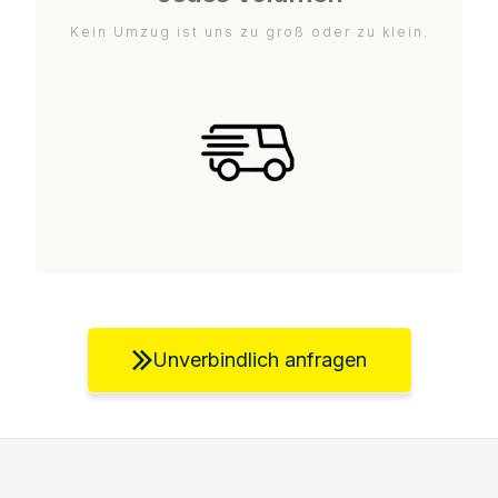
Kein Umzug ist uns zu groß oder zu klein.
Unverbindlich anfragen