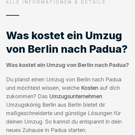
ALLE INFORMATIONEN & DETAILS
Was kostet ein Umzug
von Berlin nach Padua?
Was kostet ein Umzug von Berlin nach Padua?
Du planst einen Umzug von Berlin nach Padua
und möchtest wissen, welche
Kosten
auf dich
zukommen? Das
Umzugsunternehmen
Umzugskönig Berlin aus Berlin bietet dir
maßgeschneiderte und günstige Lösungen für
deinen Umzug. So kannst du entspannt in dein
neues Zuhause in Padua starten.