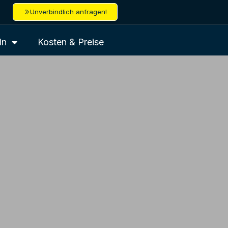
Unverbindlich anfragen!
in
Kosten & Preise