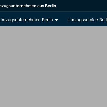
zugsunternehmen aus Berlin
Umzugsunternehmen Berlin
Umzugsservice Berl