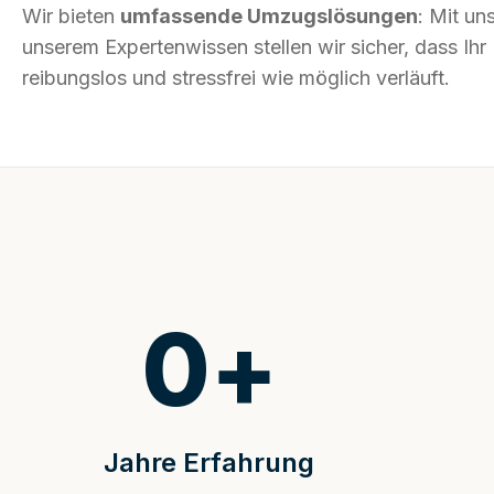
Wir bieten
umfassende Umzugslösungen
: Mit un
unserem Expertenwissen stellen wir sicher, dass Ih
reibungslos und stressfrei wie möglich verläuft.
0
+
Jahre Erfahrung