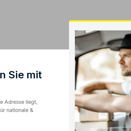
n Sie mit
 Adresse liegt,
ür nationale &