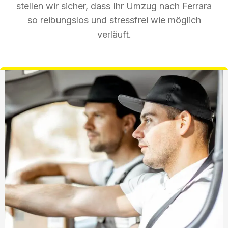
stellen wir sicher, dass Ihr Umzug nach Ferrara
so reibungslos und stressfrei wie möglich
verläuft.