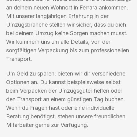
an deinem neuen Wohnort in Ferrara ankommen.
Mit unserer langjährigen Erfahrung in der
Umzugsbranche stellen wir sicher, dass du dich
bei deinem Umzug keine Sorgen machen musst.
Wir kümmern uns um alle Details, von der
sorgfältigen Verpackung bis zum professionellen
Transport.
Um Geld zu sparen, bieten wir dir verschiedene
Optionen an. Du kannst beispielsweise selbst
beim Verpacken der Umzugsgüter helfen oder
den Transport an einem günstigen Tag buchen.
Wenn du Fragen hast oder eine individuelle
Beratung benötigst, stehen unsere freundlichen
Mitarbeiter gerne zur Verfügung.