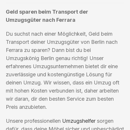
Geld sparen beim Transport der
Umzugsgüter nach Ferrara
Du suchst nach einer Möglichkeit, Geld beim
Transport deiner Umzugsgüter von Berlin nach
Ferrara zu sparen? Dann bist du bei
Umzugskönig Berlin genau richtig! Unser
erfahrenes Umzugsunternehmen bietet dir eine
zuverlässige und kostengünstige Lösung für
deinen Umzug. Wir wissen, dass ein Umzug oft
mit hohen Kosten verbunden ist, daher arbeiten
wir daran, dir den besten Service zum besten
Preis anzubieten.
Unsere professionellen
Umzugshelfer
sorgen
dafür, dass deine Möbel sicher und unbeschädigt