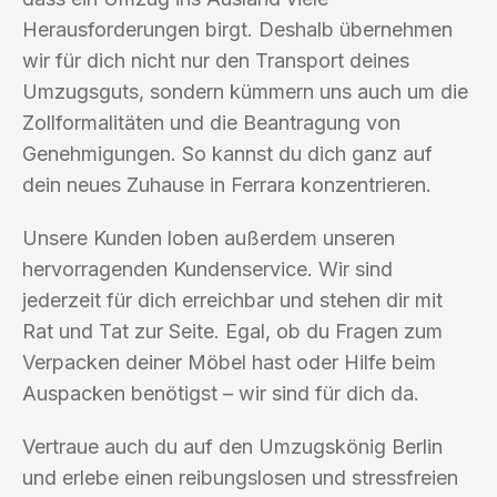
Herausforderungen birgt. Deshalb übernehmen
wir für dich nicht nur den Transport deines
Umzugsguts, sondern kümmern uns auch um die
Zollformalitäten und die Beantragung von
Genehmigungen. So kannst du dich ganz auf
dein neues Zuhause in Ferrara konzentrieren.
Unsere Kunden loben außerdem unseren
hervorragenden Kundenservice. Wir sind
jederzeit für dich erreichbar und stehen dir mit
Rat und Tat zur Seite. Egal, ob du Fragen zum
Verpacken deiner Möbel hast oder Hilfe beim
Auspacken benötigst – wir sind für dich da.
Vertraue auch du auf den Umzugskönig Berlin
und erlebe einen reibungslosen und stressfreien