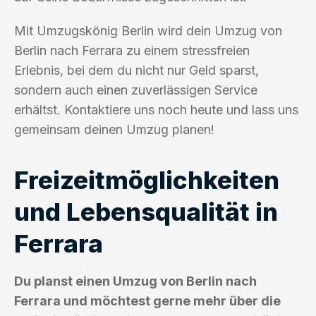
Mit Umzugskönig Berlin wird dein Umzug von
Berlin nach Ferrara zu einem stressfreien
Erlebnis, bei dem du nicht nur Geld sparst,
sondern auch einen zuverlässigen Service
erhältst. Kontaktiere uns noch heute und lass uns
gemeinsam deinen Umzug planen!
Freizeitmöglichkeiten
und Lebensqualität in
Ferrara
Du planst einen Umzug von Berlin nach
Ferrara und möchtest gerne mehr über die