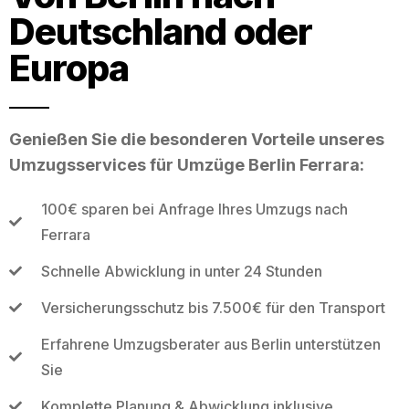
Deutschland oder
Europa
Genießen Sie die besonderen Vorteile unseres
Umzugsservices für Umzüge Berlin Ferrara:
100€ sparen bei Anfrage Ihres Umzugs nach
Ferrara
Schnelle Abwicklung in unter 24 Stunden
Versicherungsschutz bis 7.500€ für den Transport
Erfahrene Umzugsberater aus Berlin unterstützen
Sie
Komplette Planung & Abwicklung inklusive