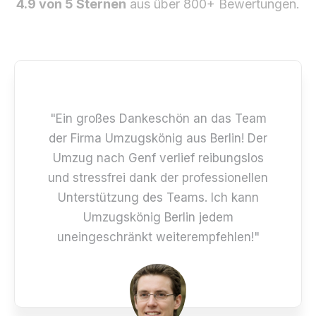
4.9 von 5 Sternen
aus über 800+ Bewertungen.
"Ein großes Dankeschön an das Team
der Firma Umzugskönig aus Berlin! Der
Umzug nach Genf verlief reibungslos
und stressfrei dank der professionellen
Unterstützung des Teams. Ich kann
Umzugskönig Berlin jedem
uneingeschränkt weiterempfehlen!"