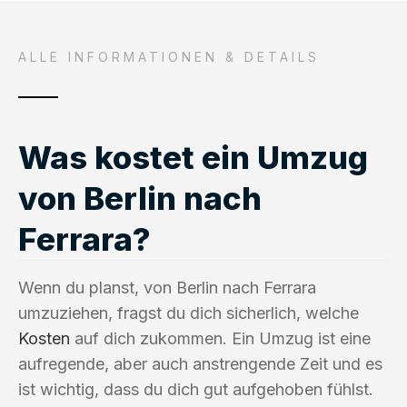
ALLE INFORMATIONEN & DETAILS
Was kostet ein Umzug
von Berlin nach
Ferrara?
Wenn du planst, von Berlin nach Ferrara
umzuziehen, fragst du dich sicherlich, welche
Kosten
auf dich zukommen. Ein Umzug ist eine
aufregende, aber auch anstrengende Zeit und es
ist wichtig, dass du dich gut aufgehoben fühlst.