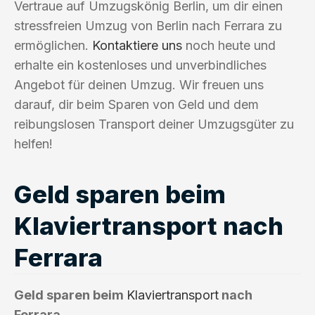
Vertraue auf Umzugskönig Berlin, um dir einen
stressfreien Umzug von Berlin nach Ferrara zu
ermöglichen.
Kontaktiere uns
noch heute und
erhalte ein kostenloses und unverbindliches
Angebot für deinen Umzug. Wir freuen uns
darauf, dir beim Sparen von Geld und dem
reibungslosen Transport deiner Umzugsgüter zu
helfen!
Geld sparen beim
Klaviertransport nach
Ferrara
Geld sparen beim
Klaviertransport
nach
Ferrara