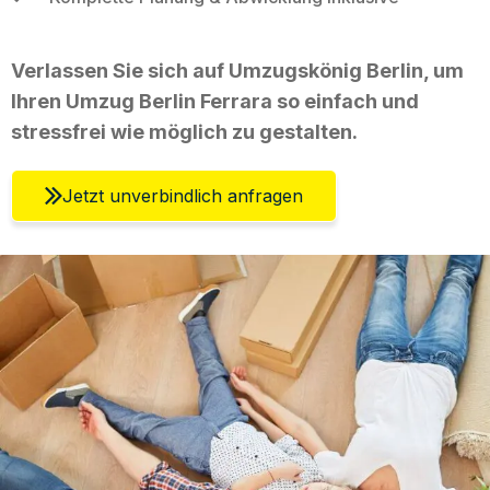
Verlassen Sie sich auf Umzugskönig Berlin, um
Ihren Umzug Berlin Ferrara so einfach und
stressfrei wie möglich zu gestalten.
Jetzt unverbindlich anfragen