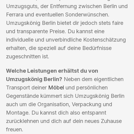
Umzugsguts, der Entfernung zwischen Berlin und
Ferrara und eventuellen Sonderwünschen.
Umzugskönig Berlin bietet dir jedoch stets faire
und transparente Preise. Du kannst eine
individuelle und unverbindliche Kostenschätzung
erhalten, die speziell auf deine Bedürfnisse
zugeschnitten ist.
Welche Leistungen erhältst du von
Umzugskönig Berlin?
Neben dem eigentlichen
Transport deiner
Möbel
und persönlichen
Gegenstände kümmert sich Umzugskönig Berlin
auch um die Organisation, Verpackung und
Montage. Du kannst dich also entspannt
zurücklehnen und dich auf dein neues Zuhause
freuen.