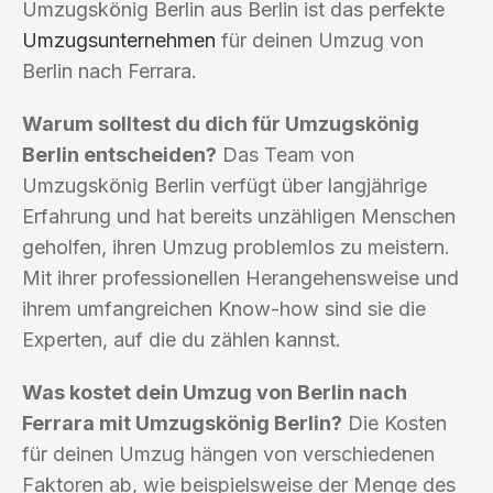
Umzugskönig Berlin aus Berlin ist das perfekte
Umzugsunternehmen
für deinen Umzug von
Berlin nach Ferrara.
Warum solltest du dich für Umzugskönig
Berlin entscheiden?
Das Team von
Umzugskönig Berlin verfügt über langjährige
Erfahrung und hat bereits unzähligen Menschen
geholfen, ihren Umzug problemlos zu meistern.
Mit ihrer professionellen Herangehensweise und
ihrem umfangreichen Know-how sind sie die
Experten, auf die du zählen kannst.
Was kostet dein Umzug von Berlin nach
Ferrara mit Umzugskönig Berlin?
Die Kosten
für deinen Umzug hängen von verschiedenen
Faktoren ab, wie beispielsweise der Menge des