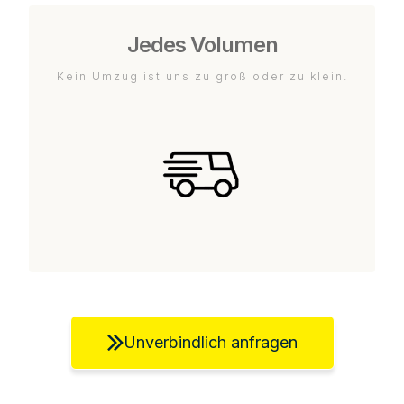
Jedes Volumen
Kein Umzug ist uns zu groß oder zu klein.
Unverbindlich anfragen