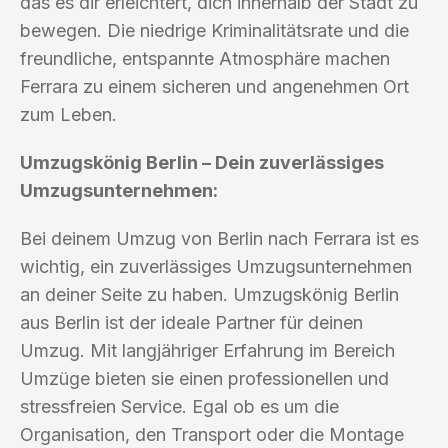
das es dir erleichtert, dich innerhalb der Stadt zu
bewegen. Die niedrige Kriminalitätsrate und die
freundliche, entspannte Atmosphäre machen
Ferrara zu einem sicheren und angenehmen Ort
zum Leben.
Umzugskönig Berlin – Dein zuverlässiges
Umzugsunternehmen:
Bei deinem Umzug von Berlin nach Ferrara ist es
wichtig, ein zuverlässiges Umzugsunternehmen
an deiner Seite zu haben. Umzugskönig Berlin
aus Berlin ist der ideale Partner für deinen
Umzug. Mit langjähriger Erfahrung im Bereich
Umzüge bieten sie einen professionellen und
stressfreien Service. Egal ob es um die
Organisation, den Transport oder die Montage