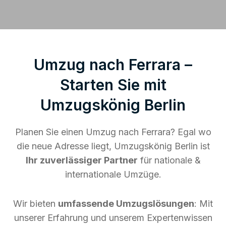
Umzug nach Ferrara –
Starten Sie mit
Umzugskönig Berlin
Planen Sie einen Umzug nach Ferrara? Egal wo
die neue Adresse liegt, Umzugskönig Berlin ist
Ihr zuverlässiger Partner
für nationale &
internationale Umzüge.
Wir bieten
umfassende Umzugslösungen
: Mit
unserer Erfahrung und unserem Expertenwissen