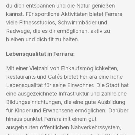
du dich entspannen und die Natur genießen
kannst. Für sportliche Aktivitäten bietet Ferrara
viele Fitnessstudios, Schwimmbäder und
Radwege, die es dir ermöglichen, aktiv zu
bleiben und dich fit zu halten.
Lebensqualität in Ferrara:
Mit einer Vielzahl von Einkaufsmöglichkeiten,
Restaurants und Cafés bietet Ferrara eine hohe
Lebensqualität für seine Einwohner. Die Stadt hat
eine ausgezeichnete Infrastruktur und zahlreiche
Bildungseinrichtungen, die eine gute Ausbildung
für Kinder und Erwachsene ermöglichen. Darüber
hinaus punktet Ferrara mit einem gut
ausgebauten öffentlichen Nahverkehrssystem,