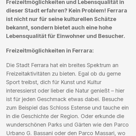
Freizeitmöglichkeiten und Lebensqualität in
dieser Stadt erfahren? Kein Problem! Ferrara
ist nicht nur für seine kulturellen Schätze
bekannt, sondern bietet auch eine hohe
Lebensqualität für Einwohner und Besucher.
Freizeitmöglichkeiten in Ferrara:
Die Stadt Ferrara hat ein breites Spektrum an
Freizeitaktivitäten zu bieten. Egal ob du gerne
Sport treibst, dich für Kunst und Kultur
interessierst oder lieber die Natur genießt – hier
ist für jeden Geschmack etwas dabei. Besuche
zum Beispiel das Schloss Estense und tauche ein
in die Geschichte der Region. Oder erkunde die
wunderschönen Parks und Gärten wie den Parco
Urbano G. Bassani oder den Parco Massari, wo