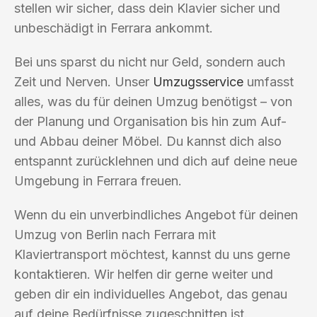
stellen wir sicher, dass dein Klavier sicher und
unbeschädigt in Ferrara ankommt.
Bei uns sparst du nicht nur Geld, sondern auch
Zeit und Nerven. Unser
Umzugsservice
umfasst
alles, was du für deinen Umzug benötigst – von
der Planung und Organisation bis hin zum Auf-
und Abbau deiner Möbel. Du kannst dich also
entspannt zurücklehnen und dich auf deine neue
Umgebung in Ferrara freuen.
Wenn du ein unverbindliches Angebot für deinen
Umzug von Berlin nach Ferrara mit
Klaviertransport möchtest, kannst du uns gerne
kontaktieren. Wir helfen dir gerne weiter und
geben dir ein individuelles Angebot, das genau
auf deine Bedürfnisse zugeschnitten ist.