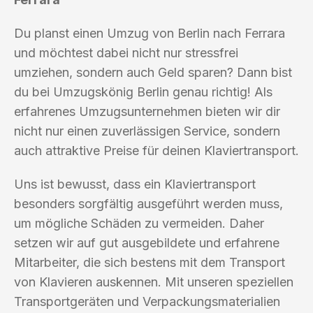
Du planst einen Umzug von Berlin nach Ferrara
und möchtest dabei nicht nur stressfrei
umziehen, sondern auch Geld sparen? Dann bist
du bei Umzugskönig Berlin genau richtig! Als
erfahrenes Umzugsunternehmen bieten wir dir
nicht nur einen zuverlässigen Service, sondern
auch attraktive Preise für deinen Klaviertransport.
Uns ist bewusst, dass ein Klaviertransport
besonders sorgfältig ausgeführt werden muss,
um mögliche Schäden zu vermeiden. Daher
setzen wir auf gut ausgebildete und erfahrene
Mitarbeiter, die sich bestens mit dem Transport
von Klavieren auskennen. Mit unseren speziellen
Transportgeräten und Verpackungsmaterialien