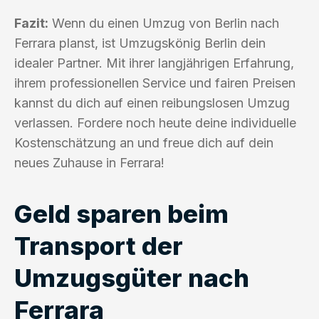
Fazit:
Wenn du einen Umzug von Berlin nach
Ferrara planst, ist Umzugskönig Berlin dein
idealer Partner. Mit ihrer langjährigen Erfahrung,
ihrem professionellen Service und fairen Preisen
kannst du dich auf einen reibungslosen Umzug
verlassen. Fordere noch heute deine individuelle
Kostenschätzung an und freue dich auf dein
neues Zuhause in Ferrara!
Geld sparen beim
Transport der
Umzugsgüter nach
Ferrara