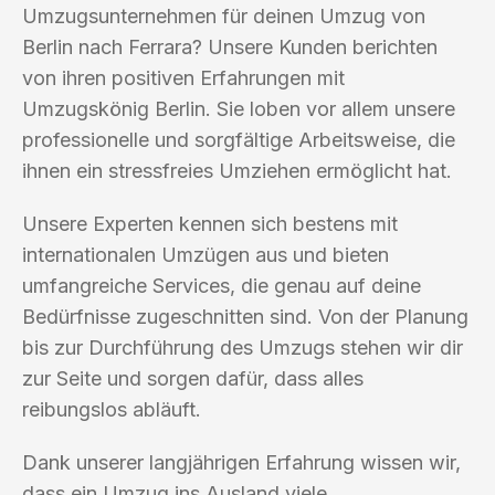
Umzugsunternehmen für deinen Umzug von
Berlin nach Ferrara? Unsere Kunden berichten
von ihren positiven Erfahrungen mit
Umzugskönig Berlin. Sie loben vor allem unsere
professionelle und sorgfältige Arbeitsweise, die
ihnen ein stressfreies Umziehen ermöglicht hat.
Unsere Experten kennen sich bestens mit
internationalen Umzügen aus und bieten
umfangreiche Services, die genau auf deine
Bedürfnisse zugeschnitten sind. Von der Planung
bis zur Durchführung des Umzugs stehen wir dir
zur Seite und sorgen dafür, dass alles
reibungslos abläuft.
Dank unserer langjährigen Erfahrung wissen wir,
dass ein Umzug ins Ausland viele