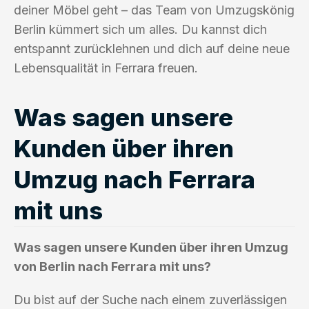
deiner Möbel geht – das Team von Umzugskönig
Berlin kümmert sich um alles. Du kannst dich
entspannt zurücklehnen und dich auf deine neue
Lebensqualität in Ferrara freuen.
Was sagen unsere
Kunden über ihren
Umzug nach Ferrara
mit uns
Was sagen unsere Kunden über ihren Umzug
von Berlin nach Ferrara mit uns?
Du bist auf der Suche nach einem zuverlässigen