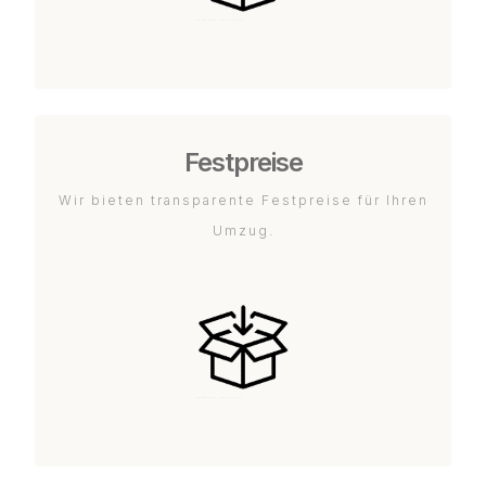
Festpreise
Wir bieten transparente Festpreise für Ihren
Umzug.