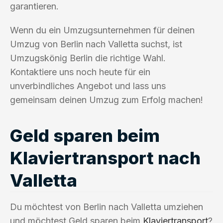
garantieren.
Wenn du ein Umzugsunternehmen für deinen
Umzug von Berlin nach Valletta suchst, ist
Umzugskönig Berlin die richtige Wahl.
Kontaktiere uns noch heute für ein
unverbindliches Angebot und lass uns
gemeinsam deinen Umzug zum Erfolg machen!
Geld sparen beim
Klaviertransport nach
Valletta
Du möchtest von Berlin nach Valletta umziehen
und möchtest Geld sparen beim
Klaviertransport
?