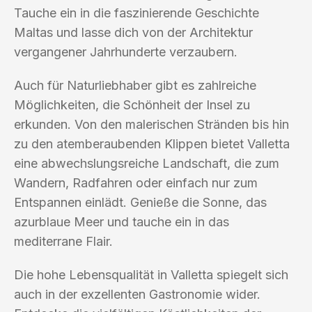
Tauche ein in die faszinierende Geschichte
Maltas und lasse dich von der Architektur
vergangener Jahrhunderte verzaubern.
Auch für Naturliebhaber gibt es zahlreiche
Möglichkeiten, die Schönheit der Insel zu
erkunden. Von den malerischen Stränden bis hin
zu den atemberaubenden Klippen bietet Valletta
eine abwechslungsreiche Landschaft, die zum
Wandern, Radfahren oder einfach nur zum
Entspannen einlädt. Genieße die Sonne, das
azurblaue Meer und tauche ein in das
mediterrane Flair.
Die hohe Lebensqualität in Valletta spiegelt sich
auch in der exzellenten Gastronomie wider.