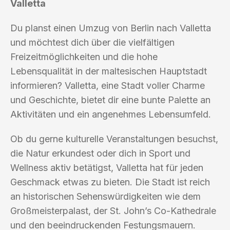
Valletta
Du planst einen Umzug von Berlin nach Valletta
und möchtest dich über die vielfältigen
Freizeitmöglichkeiten und die hohe
Lebensqualität in der maltesischen Hauptstadt
informieren? Valletta, eine Stadt voller Charme
und Geschichte, bietet dir eine bunte Palette an
Aktivitäten und ein angenehmes Lebensumfeld.
Ob du gerne kulturelle Veranstaltungen besuchst,
die Natur erkundest oder dich in Sport und
Wellness aktiv betätigst, Valletta hat für jeden
Geschmack etwas zu bieten. Die Stadt ist reich
an historischen Sehenswürdigkeiten wie dem
Großmeisterpalast, der St. John’s Co-Kathedrale
und den beeindruckenden Festungsmauern.