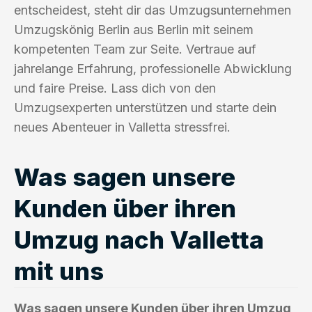
entscheidest, steht dir das Umzugsunternehmen
Umzugskönig Berlin aus Berlin mit seinem
kompetenten Team zur Seite. Vertraue auf
jahrelange Erfahrung, professionelle Abwicklung
und faire Preise. Lass dich von den
Umzugsexperten unterstützen und starte dein
neues Abenteuer in Valletta stressfrei.
Was sagen unsere
Kunden über ihren
Umzug nach Valletta
mit uns
Was sagen unsere Kunden über ihren Umzug