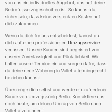
von uns ein individuelles Angebot, das auf deine
Bedürfnisse zugeschnitten ist. So kannst du
sicher sein, dass keine versteckten Kosten auf
dich zukommen.
Wenn du dich für uns entscheidest, kannst du
dich auf einen professionellen
Umzugsservice
verlassen. Unsere Kunden sind begeistert von
unserer Zuverlässigkeit und Pünktlichkeit. Wir
halten unsere Termine ein und sorgen dafür, dass
du deine neue Wohnung in Valletta termingerecht
beziehen kannst.
Überzeuge dich selbst und werde ein zufriedener
Kunde von Umzugskönig Berlin. Kontaktiere uns
noch heute, um deinen Umzug von Berlin nach
Valletta zu planen!