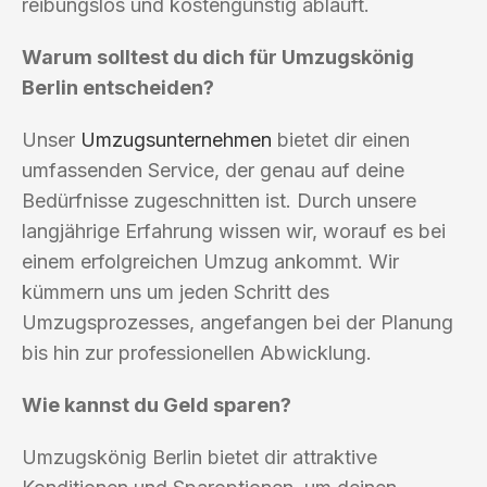
reibungslos und kostengünstig abläuft.
Warum solltest du dich für Umzugskönig
Berlin entscheiden?
Unser
Umzugsunternehmen
bietet dir einen
umfassenden Service, der genau auf deine
Bedürfnisse zugeschnitten ist. Durch unsere
langjährige Erfahrung wissen wir, worauf es bei
einem erfolgreichen Umzug ankommt. Wir
kümmern uns um jeden Schritt des
Umzugsprozesses, angefangen bei der Planung
bis hin zur professionellen Abwicklung.
Wie kannst du Geld sparen?
Umzugskönig Berlin bietet dir attraktive