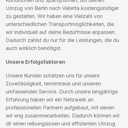
Konditionen und Sparoptionen, um deinen
Umzug von Berlin nach Valletta kostengünstiger
zu gestalten. Wir haben eine Vielzahl von
unterschiedlichen Transportmöglichkeiten, die
wir individuell auf deine Bedürfnisse anpassen.
Dadurch zahlst du nur für die Leistungen, die du
auch wirklich benötigst.
Unsere Erfolgsfaktoren
Unsere Kunden schätzen uns für unsere
Zuverlässigkeit, termintreue und unseren
umfassenden Service. Durch unsere langjährige
Erfahrung haben wir ein Netzwerk an
professionellen Partnern aufgebaut, mit denen
wir eng zusammenarbeiten. Dadurch können wir
dir einen reibungslosen und effizienten Umzug