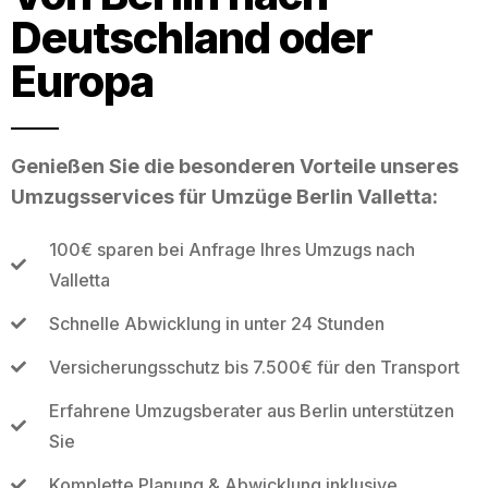
Deutschland oder
Europa
Genießen Sie die besonderen Vorteile unseres
Umzugsservices für Umzüge Berlin Valletta:
100€ sparen bei Anfrage Ihres Umzugs nach
Valletta
Schnelle Abwicklung in unter 24 Stunden
Versicherungsschutz bis 7.500€ für den Transport
Erfahrene Umzugsberater aus Berlin unterstützen
Sie
Komplette Planung & Abwicklung inklusive