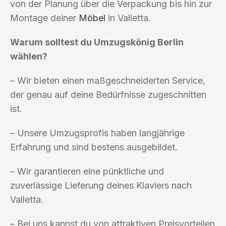
von der Planung über die Verpackung bis hin zur
Montage deiner
Möbel
in Valletta.
Warum solltest du Umzugskönig Berlin
wählen?
– Wir bieten einen maßgeschneiderten Service,
der genau auf deine Bedürfnisse zugeschnitten
ist.
– Unsere Umzugsprofis haben langjährige
Erfahrung und sind bestens ausgebildet.
– Wir garantieren eine pünktliche und
zuverlässige Lieferung deines Klaviers nach
Valletta.
– Bei uns kannst du von attraktiven Preisvorteilen