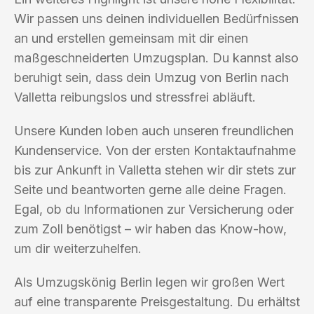
Wir passen uns deinen individuellen Bedürfnissen
an und erstellen gemeinsam mit dir einen
maßgeschneiderten Umzugsplan. Du kannst also
beruhigt sein, dass dein Umzug von Berlin nach
Valletta reibungslos und stressfrei abläuft.
Unsere Kunden loben auch unseren freundlichen
Kundenservice. Von der ersten Kontaktaufnahme
bis zur Ankunft in Valletta stehen wir dir stets zur
Seite und beantworten gerne alle deine Fragen.
Egal, ob du Informationen zur Versicherung oder
zum Zoll benötigst – wir haben das Know-how,
um dir weiterzuhelfen.
Als Umzugskönig Berlin legen wir großen Wert
auf eine transparente Preisgestaltung. Du erhältst