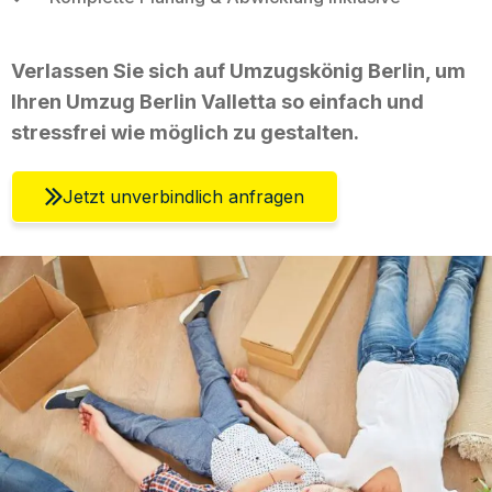
Verlassen Sie sich auf Umzugskönig Berlin, um
Ihren Umzug Berlin Valletta so einfach und
stressfrei wie möglich zu gestalten.
Jetzt unverbindlich anfragen