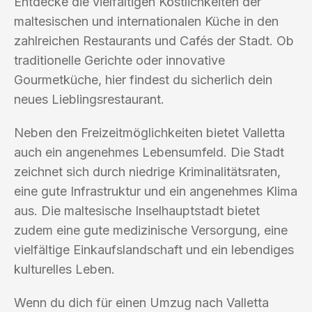
Entdecke die vielfältigen Köstlichkeiten der
maltesischen und internationalen Küche in den
zahlreichen Restaurants und Cafés der Stadt. Ob
traditionelle Gerichte oder innovative
Gourmetküche, hier findest du sicherlich dein
neues Lieblingsrestaurant.
Neben den Freizeitmöglichkeiten bietet Valletta
auch ein angenehmes Lebensumfeld. Die Stadt
zeichnet sich durch niedrige Kriminalitätsraten,
eine gute Infrastruktur und ein angenehmes Klima
aus. Die maltesische Inselhauptstadt bietet
zudem eine gute medizinische Versorgung, eine
vielfältige Einkaufslandschaft und ein lebendiges
kulturelles Leben.
Wenn du dich für einen Umzug nach Valletta