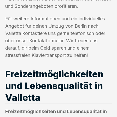
und Sonderangeboten profitieren.
Für weitere Informationen und ein individuelles
Angebot für deinen Umzug von Berlin nach
Valletta kontaktiere uns gerne telefonisch oder
über unser Kontaktformular. Wir freuen uns
darauf, dir beim Geld sparen und einem
stressfreien Klaviertransport zu helfen!
Freizeitmöglichkeiten
und Lebensqualität in
Valletta
Freizeitmöglichkeiten und Lebensqualität in