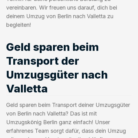
vereinbaren. Wir freuen uns darauf, dich bei
deinem Umzug von Berlin nach Valletta zu
begleiten!
Geld sparen beim
Transport der
Umzugsgüter nach
Valletta
Geld sparen beim Transport deiner Umzugsgüter
von Berlin nach Valletta? Das ist mit
Umzugskönig Berlin ganz einfach! Unser
erfahrenes Team sorgt dafür, dass dein Umzug