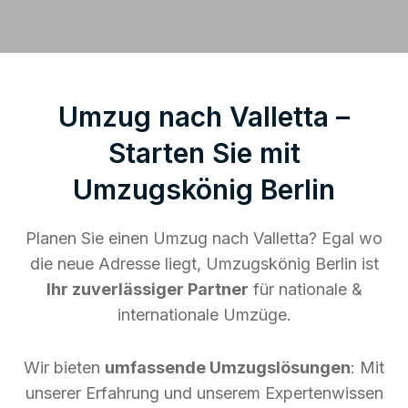
Umzug nach Valletta –
Starten Sie mit
Umzugskönig Berlin
Planen Sie einen Umzug nach Valletta? Egal wo
die neue Adresse liegt, Umzugskönig Berlin ist
Ihr zuverlässiger Partner
für nationale &
internationale Umzüge.
Wir bieten
umfassende Umzugslösungen
: Mit
unserer Erfahrung und unserem Expertenwissen