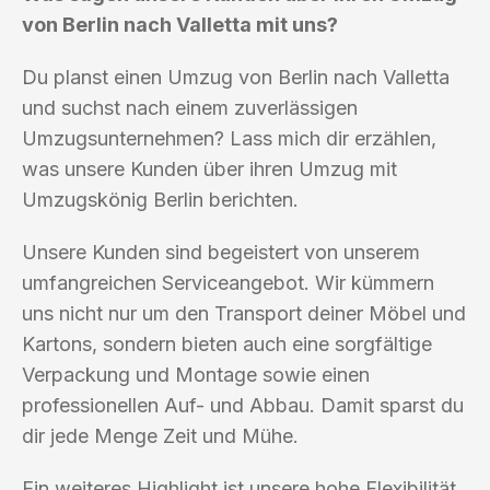
von Berlin nach Valletta mit uns?
Du planst einen Umzug von Berlin nach Valletta
und suchst nach einem zuverlässigen
Umzugsunternehmen? Lass mich dir erzählen,
was unsere Kunden über ihren Umzug mit
Umzugskönig Berlin berichten.
Unsere Kunden sind begeistert von unserem
umfangreichen Serviceangebot. Wir kümmern
uns nicht nur um den Transport deiner Möbel und
Kartons, sondern bieten auch eine sorgfältige
Verpackung und Montage sowie einen
professionellen Auf- und Abbau. Damit sparst du
dir jede Menge Zeit und Mühe.
Ein weiteres Highlight ist unsere hohe Flexibilität.