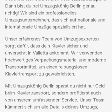
Dann bist du bei Umzugskönig Berlin genau
richtig! Wir sind ein professionelles
Umzugsunternehmen, das sich auf nationale und
internationale Umzüge spezialisiert hat.
Unser erfahrenes Team von Umzugsexperten
sorgt dafür, dass dein Klavier sicher und
unversehrt in Valletta ankommt. Wir verwenden
hochwertiges Verpackungsmaterial und moderne
Transportmittel, um einen reibungslosen
Klaviertransport zu gewährleisten.
Mit Umzugskönig Berlin sparst du nicht nur Geld
beim Klaviertransport, sondern profitierst auch
von unserem umfassenden Service. Unser Team
kümmert sich um alle Details deines Umzugs,