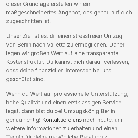
dieser Grundlage erstellen wir ein
maßgeschneidertes Angebot, das genau auf dich
zugeschnitten ist.
Unser Ziel ist es, dir einen stressfreien Umzug
von Berlin nach Valletta zu ermöglichen. Daher
legen wir großen Wert auf eine transparente
Kostenstruktur. Du kannst dich darauf verlassen,
dass deine finanziellen Interessen bei uns
geschützt sind.
Wenn du Wert auf professionelle Unterstützung,
hohe Qualität und einen erstklassigen Service
legst, dann bist du bei Umzugskönig Berlin
genau richtig!
Kontaktiere uns
noch heute, um
weitere Informationen zu erhalten und einen
Termin für deine persönliche Beratung zu