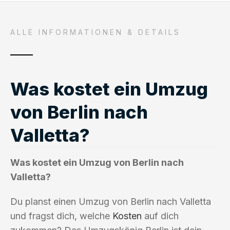
ALLE INFORMATIONEN & DETAILS
Was kostet ein Umzug
von Berlin nach
Valletta?
Was kostet ein Umzug von Berlin nach
Valletta?
Du planst einen Umzug von Berlin nach Valletta
und fragst dich, welche
Kosten
auf dich