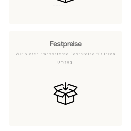
Festpreise
Wir bieten transparente Festpreise für Ihren
Umzug.