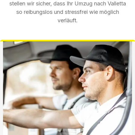
stellen wir sicher, dass Ihr Umzug nach Valletta
so reibungslos und stressfrei wie möglich
verläuft.