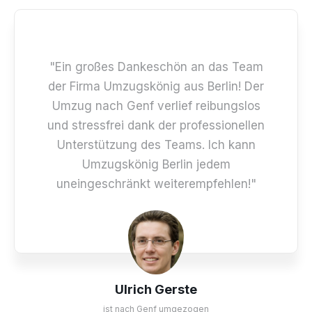
"Ein großes Dankeschön an das Team
der Firma Umzugskönig aus Berlin! Der
Umzug nach Genf verlief reibungslos
und stressfrei dank der professionellen
Unterstützung des Teams. Ich kann
Umzugskönig Berlin jedem
uneingeschränkt weiterempfehlen!"
Ulrich Gerste
ist nach Genf umgezogen