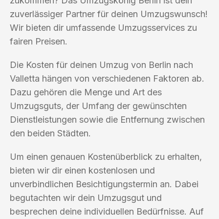
zukommen? Das Umzugskönig Berlin ist dein
zuverlässiger Partner für deinen Umzugswunsch!
Wir bieten dir umfassende Umzugsservices zu
fairen Preisen.
Die Kosten für deinen Umzug von Berlin nach
Valletta hängen von verschiedenen Faktoren ab.
Dazu gehören die Menge und Art des
Umzugsguts, der Umfang der gewünschten
Dienstleistungen sowie die Entfernung zwischen
den beiden Städten.
Um einen genauen Kostenüberblick zu erhalten,
bieten wir dir einen kostenlosen und
unverbindlichen Besichtigungstermin an. Dabei
begutachten wir dein Umzugsgut und
besprechen deine individuellen Bedürfnisse. Auf