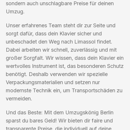
sondern auch unschlagbare Preise für deinen
Umzug.
Unser erfahrenes Team steht dir zur Seite und
sorgt dafür, dass dein Klavier sicher und
unbeschadet den Weg nach Limassol findet.
Dabei arbeiten wir schnell, zuverlässig und mit
großer Sorgfalt. Wir wissen, dass dein Klavier ein
wertvolles Instrument ist, das besonderen Schutz
benötigt. Deshalb verwenden wir spezielle
Verpackungsmaterialien und setzen nur
modernste Technik ein, um Transportschäden zu
vermeiden.
Und das Beste: Mit dem Umzugskönig Berlin
sparst du bares Geld! Wir bieten dir faire und
transparente Preise, die individuell auf deine