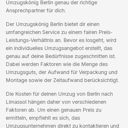
Umzugskönig Berlin genau der richtige
Ansprechpartner für dich.
Der Umzugskönig Berlin bietet dir einen
umfangreichen Service zu einem fairen Preis-
Leistungs-Verhältnis an. Bevor es losgeht, wird
ein individuelles Umzugsangebot erstellt, das
genau auf deine Bedürfnisse zugeschnitten ist.
Dabei werden Faktoren wie die Menge des
Umzugsguts, der Aufwand für Verpackung und
Montage sowie der Zeitaufwand berücksichtigt.
Die Kosten für deinen Umzug von Berlin nach
Limassol hängen daher von verschiedenen
Faktoren ab. Um einen genauen Preis zu
ermitteln, empfiehlt es sich, das
Umzugsunternehmen direkt zu kontaktieren und