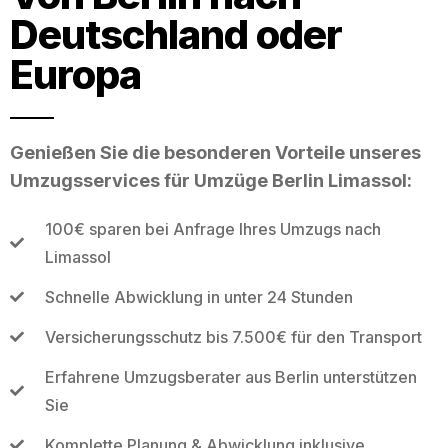
Deutschland oder
Europa
Genießen Sie die besonderen Vorteile unseres
Umzugsservices für Umzüge Berlin Limassol:
100€ sparen bei Anfrage Ihres Umzugs nach
Limassol
Schnelle Abwicklung in unter 24 Stunden
Versicherungsschutz bis 7.500€ für den Transport
Erfahrene Umzugsberater aus Berlin unterstützen
Sie
Komplette Planung & Abwicklung inklusive