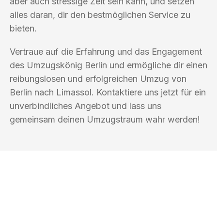
aber auch stressige Zeit sein kann, und setzen
alles daran, dir den bestmöglichen Service zu
bieten.
Vertraue auf die Erfahrung und das Engagement
des Umzugskönig Berlin und ermögliche dir einen
reibungslosen und erfolgreichen Umzug von
Berlin nach Limassol. Kontaktiere uns jetzt für ein
unverbindliches Angebot und lass uns
gemeinsam deinen Umzugstraum wahr werden!
UMZUGSKÖNIG BERLIN