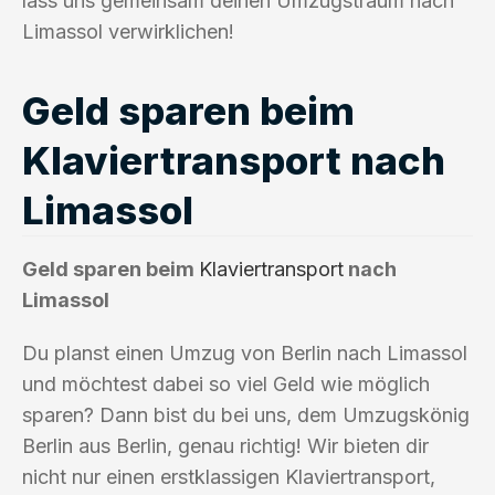
lass uns gemeinsam deinen Umzugstraum nach
Limassol verwirklichen!
Geld sparen beim
Klaviertransport nach
Limassol
Geld sparen beim
Klaviertransport
nach
Limassol
Du planst einen Umzug von Berlin nach Limassol
und möchtest dabei so viel Geld wie möglich
sparen? Dann bist du bei uns, dem Umzugskönig
Berlin aus Berlin, genau richtig! Wir bieten dir
nicht nur einen erstklassigen Klaviertransport,