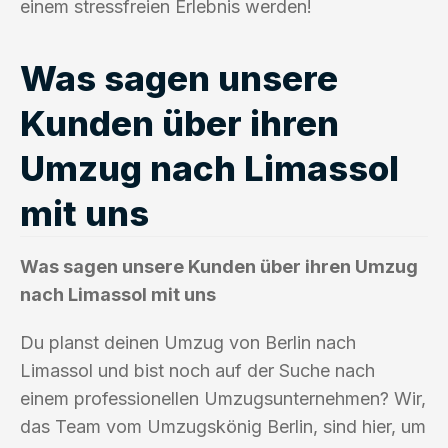
einem stressfreien Erlebnis werden!
Was sagen unsere
Kunden über ihren
Umzug nach Limassol
mit uns
Was sagen unsere Kunden über ihren Umzug
nach Limassol mit uns
Du planst deinen Umzug von Berlin nach
Limassol und bist noch auf der Suche nach
einem professionellen Umzugsunternehmen? Wir,
das Team vom Umzugskönig Berlin, sind hier, um