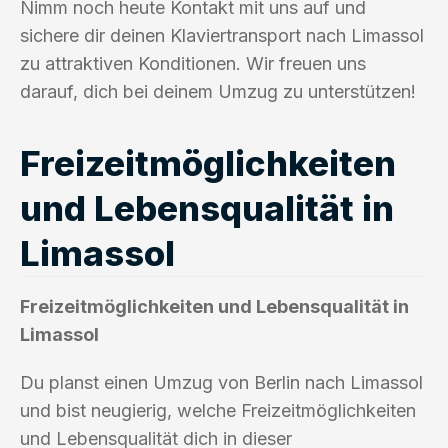
Nimm noch heute Kontakt mit uns auf und
sichere dir deinen Klaviertransport nach Limassol
zu attraktiven Konditionen. Wir freuen uns
darauf, dich bei deinem Umzug zu unterstützen!
Freizeitmöglichkeiten
und Lebensqualität in
Limassol
Freizeitmöglichkeiten und Lebensqualität in
Limassol
Du planst einen Umzug von Berlin nach Limassol
und bist neugierig, welche Freizeitmöglichkeiten
und Lebensqualität dich in dieser