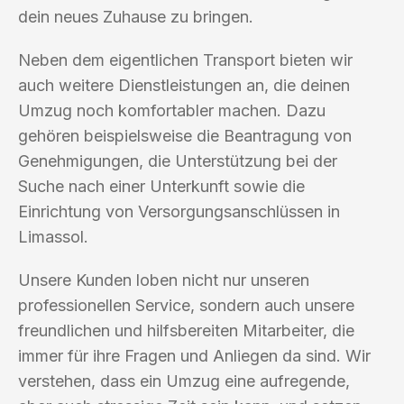
dein neues Zuhause zu bringen.
Neben dem eigentlichen Transport bieten wir
auch weitere Dienstleistungen an, die deinen
Umzug noch komfortabler machen. Dazu
gehören beispielsweise die Beantragung von
Genehmigungen, die Unterstützung bei der
Suche nach einer Unterkunft sowie die
Einrichtung von Versorgungsanschlüssen in
Limassol.
Unsere Kunden loben nicht nur unseren
professionellen Service, sondern auch unsere
freundlichen und hilfsbereiten Mitarbeiter, die
immer für ihre Fragen und Anliegen da sind. Wir
verstehen, dass ein Umzug eine aufregende,