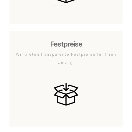
Festpreise
Wir bieten transparente Festpreise für Ihren
Umzug.