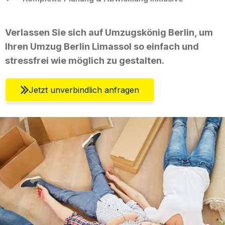
Verlassen Sie sich auf Umzugskönig Berlin, um
Ihren Umzug Berlin Limassol so einfach und
stressfrei wie möglich zu gestalten.
Jetzt unverbindlich anfragen