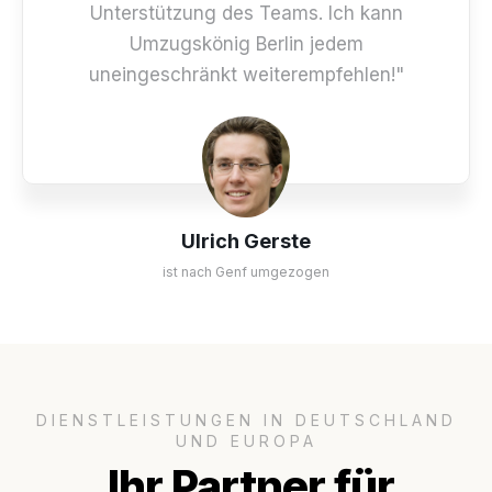
Unterstützung des Teams. Ich kann
Umzugskönig Berlin jedem
uneingeschränkt weiterempfehlen!"
Ulrich Gerste
ist nach Genf umgezogen
DIENSTLEISTUNGEN IN DEUTSCHLAND
UND EUROPA
Ihr Partner für