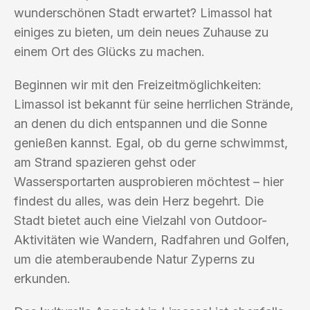
wunderschönen Stadt erwartet? Limassol hat
einiges zu bieten, um dein neues Zuhause zu
einem Ort des Glücks zu machen.
Beginnen wir mit den Freizeitmöglichkeiten:
Limassol ist bekannt für seine herrlichen Strände,
an denen du dich entspannen und die Sonne
genießen kannst. Egal, ob du gerne schwimmst,
am Strand spazieren gehst oder
Wassersportarten ausprobieren möchtest – hier
findest du alles, was dein Herz begehrt. Die
Stadt bietet auch eine Vielzahl von Outdoor-
Aktivitäten wie Wandern, Radfahren und Golfen,
um die atemberaubende Natur Zyperns zu
erkunden.