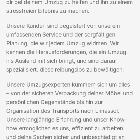
dir bei deinem Umzug zu helfen und ihn zu einem
stressfreien Erlebnis zu machen.
Unsere Kunden sind begeistert von unserem
umfassenden Service und der sorgfältigen
Planung, die wir jedem Umzug widmen. Wir
kennen die Herausforderungen, die ein Umzug
ins Ausland mit sich bringt, und sind darauf
spezialisiert, diese reibungslos zu bewältigen.
Unsere Umzugsexperten kümmern sich um alles
– von der sicheren Verpackung deiner Möbel und
persönlichen Gegenstände bis hin zur
Organisation des Transports nach Limassol.
Unsere langjährige Erfahrung und unser Know-
how ermöglichen es uns, effizient zu arbeiten
und deine Sachen sicher und unbeschädigt an