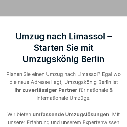
Umzug nach Limassol –
Starten Sie mit
Umzugskönig Berlin
Planen Sie einen Umzug nach Limassol? Egal wo
die neue Adresse liegt, Umzugskönig Berlin ist
Ihr zuverlässiger Partner
für nationale &
internationale Umzüge.
Wir bieten
umfassende Umzugslösungen
: Mit
unserer Erfahrung und unserem Expertenwissen