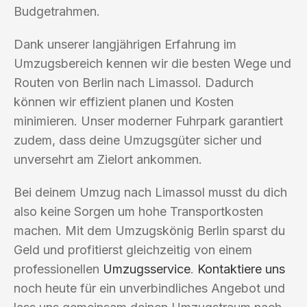
Budgetrahmen.
Dank unserer langjährigen Erfahrung im
Umzugsbereich kennen wir die besten Wege und
Routen von Berlin nach Limassol. Dadurch
können wir effizient planen und Kosten
minimieren. Unser moderner Fuhrpark garantiert
zudem, dass deine Umzugsgüter sicher und
unversehrt am Zielort ankommen.
Bei deinem Umzug nach Limassol musst du dich
also keine Sorgen um hohe Transportkosten
machen. Mit dem Umzugskönig Berlin sparst du
Geld und profitierst gleichzeitig von einem
professionellen
Umzugsservice
.
Kontaktiere uns
noch heute für ein unverbindliches Angebot und