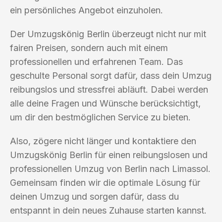
ein persönliches Angebot einzuholen.
Der Umzugskönig Berlin überzeugt nicht nur mit
fairen Preisen, sondern auch mit einem
professionellen und erfahrenen Team. Das
geschulte Personal sorgt dafür, dass dein Umzug
reibungslos und stressfrei abläuft. Dabei werden
alle deine Fragen und Wünsche berücksichtigt,
um dir den bestmöglichen Service zu bieten.
Also, zögere nicht länger und kontaktiere den
Umzugskönig Berlin für einen reibungslosen und
professionellen Umzug von Berlin nach Limassol.
Gemeinsam finden wir die optimale Lösung für
deinen Umzug und sorgen dafür, dass du
entspannt in dein neues Zuhause starten kannst.