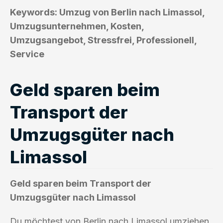
Keywords: Umzug von Berlin nach Limassol,
Umzugsunternehmen, Kosten,
Umzugsangebot, Stressfrei, Professionell,
Service
Geld sparen beim
Transport der
Umzugsgüter nach
Limassol
Geld sparen beim Transport der
Umzugsgüter nach Limassol
Du möchtest von Berlin nach Limassol umziehen