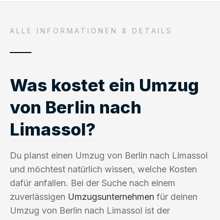
ALLE INFORMATIONEN & DETAILS
Was kostet ein Umzug
von Berlin nach
Limassol?
Du planst einen Umzug von Berlin nach Limassol
und möchtest natürlich wissen, welche Kosten
dafür anfallen. Bei der Suche nach einem
zuverlässigen
Umzugsunternehmen
für deinen
Umzug von Berlin nach Limassol ist der