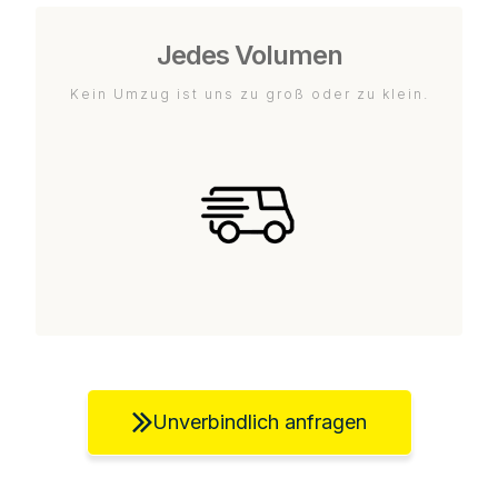
Jedes Volumen
Kein Umzug ist uns zu groß oder zu klein.
Unverbindlich anfragen