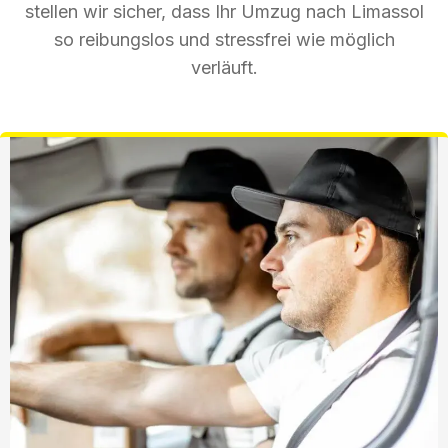
stellen wir sicher, dass Ihr Umzug nach Limassol
so reibungslos und stressfrei wie möglich
verläuft.