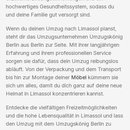
hochwertiges Gesundheitssystem, sodass du
und deine Familie gut versorgt sind.
Wenn du deinen Umzug nach Limassol planst,
steht dir das Umzugsunternehmen Umzugskönig
Berlin aus Berlin zur Seite. Mit ihrer langjährigen
Erfahrung und ihrem professionellen Service
sorgen sie dafür, dass dein Umzug reibungslos
abläuft. Von der Verpackung und dem Transport
bis hin zur Montage deiner
Möbel
kümmern sie
sich um alles, damit du dich ganz auf deine neue
Heimat in Limassol konzentrieren kannst.
Entdecke die vielfältigen Freizeitmöglichkeiten
und die hohe Lebensqualität in Limassol und lass
den Umzug mit dem Umzugskönig Berlin zu