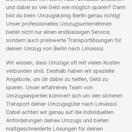
und dabei so viel Geld wie möglich sparen? Dann
bist du beim Umzugskönig Berlin genau richtig!
Unser professionelles Umzugsunternehmen
bietet nicht nur einen erstklassigen Service,
sondern auch preiswerte Transportlösungen für
deinen Umzug von Berlin nach Limassol.
Wir wissen, dass Umzüge oft mit vielen Kosten
verbunden sind. Deshalb haben wir spezielle
Angebote, um dir dabei zu helfen, Geld zu
sparen. Unser erfahrenes Team von
Umzugsexperten kümmert sich um den sicheren
Transport deiner Umzugsgüter nach Limassol.
Dabei achten wir genau auf die individuellen
Anforderungen deines Umzugs und bieten
maßgeschneiderte Lösungen für deinen