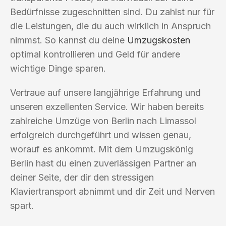
Bedürfnisse zugeschnitten sind. Du zahlst nur für
die Leistungen, die du auch wirklich in Anspruch
nimmst. So kannst du deine
Umzugskosten
optimal kontrollieren und Geld für andere
wichtige Dinge sparen.
Vertraue auf unsere langjährige Erfahrung und
unseren exzellenten Service. Wir haben bereits
zahlreiche Umzüge von Berlin nach Limassol
erfolgreich durchgeführt und wissen genau,
worauf es ankommt. Mit dem Umzugskönig
Berlin hast du einen zuverlässigen Partner an
deiner Seite, der dir den stressigen
Klaviertransport abnimmt und dir Zeit und Nerven
spart.