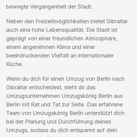
bewegte Vergangenheit der Stadt.
Neben den Freizeitmöglichkeiten bietet Gibraltar
auch eine hohe Lebensqualität. Die Stadt ist
geprägt von einer freundlichen Atmosphäre,
einem angenehmen Klima und einer
beeindruckenden Vielfalt an internationaler
Küche.
Wenn du dich für einen Umzug von Berlin nach
Gibraltar entscheidest, steht dir das
Umzugsunternehmen Umzugskönig Berlin aus
Berlin mit Rat und Tat zur Seite. Das erfahrene
Team von Umzugskönig Berlin unterstützt dich
bei der Planung und Durchführung deines
Umzugs, sodass du dich entspannt auf dein