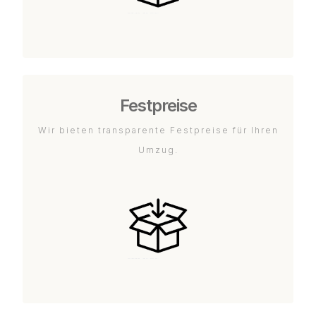
Festpreise
Wir bieten transparente Festpreise für Ihren
Umzug.