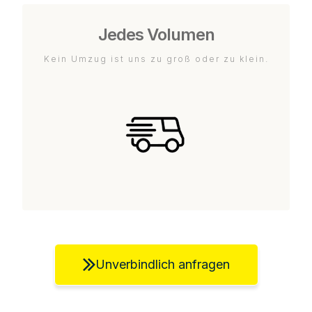
Jedes Volumen
Kein Umzug ist uns zu groß oder zu klein.
Unverbindlich anfragen