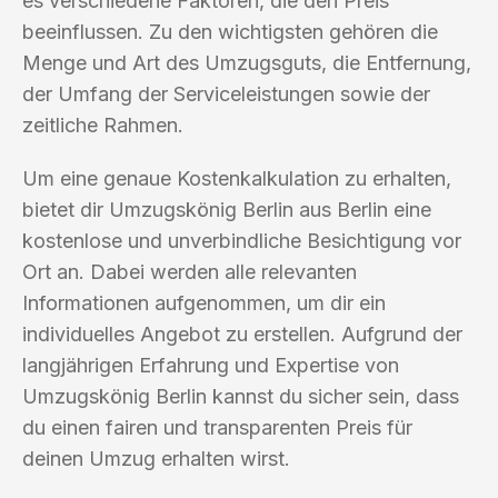
es verschiedene Faktoren, die den Preis
beeinflussen. Zu den wichtigsten gehören die
Menge und Art des Umzugsguts, die Entfernung,
der Umfang der Serviceleistungen sowie der
zeitliche Rahmen.
Um eine genaue Kostenkalkulation zu erhalten,
bietet dir Umzugskönig Berlin aus Berlin eine
kostenlose und unverbindliche Besichtigung vor
Ort an. Dabei werden alle relevanten
Informationen aufgenommen, um dir ein
individuelles Angebot zu erstellen. Aufgrund der
langjährigen Erfahrung und Expertise von
Umzugskönig Berlin kannst du sicher sein, dass
du einen fairen und transparenten Preis für
deinen Umzug erhalten wirst.