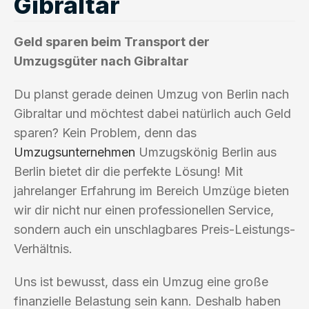
Gibraltar
Geld sparen beim Transport der
Umzugsgüter nach Gibraltar
Du planst gerade deinen Umzug von Berlin nach
Gibraltar und möchtest dabei natürlich auch Geld
sparen? Kein Problem, denn das
Umzugsunternehmen
Umzugskönig Berlin aus
Berlin bietet dir die perfekte Lösung! Mit
jahrelanger Erfahrung im Bereich Umzüge bieten
wir dir nicht nur einen professionellen Service,
sondern auch ein unschlagbares Preis-Leistungs-
Verhältnis.
Uns ist bewusst, dass ein Umzug eine große
finanzielle Belastung sein kann. Deshalb haben