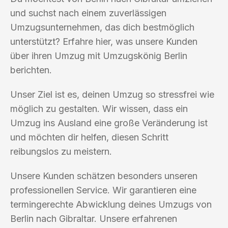
und suchst nach einem zuverlässigen
Umzugsunternehmen, das dich bestmöglich
unterstützt? Erfahre hier, was unsere Kunden
über ihren Umzug mit Umzugskönig Berlin
berichten.
Unser Ziel ist es, deinen Umzug so stressfrei wie
möglich zu gestalten. Wir wissen, dass ein
Umzug ins Ausland eine große Veränderung ist
und möchten dir helfen, diesen Schritt
reibungslos zu meistern.
Unsere Kunden schätzen besonders unseren
professionellen Service. Wir garantieren eine
termingerechte Abwicklung deines Umzugs von
Berlin nach Gibraltar. Unsere erfahrenen