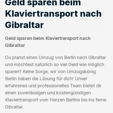
Geld sparen beim
Klaviertransport nach
Gibraltar
Geld sparen beim
Klaviertransport
nach
Gibraltar
Du planst einen Umzug von Berlin nach Gibraltar
und möchtest natürlich so viel Geld wie möglich
sparen? Keine Sorge, wir von Umzugskönig
Berlin haben die Lösung für dich! Unser
erfahrenes und professionelles Team bietet dir
einen zuverlässigen und kostengünstigen
Klaviertransport vom Herzen Berlins bis ins ferne
Gibraltar.