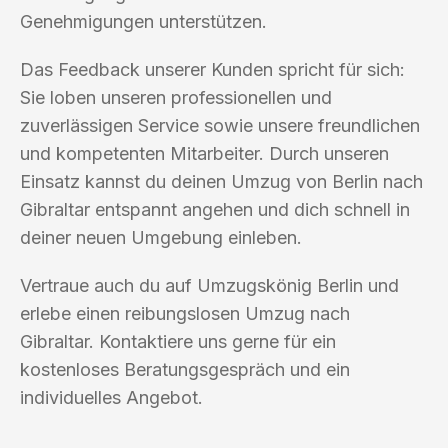
Genehmigungen unterstützen.
Das Feedback unserer Kunden spricht für sich:
Sie loben unseren professionellen und
zuverlässigen Service sowie unsere freundlichen
und kompetenten Mitarbeiter. Durch unseren
Einsatz kannst du deinen Umzug von Berlin nach
Gibraltar entspannt angehen und dich schnell in
deiner neuen Umgebung einleben.
Vertraue auch du auf Umzugskönig Berlin und
erlebe einen reibungslosen Umzug nach
Gibraltar. Kontaktiere uns gerne für ein
kostenloses Beratungsgespräch und ein
individuelles Angebot.