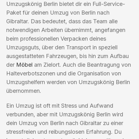
Umzugskönig Berlin bietet dir ein Full-Service-
Paket für deinen Umzug von Berlin nach
Gibraltar. Das bedeutet, dass das Team alle
notwendigen Arbeiten übernimmt, angefangen
beim professionellen Verpacken deines
Umzugsguts, über den Transport in speziell
ausgestatteten Fahrzeugen, bis hin zum Aufbau
der
Möbel
am Zielort. Auch die Beantragung von
Halteverbotszonen und die Organisation von
Umzugshelfern werden von Umzugskönig Berlin
übernommen.
Ein Umzug ist oft mit Stress und Aufwand
verbunden, aber mit Umzugskönig Berlin wird
dein Umzug von Berlin nach Gibraltar zu einer
stressfreien und reibungslosen Erfahrung. Du