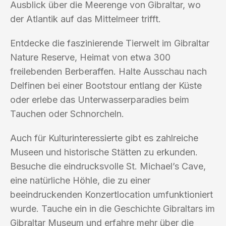
Ausblick über die Meerenge von Gibraltar, wo
der Atlantik auf das Mittelmeer trifft.
Entdecke die faszinierende Tierwelt im Gibraltar
Nature Reserve, Heimat von etwa 300
freilebenden Berberaffen. Halte Ausschau nach
Delfinen bei einer Bootstour entlang der Küste
oder erlebe das Unterwasserparadies beim
Tauchen oder Schnorcheln.
Auch für Kulturinteressierte gibt es zahlreiche
Museen und historische Stätten zu erkunden.
Besuche die eindrucksvolle St. Michael’s Cave,
eine natürliche Höhle, die zu einer
beeindruckenden Konzertlocation umfunktioniert
wurde. Tauche ein in die Geschichte Gibraltars im
Gibraltar Museum und erfahre mehr über die