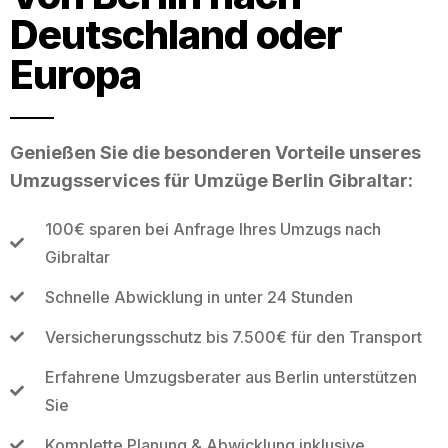
Deutschland oder
Europa
Genießen Sie die besonderen Vorteile unseres
Umzugsservices für Umzüge Berlin Gibraltar:
100€ sparen bei Anfrage Ihres Umzugs nach
Gibraltar
Schnelle Abwicklung in unter 24 Stunden
Versicherungsschutz bis 7.500€ für den Transport
Erfahrene Umzugsberater aus Berlin unterstützen
Sie
Komplette Planung & Abwicklung inklusive