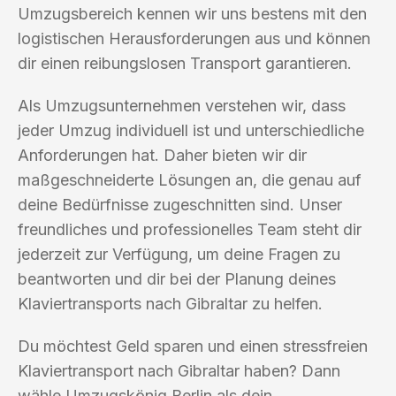
Umzugsbereich kennen wir uns bestens mit den
logistischen Herausforderungen aus und können
dir einen reibungslosen Transport garantieren.
Als Umzugsunternehmen verstehen wir, dass
jeder Umzug individuell ist und unterschiedliche
Anforderungen hat. Daher bieten wir dir
maßgeschneiderte Lösungen an, die genau auf
deine Bedürfnisse zugeschnitten sind. Unser
freundliches und professionelles Team steht dir
jederzeit zur Verfügung, um deine Fragen zu
beantworten und dir bei der Planung deines
Klaviertransports nach Gibraltar zu helfen.
Du möchtest Geld sparen und einen stressfreien
Klaviertransport nach Gibraltar haben? Dann
wähle Umzugskönig Berlin als dein