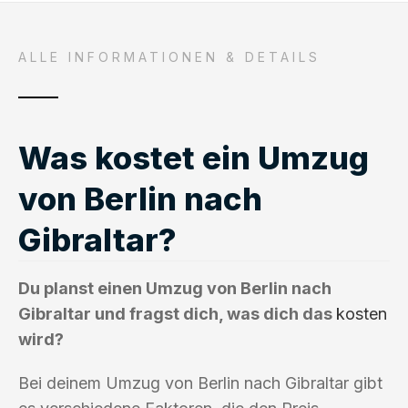
ALLE INFORMATIONEN & DETAILS
Was kostet ein Umzug
von Berlin nach
Gibraltar?
Du planst einen Umzug von Berlin nach
Gibraltar und fragst dich, was dich das
kosten
wird?
Bei deinem Umzug von Berlin nach Gibraltar gibt