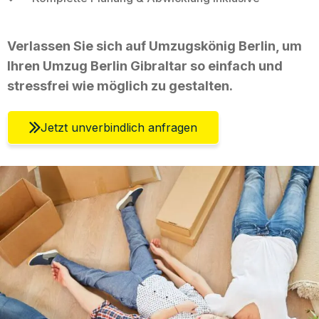
Verlassen Sie sich auf Umzugskönig Berlin, um
Ihren Umzug Berlin Gibraltar so einfach und
stressfrei wie möglich zu gestalten.
Jetzt unverbindlich anfragen