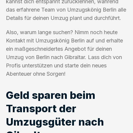
kannst dich entspannt zurücklehnen, während
das erfahrene Team von Umzugskönig Berlin alle
Details für deinen Umzug plant und durchführt.
Also, warum lange suchen? Nimm noch heute
Kontakt mit Umzugskönig Berlin auf und erhalte
ein maßgeschneidertes Angebot für deinen
Umzug von Berlin nach Gibraltar. Lass dich von
Profis unterstützen und starte dein neues
Abenteuer ohne Sorgen!
Geld sparen beim
Transport der
Umzugsgüter nach