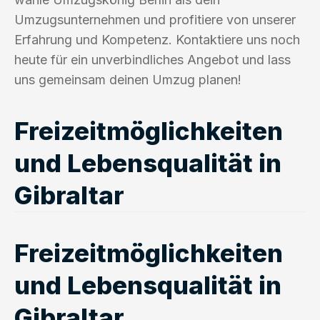
Umzugsunternehmen und profitiere von unserer
Erfahrung und Kompetenz. Kontaktiere uns noch
heute für ein unverbindliches Angebot und lass
uns gemeinsam deinen Umzug planen!
Freizeitmöglichkeiten
und Lebensqualität in
Gibraltar
Freizeitmöglichkeiten
und Lebensqualität in
Gibraltar