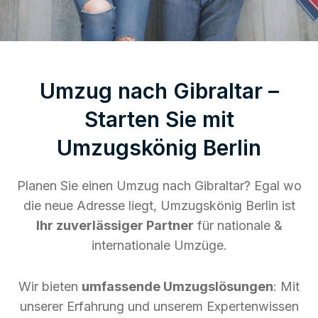
Umzug nach Gibraltar –
Starten Sie mit
Umzugskönig Berlin
Planen Sie einen Umzug nach Gibraltar? Egal wo
die neue Adresse liegt, Umzugskönig Berlin ist
Ihr zuverlässiger Partner
für nationale &
internationale Umzüge.
Wir bieten
umfassende Umzugslösungen
: Mit
unserer Erfahrung und unserem Expertenwissen