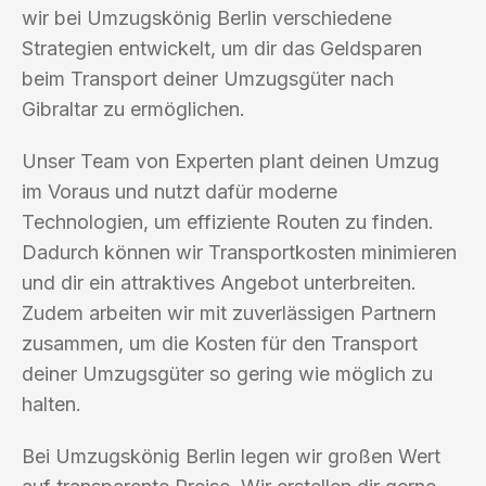
wir bei Umzugskönig Berlin verschiedene
Strategien entwickelt, um dir das Geldsparen
beim Transport deiner Umzugsgüter nach
Gibraltar zu ermöglichen.
Unser Team von Experten plant deinen Umzug
im Voraus und nutzt dafür moderne
Technologien, um effiziente Routen zu finden.
Dadurch können wir Transportkosten minimieren
und dir ein attraktives Angebot unterbreiten.
Zudem arbeiten wir mit zuverlässigen Partnern
zusammen, um die Kosten für den Transport
deiner Umzugsgüter so gering wie möglich zu
halten.
Bei Umzugskönig Berlin legen wir großen Wert