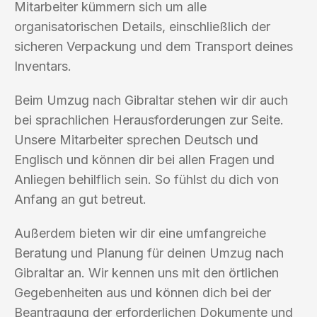
Mitarbeiter kümmern sich um alle
organisatorischen Details, einschließlich der
sicheren Verpackung und dem Transport deines
Inventars.
Beim Umzug nach Gibraltar stehen wir dir auch
bei sprachlichen Herausforderungen zur Seite.
Unsere Mitarbeiter sprechen Deutsch und
Englisch und können dir bei allen Fragen und
Anliegen behilflich sein. So fühlst du dich von
Anfang an gut betreut.
Außerdem bieten wir dir eine umfangreiche
Beratung und Planung für deinen Umzug nach
Gibraltar an. Wir kennen uns mit den örtlichen
Gegebenheiten aus und können dich bei der
Beantragung der erforderlichen Dokumente und