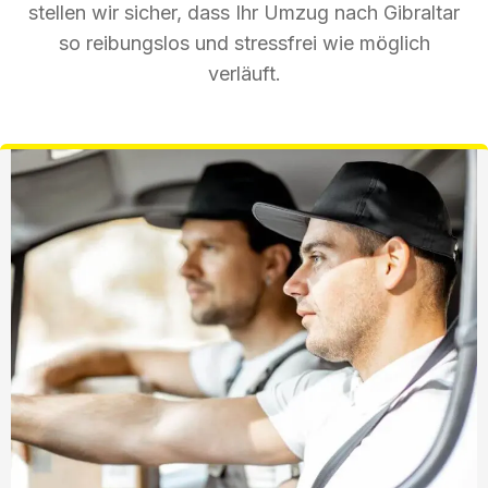
stellen wir sicher, dass Ihr Umzug nach Gibraltar
so reibungslos und stressfrei wie möglich
verläuft.