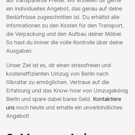
auf transparente Preise. Wir erstellen dir gerne
ein individuelles Angebot, das genau auf deine
Bedürfnisse zugeschnitten ist. Du erhältst alle
Informationen zu den Kosten für den Transport,
die Verpackung und den Aufbau deiner Möbel.
So hast du immer die volle Kontrolle über deine
Ausgaben.
Unser Ziel ist es, dir einen stressfreien und
kosteneffizienten Umzug von Berlin nach
Gibraltar zu ermöglichen. Vertraue auf die
Erfahrung und das Know-how von Umzugskönig
Berlin und spare dabei bares Geld.
Kontaktiere
uns
noch heute und erhalte ein unverbindliches
Angebot!