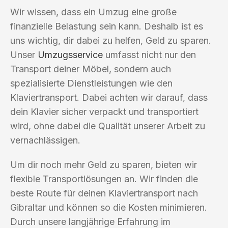
Wir wissen, dass ein Umzug eine große
finanzielle Belastung sein kann. Deshalb ist es
uns wichtig, dir dabei zu helfen, Geld zu sparen.
Unser
Umzugsservice
umfasst nicht nur den
Transport deiner Möbel, sondern auch
spezialisierte Dienstleistungen wie den
Klaviertransport. Dabei achten wir darauf, dass
dein Klavier sicher verpackt und transportiert
wird, ohne dabei die Qualität unserer Arbeit zu
vernachlässigen.
Um dir noch mehr Geld zu sparen, bieten wir
flexible Transportlösungen an. Wir finden die
beste Route für deinen Klaviertransport nach
Gibraltar und können so die Kosten minimieren.
Durch unsere langjährige Erfahrung im