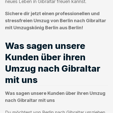
neues Leben in Gibraltar freuen kannst.
Sichere dir jetzt einen professionellen und
stressfreien Umzug von Berlin nach Gibraltar
mit Umzugskönig Berlin aus Berlin!
Was sagen unsere
Kunden über ihren
Umzug nach Gibraltar
mit uns
Was sagen unsere Kunden über ihren Umzug
nach Gibraltar mit uns
Du möchtest von Berlin nach Gibraltar umziehen