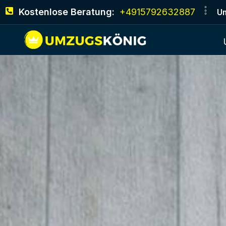
Kostenlose Beratung:
+4915792632887
Um