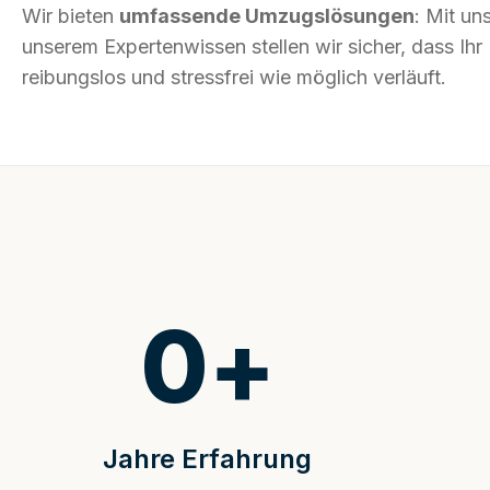
Wir bieten
umfassende Umzugslösungen
: Mit un
unserem Expertenwissen stellen wir sicher, dass 
reibungslos und stressfrei wie möglich verläuft.
0
+
Jahre Erfahrung