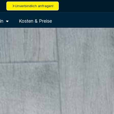
Unverbindlich anfragen!
in
Kosten & Preise