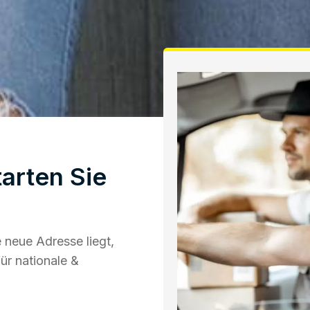
arten Sie
neue Adresse liegt,
ür nationale &