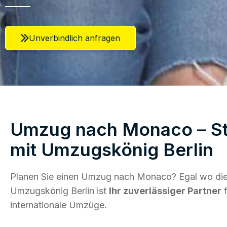
Unverbindlich anfragen
Umzug nach Monaco – St
mit Umzugskönig Berlin
Planen Sie einen Umzug nach Monaco? Egal wo die 
Umzugskönig Berlin ist
Ihr zuverlässiger Partner
f
internationale Umzüge.