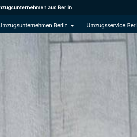
zugsunternehmen aus Berlin
Umzugsunternehmen Berlin
Umzugsservice Berl