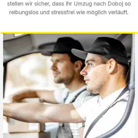
stellen wir sicher, dass Ihr Umzug nach Doboj so
reibungslos und stressfrei wie möglich verläuft.