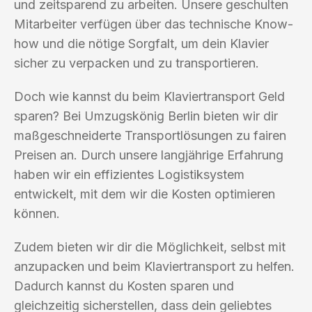
und zeitsparend zu arbeiten. Unsere geschulten
Mitarbeiter verfügen über das technische Know-
how und die nötige Sorgfalt, um dein Klavier
sicher zu verpacken und zu transportieren.
Doch wie kannst du beim Klaviertransport Geld
sparen? Bei Umzugskönig Berlin bieten wir dir
maßgeschneiderte Transportlösungen zu fairen
Preisen an. Durch unsere langjährige Erfahrung
haben wir ein effizientes Logistiksystem
entwickelt, mit dem wir die Kosten optimieren
können.
Zudem bieten wir dir die Möglichkeit, selbst mit
anzupacken und beim Klaviertransport zu helfen.
Dadurch kannst du Kosten sparen und
gleichzeitig sicherstellen, dass dein geliebtes