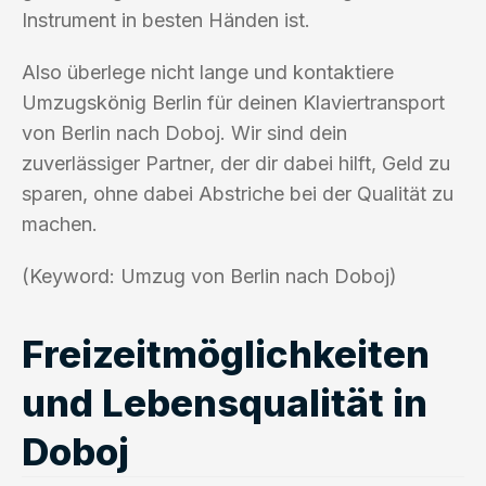
Instrument in besten Händen ist.
Also überlege nicht lange und kontaktiere
Umzugskönig Berlin für deinen Klaviertransport
von Berlin nach Doboj. Wir sind dein
zuverlässiger Partner, der dir dabei hilft, Geld zu
sparen, ohne dabei Abstriche bei der Qualität zu
machen.
(Keyword: Umzug von Berlin nach Doboj)
Freizeitmöglichkeiten
und Lebensqualität in
Doboj