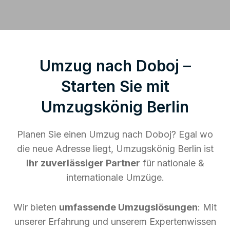
Umzug nach Doboj –
Starten Sie mit
Umzugskönig Berlin
Planen Sie einen Umzug nach Doboj? Egal wo
die neue Adresse liegt, Umzugskönig Berlin ist
Ihr zuverlässiger Partner
für nationale &
internationale Umzüge.
Wir bieten
umfassende Umzugslösungen
: Mit
unserer Erfahrung und unserem Expertenwissen