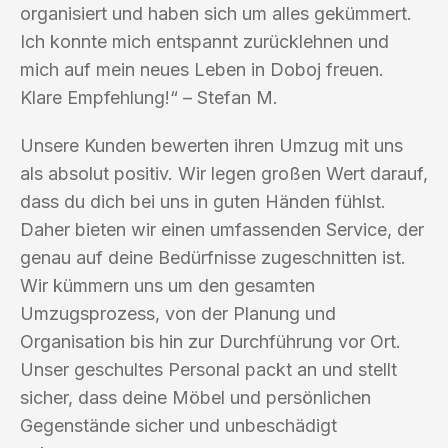
organisiert und haben sich um alles gekümmert.
Ich konnte mich entspannt zurücklehnen und
mich auf mein neues Leben in Doboj freuen.
Klare Empfehlung!“ – Stefan M.
Unsere Kunden bewerten ihren Umzug mit uns
als absolut positiv. Wir legen großen Wert darauf,
dass du dich bei uns in guten Händen fühlst.
Daher bieten wir einen umfassenden Service, der
genau auf deine Bedürfnisse zugeschnitten ist.
Wir kümmern uns um den gesamten
Umzugsprozess, von der Planung und
Organisation bis hin zur Durchführung vor Ort.
Unser geschultes Personal packt an und stellt
sicher, dass deine Möbel und persönlichen
Gegenstände sicher und unbeschädigt