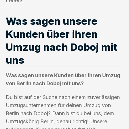
Lebens.
Was sagen unsere
Kunden über ihren
Umzug nach Doboj mit
uns
Was sagen unsere Kunden über ihren Umzug
von Berlin nach Doboj mit uns?
Du bist auf der Suche nach einem zuverlässigen
Umzugsunternehmen für deinen Umzug von
Berlin nach Doboj? Dann bist du bei uns, dem
Umzugskönig Berlin, genau richtig! Unsere