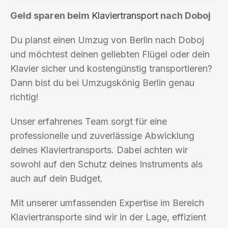
Geld sparen beim
Klaviertransport
nach Doboj
Du planst einen Umzug von Berlin nach Doboj
und möchtest deinen geliebten Flügel oder dein
Klavier sicher und kostengünstig transportieren?
Dann bist du bei Umzugskönig Berlin genau
richtig!
Unser erfahrenes Team sorgt für eine
professionelle und zuverlässige Abwicklung
deines Klaviertransports. Dabei achten wir
sowohl auf den Schutz deines Instruments als
auch auf dein Budget.
Mit unserer umfassenden Expertise im Bereich
Klaviertransporte sind wir in der Lage, effizient