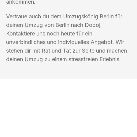
ankommen.
Vertraue auch du dem Umzugskönig Berlin für
deinen Umzug von Berlin nach Doboj.
Kontaktiere uns noch heute für ein
unverbindliches und individuelles Angebot. Wir
stehen dir mit Rat und Tat zur Seite und machen
deinen Umzug zu einem stressfreien Erlebnis.
UMZUGSKÖNIG BERLIN
Ihr Umzug oder
Transport