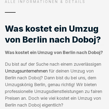
ALLE INFORMATIONEN & DETAILS
Was kostet ein Umzug
von Berlin nach Doboj?
Was kostet ein Umzug von Berlin nach Doboj?
Du bist auf der Suche nach einem zuverlässigen
Umzugsunternehmen
für deinen Umzug von
Berlin nach Doboj? Dann bist du bei uns, dem
Umzugskönig Berlin, genau richtig! Wir bieten
professionelle Umzugsdienstleistungen zu fairen
Preisen an. Doch wie viel kostet ein Umzug von
Berlin nach Doboj eigentlich?