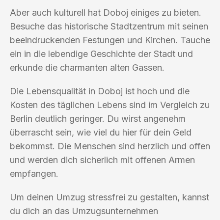
Aber auch kulturell hat Doboj einiges zu bieten.
Besuche das historische Stadtzentrum mit seinen
beeindruckenden Festungen und Kirchen. Tauche
ein in die lebendige Geschichte der Stadt und
erkunde die charmanten alten Gassen.
Die Lebensqualität in Doboj ist hoch und die
Kosten des täglichen Lebens sind im Vergleich zu
Berlin deutlich geringer. Du wirst angenehm
überrascht sein, wie viel du hier für dein Geld
bekommst. Die Menschen sind herzlich und offen
und werden dich sicherlich mit offenen Armen
empfangen.
Um deinen Umzug stressfrei zu gestalten, kannst
du dich an das Umzugsunternehmen