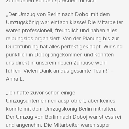
zufriedenen Kunden sprechen für sich:
„Der Umzug von Berlin nach Doboj mit dem
Umzugskönig war einfach klasse! Die Mitarbeiter
waren professionell, freundlich und haben alles
reibungslos organisiert. Von der Planung bis zur
Durchführung hat alles perfekt geklappt. Wir sind
pünktlich in Doboj angekommen und konnten
uns direkt in unserem neuen Zuhause wohl
fühlen. Vielen Dank an das gesamte Team!“ –
Anna L.
„Ich hatte zuvor schon einige
Umzugsunternehmen ausprobiert, aber keines
konnte mit dem Umzugskönig Berlin mithalten.
Der Umzug von Berlin nach Doboj war stressfrei
und angenehm. Die Mitarbeiter waren super