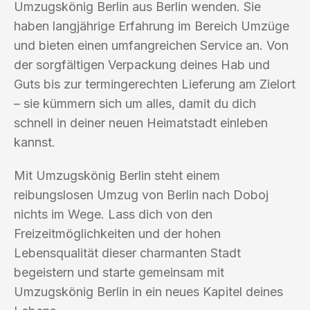
Umzugskönig Berlin aus Berlin wenden. Sie
haben langjährige Erfahrung im Bereich Umzüge
und bieten einen umfangreichen Service an. Von
der sorgfältigen Verpackung deines Hab und
Guts bis zur termingerechten Lieferung am Zielort
– sie kümmern sich um alles, damit du dich
schnell in deiner neuen Heimatstadt einleben
kannst.
Mit Umzugskönig Berlin steht einem
reibungslosen Umzug von Berlin nach Doboj
nichts im Wege. Lass dich von den
Freizeitmöglichkeiten und der hohen
Lebensqualität dieser charmanten Stadt
begeistern und starte gemeinsam mit
Umzugskönig Berlin in ein neues Kapitel deines