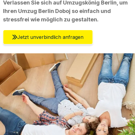
Verlassen Sie sich auf Umzugskönig Berlin, um
Ihren Umzug Berlin Doboj so einfach und
stressfrei wie möglich zu gestalten.
Jetzt unverbindlich anfragen