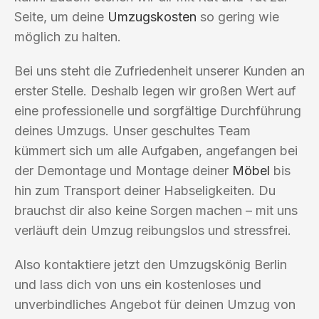
Seite, um deine
Umzugskosten
so gering wie
möglich zu halten.
Bei uns steht die Zufriedenheit unserer Kunden an
erster Stelle. Deshalb legen wir großen Wert auf
eine professionelle und sorgfältige Durchführung
deines Umzugs. Unser geschultes Team
kümmert sich um alle Aufgaben, angefangen bei
der Demontage und Montage deiner
Möbel
bis
hin zum Transport deiner Habseligkeiten. Du
brauchst dir also keine Sorgen machen – mit uns
verläuft dein Umzug reibungslos und stressfrei.
Also kontaktiere jetzt den Umzugskönig Berlin
und lass dich von uns ein kostenloses und
unverbindliches Angebot für deinen Umzug von