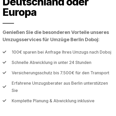
Deutschland oder
Europa
Genießen Sie die besonderen Vorteile unseres
Umzugsservices für Umzüge Berlin Doboj:
100€ sparen bei Anfrage Ihres Umzugs nach Doboj
Schnelle Abwicklung in unter 24 Stunden
Versicherungsschutz bis 7.500€ für den Transport
Erfahrene Umzugsberater aus Berlin unterstützen
Sie
Komplette Planung & Abwicklung inklusive