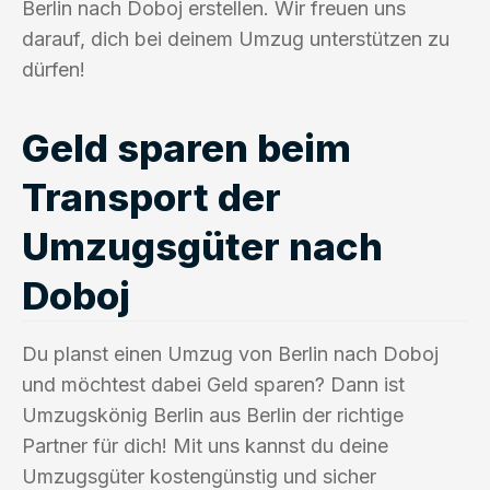
Berlin nach Doboj erstellen. Wir freuen uns
darauf, dich bei deinem Umzug unterstützen zu
dürfen!
Geld sparen beim
Transport der
Umzugsgüter nach
Doboj
Du planst einen Umzug von Berlin nach Doboj
und möchtest dabei Geld sparen? Dann ist
Umzugskönig Berlin aus Berlin der richtige
Partner für dich! Mit uns kannst du deine
Umzugsgüter kostengünstig und sicher