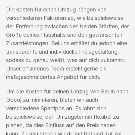
Die Kosten für einen Umzug hängen von
verschiedenen Faktoren ab, wie beispielsweise
der Entfernung zwischen den beiden Städten, der
Größe deines Haushalts und den gewünschten
Zusatzleistungen. Bei uns erhältst du jedoch eine
transparente und individuelle Preisgestaltung,
sodass du genau weißt, was auf dich zukommt.
Unser erfahrenes Team erstellt gerne ein
maßgeschneidertes Angebot für dich.
Um die Kosten für deinen Umzug von Berlin nach
Doboj zu minimieren, bieten wir auch
verschiedene Spartipps an. Es lohnt sich
beispielsweise, den Umzugstermin flexibel zu
planen, da dies Einfluss auf den Preis haben
kann. Zudem stehen wir dir mit Rat und Tat zur