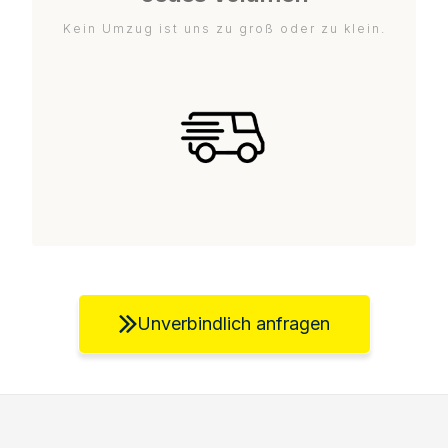
Kein Umzug ist uns zu groß oder zu klein.
Unverbindlich anfragen