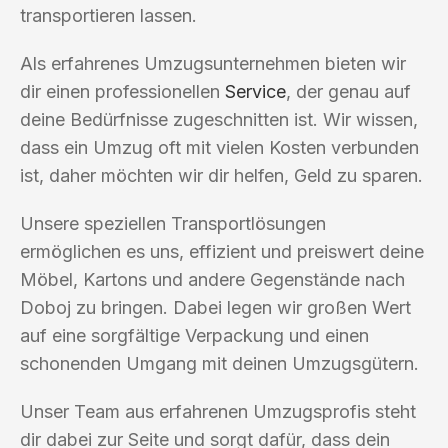
transportieren lassen.
Als erfahrenes Umzugsunternehmen bieten wir
dir einen professionellen
Service
, der genau auf
deine Bedürfnisse zugeschnitten ist. Wir wissen,
dass ein Umzug oft mit vielen Kosten verbunden
ist, daher möchten wir dir helfen, Geld zu sparen.
Unsere speziellen Transportlösungen
ermöglichen es uns, effizient und preiswert deine
Möbel, Kartons und andere Gegenstände nach
Doboj zu bringen. Dabei legen wir großen Wert
auf eine sorgfältige Verpackung und einen
schonenden Umgang mit deinen Umzugsgütern.
Unser Team aus erfahrenen Umzugsprofis steht
dir dabei zur Seite und sorgt dafür, dass dein