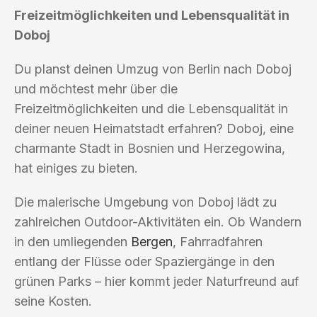
Freizeitmöglichkeiten und Lebensqualität in
Doboj
Du planst deinen Umzug von Berlin nach Doboj
und möchtest mehr über die
Freizeitmöglichkeiten und die Lebensqualität in
deiner neuen Heimatstadt erfahren? Doboj, eine
charmante Stadt in Bosnien und Herzegowina,
hat einiges zu bieten.
Die malerische Umgebung von Doboj lädt zu
zahlreichen Outdoor-Aktivitäten ein. Ob Wandern
in den umliegenden
Bergen
, Fahrradfahren
entlang der Flüsse oder Spaziergänge in den
grünen Parks – hier kommt jeder Naturfreund auf
seine Kosten.