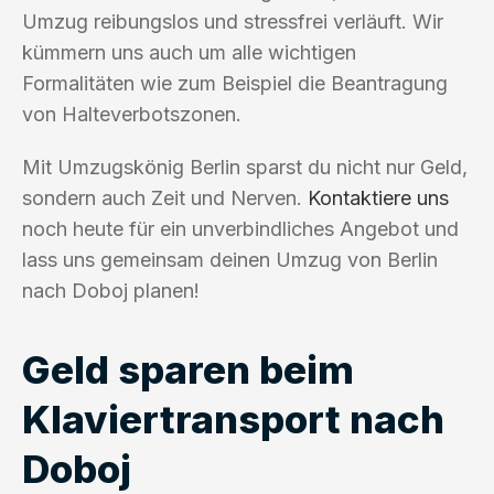
Umzug reibungslos und stressfrei verläuft. Wir
kümmern uns auch um alle wichtigen
Formalitäten wie zum Beispiel die Beantragung
von Halteverbotszonen.
Mit Umzugskönig Berlin sparst du nicht nur Geld,
sondern auch Zeit und Nerven.
Kontaktiere uns
noch heute für ein unverbindliches Angebot und
lass uns gemeinsam deinen Umzug von Berlin
nach Doboj planen!
Geld sparen beim
Klaviertransport nach
Doboj