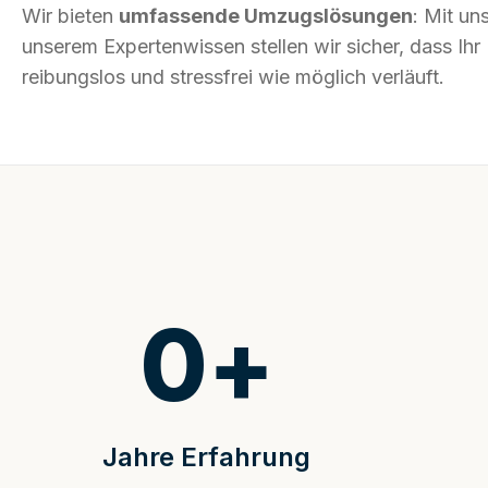
Wir bieten
umfassende Umzugslösungen
: Mit un
unserem Expertenwissen stellen wir sicher, dass I
reibungslos und stressfrei wie möglich verläuft.
0
+
Jahre Erfahrung