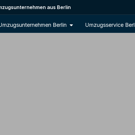
zugsunternehmen aus Berlin
Umzugsunternehmen Berlin
Umzugsservice Berl