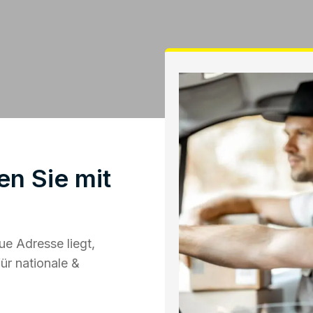
n Sie mit
e Adresse liegt,
ür nationale &