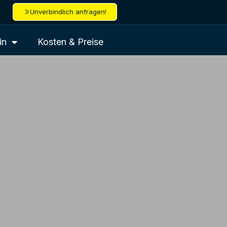
Unverbindlich anfragen!
in
Kosten & Preise