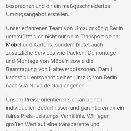
besprechen und dir ein maßgeschneidertes
Umzugsangebot erstellen.
Unser erfahrenes Team von Umzugskönig Berlin
unterstützt dich nicht nur beim Transport deiner
Möbel
und Kartons, sondern bietet auch
zusätzliche Services wie Packen, Demontage
und Montage von Möbeln sowie die
Beantragung von Halteverbotszonen. Damit
kannst du entspannt deinen Umzug von Berlin
nach Vila Nova de Gaia angehen.
Unsere Preise orientieren sich an deinen
individuellen Bedürfnissen und garantieren dir ein
faires Preis-Leistungs-Verhältnis. Wir legen
großen Wert auf eine transparente und