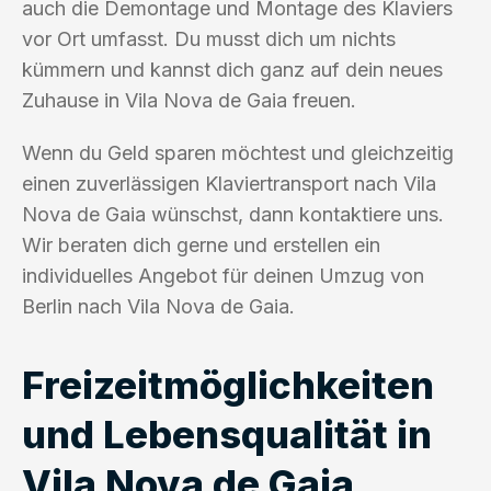
auch die Demontage und Montage des Klaviers
vor Ort umfasst. Du musst dich um nichts
kümmern und kannst dich ganz auf dein neues
Zuhause in Vila Nova de Gaia freuen.
Wenn du Geld sparen möchtest und gleichzeitig
einen zuverlässigen Klaviertransport nach Vila
Nova de Gaia wünschst, dann kontaktiere uns.
Wir beraten dich gerne und erstellen ein
individuelles Angebot für deinen Umzug von
Berlin nach Vila Nova de Gaia.
Freizeitmöglichkeiten
und Lebensqualität in
Vila Nova de Gaia