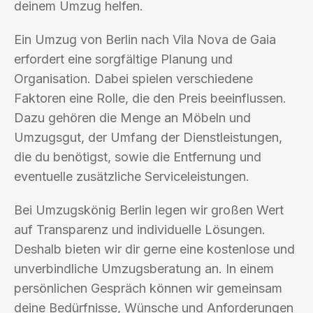
deinem Umzug helfen.
Ein Umzug von Berlin nach Vila Nova de Gaia
erfordert eine sorgfältige Planung und
Organisation. Dabei spielen verschiedene
Faktoren eine Rolle, die den Preis beeinflussen.
Dazu gehören die Menge an Möbeln und
Umzugsgut, der Umfang der Dienstleistungen,
die du benötigst, sowie die Entfernung und
eventuelle zusätzliche Serviceleistungen.
Bei Umzugskönig Berlin legen wir großen Wert
auf Transparenz und individuelle Lösungen.
Deshalb bieten wir dir gerne eine kostenlose und
unverbindliche Umzugsberatung an. In einem
persönlichen Gespräch können wir gemeinsam
deine Bedürfnisse, Wünsche und Anforderungen