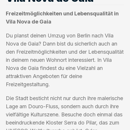
Freizeitmöglichkeiten und Lebensqualität in
Vila Nova de Gaia
Du planst deinen Umzug von Berlin nach Vila
Nova de Gaia? Dann bist du sicherlich auch an
den Freizeitmöglichkeiten und der Lebensqualität
in deinem neuen Wohnort interessiert. In Vila
Nova de Gaia findest du eine Vielzahl an
attraktiven Angeboten für deine
Freizeitgestaltung.
Die Stadt besticht nicht nur durch ihre malerische
Lage am Douro-Fluss, sondern auch durch ihre
vielfältige Kulturszene. Besuche doch einmal das
beeindruckende Kloster Serra do Pilar, das zum