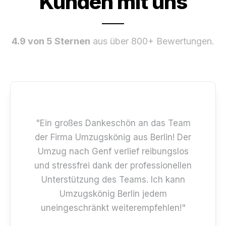
Kunden mit uns
4.9 von 5 Sternen
aus über 800+ Bewertungen.
"Ein großes Dankeschön an das Team
der Firma Umzugskönig aus Berlin! Der
Umzug nach Genf verlief reibungslos
und stressfrei dank der professionellen
Unterstützung des Teams. Ich kann
Umzugskönig Berlin jedem
uneingeschränkt weiterempfehlen!"