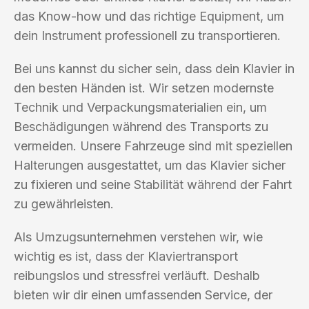
das Know-how und das richtige Equipment, um
dein Instrument professionell zu transportieren.
Bei uns kannst du sicher sein, dass dein Klavier in
den besten Händen ist. Wir setzen modernste
Technik und Verpackungsmaterialien ein, um
Beschädigungen während des Transports zu
vermeiden. Unsere Fahrzeuge sind mit speziellen
Halterungen ausgestattet, um das Klavier sicher
zu fixieren und seine Stabilität während der Fahrt
zu gewährleisten.
Als Umzugsunternehmen verstehen wir, wie
wichtig es ist, dass der Klaviertransport
reibungslos und stressfrei verläuft. Deshalb
bieten wir dir einen umfassenden Service, der