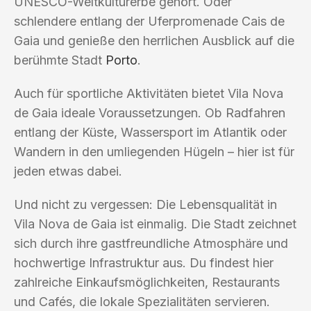
UNESCO-Weltkulturerbe gehört. Oder
schlendere entlang der Uferpromenade Cais de
Gaia und genieße den herrlichen Ausblick auf die
berühmte Stadt
Porto
.
Auch für sportliche Aktivitäten bietet Vila Nova
de Gaia ideale Voraussetzungen. Ob Radfahren
entlang der Küste, Wassersport im Atlantik oder
Wandern in den umliegenden Hügeln – hier ist für
jeden etwas dabei.
Und nicht zu vergessen: Die Lebensqualität in
Vila Nova de Gaia ist einmalig. Die Stadt zeichnet
sich durch ihre gastfreundliche Atmosphäre und
hochwertige Infrastruktur aus. Du findest hier
zahlreiche Einkaufsmöglichkeiten, Restaurants
und Cafés, die lokale Spezialitäten servieren.