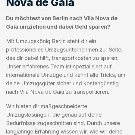
Nova de Gaia
Du möchtest von Berlin nach Vila Nova de
Gaia umziehen und dabei Geld sparen?
Mit Umzugskönig Berlin steht dir ein
professionelles Umzugsunternehmen zur Seite,
das dir dabei hilft, transportkosten zu sparen.
Unser erfahrenes Team ist spezialisiert auf
internationale Umzüge und kennt alle Tricks, um
deine Umzugsgüter sicher und kostengünstig
nach Vila Nova de Gaia zu transportieren.
Wir bieten dir maßgeschneiderte
Umzugslösungen, die genau auf deine
Bedürfnisse zugeschnitten sind. Durch unsere
langjährige Erfahrung wissen wir, wie wir deine