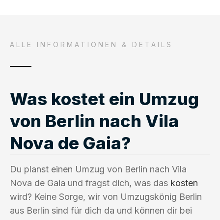
ALLE INFORMATIONEN & DETAILS
Was kostet ein Umzug
von Berlin nach Vila
Nova de Gaia?
Du planst einen Umzug von Berlin nach Vila
Nova de Gaia und fragst dich, was das
kosten
wird? Keine Sorge, wir von Umzugskönig Berlin
aus Berlin sind für dich da und können dir bei