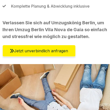
Komplette Planung & Abwicklung inklusive
Verlassen Sie sich auf Umzugskönig Berlin, um
Ihren Umzug Berlin Vila Nova de Gaia so einfach
und stressfrei wie möglich zu gestalten.
Jetzt unverbindlich anfragen