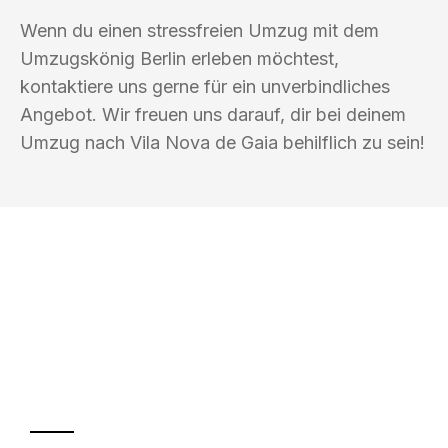
Wenn du einen stressfreien Umzug mit dem
Umzugskönig Berlin erleben möchtest,
kontaktiere uns gerne für ein unverbindliches
Angebot. Wir freuen uns darauf, dir bei deinem
Umzug nach Vila Nova de Gaia behilflich zu sein!
UMZUGSKÖNIG BERLIN
Ihr Umzug oder
Transport