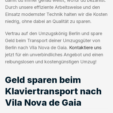
damit du immer genau weißt, wofür du bezahlst.
Durch unsere effiziente Arbeitsweise und den
Einsatz modernster Technik halten wir die Kosten
niedrig, ohne dabei an Qualität zu sparen.
Vertrau auf den Umzugskönig Berlin und spare
Geld beim Transport deiner Umzugsgüter von
Berlin nach Vila Nova de Gaia.
Kontaktiere uns
jetzt für ein unverbindliches Angebot und einen
reibungslosen und kostengünstigen Umzug!
Geld sparen beim
Klaviertransport nach
Vila Nova de Gaia