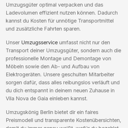
Umzugsgüter optimal verpacken und das
Ladevolumen effizient nutzen können. Dadurch
kannst du Kosten für unnötige Transportmittel
und zusätzliche Fahrten sparen.
Unser
Umzugsservice
umfasst nicht nur den
Transport deiner Umzugsgüter, sondern auch die
professionelle Montage und Demontage von
Möbeln sowie den Ab- und Aufbau von
Elektrogeräten. Unsere geschulten Mitarbeiter
sorgen dafür, dass alles reibungslos verläuft und
du dich entspannt in deinem neuen Zuhause in
Vila Nova de Gaia einleben kannst.
Umzugskönig Berlin bietet dir ein faires
Preismodell und transparente Kostenübersichten,