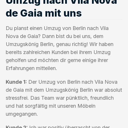
de Gaia mit uns
Du planst einen Umzug von Berlin nach Vila
Nova de Gaia? Dann bist du bei uns, dem
Umzugskönig Berlin, genau richtig! Wir haben
bereits zahlreichen Kunden bei ihrem Umzug
geholfen und möchten dir gerne einige ihrer
Erfahrungen mitteilen.
Kunde 1:
Der Umzug von Berlin nach Vila Nova
de Gaia mit dem Umzugskönig Berlin war absolut
stressfrei. Das Team war pünktlich, freundlich
und hat sorgfältig mit unseren Möbeln
umgegangen.
Kunde 2:
Ich war positiv überrascht von der