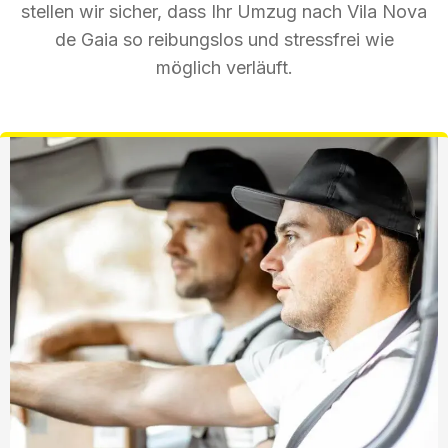
stellen wir sicher, dass Ihr Umzug nach Vila Nova
de Gaia so reibungslos und stressfrei wie
möglich verläuft.