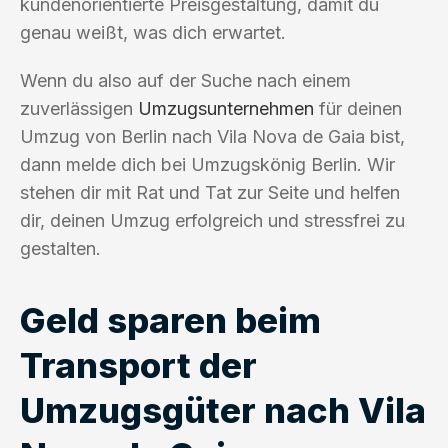
kundenorientierte Preisgestaltung, damit du
genau weißt, was dich erwartet.
Wenn du also auf der Suche nach einem
zuverlässigen
Umzugsunternehmen
für deinen
Umzug von Berlin nach Vila Nova de Gaia bist,
dann melde dich bei Umzugskönig Berlin. Wir
stehen dir mit Rat und Tat zur Seite und helfen
dir, deinen Umzug erfolgreich und stressfrei zu
gestalten.
Geld sparen beim
Transport der
Umzugsgüter nach Vila