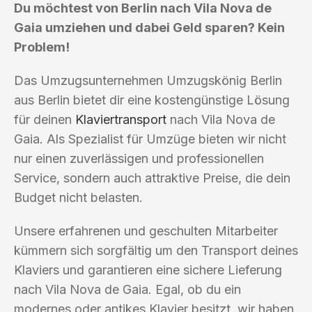
Du möchtest von Berlin nach Vila Nova de
Gaia umziehen und dabei Geld sparen? Kein
Problem!
Das Umzugsunternehmen Umzugskönig Berlin
aus Berlin bietet dir eine kostengünstige Lösung
für deinen
Klaviertransport
nach Vila Nova de
Gaia. Als Spezialist für Umzüge bieten wir nicht
nur einen zuverlässigen und professionellen
Service, sondern auch attraktive Preise, die dein
Budget nicht belasten.
Unsere erfahrenen und geschulten Mitarbeiter
kümmern sich sorgfältig um den Transport deines
Klaviers und garantieren eine sichere Lieferung
nach Vila Nova de Gaia. Egal, ob du ein
modernes oder antikes Klavier besitzt, wir haben