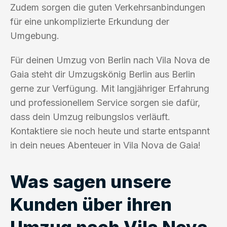
Zudem sorgen die guten Verkehrsanbindungen
für eine unkomplizierte Erkundung der
Umgebung.
Für deinen Umzug von Berlin nach Vila Nova de
Gaia steht dir Umzugskönig Berlin aus Berlin
gerne zur Verfügung. Mit langjähriger Erfahrung
und professionellem Service sorgen sie dafür,
dass dein Umzug reibungslos verläuft.
Kontaktiere sie noch heute und starte entspannt
in dein neues Abenteuer in Vila Nova de Gaia!
Was sagen unsere
Kunden über ihren
Umzug nach Vila Nova