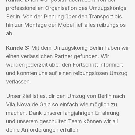
professionellen Organisation des Umzugskönigs
Berlin. Von der Planung über den Transport bis
hin zur Montage der Möbel lief alles reibungslos
ab.
Kunde 3:
Mit dem Umzugskönig Berlin haben wir
einen verlässlichen Partner gefunden. Wir
wurden jederzeit über den Fortschritt informiert
und konnten uns auf einen reibungslosen Umzug
verlassen.
Unser Ziel ist es, dir den Umzug von Berlin nach
Vila Nova de Gaia so einfach wie möglich zu
machen. Dank unserer langjährigen Erfahrung
und unserem geschulten Team können wir all
deine Anforderungen erfüllen.