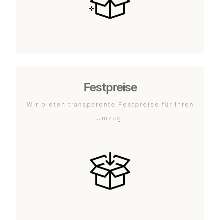
Festpreise
Wir bieten transparente Festpreise für Ihren
Umzug.