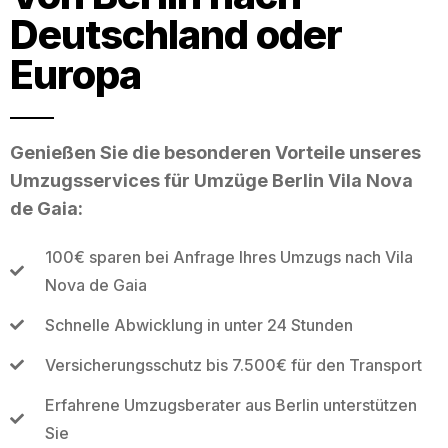
Deutschland oder
Europa
Genießen Sie die besonderen Vorteile unseres
Umzugsservices für Umzüge Berlin Vila Nova
de Gaia:
100€ sparen bei Anfrage Ihres Umzugs nach Vila
Nova de Gaia
Schnelle Abwicklung in unter 24 Stunden
Versicherungsschutz bis 7.500€ für den Transport
Erfahrene Umzugsberater aus Berlin unterstützen
Sie