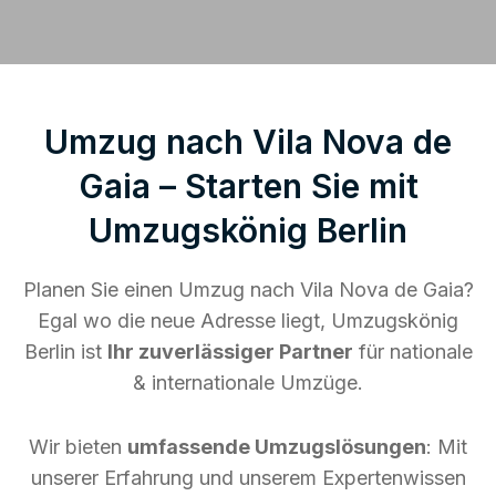
Umzug nach Vila Nova de
Gaia – Starten Sie mit
Umzugskönig Berlin
Planen Sie einen Umzug nach Vila Nova de Gaia?
Egal wo die neue Adresse liegt, Umzugskönig
Berlin ist
Ihr zuverlässiger Partner
für nationale
& internationale Umzüge.
Wir bieten
umfassende Umzugslösungen
: Mit
unserer Erfahrung und unserem Expertenwissen