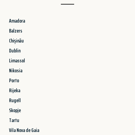
Amadora
Balzers
Chișinău
Dublin
Limassol
Nikosia
Porto
Rijeka
Rugell
Skopje
Tartu
Vila Nova de Gaia