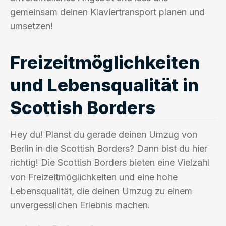
gemeinsam deinen Klaviertransport planen und
umsetzen!
Freizeitmöglichkeiten
und Lebensqualität in
Scottish Borders
Hey du! Planst du gerade deinen Umzug von
Berlin in die Scottish Borders? Dann bist du hier
richtig! Die Scottish Borders bieten eine Vielzahl
von Freizeitmöglichkeiten und eine hohe
Lebensqualität, die deinen Umzug zu einem
unvergesslichen Erlebnis machen.