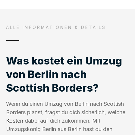
ALLE INFORMATIONEN & DETAILS
Was kostet ein Umzug
von Berlin nach
Scottish Borders?
Wenn du einen Umzug von Berlin nach Scottish
Borders planst, fragst du dich sicherlich, welche
Kosten
dabei auf dich zukommen. Mit
Umzugskönig Berlin aus Berlin hast du den