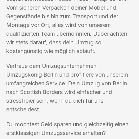
Vom sicheren Verpacken deiner Möbel und
Gegenstände bis hin zum Transport und der
Montage vor Ort, alles wird von unserem
qualifizierten Team übernommen. Dabei achten
wir stets darauf, dass dein Umzug so
kostengünstig wie möglich abläuft.
Vertraue dem Umzugsunternehmen
Umzugskönig Berlin und profitiere von unserem
umfangreichen Service. Dein Umzug von Berlin
nach Scottish Borders wird einfacher und
stressfreier sein, wenn du dich für uns
entscheidest.
Du möchtest Geld sparen und gleichzeitig einen
erstklassigen Umzugsservice erhalten?