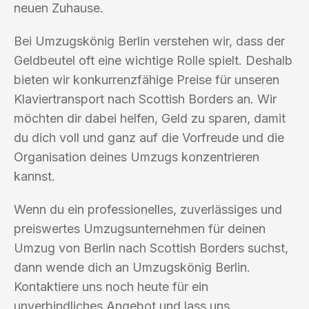
neuen Zuhause.
Bei Umzugskönig Berlin verstehen wir, dass der
Geldbeutel oft eine wichtige Rolle spielt. Deshalb
bieten wir konkurrenzfähige Preise für unseren
Klaviertransport nach Scottish Borders an. Wir
möchten dir dabei helfen, Geld zu sparen, damit
du dich voll und ganz auf die Vorfreude und die
Organisation deines Umzugs konzentrieren
kannst.
Wenn du ein professionelles, zuverlässiges und
preiswertes Umzugsunternehmen für deinen
Umzug von Berlin nach Scottish Borders suchst,
dann wende dich an Umzugskönig Berlin.
Kontaktiere uns noch heute für ein
unverbindliches Angebot und lass uns