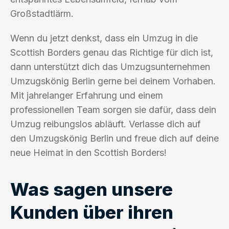
Großstadtlärm.
Wenn du jetzt denkst, dass ein Umzug in die
Scottish Borders genau das Richtige für dich ist,
dann unterstützt dich das Umzugsunternehmen
Umzugskönig Berlin gerne bei deinem Vorhaben.
Mit jahrelanger Erfahrung und einem
professionellen Team sorgen sie dafür, dass dein
Umzug reibungslos abläuft. Verlasse dich auf
den Umzugskönig Berlin und freue dich auf deine
neue Heimat in den Scottish Borders!
Was sagen unsere
Kunden über ihren