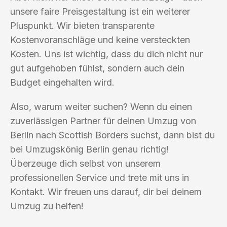
unsere faire Preisgestaltung ist ein weiterer
Pluspunkt. Wir bieten transparente
Kostenvoranschläge und keine versteckten
Kosten. Uns ist wichtig, dass du dich nicht nur
gut aufgehoben fühlst, sondern auch dein
Budget eingehalten wird.
Also, warum weiter suchen? Wenn du einen
zuverlässigen Partner für deinen Umzug von
Berlin nach Scottish Borders suchst, dann bist du
bei Umzugskönig Berlin genau richtig!
Überzeuge dich selbst von unserem
professionellen Service und trete mit uns in
Kontakt. Wir freuen uns darauf, dir bei deinem
Umzug zu helfen!