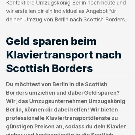
Kontaktiere Umzugskönig Berlin noch heute und
wir erstellen dir ein individuelles Angebot für
deinen Umzug von Berlin nach Scottish Borders.
Geld sparen beim
Klaviertransport nach
Scottish Borders
Du möchtest von Berlin in die Scottish
Borders umziehen und dabei Geld sparen?
Wir, das Umzugsunternehmen Umzugskönig
Berlin, können dir dabei helfen! Wir bieten
professionelle Klaviertransportdienste zu
günstigen Preisen an, sodass du dein Klavier
sicher und kostengünstig in die Scottish