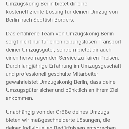
Umzugskönig Berlin bietet dir eine
kosteneffiziente Lösung für deinen Umzug von
Berlin nach Scottish Borders.
Das erfahrene Team von Umzugskönig Berlin
sorgt nicht nur für einen reibungslosen Transport
deiner Umzugsgüter, sondern bietet dir auch
einen hervorragenden Service zu fairen Preisen.
Durch langjährige Erfahrung im Umzugsgeschäft
und professionell geschulte Mitarbeiter
gewährleistet Umzugskönig Berlin, dass deine
Umzugsgüter sicher und pünktlich an ihrem Ziel
ankommen.
Unabhängig von der Größe deines Umzugs
bieten wir maßgeschneiderte Lösungen, die
deinen individuellen Bedürfnissen entsprechen.