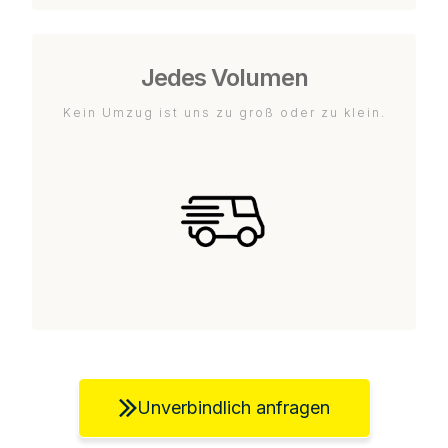
Jedes Volumen
Kein Umzug ist uns zu groß oder zu klein.
Unverbindlich anfragen