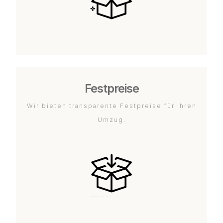
Festpreise
Wir bieten transparente Festpreise für Ihren
Umzug.