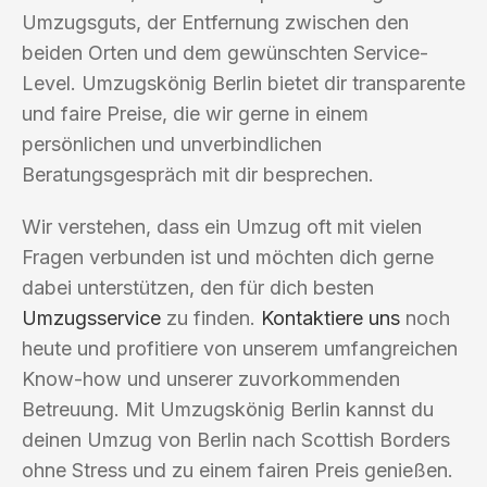
Umzugsguts, der Entfernung zwischen den
beiden Orten und dem gewünschten Service-
Level. Umzugskönig Berlin bietet dir transparente
und faire Preise, die wir gerne in einem
persönlichen und unverbindlichen
Beratungsgespräch mit dir besprechen.
Wir verstehen, dass ein Umzug oft mit vielen
Fragen verbunden ist und möchten dich gerne
dabei unterstützen, den für dich besten
Umzugsservice
zu finden.
Kontaktiere uns
noch
heute und profitiere von unserem umfangreichen
Know-how und unserer zuvorkommenden
Betreuung. Mit Umzugskönig Berlin kannst du
deinen Umzug von Berlin nach Scottish Borders
ohne Stress und zu einem fairen Preis genießen.