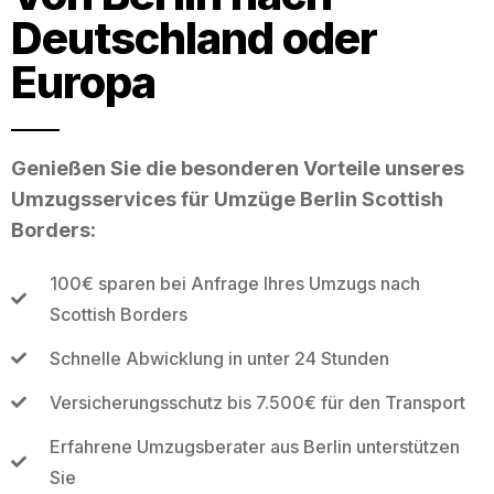
Deutschland oder
Europa
Genießen Sie die besonderen Vorteile unseres
Umzugsservices für Umzüge Berlin Scottish
Borders:
100€ sparen bei Anfrage Ihres Umzugs nach
Scottish Borders
Schnelle Abwicklung in unter 24 Stunden
Versicherungsschutz bis 7.500€ für den Transport
Erfahrene Umzugsberater aus Berlin unterstützen
Sie