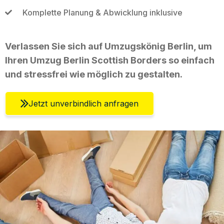
Komplette Planung & Abwicklung inklusive
Verlassen Sie sich auf Umzugskönig Berlin, um
Ihren Umzug Berlin Scottish Borders so einfach
und stressfrei wie möglich zu gestalten.
Jetzt unverbindlich anfragen