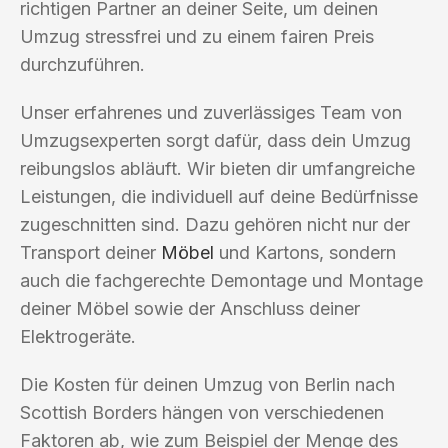
richtigen Partner an deiner Seite, um deinen
Umzug stressfrei und zu einem fairen Preis
durchzuführen.
Unser erfahrenes und zuverlässiges Team von
Umzugsexperten sorgt dafür, dass dein Umzug
reibungslos abläuft. Wir bieten dir umfangreiche
Leistungen, die individuell auf deine Bedürfnisse
zugeschnitten sind. Dazu gehören nicht nur der
Transport deiner
Möbel
und Kartons, sondern
auch die fachgerechte Demontage und Montage
deiner Möbel sowie der Anschluss deiner
Elektrogeräte.
Die Kosten für deinen Umzug von Berlin nach
Scottish Borders hängen von verschiedenen
Faktoren ab, wie zum Beispiel der Menge des