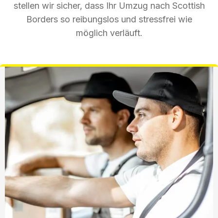
stellen wir sicher, dass Ihr Umzug nach Scottish
Borders so reibungslos und stressfrei wie
möglich verläuft.