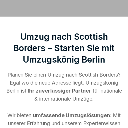
Umzug nach Scottish
Borders – Starten Sie mit
Umzugskönig Berlin
Planen Sie einen Umzug nach Scottish Borders?
Egal wo die neue Adresse liegt, Umzugskönig
Berlin ist
Ihr zuverlässiger Partner
für nationale
& internationale Umzüge.
Wir bieten
umfassende Umzugslösungen
: Mit
unserer Erfahrung und unserem Expertenwissen