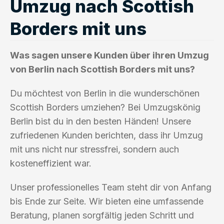
Umzug nach Scottish
Borders mit uns
Was sagen unsere Kunden über ihren Umzug
von Berlin nach Scottish Borders mit uns?
Du möchtest von Berlin in die wunderschönen
Scottish Borders umziehen? Bei Umzugskönig
Berlin bist du in den besten Händen! Unsere
zufriedenen Kunden berichten, dass ihr Umzug
mit uns nicht nur stressfrei, sondern auch
kosteneffizient war.
Unser professionelles Team steht dir von Anfang
bis Ende zur Seite. Wir bieten eine umfassende
Beratung, planen sorgfältig jeden Schritt und