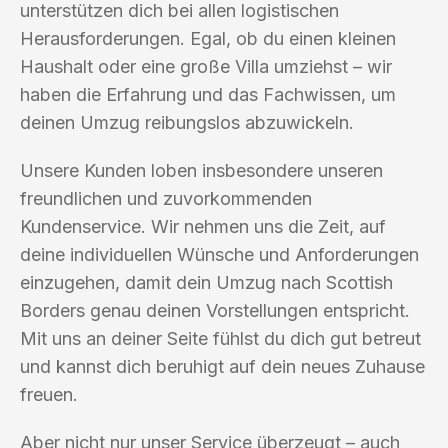
unterstützen dich bei allen logistischen
Herausforderungen. Egal, ob du einen kleinen
Haushalt oder eine große Villa umziehst – wir
haben die Erfahrung und das Fachwissen, um
deinen Umzug reibungslos abzuwickeln.
Unsere Kunden loben insbesondere unseren
freundlichen und zuvorkommenden
Kundenservice. Wir nehmen uns die Zeit, auf
deine individuellen Wünsche und Anforderungen
einzugehen, damit dein Umzug nach Scottish
Borders genau deinen Vorstellungen entspricht.
Mit uns an deiner Seite fühlst du dich gut betreut
und kannst dich beruhigt auf dein neues Zuhause
freuen.
Aber nicht nur unser Service überzeugt – auch