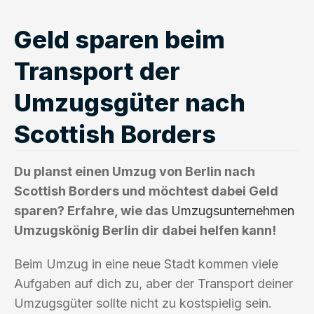
Geld sparen beim
Transport der
Umzugsgüter nach
Scottish Borders
Du planst einen Umzug von Berlin nach
Scottish Borders und möchtest dabei Geld
sparen? Erfahre, wie das
Umzugsunternehmen
Umzugskönig Berlin dir dabei helfen kann!
Beim Umzug in eine neue Stadt kommen viele
Aufgaben auf dich zu, aber der Transport deiner
Umzugsgüter sollte nicht zu kostspielig sein.