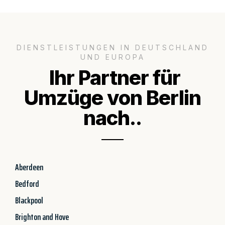
DIENSTLEISTUNGEN IN DEUTSCHLAND
UND EUROPA
Ihr Partner für
Umzüge von Berlin
nach..
Aberdeen
Bedford
Blackpool
Brighton and Hove