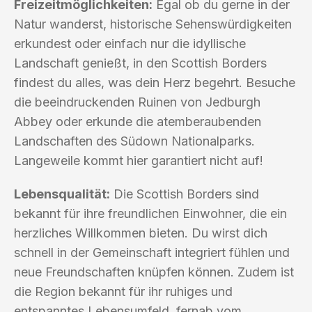
Freizeitmöglichkeiten:
Egal ob du gerne in der
Natur wanderst, historische Sehenswürdigkeiten
erkundest oder einfach nur die idyllische
Landschaft genießt, in den Scottish Borders
findest du alles, was dein Herz begehrt. Besuche
die beeindruckenden Ruinen von Jedburgh
Abbey oder erkunde die atemberaubenden
Landschaften des Südown Nationalparks.
Langeweile kommt hier garantiert nicht auf!
Lebensqualität:
Die Scottish Borders sind
bekannt für ihre freundlichen Einwohner, die ein
herzliches Willkommen bieten. Du wirst dich
schnell in der Gemeinschaft integriert fühlen und
neue Freundschaften knüpfen können. Zudem ist
die Region bekannt für ihr ruhiges und
entspanntes Lebensumfeld, fernab vom