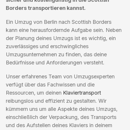
Borders transportieren kannst.
Ein Umzug von Berlin nach Scottish Borders
kann eine herausfordernde Aufgabe sein. Neben
der Planung deines Umzugs ist es wichtig, ein
zuverlässiges und erschwingliches
Umzugsunternehmen zu finden, das deine
Bedürfnisse und Anforderungen versteht.
Unser erfahrenes Team von Umzugsexperten
verfügt über das Fachwissen und die
Ressourcen, um deinen
Klaviertransport
reibungslos und effizient zu gestalten. Wir
kümmern uns um alle Aspekte deines Umzugs,
einschließlich der Verpackung, des Transports
und des Aufstellen deines Klaviers in deinem