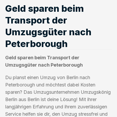
Geld sparen beim
Transport der
Umzugsgüter nach
Peterborough
Geld sparen beim Transport der
Umzugsgüter nach Peterborough
Du planst einen Umzug von Berlin nach
Peterborough und möchtest dabei Kosten
sparen? Das Umzugsunternehmen Umzugskönig
Berlin aus Berlin ist deine Lösung! Mit ihrer
langjährigen Erfahrung und ihrem zuverlässigen
Service helfen sie dir, den Umzug stressfrei und