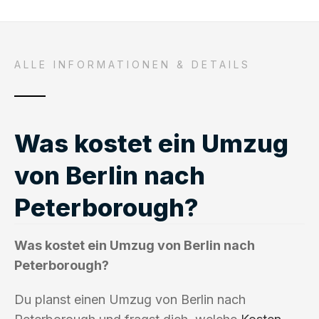
ALLE INFORMATIONEN & DETAILS
Was kostet ein Umzug
von Berlin nach
Peterborough?
Was kostet ein Umzug von Berlin nach
Peterborough?
Du planst einen Umzug von Berlin nach