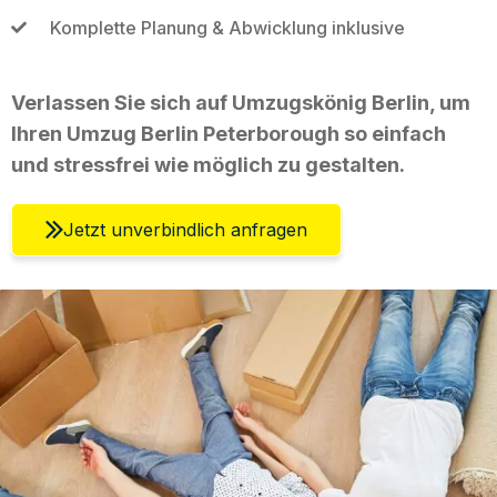
Komplette Planung & Abwicklung inklusive
Verlassen Sie sich auf Umzugskönig Berlin, um
Ihren Umzug Berlin Peterborough so einfach
und stressfrei wie möglich zu gestalten.
Jetzt unverbindlich anfragen