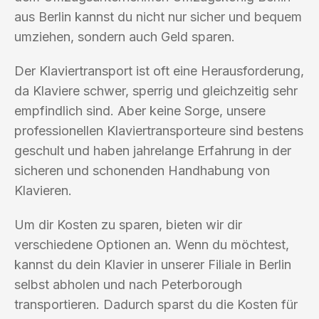
aus Berlin kannst du nicht nur sicher und bequem
umziehen, sondern auch Geld sparen.
Der Klaviertransport ist oft eine Herausforderung,
da Klaviere schwer, sperrig und gleichzeitig sehr
empfindlich sind. Aber keine Sorge, unsere
professionellen Klaviertransporteure sind bestens
geschult und haben jahrelange Erfahrung in der
sicheren und schonenden Handhabung von
Klavieren.
Um dir Kosten zu sparen, bieten wir dir
verschiedene Optionen an. Wenn du möchtest,
kannst du dein Klavier in unserer Filiale in Berlin
selbst abholen und nach Peterborough
transportieren. Dadurch sparst du die Kosten für