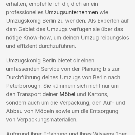
erhalten, empfehle ich dir, dich an ein
professionelles
Umzugsunternehmen
wie
Umzugskönig Berlin zu wenden. Als Experten auf
dem Gebiet des Umzugs verfügen sie über das
nötige Know-how, um deinen Umzug reibungslos
und effizient durchzuführen.
Umzugskönig Berlin bietet dir einen
umfassenden Service von der Planung bis zur
Durchführung deines Umzugs von Berlin nach
Peterborough. Sie kümmern sich nicht nur um
den Transport deiner
Möbel
und Kartons,
sondern auch um die Verpackung, den Auf- und
Abbau von Möbeln sowie um die Entsorgung
von Verpackungsmaterialien.
Aufgrund ihrer Erfahrung und ihres Wissens über