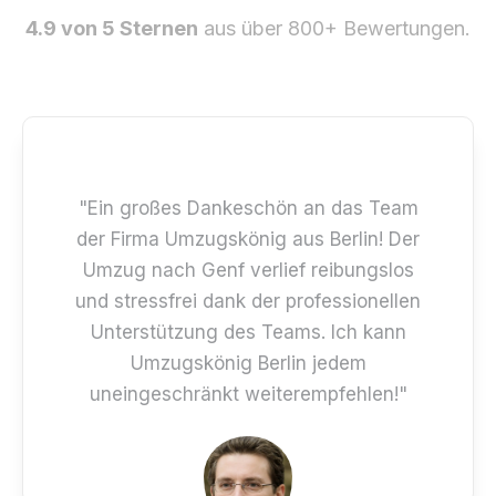
4.9 von 5 Sternen
aus über 800+ Bewertungen.
"Ein großes Dankeschön an das Team
der Firma Umzugskönig aus Berlin! Der
Umzug nach Genf verlief reibungslos
und stressfrei dank der professionellen
Unterstützung des Teams. Ich kann
Umzugskönig Berlin jedem
uneingeschränkt weiterempfehlen!"