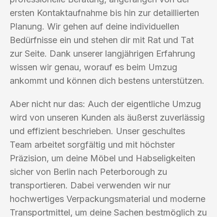
ersten Kontaktaufnahme bis hin zur detaillierten
Planung. Wir gehen auf deine individuellen
Bedürfnisse ein und stehen dir mit Rat und Tat
zur Seite. Dank unserer langjährigen Erfahrung
wissen wir genau, worauf es beim Umzug
ankommt und können dich bestens unterstützen.
Aber nicht nur das: Auch der eigentliche Umzug
wird von unseren Kunden als äußerst zuverlässig
und effizient beschrieben. Unser geschultes
Team arbeitet sorgfältig und mit höchster
Präzision, um deine Möbel und Habseligkeiten
sicher von Berlin nach Peterborough zu
transportieren. Dabei verwenden wir nur
hochwertiges Verpackungsmaterial und moderne
Transportmittel, um deine Sachen bestmöglich zu