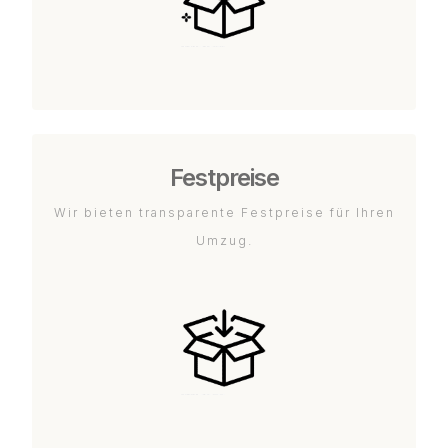
Festpreise
Wir bieten transparente Festpreise für Ihren
Umzug.