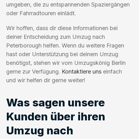
umgeben, die zu entspannenden Spaziergängen
oder Fahrradtouren einlädt.
Wir hoffen, dass dir diese Informationen bei
deiner Entscheidung zum Umzug nach
Peterborough helfen. Wenn du weitere Fragen
hast oder Unterstützung bei deinem Umzug
benötigst, stehen wir vom Umzugskönig Berlin
gerne zur Verfügung.
Kontaktiere uns
einfach
und wir helfen dir gerne weiter!
Was sagen unsere
Kunden über ihren
Umzug nach