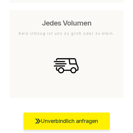
Jedes Volumen
Kein Umzug ist uns zu groß oder zu klein.
Unverbindlich anfragen