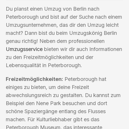
Du planst einen Umzug von Berlin nach
Peterborough und bist auf der Suche nach einem
Umzugsunternehmen, das dir den Umzug leicht
macht? Dann bist du beim Umzugskönig Berlin
genau richtig! Neben dem professionellen
Umzugsservice
bieten wir dir auch Informationen
zu den Freizeitmöglichkeiten und der
Lebensqualität in Peterborough.
Freizeitmöglichkeiten:
Peterborough hat
einiges zu bieten, um deine Freizeit
abwechslungsreich zu gestalten. Du kannst zum
Beispiel den Nene Park besuchen und dort
schöne Spaziergänge entlang des Flusses
machen. Für Kulturliebhaber gibt es das
Peterborough Museum, das interessante