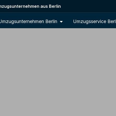
zugsunternehmen aus Berlin
Umzugsunternehmen Berlin
Umzugsservice Berl