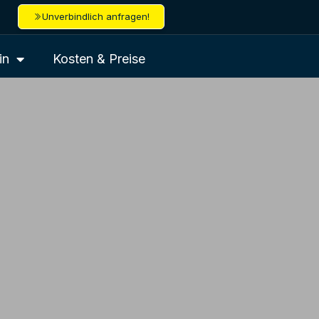
Unverbindlich anfragen!
in
Kosten & Preise