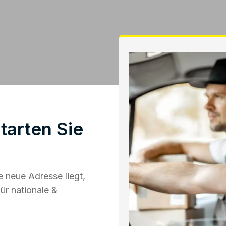
tarten Sie
 neue Adresse liegt,
ür nationale &