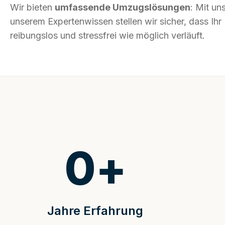
Wir bieten
umfassende Umzugslösungen
: Mit un
unserem Expertenwissen stellen wir sicher, dass I
reibungslos und stressfrei wie möglich verläuft.
0
+
Jahre Erfahrung