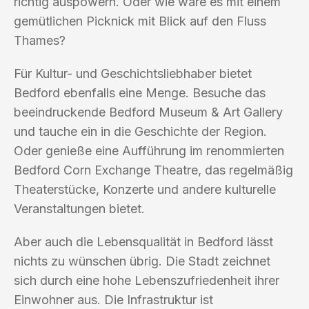
richtig auspowern. Oder wie wäre es mit einem
gemütlichen Picknick mit Blick auf den Fluss
Thames?
Für Kultur- und Geschichtsliebhaber bietet
Bedford ebenfalls eine Menge. Besuche das
beeindruckende Bedford Museum & Art Gallery
und tauche ein in die Geschichte der Region.
Oder genieße eine Aufführung im renommierten
Bedford Corn Exchange Theatre, das regelmäßig
Theaterstücke, Konzerte und andere kulturelle
Veranstaltungen bietet.
Aber auch die Lebensqualität in Bedford lässt
nichts zu wünschen übrig. Die Stadt zeichnet
sich durch eine hohe Lebenszufriedenheit ihrer
Einwohner aus. Die Infrastruktur ist