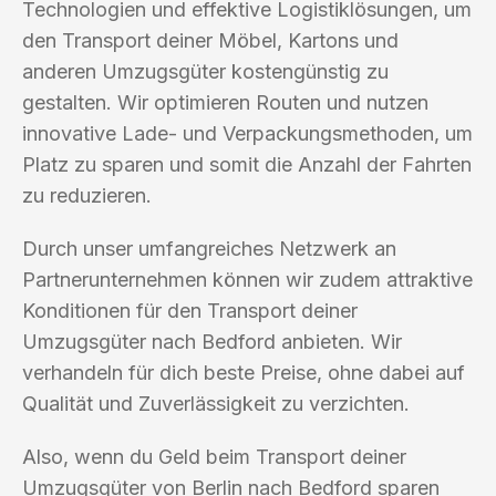
Technologien und effektive Logistiklösungen, um
den Transport deiner Möbel, Kartons und
anderen Umzugsgüter kostengünstig zu
gestalten. Wir optimieren Routen und nutzen
innovative Lade- und Verpackungsmethoden, um
Platz zu sparen und somit die Anzahl der Fahrten
zu reduzieren.
Durch unser umfangreiches Netzwerk an
Partnerunternehmen können wir zudem attraktive
Konditionen für den Transport deiner
Umzugsgüter nach Bedford anbieten. Wir
verhandeln für dich beste Preise, ohne dabei auf
Qualität und Zuverlässigkeit zu verzichten.
Also, wenn du Geld beim Transport deiner
Umzugsgüter von Berlin nach Bedford sparen