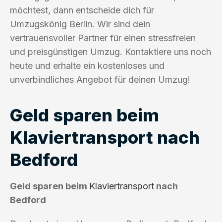
möchtest, dann entscheide dich für
Umzugskönig Berlin. Wir sind dein
vertrauensvoller Partner für einen stressfreien
und preisgünstigen Umzug. Kontaktiere uns noch
heute und erhalte ein kostenloses und
unverbindliches Angebot für deinen Umzug!
Geld sparen beim
Klaviertransport nach
Bedford
Geld sparen beim
Klaviertransport
nach
Bedford