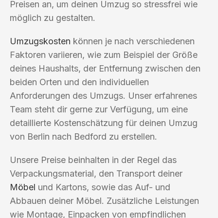
Preisen an, um deinen Umzug so stressfrei wie
möglich zu gestalten.
Umzugskosten
können je nach verschiedenen
Faktoren variieren, wie zum Beispiel der Größe
deines Haushalts, der Entfernung zwischen den
beiden Orten und den individuellen
Anforderungen des Umzugs. Unser erfahrenes
Team steht dir gerne zur Verfügung, um eine
detaillierte Kostenschätzung für deinen Umzug
von Berlin nach Bedford zu erstellen.
Unsere Preise beinhalten in der Regel das
Verpackungsmaterial, den Transport deiner
Möbel
und Kartons, sowie das Auf- und
Abbauen deiner Möbel. Zusätzliche Leistungen
wie Montage, Einpacken von empfindlichen