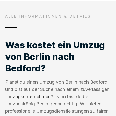
ALLE INFORMATIONEN & DETAILS
Was kostet ein Umzug
von Berlin nach
Bedford?
Planst du einen Umzug von Berlin nach Bedford
und bist auf der Suche nach einem zuverlässigen
Umzugsunternehmen
? Dann bist du bei
Umzugskönig Berlin genau richtig. Wir bieten
professionelle Umzugsdienstleistungen zu fairen