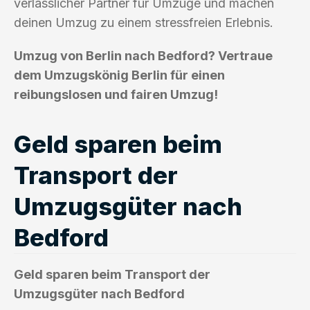
verlässlicher Partner für Umzüge und machen
deinen Umzug zu einem stressfreien Erlebnis.
Umzug von Berlin nach Bedford? Vertraue
dem Umzugskönig Berlin für einen
reibungslosen und fairen Umzug!
Geld sparen beim
Transport der
Umzugsgüter nach
Bedford
Geld sparen beim Transport der
Umzugsgüter nach Bedford