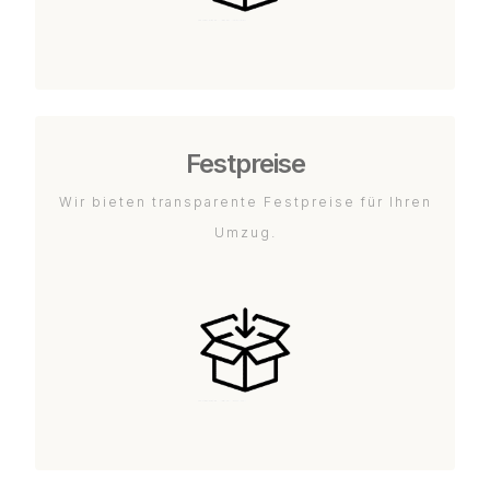
Festpreise
Wir bieten transparente Festpreise für Ihren
Umzug.