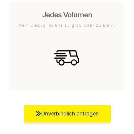
Jedes Volumen
Kein Umzug ist uns zu groß oder zu klein.
Unverbindlich anfragen