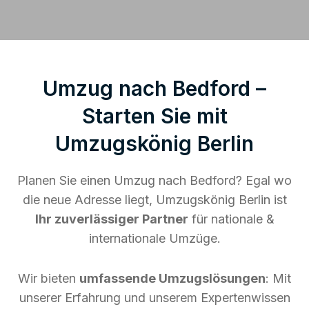
Umzug nach Bedford –
Starten Sie mit
Umzugskönig Berlin
Planen Sie einen Umzug nach Bedford? Egal wo
die neue Adresse liegt, Umzugskönig Berlin ist
Ihr zuverlässiger Partner
für nationale &
internationale Umzüge.
Wir bieten
umfassende Umzugslösungen
: Mit
unserer Erfahrung und unserem Expertenwissen