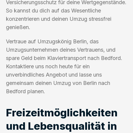
Versicherungsschutz für deine Wertgegenstände.
So kannst du dich auf das Wesentliche
konzentrieren und deinen Umzug stressfrei
genießen.
Vertraue auf Umzugskönig Berlin, das
Umzugsunternehmen deines Vertrauens, und
spare Geld beim Klaviertransport nach Bedford.
Kontaktiere uns noch heute für ein
unverbindliches Angebot und lasse uns
gemeinsam deinen Umzug von Berlin nach
Bedford planen.
Freizeitmöglichkeiten
und Lebensqualität in