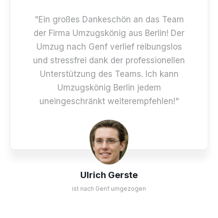
"Ein großes Dankeschön an das Team
der Firma Umzugskönig aus Berlin! Der
Umzug nach Genf verlief reibungslos
und stressfrei dank der professionellen
Unterstützung des Teams. Ich kann
Umzugskönig Berlin jedem
uneingeschränkt weiterempfehlen!"
Ulrich Gerste
ist nach Genf umgezogen