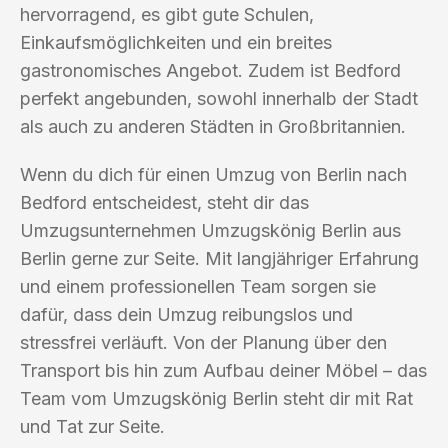
hervorragend, es gibt gute Schulen,
Einkaufsmöglichkeiten und ein breites
gastronomisches Angebot. Zudem ist Bedford
perfekt angebunden, sowohl innerhalb der Stadt
als auch zu anderen Städten in Großbritannien.
Wenn du dich für einen Umzug von Berlin nach
Bedford entscheidest, steht dir das
Umzugsunternehmen Umzugskönig Berlin aus
Berlin gerne zur Seite. Mit langjähriger Erfahrung
und einem professionellen Team sorgen sie
dafür, dass dein Umzug reibungslos und
stressfrei verläuft. Von der Planung über den
Transport bis hin zum Aufbau deiner Möbel – das
Team vom Umzugskönig Berlin steht dir mit Rat
und Tat zur Seite.