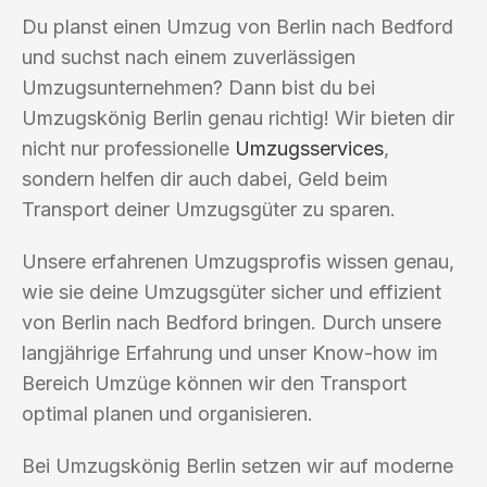
Du planst einen Umzug von Berlin nach Bedford
und suchst nach einem zuverlässigen
Umzugsunternehmen? Dann bist du bei
Umzugskönig Berlin genau richtig! Wir bieten dir
nicht nur professionelle
Umzugsservices
,
sondern helfen dir auch dabei, Geld beim
Transport deiner Umzugsgüter zu sparen.
Unsere erfahrenen Umzugsprofis wissen genau,
wie sie deine Umzugsgüter sicher und effizient
von Berlin nach Bedford bringen. Durch unsere
langjährige Erfahrung und unser Know-how im
Bereich Umzüge können wir den Transport
optimal planen und organisieren.
Bei Umzugskönig Berlin setzen wir auf moderne