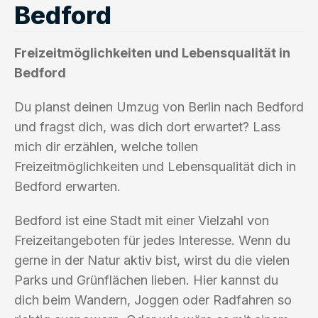
Bedford
Freizeitmöglichkeiten und Lebensqualität in
Bedford
Du planst deinen Umzug von Berlin nach Bedford
und fragst dich, was dich dort erwartet? Lass
mich dir erzählen, welche tollen
Freizeitmöglichkeiten und Lebensqualität dich in
Bedford erwarten.
Bedford ist eine Stadt mit einer Vielzahl von
Freizeitangeboten für jedes Interesse. Wenn du
gerne in der Natur aktiv bist, wirst du die vielen
Parks und Grünflächen lieben. Hier kannst du
dich beim Wandern, Joggen oder Radfahren so