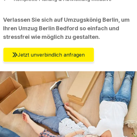
Verlassen Sie sich auf Umzugskönig Berlin, um
Ihren Umzug Berlin Bedford so einfach und
stressfrei wie möglich zu gestalten.
Jetzt unverbindlich anfragen