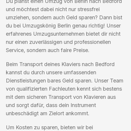
Du planst einen Umzug von Berlin nach Bedford
und möchtest dabei nicht nur stressfrei
umziehen, sondern auch Geld sparen? Dann bist
du bei Umzugskönig Berlin genau richtig! Unser
erfahrenes Umzugsunternehmen bietet dir nicht
nur einen zuverlässigen und professionellen
Service, sondern auch faire Preise.
Beim Transport deines Klaviers nach Bedford
kannst du durch unsere umfassenden
Dienstleistungen bares Geld sparen. Unser Team
von qualifizierten Fachleuten kennt sich bestens
mit dem sicheren Transport von Klavieren aus
und sorgt dafür, dass dein Instrument
unbeschädigt am Zielort ankommt.
Um Kosten zu sparen, bieten wir bei