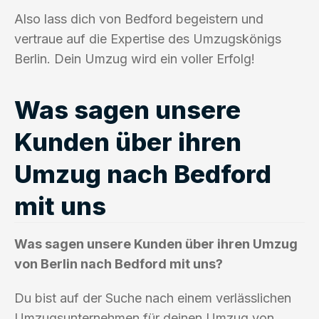
Also lass dich von Bedford begeistern und
vertraue auf die Expertise des Umzugskönigs
Berlin. Dein Umzug wird ein voller Erfolg!
Was sagen unsere
Kunden über ihren
Umzug nach Bedford
mit uns
Was sagen unsere Kunden über ihren Umzug
von Berlin nach Bedford mit uns?
Du bist auf der Suche nach einem verlässlichen
Umzugsunternehmen für deinen Umzug von