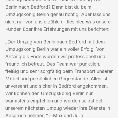
Berlin nach Bedford? Dann bist du beim
Umzugskönig Berlin genau richtig! Aber lass uns
nicht nur von uns erzählen – lies hier, was unsere
Kunden über ihre Erfahrungen mit uns berichten:
„Der Umzug von Berlin nach Bedford mit dem
Umzugskönig Berlin war ein voller Erfolg! Von
Anfang bis Ende wurden wir professionell und
freundlich betreut. Das Team war pünktlich,
fleißig und sehr sorgfältig beim Transport unserer
Möbel und persönlichen Gegenstände. Alles ist
unversehrt und sicher in Bedford angekommen.
Wir können den Umzugskönig Berlin nur
wärmstens empfehlen und werden selbst bei
unserem nächsten Umzug wieder ihre Dienste in
Anspruch nehmen!“ – Max und Julia