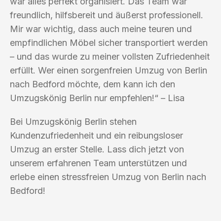
war alles perfekt organisiert. Das Team war
freundlich, hilfsbereit und äußerst professionell.
Mir war wichtig, dass auch meine teuren und
empfindlichen Möbel sicher transportiert werden
– und das wurde zu meiner vollsten Zufriedenheit
erfüllt. Wer einen sorgenfreien Umzug von Berlin
nach Bedford möchte, dem kann ich den
Umzugskönig Berlin nur empfehlen!“ – Lisa
Bei Umzugskönig Berlin stehen
Kundenzufriedenheit und ein reibungsloser
Umzug an erster Stelle. Lass dich jetzt von
unserem erfahrenen Team unterstützen und
erlebe einen stressfreien Umzug von Berlin nach
Bedford!