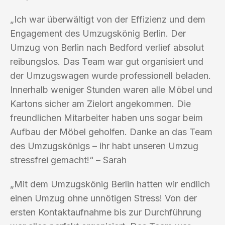
„Ich war überwältigt von der Effizienz und dem
Engagement des Umzugskönig Berlin. Der
Umzug von Berlin nach Bedford verlief absolut
reibungslos. Das Team war gut organisiert und
der Umzugswagen wurde professionell beladen.
Innerhalb weniger Stunden waren alle Möbel und
Kartons sicher am Zielort angekommen. Die
freundlichen Mitarbeiter haben uns sogar beim
Aufbau der Möbel geholfen. Danke an das Team
des Umzugskönigs – ihr habt unseren Umzug
stressfrei gemacht!“ – Sarah
„Mit dem Umzugskönig Berlin hatten wir endlich
einen Umzug ohne unnötigen Stress! Von der
ersten Kontaktaufnahme bis zur Durchführung