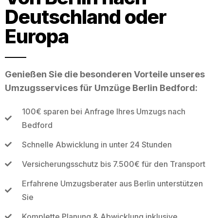
Deutschland oder
Europa
Genießen Sie die besonderen Vorteile unseres
Umzugsservices für Umzüge Berlin Bedford:
100€ sparen bei Anfrage Ihres Umzugs nach
Bedford
Schnelle Abwicklung in unter 24 Stunden
Versicherungsschutz bis 7.500€ für den Transport
Erfahrene Umzugsberater aus Berlin unterstützen
Sie
Komplette Planung & Abwicklung inklusive