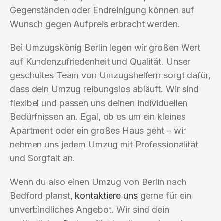
Gegenständen oder Endreinigung können auf
Wunsch gegen Aufpreis erbracht werden.
Bei Umzugskönig Berlin legen wir großen Wert
auf Kundenzufriedenheit und Qualität. Unser
geschultes Team von Umzugshelfern sorgt dafür,
dass dein Umzug reibungslos abläuft. Wir sind
flexibel und passen uns deinen individuellen
Bedürfnissen an. Egal, ob es um ein kleines
Apartment oder ein großes Haus geht – wir
nehmen uns jedem Umzug mit Professionalität
und Sorgfalt an.
Wenn du also einen Umzug von Berlin nach
Bedford planst,
kontaktiere uns
gerne für ein
unverbindliches Angebot. Wir sind dein