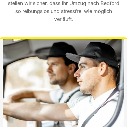
stellen wir sicher, dass Ihr Umzug nach Bedford
so reibungslos und stressfrei wie möglich
verläuft.