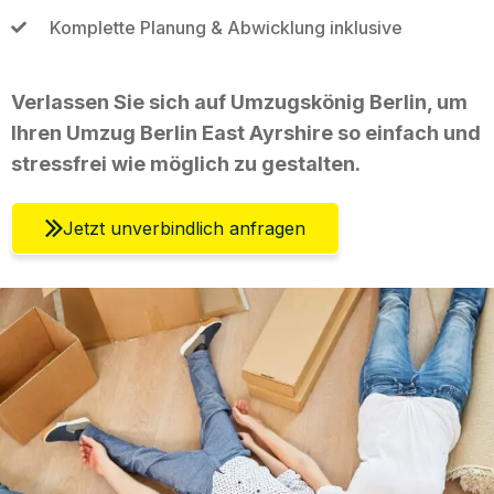
Komplette Planung & Abwicklung inklusive
Verlassen Sie sich auf Umzugskönig Berlin, um
Ihren Umzug Berlin East Ayrshire so einfach und
stressfrei wie möglich zu gestalten.
Jetzt unverbindlich anfragen