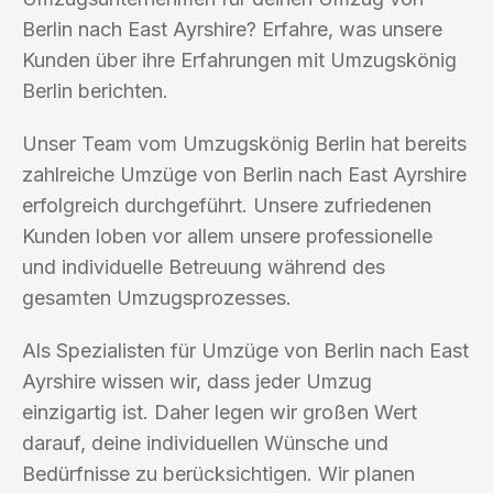
Berlin nach East Ayrshire? Erfahre, was unsere
Kunden über ihre Erfahrungen mit Umzugskönig
Berlin berichten.
Unser Team vom Umzugskönig Berlin hat bereits
zahlreiche Umzüge von Berlin nach East Ayrshire
erfolgreich durchgeführt. Unsere zufriedenen
Kunden loben vor allem unsere professionelle
und individuelle Betreuung während des
gesamten Umzugsprozesses.
Als Spezialisten für Umzüge von Berlin nach East
Ayrshire wissen wir, dass jeder Umzug
einzigartig ist. Daher legen wir großen Wert
darauf, deine individuellen Wünsche und
Bedürfnisse zu berücksichtigen. Wir planen