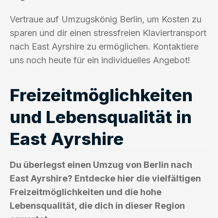
Vertraue auf Umzugskönig Berlin, um Kosten zu
sparen und dir einen stressfreien Klaviertransport
nach East Ayrshire zu ermöglichen. Kontaktiere
uns noch heute für ein individuelles Angebot!
Freizeitmöglichkeiten
und Lebensqualität in
East Ayrshire
Du überlegst einen Umzug von Berlin nach
East Ayrshire? Entdecke hier die vielfältigen
Freizeitmöglichkeiten und die hohe
Lebensqualität, die dich in dieser Region