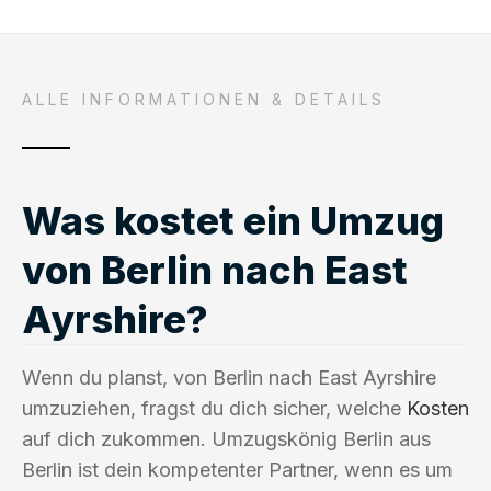
ALLE INFORMATIONEN & DETAILS
Was kostet ein Umzug
von Berlin nach East
Ayrshire?
Wenn du planst, von Berlin nach East Ayrshire
umzuziehen, fragst du dich sicher, welche
Kosten
auf dich zukommen. Umzugskönig Berlin aus
Berlin ist dein kompetenter Partner, wenn es um