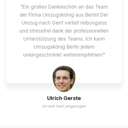
"Ein großes Dankeschön an das Team
der Firma Umzugskönig aus Berlin! Der
Umzug nach Genf verlief reibungslos
und stressfrei dank der professionellen
Unterstützung des Teams. Ich kann
Umzugskönig Berlin jedem
uneingeschränkt weiterempfehlen!"
Ulrich Gerste
ist nach Genf umgezogen