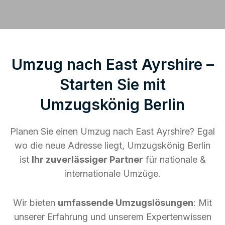
Umzug nach East Ayrshire –
Starten Sie mit
Umzugskönig Berlin
Planen Sie einen Umzug nach East Ayrshire? Egal
wo die neue Adresse liegt, Umzugskönig Berlin
ist
Ihr zuverlässiger Partner
für nationale &
internationale Umzüge.
Wir bieten
umfassende Umzugslösungen
: Mit
unserer Erfahrung und unserem Expertenwissen