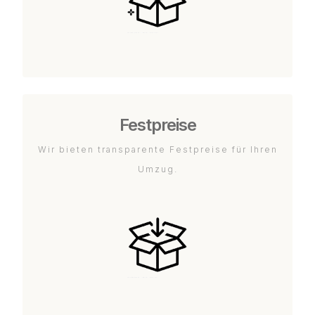
Festpreise
Wir bieten transparente Festpreise für Ihren
Umzug.