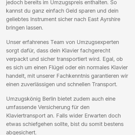
jedoch bereits im Umzugspreis enthalten. So
kannst du ganz einfach Geld sparen und dein
geliebtes Instrument sicher nach East Ayrshire
bringen lassen.
Unser erfahrenes Team von Umzugsexperten
sorgt dafür, dass dein Klavier fachgerecht
verpackt und sicher transportiert wird. Egal, ob
es sich um einen Flügel oder ein normales Klavier
handelt, mit unserer Fachkenntnis garantieren wir
einen zuverlässigen und schnellen Transport.
Umzugskönig Berlin bietet zudem auch eine
umfassende Versicherung für den
Klaviertransport an. Falls wider Erwarten doch
etwas schiefgehen sollte, bist du somit bestens
abgesichert.