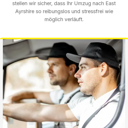
stellen wir sicher, dass Ihr Umzug nach East
Ayrshire so reibungslos und stressfrei wie
möglich verläuft.