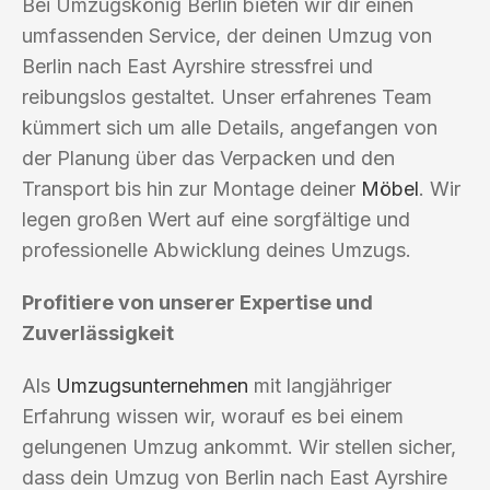
Bei Umzugskönig Berlin bieten wir dir einen
umfassenden Service, der deinen Umzug von
Berlin nach East Ayrshire stressfrei und
reibungslos gestaltet. Unser erfahrenes Team
kümmert sich um alle Details, angefangen von
der Planung über das Verpacken und den
Transport bis hin zur Montage deiner
Möbel
. Wir
legen großen Wert auf eine sorgfältige und
professionelle Abwicklung deines Umzugs.
Profitiere von unserer Expertise und
Zuverlässigkeit
Als
Umzugsunternehmen
mit langjähriger
Erfahrung wissen wir, worauf es bei einem
gelungenen Umzug ankommt. Wir stellen sicher,
dass dein Umzug von Berlin nach East Ayrshire