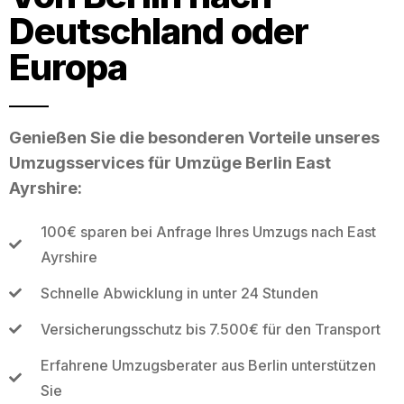
Deutschland oder
Europa
Genießen Sie die besonderen Vorteile unseres
Umzugsservices für Umzüge Berlin East
Ayrshire:
100€ sparen bei Anfrage Ihres Umzugs nach East
Ayrshire
Schnelle Abwicklung in unter 24 Stunden
Versicherungsschutz bis 7.500€ für den Transport
Erfahrene Umzugsberater aus Berlin unterstützen
Sie