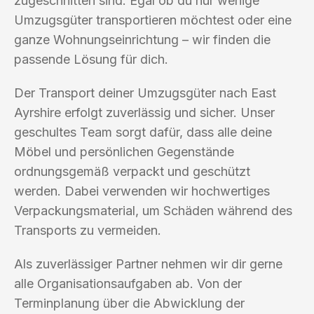
zugeschnitten sind. Egal ob du nur wenige
Umzugsgüter transportieren möchtest oder eine
ganze Wohnungseinrichtung – wir finden die
passende Lösung für dich.
Der Transport deiner Umzugsgüter nach East
Ayrshire erfolgt zuverlässig und sicher. Unser
geschultes Team sorgt dafür, dass alle deine
Möbel und persönlichen Gegenstände
ordnungsgemäß verpackt und geschützt
werden. Dabei verwenden wir hochwertiges
Verpackungsmaterial, um Schäden während des
Transports zu vermeiden.
Als zuverlässiger Partner nehmen wir dir gerne
alle Organisationsaufgaben ab. Von der
Terminplanung über die Abwicklung der