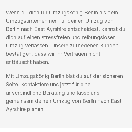
Wenn du dich für Umzugskönig Berlin als dein
Umzugsunternehmen für deinen Umzug von
Berlin nach East Ayrshire entscheidest, kannst du
dich auf einen stressfreien und reibungslosen
Umzug verlassen. Unsere zufriedenen Kunden
bestätigen, dass wir ihr Vertrauen nicht
enttäuscht haben.
Mit Umzugskönig Berlin bist du auf der sicheren
Seite. Kontaktiere uns jetzt für eine
unverbindliche Beratung und lasse uns
gemeinsam deinen Umzug von Berlin nach East
Ayrshire planen.