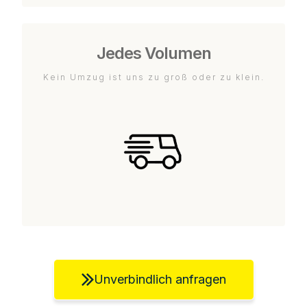
Jedes Volumen
Kein Umzug ist uns zu groß oder zu klein.
Unverbindlich anfragen