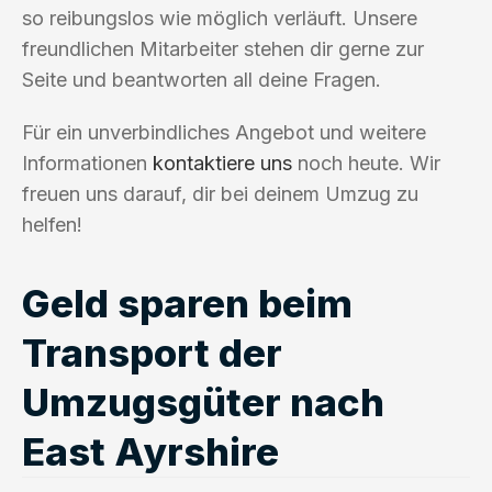
so reibungslos wie möglich verläuft. Unsere
freundlichen Mitarbeiter stehen dir gerne zur
Seite und beantworten all deine Fragen.
Für ein unverbindliches Angebot und weitere
Informationen
kontaktiere uns
noch heute. Wir
freuen uns darauf, dir bei deinem Umzug zu
helfen!
Geld sparen beim
Transport der
Umzugsgüter nach
East Ayrshire