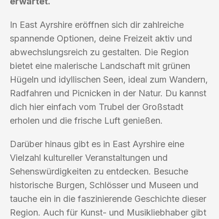
erwartet.
In East Ayrshire eröffnen sich dir zahlreiche
spannende Optionen, deine Freizeit aktiv und
abwechslungsreich zu gestalten. Die Region
bietet eine malerische Landschaft mit grünen
Hügeln und idyllischen Seen, ideal zum Wandern,
Radfahren und Picnicken in der Natur. Du kannst
dich hier einfach vom Trubel der Großstadt
erholen und die frische Luft genießen.
Darüber hinaus gibt es in East Ayrshire eine
Vielzahl kultureller Veranstaltungen und
Sehenswürdigkeiten zu entdecken. Besuche
historische Burgen, Schlösser und Museen und
tauche ein in die faszinierende Geschichte dieser
Region. Auch für Kunst- und Musikliebhaber gibt