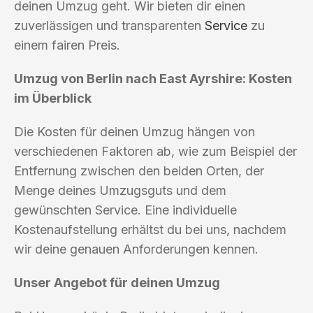
deinen Umzug geht. Wir bieten dir einen
zuverlässigen und transparenten
Service
zu
einem fairen Preis.
Umzug von Berlin nach East Ayrshire: Kosten
im Überblick
Die Kosten für deinen Umzug hängen von
verschiedenen Faktoren ab, wie zum Beispiel der
Entfernung zwischen den beiden Orten, der
Menge deines Umzugsguts und dem
gewünschten Service. Eine individuelle
Kostenaufstellung erhältst du bei uns, nachdem
wir deine genauen Anforderungen kennen.
Unser Angebot für deinen Umzug