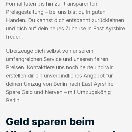
Formalitäten bis hin zur transparenten
Preisgestaltung – bei uns bist du in guten
Händen. Du kannst dich entspannt zurücklehnen
und dich auf dein neues Zuhause in East Ayrshire
freuen.
Überzeuge dich selbst von unserem
umfangreichen Service und unseren fairen
Preisen. Kontaktiere uns noch heute und wir
erstellen dir ein unverbindliches Angebot für
deinen Umzug von Berlin nach East Ayrshire.
Spare Geld und Nerven – mit Umzugskönig
Berlin!
Geld sparen beim