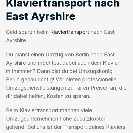
Klaviertransport nach
East Ayrshire
Geld sparen beim
Klaviertransport
nach East
Ayrshire
Du planst einen Umzug von Berlin nach East
Ayrshire und möchtest dabei auch dein Klavier
mitnehmen? Dann bist du bei Umzugskönig
Berlin genau richtig! Wir bieten professionelle
Umzugsdienstleistungen zu fairen Preisen an, die
dir dabei helfen, Kosten zu sparen.
Beim Klaviertransport machen viele
Umzugsunternehmen hohe Zusatzkosten
geltend. Bei uns ist der Transport deines Klaviers