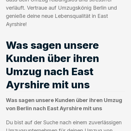
verläuft. Vertraue auf Umzugskönig Berlin und
genieße deine neue Lebensqualität in East
Ayrshire!
Was sagen unsere
Kunden über ihren
Umzug nach East
Ayrshire mit uns
Was sagen unsere Kunden über ihren Umzug
von Berlin nach East Ayrshire mit uns
Du bist auf der Suche nach einem zuverlässigen
Umzugsunternehmen für deinen Umzug von