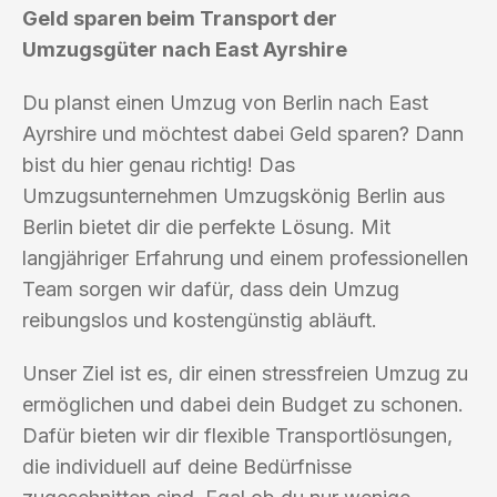
Geld sparen beim Transport der
Umzugsgüter nach East Ayrshire
Du planst einen Umzug von Berlin nach East
Ayrshire und möchtest dabei Geld sparen? Dann
bist du hier genau richtig! Das
Umzugsunternehmen Umzugskönig Berlin aus
Berlin bietet dir die perfekte Lösung. Mit
langjähriger Erfahrung und einem professionellen
Team sorgen wir dafür, dass dein Umzug
reibungslos und kostengünstig abläuft.
Unser Ziel ist es, dir einen stressfreien Umzug zu
ermöglichen und dabei dein Budget zu schonen.
Dafür bieten wir dir flexible Transportlösungen,
die individuell auf deine Bedürfnisse