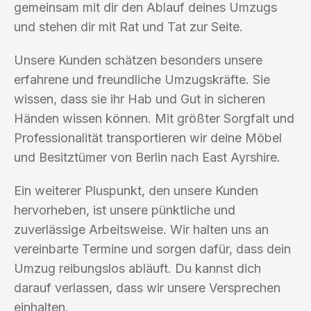
gemeinsam mit dir den Ablauf deines Umzugs
und stehen dir mit Rat und Tat zur Seite.
Unsere Kunden schätzen besonders unsere
erfahrene und freundliche Umzugskräfte. Sie
wissen, dass sie ihr Hab und Gut in sicheren
Händen wissen können. Mit größter Sorgfalt und
Professionalität transportieren wir deine Möbel
und Besitztümer von Berlin nach East Ayrshire.
Ein weiterer Pluspunkt, den unsere Kunden
hervorheben, ist unsere pünktliche und
zuverlässige Arbeitsweise. Wir halten uns an
vereinbarte Termine und sorgen dafür, dass dein
Umzug reibungslos abläuft. Du kannst dich
darauf verlassen, dass wir unsere Versprechen
einhalten.