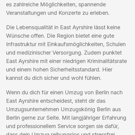
es zahlreiche Möglichkeiten, spannende
Veranstaltungen und Konzerte zu erleben.
Die Lebensqualität in East Ayrshire lässt keine
Wünsche offen. Die Region bietet eine gute
Infrastruktur mit Einkaufsmöglichkeiten, Schulen
und medizinischer Versorgung. Zudem punktet
East Ayrshire mit einer niedrigen Kriminalitätsrate
und einem hohen Sicherheitsstandard. Hier
kannst du dich sicher und wohl fühlen.
Wenn du dich für einen Umzug von Berlin nach
East Ayrshire entscheidest, steht dir das
Umzugsunternehmen Umzugskönig Berlin aus
Berlin gerne zur Seite. Mit langjähriger Erfahrung
und professionellem Service sorgen sie dafür,
dass dein Umzug reibungslos und stressfrei