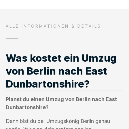
ALLE INFORMATIONEN & DETAILS
Was kostet ein Umzug
von Berlin nach East
Dunbartonshire?
Planst du einen Umzug von Berlin nach East
Dunbartonshire?
Dann bist du bei Umzugskönig Berlin genau