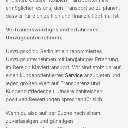
ermöglichen es uns, den Transport so zu planen,
dass er für dich zeitlich und finanziell optimal ist.
Vertrauenswürdiges und erfahrenes
Umzugsunternehmen:
Umzugskönig Berlin ist ein renommiertes
Umzugsunternehmen mit langjähriger Erfahrung
im Bereich Klaviertransport. Wir sind stolz darauf,
einen kundenorientierten
Service
anzubieten und
legen großen Wert auf Transparenz und
Kundenzufriedenheit. Unsere zahlreichen
positiven Bewertungen sprechen für sich.
Wenn du also auf der Suche nach einem
zuverlässigen und günstigen