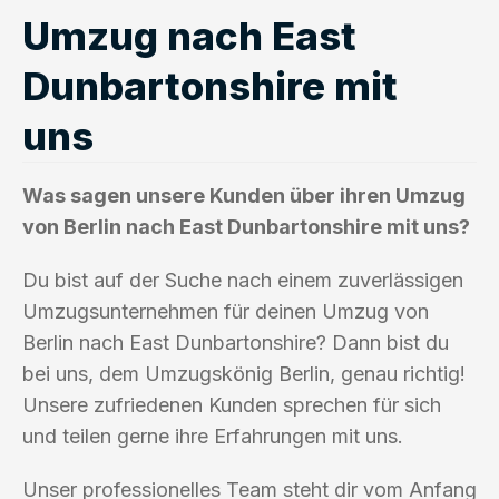
Umzug nach East
Dunbartonshire mit
uns
Was sagen unsere Kunden über ihren Umzug
von Berlin nach East Dunbartonshire mit uns?
Du bist auf der Suche nach einem zuverlässigen
Umzugsunternehmen für deinen Umzug von
Berlin nach East Dunbartonshire? Dann bist du
bei uns, dem Umzugskönig Berlin, genau richtig!
Unsere zufriedenen Kunden sprechen für sich
und teilen gerne ihre Erfahrungen mit uns.
Unser professionelles Team steht dir vom Anfang