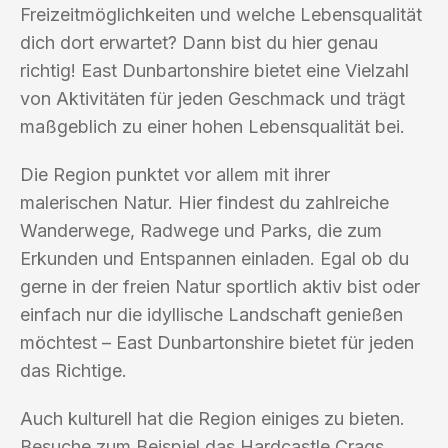
Freizeitmöglichkeiten und welche Lebensqualität
dich dort erwartet? Dann bist du hier genau
richtig! East Dunbartonshire bietet eine Vielzahl
von Aktivitäten für jeden Geschmack und trägt
maßgeblich zu einer hohen Lebensqualität bei.
Die Region punktet vor allem mit ihrer
malerischen Natur. Hier findest du zahlreiche
Wanderwege, Radwege und Parks, die zum
Erkunden und Entspannen einladen. Egal ob du
gerne in der freien Natur sportlich aktiv bist oder
einfach nur die idyllische Landschaft genießen
möchtest – East Dunbartonshire bietet für jeden
das Richtige.
Auch kulturell hat die Region einiges zu bieten.
Besuche zum Beispiel das Hardcastle Crags