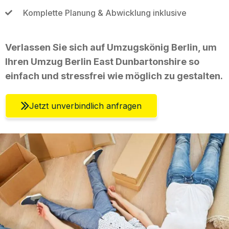
Komplette Planung & Abwicklung inklusive
Verlassen Sie sich auf Umzugskönig Berlin, um
Ihren Umzug Berlin East Dunbartonshire so
einfach und stressfrei wie möglich zu gestalten.
Jetzt unverbindlich anfragen