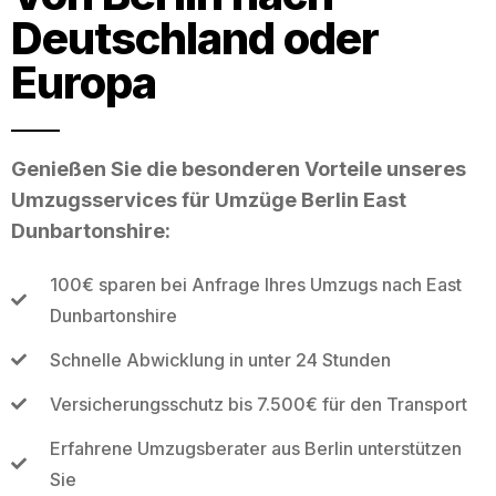
Deutschland oder
Europa
Genießen Sie die besonderen Vorteile unseres
Umzugsservices für Umzüge Berlin East
Dunbartonshire:
100€ sparen bei Anfrage Ihres Umzugs nach East
Dunbartonshire
Schnelle Abwicklung in unter 24 Stunden
Versicherungsschutz bis 7.500€ für den Transport
Erfahrene Umzugsberater aus Berlin unterstützen
Sie