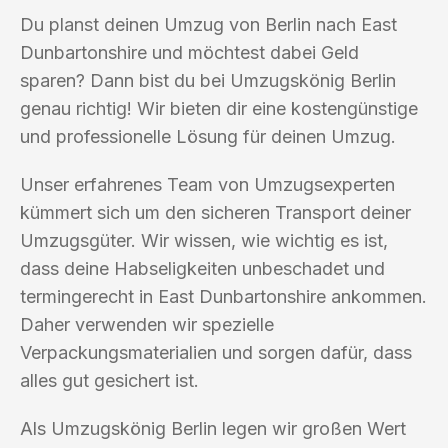
Du planst deinen Umzug von Berlin nach East
Dunbartonshire und möchtest dabei Geld
sparen? Dann bist du bei Umzugskönig Berlin
genau richtig! Wir bieten dir eine kostengünstige
und professionelle Lösung für deinen Umzug.
Unser erfahrenes Team von Umzugsexperten
kümmert sich um den sicheren Transport deiner
Umzugsgüter. Wir wissen, wie wichtig es ist,
dass deine Habseligkeiten unbeschadet und
termingerecht in East Dunbartonshire ankommen.
Daher verwenden wir spezielle
Verpackungsmaterialien und sorgen dafür, dass
alles gut gesichert ist.
Als Umzugskönig Berlin legen wir großen Wert