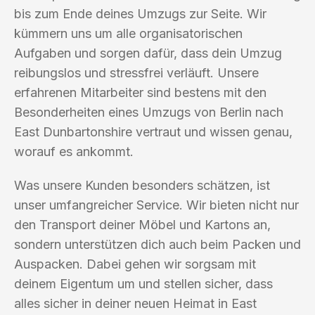
bis zum Ende deines Umzugs zur Seite. Wir
kümmern uns um alle organisatorischen
Aufgaben und sorgen dafür, dass dein Umzug
reibungslos und stressfrei verläuft. Unsere
erfahrenen Mitarbeiter sind bestens mit den
Besonderheiten eines Umzugs von Berlin nach
East Dunbartonshire vertraut und wissen genau,
worauf es ankommt.
Was unsere Kunden besonders schätzen, ist
unser umfangreicher Service. Wir bieten nicht nur
den Transport deiner Möbel und Kartons an,
sondern unterstützen dich auch beim Packen und
Auspacken. Dabei gehen wir sorgsam mit
deinem Eigentum um und stellen sicher, dass
alles sicher in deiner neuen Heimat in East