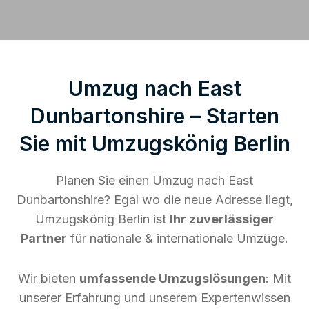
Umzug nach East
Dunbartonshire – Starten
Sie mit Umzugskönig Berlin
Planen Sie einen Umzug nach East
Dunbartonshire? Egal wo die neue Adresse liegt,
Umzugskönig Berlin ist
Ihr zuverlässiger
Partner
für nationale & internationale Umzüge.
Wir bieten
umfassende Umzugslösungen
: Mit
unserer Erfahrung und unserem Expertenwissen