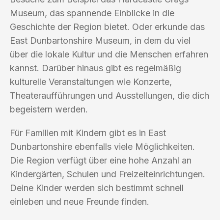
Museum, das spannende Einblicke in die
Geschichte der Region bietet. Oder erkunde das
East Dunbartonshire Museum, in dem du viel
über die lokale Kultur und die Menschen erfahren
kannst. Darüber hinaus gibt es regelmäßig
kulturelle Veranstaltungen wie Konzerte,
Theateraufführungen und Ausstellungen, die dich
begeistern werden.
Für Familien mit Kindern gibt es in East
Dunbartonshire ebenfalls viele Möglichkeiten.
Die Region verfügt über eine hohe Anzahl an
Kindergärten, Schulen und Freizeiteinrichtungen.
Deine Kinder werden sich bestimmt schnell
einleben und neue Freunde finden.