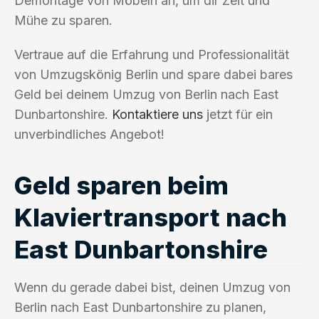
Demontage von Möbeln an, um dir Zeit und
Mühe zu sparen.
Vertraue auf die Erfahrung und Professionalität
von Umzugskönig Berlin und spare dabei bares
Geld bei deinem Umzug von Berlin nach East
Dunbartonshire.
Kontaktiere uns
jetzt für ein
unverbindliches Angebot!
Geld sparen beim
Klaviertransport nach
East Dunbartonshire
Wenn du gerade dabei bist, deinen Umzug von
Berlin nach East Dunbartonshire zu planen,