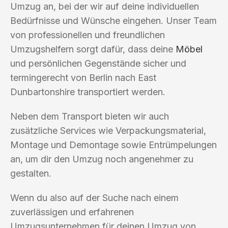
Umzug an, bei der wir auf deine individuellen
Bedürfnisse und Wünsche eingehen. Unser Team
von professionellen und freundlichen
Umzugshelfern sorgt dafür, dass deine
Möbel
und persönlichen Gegenstände sicher und
termingerecht von Berlin nach East
Dunbartonshire transportiert werden.
Neben dem Transport bieten wir auch
zusätzliche Services wie Verpackungsmaterial,
Montage und Demontage sowie Entrümpelungen
an, um dir den Umzug noch angenehmer zu
gestalten.
Wenn du also auf der Suche nach einem
zuverlässigen und erfahrenen
Umzugsunternehmen für deinen Umzug von