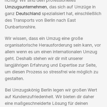
richtig! Wir sind dein professionelles
Umzugsunternehmen
, das sich auf Umzüge in
ganz
Deutschland
spezialisiert hat, einschließlich
des Transports von Berlin nach East
Dunbartonshire.
Wir wissen, dass ein Umzug eine große
organisatorische Herausforderung sein kann, vor
allem wenn es um einen internationalen Umzug
geht. Deshalb stehen wir dir mit unserer
langjährigen Erfahrung und Expertise zur Seite,
um diesen Prozess so stressfrei wie möglich zu
gestalten.
Bei Umzugskönig Berlin legen wir großen Wert
auf Kundenzufriedenheit. Wir bieten dir daher
eine maßgeschneiderte Lösung für deinen