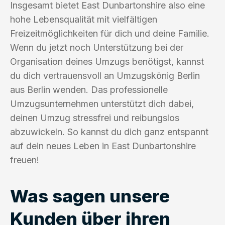
Insgesamt bietet East Dunbartonshire also eine
hohe Lebensqualität mit vielfältigen
Freizeitmöglichkeiten für dich und deine Familie.
Wenn du jetzt noch Unterstützung bei der
Organisation deines Umzugs benötigst, kannst
du dich vertrauensvoll an Umzugskönig Berlin
aus Berlin wenden. Das professionelle
Umzugsunternehmen unterstützt dich dabei,
deinen Umzug stressfrei und reibungslos
abzuwickeln. So kannst du dich ganz entspannt
auf dein neues Leben in East Dunbartonshire
freuen!
Was sagen unsere
Kunden über ihren