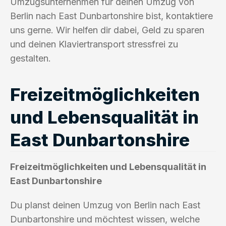
Umzugsunternehmen für deinen Umzug von
Berlin nach East Dunbartonshire bist, kontaktiere
uns gerne. Wir helfen dir dabei, Geld zu sparen
und deinen Klaviertransport stressfrei zu
gestalten.
Freizeitmöglichkeiten
und Lebensqualität in
East Dunbartonshire
Freizeitmöglichkeiten und Lebensqualität in
East Dunbartonshire
Du planst deinen Umzug von Berlin nach East
Dunbartonshire und möchtest wissen, welche