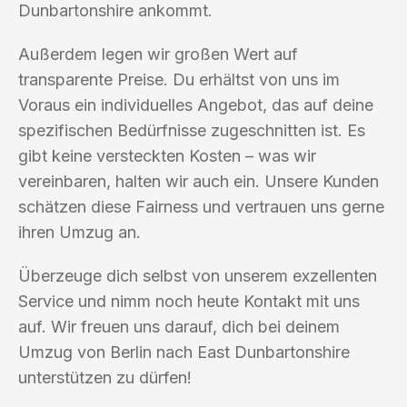
Dunbartonshire ankommt.
Außerdem legen wir großen Wert auf
transparente Preise. Du erhältst von uns im
Voraus ein individuelles Angebot, das auf deine
spezifischen Bedürfnisse zugeschnitten ist. Es
gibt keine versteckten Kosten – was wir
vereinbaren, halten wir auch ein. Unsere Kunden
schätzen diese Fairness und vertrauen uns gerne
ihren Umzug an.
Überzeuge dich selbst von unserem exzellenten
Service und nimm noch heute Kontakt mit uns
auf. Wir freuen uns darauf, dich bei deinem
Umzug von Berlin nach East Dunbartonshire
unterstützen zu dürfen!