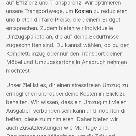
auf Effizienz und Transparenz. Wir optimieren
unsere Transportwege, um
Kosten
zu reduzieren
und bieten dir faire Preise, die deinem Budget
entsprechen. Zudem bieten wir individuelle
Umzugspakete an, die auf deine Bedürfnisse
zugeschnitten sind. Du kannst wählen, ob du den
Komplettumzug oder nur den Transport deiner
Möbel und Umzugskartons in Anspruch nehmen
möchtest.
Unser Ziel ist es, dir einen stressfreien Umzug zu
ermöglichen und dabei deine Kosten im Blick zu
behalten. Wir wissen, dass ein Umzug mit vielen
Ausgaben verbunden sein kann und möchten dir
helfen, diese zu minimieren. Daher bieten wir
auch Zusatzleistungen wie Montage und