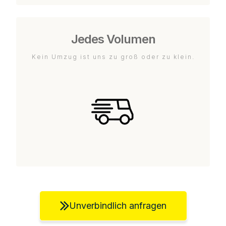
Jedes Volumen
Kein Umzug ist uns zu groß oder zu klein.
Unverbindlich anfragen