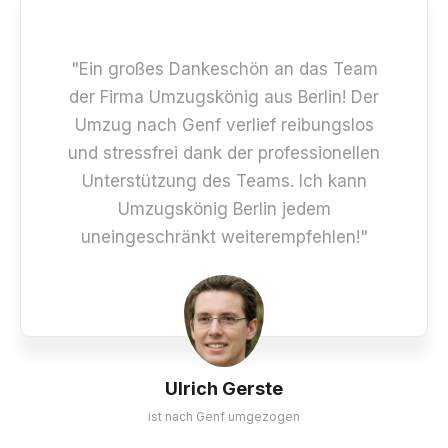
"Ein großes Dankeschön an das Team
der Firma Umzugskönig aus Berlin! Der
Umzug nach Genf verlief reibungslos
und stressfrei dank der professionellen
Unterstützung des Teams. Ich kann
Umzugskönig Berlin jedem
uneingeschränkt weiterempfehlen!"
Ulrich Gerste
ist nach Genf umgezogen