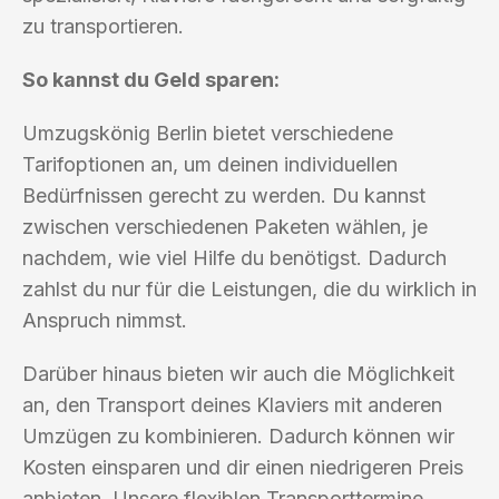
zu transportieren.
So kannst du Geld sparen:
Umzugskönig Berlin bietet verschiedene
Tarifoptionen an, um deinen individuellen
Bedürfnissen gerecht zu werden. Du kannst
zwischen verschiedenen Paketen wählen, je
nachdem, wie viel Hilfe du benötigst. Dadurch
zahlst du nur für die Leistungen, die du wirklich in
Anspruch nimmst.
Darüber hinaus bieten wir auch die Möglichkeit
an, den Transport deines Klaviers mit anderen
Umzügen zu kombinieren. Dadurch können wir
Kosten einsparen und dir einen niedrigeren Preis
anbieten. Unsere flexiblen Transporttermine