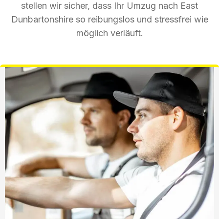
stellen wir sicher, dass Ihr Umzug nach East
Dunbartonshire so reibungslos und stressfrei wie
möglich verläuft.