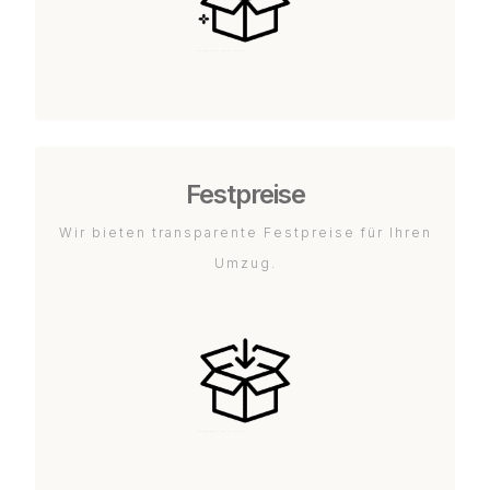
Festpreise
Wir bieten transparente Festpreise für Ihren
Umzug.