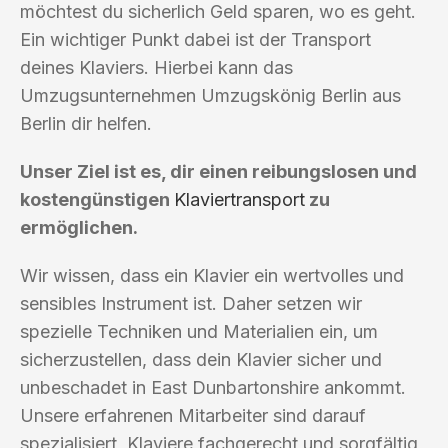
möchtest du sicherlich Geld sparen, wo es geht.
Ein wichtiger Punkt dabei ist der Transport
deines Klaviers. Hierbei kann das
Umzugsunternehmen Umzugskönig Berlin aus
Berlin dir helfen.
Unser Ziel ist es, dir einen reibungslosen und
kostengünstigen
Klaviertransport
zu
ermöglichen.
Wir wissen, dass ein Klavier ein wertvolles und
sensibles Instrument ist. Daher setzen wir
spezielle Techniken und Materialien ein, um
sicherzustellen, dass dein Klavier sicher und
unbeschadet in East Dunbartonshire ankommt.
Unsere erfahrenen Mitarbeiter sind darauf
spezialisiert, Klaviere fachgerecht und sorgfältig