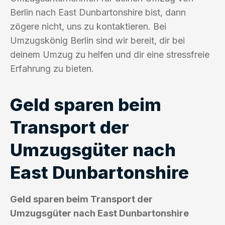
Berlin nach East Dunbartonshire bist, dann
zögere nicht, uns zu kontaktieren. Bei
Umzugskönig Berlin sind wir bereit, dir bei
deinem Umzug zu helfen und dir eine stressfreie
Erfahrung zu bieten.
Geld sparen beim
Transport der
Umzugsgüter nach
East Dunbartonshire
Geld sparen beim Transport der
Umzugsgüter nach East Dunbartonshire