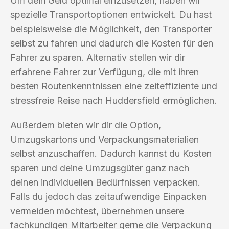
Um dein Geld optimal einzusetzen, haben wir
spezielle Transportoptionen entwickelt. Du hast
beispielsweise die Möglichkeit, den Transporter
selbst zu fahren und dadurch die Kosten für den
Fahrer zu sparen. Alternativ stellen wir dir
erfahrene Fahrer zur Verfügung, die mit ihren
besten Routenkenntnissen eine zeiteffiziente und
stressfreie Reise nach Huddersfield ermöglichen.
Außerdem bieten wir dir die Option,
Umzugskartons und Verpackungsmaterialien
selbst anzuschaffen. Dadurch kannst du Kosten
sparen und deine Umzugsgüter ganz nach
deinen individuellen Bedürfnissen verpacken.
Falls du jedoch das zeitaufwendige Einpacken
vermeiden möchtest, übernehmen unsere
fachkundigen Mitarbeiter gerne die Verpackung