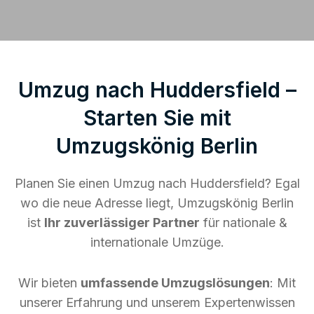
Umzug nach Huddersfield –
Starten Sie mit
Umzugskönig Berlin
Planen Sie einen Umzug nach Huddersfield? Egal
wo die neue Adresse liegt, Umzugskönig Berlin
ist
Ihr zuverlässiger Partner
für nationale &
internationale Umzüge.
Wir bieten
umfassende Umzugslösungen
: Mit
unserer Erfahrung und unserem Expertenwissen