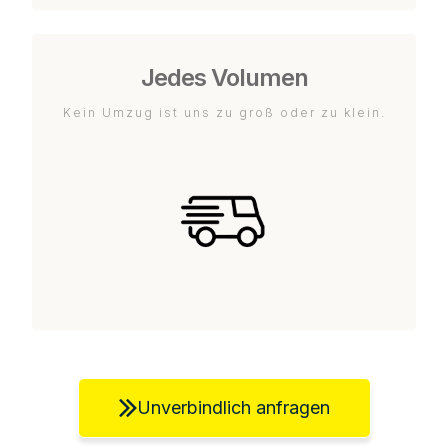
Jedes Volumen
Kein Umzug ist uns zu groß oder zu klein.
Unverbindlich anfragen