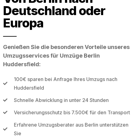
Deutschland oder
Europa
Genießen Sie die besonderen Vorteile unseres
Umzugsservices für Umzüge Berlin
Huddersfield:
100€ sparen bei Anfrage Ihres Umzugs nach
Huddersfield
Schnelle Abwicklung in unter 24 Stunden
Versicherungsschutz bis 7.500€ für den Transport
Erfahrene Umzugsberater aus Berlin unterstützen
Sie