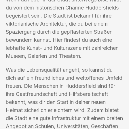
du von dem historischen Charme Huddersfields
begeistert sein. Die Stadt ist bekannt für ihre
viktorianische Architektur, die du bei einem
Spaziergang durch die gepflasterten Straßen
bewundern kannst. Hier findest du auch eine
lebhafte Kunst- und Kulturszene mit zahlreichen
Museen, Galerien und Theatern.
Was die Lebensqualität angeht, so kannst du
dich auf ein freundliches und weltoffenes Umfeld
freuen. Die Menschen in Huddersfield sind für
ihre Gastfreundschaft und Hilfsbereitschaft
bekannt, was dir den Start in deiner neuen
Heimat sicherlich erleichtern wird. Zudem bietet
die Stadt eine gute Infrastruktur mit einem breiten
Angebot an Schulen, Universitäten, Geschäften