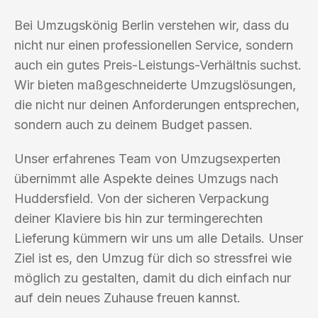
Bei Umzugskönig Berlin verstehen wir, dass du
nicht nur einen professionellen Service, sondern
auch ein gutes Preis-Leistungs-Verhältnis suchst.
Wir bieten maßgeschneiderte Umzugslösungen,
die nicht nur deinen Anforderungen entsprechen,
sondern auch zu deinem Budget passen.
Unser erfahrenes Team von Umzugsexperten
übernimmt alle Aspekte deines Umzugs nach
Huddersfield. Von der sicheren Verpackung
deiner Klaviere bis hin zur termingerechten
Lieferung kümmern wir uns um alle Details. Unser
Ziel ist es, den Umzug für dich so stressfrei wie
möglich zu gestalten, damit du dich einfach nur
auf dein neues Zuhause freuen kannst.