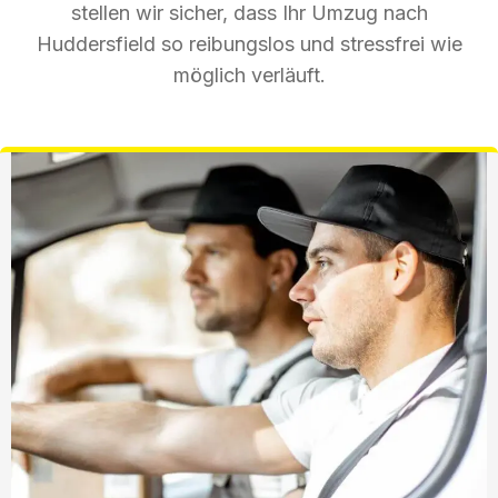
stellen wir sicher, dass Ihr Umzug nach
Huddersfield so reibungslos und stressfrei wie
möglich verläuft.