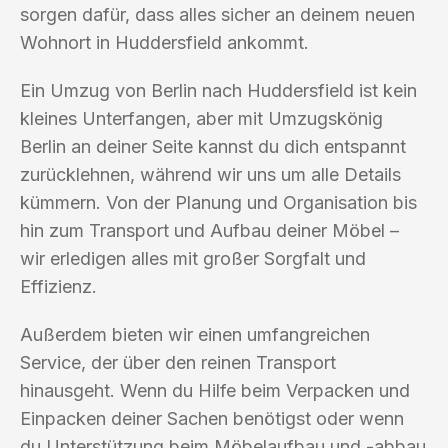
sorgen dafür, dass alles sicher an deinem neuen
Wohnort in Huddersfield ankommt.
Ein Umzug von Berlin nach Huddersfield ist kein
kleines Unterfangen, aber mit Umzugskönig
Berlin an deiner Seite kannst du dich entspannt
zurücklehnen, während wir uns um alle Details
kümmern. Von der Planung und Organisation bis
hin zum Transport und Aufbau deiner Möbel –
wir erledigen alles mit großer Sorgfalt und
Effizienz.
Außerdem bieten wir einen umfangreichen
Service, der über den reinen Transport
hinausgeht. Wenn du Hilfe beim Verpacken und
Einpacken deiner Sachen benötigst oder wenn
du Unterstützung beim Möbelaufbau und -abbau