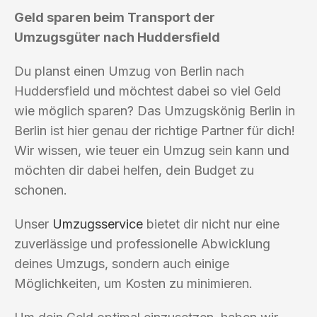
Geld sparen beim Transport der
Umzugsgüter nach Huddersfield
Du planst einen Umzug von Berlin nach
Huddersfield und möchtest dabei so viel Geld
wie möglich sparen? Das Umzugskönig Berlin in
Berlin ist hier genau der richtige Partner für dich!
Wir wissen, wie teuer ein Umzug sein kann und
möchten dir dabei helfen, dein Budget zu
schonen.
Unser
Umzugsservice
bietet dir nicht nur eine
zuverlässige und professionelle Abwicklung
deines Umzugs, sondern auch einige
Möglichkeiten, um Kosten zu minimieren.