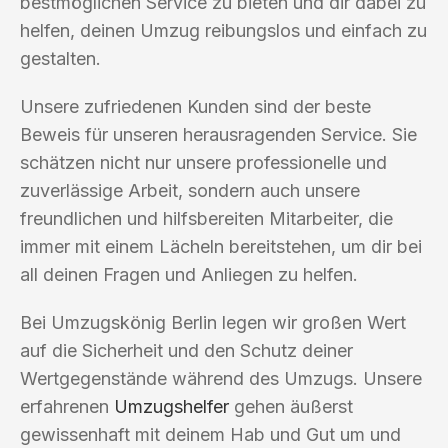
bestmöglichen Service zu bieten und dir dabei zu
helfen, deinen Umzug reibungslos und einfach zu
gestalten.
Unsere zufriedenen Kunden sind der beste
Beweis für unseren herausragenden Service. Sie
schätzen nicht nur unsere professionelle und
zuverlässige Arbeit, sondern auch unsere
freundlichen und hilfsbereiten Mitarbeiter, die
immer mit einem Lächeln bereitstehen, um dir bei
all deinen Fragen und Anliegen zu helfen.
Bei Umzugskönig Berlin legen wir großen Wert
auf die Sicherheit und den Schutz deiner
Wertgegenstände während des Umzugs. Unsere
erfahrenen
Umzugshelfer
gehen äußerst
gewissenhaft mit deinem Hab und Gut um und