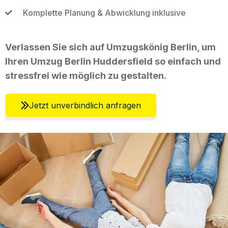
Komplette Planung & Abwicklung inklusive
Verlassen Sie sich auf Umzugskönig Berlin, um
Ihren Umzug Berlin Huddersfield so einfach und
stressfrei wie möglich zu gestalten.
Jetzt unverbindlich anfragen