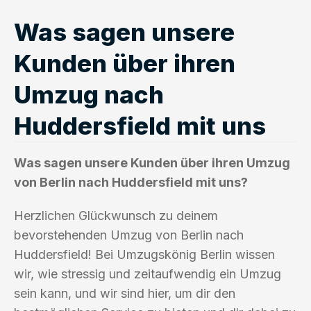
Was sagen unsere
Kunden über ihren
Umzug nach
Huddersfield mit uns
Was sagen unsere Kunden über ihren Umzug
von Berlin nach Huddersfield mit uns?
Herzlichen Glückwunsch zu deinem
bevorstehenden Umzug von Berlin nach
Huddersfield! Bei Umzugskönig Berlin wissen
wir, wie stressig und zeitaufwendig ein Umzug
sein kann, und wir sind hier, um dir den