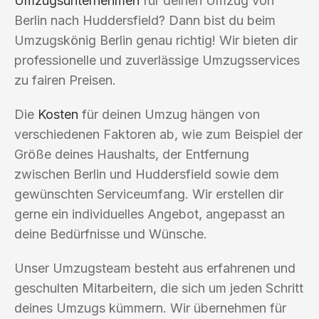
Umzugsunternehmen
für deinen Umzug von
Berlin nach Huddersfield? Dann bist du beim
Umzugskönig Berlin genau richtig! Wir bieten dir
professionelle und zuverlässige Umzugsservices
zu fairen Preisen.
Die
Kosten
für deinen Umzug hängen von
verschiedenen Faktoren ab, wie zum Beispiel der
Größe deines Haushalts, der Entfernung
zwischen Berlin und Huddersfield sowie dem
gewünschten Serviceumfang. Wir erstellen dir
gerne ein individuelles Angebot, angepasst an
deine Bedürfnisse und Wünsche.
Unser Umzugsteam besteht aus erfahrenen und
geschulten Mitarbeitern, die sich um jeden Schritt
deines Umzugs kümmern. Wir übernehmen für