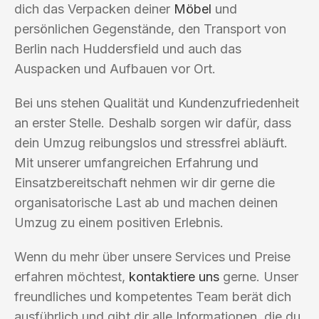
dich das Verpacken deiner
Möbel
und
persönlichen Gegenstände, den Transport von
Berlin nach Huddersfield und auch das
Auspacken und Aufbauen vor Ort.
Bei uns stehen Qualität und Kundenzufriedenheit
an erster Stelle. Deshalb sorgen wir dafür, dass
dein Umzug reibungslos und stressfrei abläuft.
Mit unserer umfangreichen Erfahrung und
Einsatzbereitschaft nehmen wir dir gerne die
organisatorische Last ab und machen deinen
Umzug zu einem positiven Erlebnis.
Wenn du mehr über unsere Services und Preise
erfahren möchtest,
kontaktiere uns
gerne. Unser
freundliches und kompetentes Team berät dich
ausführlich und gibt dir alle Informationen, die du