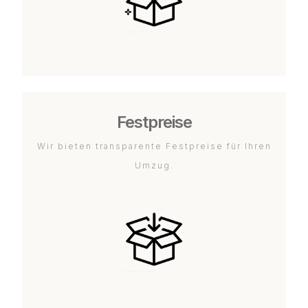
Festpreise
Wir bieten transparente Festpreise für Ihren
Umzug.