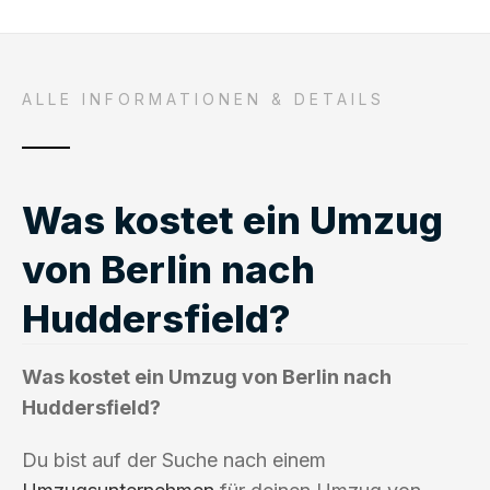
ALLE INFORMATIONEN & DETAILS
Was kostet ein Umzug
von Berlin nach
Huddersfield?
Was kostet ein Umzug von Berlin nach
Huddersfield?
Du bist auf der Suche nach einem