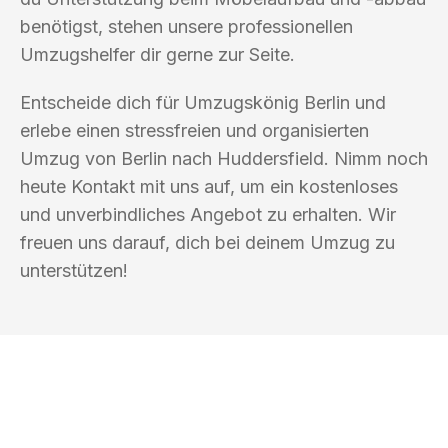
benötigst, stehen unsere professionellen
Umzugshelfer dir gerne zur Seite.
Entscheide dich für Umzugskönig Berlin und
erlebe einen stressfreien und organisierten
Umzug von Berlin nach Huddersfield. Nimm noch
heute Kontakt mit uns auf, um ein kostenloses
und unverbindliches Angebot zu erhalten. Wir
freuen uns darauf, dich bei deinem Umzug zu
unterstützen!
UMZUGSKÖNIG BERLIN