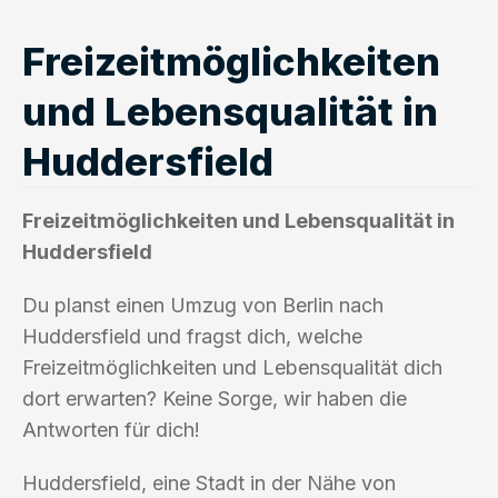
Freizeitmöglichkeiten
und Lebensqualität in
Huddersfield
Freizeitmöglichkeiten und Lebensqualität in
Huddersfield
Du planst einen Umzug von Berlin nach
Huddersfield und fragst dich, welche
Freizeitmöglichkeiten und Lebensqualität dich
dort erwarten? Keine Sorge, wir haben die
Antworten für dich!
Huddersfield, eine Stadt in der Nähe von