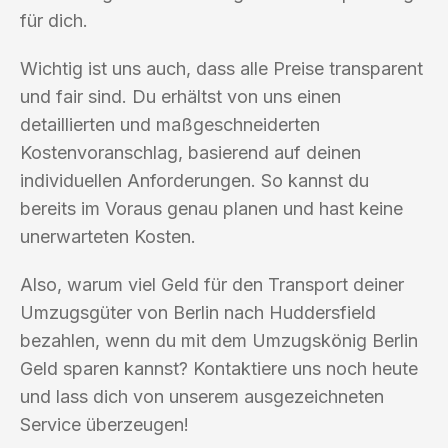
für dich.
Wichtig ist uns auch, dass alle Preise transparent
und fair sind. Du erhältst von uns einen
detaillierten und maßgeschneiderten
Kostenvoranschlag, basierend auf deinen
individuellen Anforderungen. So kannst du
bereits im Voraus genau planen und hast keine
unerwarteten Kosten.
Also, warum viel Geld für den Transport deiner
Umzugsgüter von Berlin nach Huddersfield
bezahlen, wenn du mit dem Umzugskönig Berlin
Geld sparen kannst? Kontaktiere uns noch heute
und lass dich von unserem ausgezeichneten
Service überzeugen!