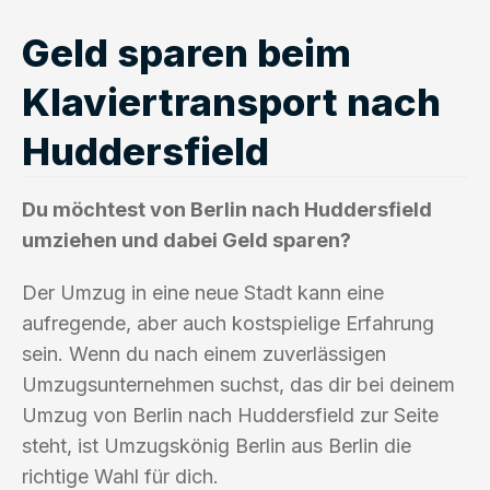
Geld sparen beim
Klaviertransport nach
Huddersfield
Du möchtest von Berlin nach Huddersfield
umziehen und dabei Geld sparen?
Der Umzug in eine neue Stadt kann eine
aufregende, aber auch kostspielige Erfahrung
sein. Wenn du nach einem zuverlässigen
Umzugsunternehmen suchst, das dir bei deinem
Umzug von Berlin nach Huddersfield zur Seite
steht, ist Umzugskönig Berlin aus Berlin die
richtige Wahl für dich.