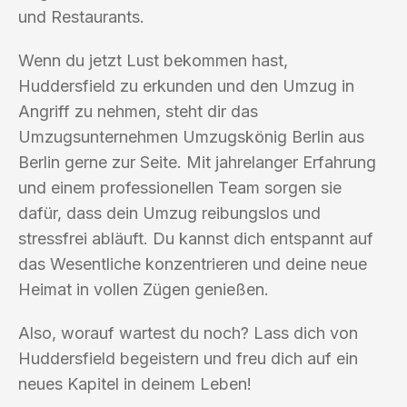
und Restaurants.
Wenn du jetzt Lust bekommen hast,
Huddersfield zu erkunden und den Umzug in
Angriff zu nehmen, steht dir das
Umzugsunternehmen Umzugskönig Berlin aus
Berlin gerne zur Seite. Mit jahrelanger Erfahrung
und einem professionellen Team sorgen sie
dafür, dass dein Umzug reibungslos und
stressfrei abläuft. Du kannst dich entspannt auf
das Wesentliche konzentrieren und deine neue
Heimat in vollen Zügen genießen.
Also, worauf wartest du noch? Lass dich von
Huddersfield begeistern und freu dich auf ein
neues Kapitel in deinem Leben!