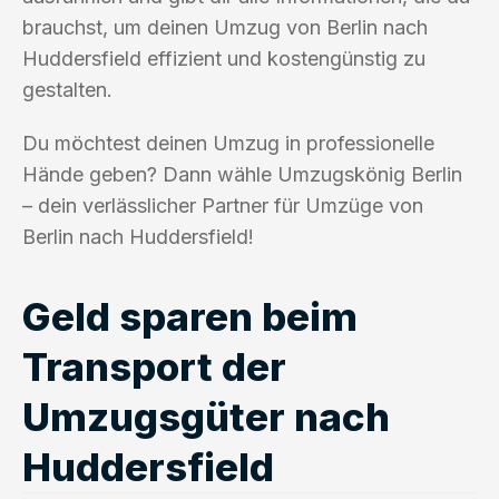
brauchst, um deinen Umzug von Berlin nach
Huddersfield effizient und kostengünstig zu
gestalten.
Du möchtest deinen Umzug in professionelle
Hände geben? Dann wähle Umzugskönig Berlin
– dein verlässlicher Partner für Umzüge von
Berlin nach Huddersfield!
Geld sparen beim
Transport der
Umzugsgüter nach
Huddersfield