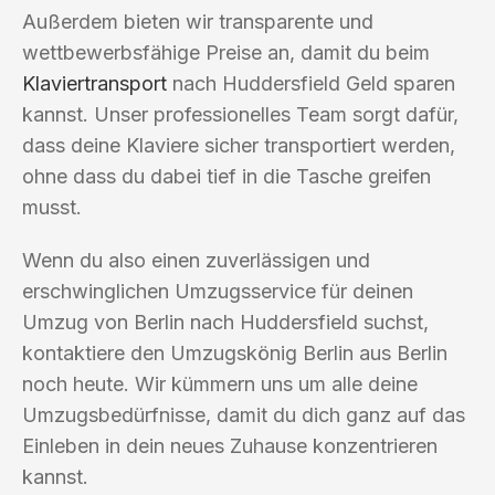
Außerdem bieten wir transparente und
wettbewerbsfähige Preise an, damit du beim
Klaviertransport
nach Huddersfield Geld sparen
kannst. Unser professionelles Team sorgt dafür,
dass deine Klaviere sicher transportiert werden,
ohne dass du dabei tief in die Tasche greifen
musst.
Wenn du also einen zuverlässigen und
erschwinglichen Umzugsservice für deinen
Umzug von Berlin nach Huddersfield suchst,
kontaktiere den Umzugskönig Berlin aus Berlin
noch heute. Wir kümmern uns um alle deine
Umzugsbedürfnisse, damit du dich ganz auf das
Einleben in dein neues Zuhause konzentrieren
kannst.