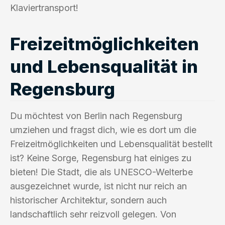
Klaviertransport!
Freizeitmöglichkeiten
und Lebensqualität in
Regensburg
Du möchtest von Berlin nach Regensburg
umziehen und fragst dich, wie es dort um die
Freizeitmöglichkeiten und Lebensqualität bestellt
ist? Keine Sorge, Regensburg hat einiges zu
bieten! Die Stadt, die als UNESCO-Welterbe
ausgezeichnet wurde, ist nicht nur reich an
historischer Architektur, sondern auch
landschaftlich sehr reizvoll gelegen. Von