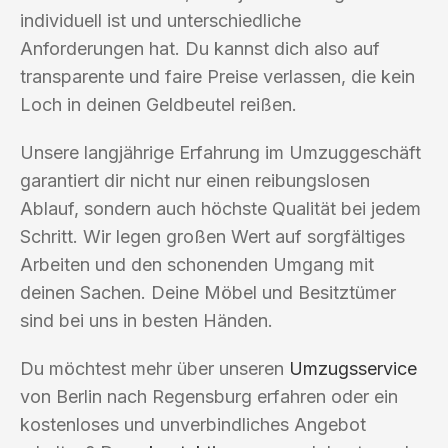
individuell ist und unterschiedliche
Anforderungen hat. Du kannst dich also auf
transparente und faire Preise verlassen, die kein
Loch in deinen Geldbeutel reißen.
Unsere langjährige Erfahrung im Umzuggeschäft
garantiert dir nicht nur einen reibungslosen
Ablauf, sondern auch höchste Qualität bei jedem
Schritt. Wir legen großen Wert auf sorgfältiges
Arbeiten und den schonenden Umgang mit
deinen Sachen. Deine Möbel und Besitztümer
sind bei uns in besten Händen.
Du möchtest mehr über unseren
Umzugsservice
von Berlin nach Regensburg erfahren oder ein
kostenloses und unverbindliches Angebot