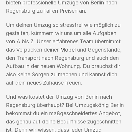
bieten professionelle Umzüge von Berlin nach
Regensburg zu fairen Preisen an.
Um deinen Umzug so stressfrei wie möglich zu
gestalten, kümmern wir uns um alle Aufgaben
von A bis Z. Unser erfahrenes Team übernimmt
das Verpacken deiner
Möbel
und Gegenstände,
den Transport nach Regensburg und auch den
Aufbau in der neuen Wohnung. Du brauchst dir
also keine Sorgen zu machen und kannst dich
auf dein neues Zuhause freuen.
Und was kostet der Umzug von Berlin nach
Regensburg überhaupt? Bei Umzugskönig Berlin
bekommst du ein maßgeschneidertes Angebot,
das genau auf deine Bedürfnisse zugeschnitten
ist. Denn wir wissen, dass jeder Umzug