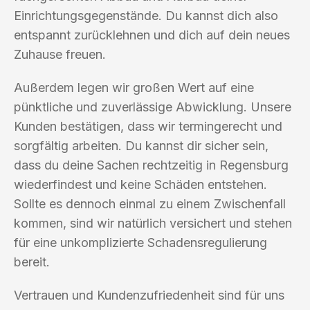
Einrichtungsgegenstände. Du kannst dich also
entspannt zurücklehnen und dich auf dein neues
Zuhause freuen.
Außerdem legen wir großen Wert auf eine
pünktliche und zuverlässige Abwicklung. Unsere
Kunden bestätigen, dass wir termingerecht und
sorgfältig arbeiten. Du kannst dir sicher sein,
dass du deine Sachen rechtzeitig in Regensburg
wiederfindest und keine Schäden entstehen.
Sollte es dennoch einmal zu einem Zwischenfall
kommen, sind wir natürlich versichert und stehen
für eine unkomplizierte Schadensregulierung
bereit.
Vertrauen und Kundenzufriedenheit sind für uns