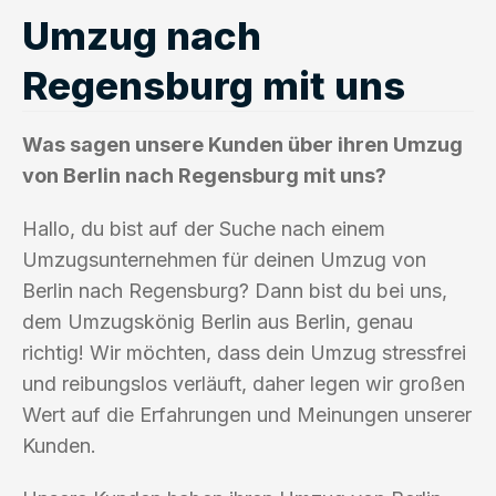
Umzug nach
Regensburg mit uns
Was sagen unsere Kunden über ihren Umzug
von Berlin nach Regensburg mit uns?
Hallo, du bist auf der Suche nach einem
Umzugsunternehmen für deinen Umzug von
Berlin nach Regensburg? Dann bist du bei uns,
dem Umzugskönig Berlin aus Berlin, genau
richtig! Wir möchten, dass dein Umzug stressfrei
und reibungslos verläuft, daher legen wir großen
Wert auf die Erfahrungen und Meinungen unserer
Kunden.