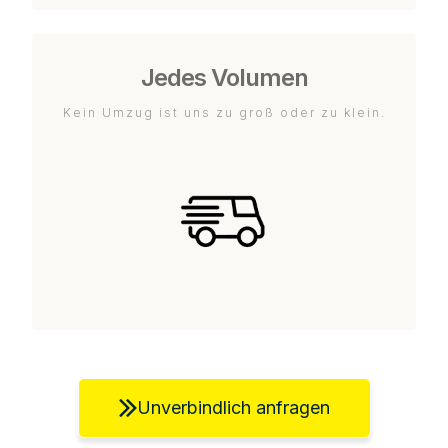
Jedes Volumen
Kein Umzug ist uns zu groß oder zu klein.
Unverbindlich anfragen