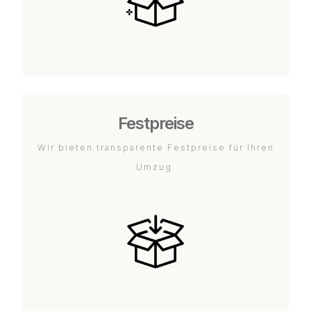
Festpreise
Wir bieten transparente Festpreise für Ihren
Umzug.