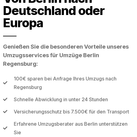
Deutschland oder
Europa
Genießen Sie die besonderen Vorteile unseres
Umzugsservices für Umzüge Berlin
Regensburg:
100€ sparen bei Anfrage Ihres Umzugs nach
Regensburg
Schnelle Abwicklung in unter 24 Stunden
Versicherungsschutz bis 7.500€ für den Transport
Erfahrene Umzugsberater aus Berlin unterstützen
Sie