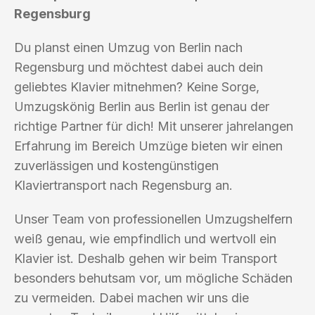
Regensburg
Du planst einen Umzug von Berlin nach
Regensburg und möchtest dabei auch dein
geliebtes Klavier mitnehmen? Keine Sorge,
Umzugskönig Berlin aus Berlin ist genau der
richtige Partner für dich! Mit unserer jahrelangen
Erfahrung im Bereich Umzüge bieten wir einen
zuverlässigen und kostengünstigen
Klaviertransport nach Regensburg an.
Unser Team von professionellen Umzugshelfern
weiß genau, wie empfindlich und wertvoll ein
Klavier ist. Deshalb gehen wir beim Transport
besonders behutsam vor, um mögliche Schäden
zu vermeiden. Dabei machen wir uns die