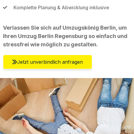
Komplette Planung & Abwicklung inklusive
Verlassen Sie sich auf Umzugskönig Berlin, um
Ihren Umzug Berlin Regensburg so einfach und
stressfrei wie möglich zu gestalten.
Jetzt unverbindlich anfragen