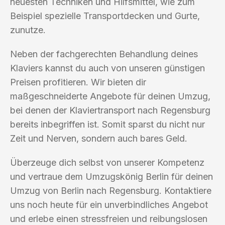
neuesten Techniken und Hilfsmittel, wie zum
Beispiel spezielle Transportdecken und Gurte,
zunutze.
Neben der fachgerechten Behandlung deines
Klaviers kannst du auch von unseren günstigen
Preisen profitieren. Wir bieten dir
maßgeschneiderte Angebote für deinen Umzug,
bei denen der Klaviertransport nach Regensburg
bereits inbegriffen ist. Somit sparst du nicht nur
Zeit und Nerven, sondern auch bares Geld.
Überzeuge dich selbst von unserer Kompetenz
und vertraue dem Umzugskönig Berlin für deinen
Umzug von Berlin nach Regensburg. Kontaktiere
uns noch heute für ein unverbindliches Angebot
und erlebe einen stressfreien und reibungslosen