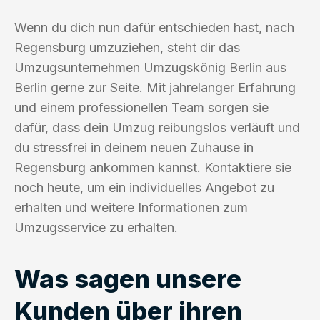
Wenn du dich nun dafür entschieden hast, nach
Regensburg umzuziehen, steht dir das
Umzugsunternehmen Umzugskönig Berlin aus
Berlin gerne zur Seite. Mit jahrelanger Erfahrung
und einem professionellen Team sorgen sie
dafür, dass dein Umzug reibungslos verläuft und
du stressfrei in deinem neuen Zuhause in
Regensburg ankommen kannst. Kontaktiere sie
noch heute, um ein individuelles Angebot zu
erhalten und weitere Informationen zum
Umzugsservice zu erhalten.
Was sagen unsere
Kunden über ihren