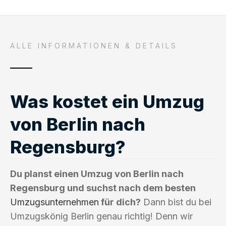
ALLE INFORMATIONEN & DETAILS
Was kostet ein Umzug
von Berlin nach
Regensburg?
Du planst einen Umzug von Berlin nach
Regensburg und suchst nach dem besten
Umzugsunternehmen
für dich?
Dann bist du bei
Umzugskönig Berlin genau richtig! Denn wir