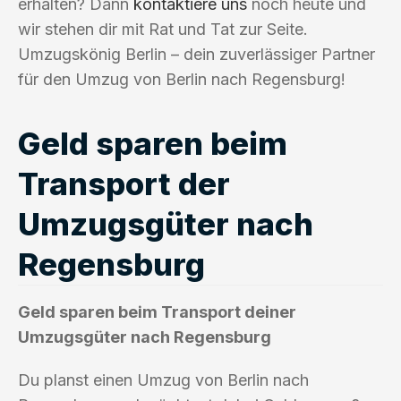
erhalten? Dann
kontaktiere uns
noch heute und
wir stehen dir mit Rat und Tat zur Seite.
Umzugskönig Berlin – dein zuverlässiger Partner
für den Umzug von Berlin nach Regensburg!
Geld sparen beim
Transport der
Umzugsgüter nach
Regensburg
Geld sparen beim Transport deiner
Umzugsgüter nach Regensburg
Du planst einen Umzug von Berlin nach