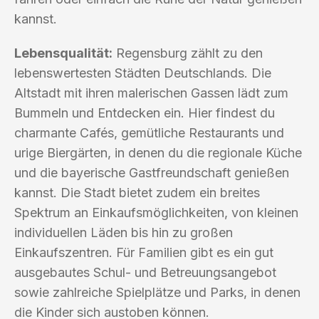
kannst.
Lebensqualität:
Regensburg zählt zu den
lebenswertesten Städten Deutschlands. Die
Altstadt mit ihren malerischen Gassen lädt zum
Bummeln und Entdecken ein. Hier findest du
charmante Cafés, gemütliche Restaurants und
urige Biergärten, in denen du die regionale Küche
und die bayerische Gastfreundschaft genießen
kannst. Die Stadt bietet zudem ein breites
Spektrum an Einkaufsmöglichkeiten, von kleinen
individuellen Läden bis hin zu großen
Einkaufszentren. Für Familien gibt es ein gut
ausgebautes Schul- und Betreuungsangebot
sowie zahlreiche Spielplätze und Parks, in denen
die Kinder sich austoben können.