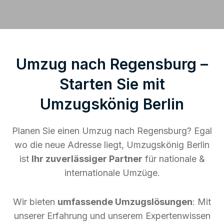
Umzug nach Regensburg –
Starten Sie mit
Umzugskönig Berlin
Planen Sie einen Umzug nach Regensburg? Egal
wo die neue Adresse liegt, Umzugskönig Berlin
ist
Ihr zuverlässiger Partner
für nationale &
internationale Umzüge.
Wir bieten
umfassende Umzugslösungen
: Mit
unserer Erfahrung und unserem Expertenwissen