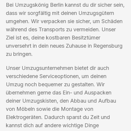
Bei Umzugskönig Berlin kannst du dir sicher sein,
dass wir sorgfältig mit deinen Umzugsgütern
umgehen. Wir verpacken sie sicher, um Schäden
während des Transports zu vermeiden. Unser
Ziel ist es, deine kostbaren Besitztümer
unversehrt in dein neues Zuhause in Regensburg
zu bringen.
Unser Umzugsunternehmen bietet dir auch
verschiedene Serviceoptionen, um deinen
Umzug noch bequemer zu gestalten. Wir
übernehmen gerne das Ein- und Auspacken
deiner Umzugskisten, den Abbau und Aufbau
von Möbeln sowie die Montage von
Elektrogeräten. Dadurch sparst du Zeit und
kannst dich auf andere wichtige Dinge