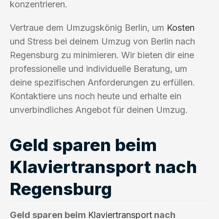
konzentrieren.
Vertraue dem Umzugskönig Berlin, um
Kosten
und Stress bei deinem Umzug von Berlin nach
Regensburg zu minimieren. Wir bieten dir eine
professionelle und individuelle Beratung, um
deine spezifischen Anforderungen zu erfüllen.
Kontaktiere uns noch heute und erhalte ein
unverbindliches Angebot für deinen Umzug.
Geld sparen beim
Klaviertransport nach
Regensburg
Geld sparen beim
Klaviertransport
nach