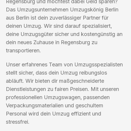
Regensburg und möchtest dabei Geld sparen?
Das Umzugsunternehmen Umzugskönig Berlin
aus Berlin ist dein zuverlässiger Partner für
deinen Umzug. Wir sind darauf spezialisiert,
deine Umzugsgüter sicher und kostengünstig an
dein neues Zuhause in Regensburg zu
transportieren.
Unser erfahrenes Team von Umzugsspezialisten
stellt sicher, dass dein Umzug reibungslos
abläuft. Wir bieten dir maßgeschneiderte
Dienstleistungen zu fairen Preisen. Mit unseren
professionellen Umzugswagen, passenden
Verpackungsmaterialien und geschultem
Personal wird dein Umzug effizient und
stressfrei.