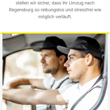
stellen wir sicher, dass Ihr Umzug nach
Regensburg so reibungslos und stressfrei wie
möglich verläuft.