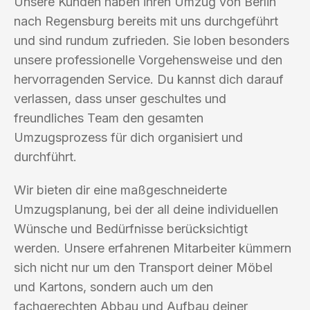
Unsere Kunden haben ihren Umzug von Berlin
nach Regensburg bereits mit uns durchgeführt
und sind rundum zufrieden. Sie loben besonders
unsere professionelle Vorgehensweise und den
hervorragenden Service. Du kannst dich darauf
verlassen, dass unser geschultes und
freundliches Team den gesamten
Umzugsprozess für dich organisiert und
durchführt.
Wir bieten dir eine maßgeschneiderte
Umzugsplanung, bei der all deine individuellen
Wünsche und Bedürfnisse berücksichtigt
werden. Unsere erfahrenen Mitarbeiter kümmern
sich nicht nur um den Transport deiner Möbel
und Kartons, sondern auch um den
fachgerechten Abbau und Aufbau deiner