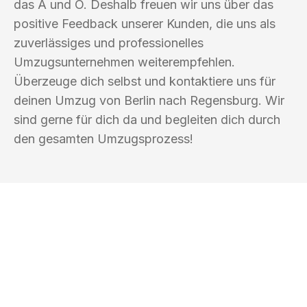
das A und O. Deshalb freuen wir uns über das
positive Feedback unserer Kunden, die uns als
zuverlässiges und professionelles
Umzugsunternehmen weiterempfehlen.
Überzeuge dich selbst und kontaktiere uns für
deinen Umzug von Berlin nach Regensburg. Wir
sind gerne für dich da und begleiten dich durch
den gesamten Umzugsprozess!
UMZUGSKÖNIG BERLIN
Ihr Umzug oder