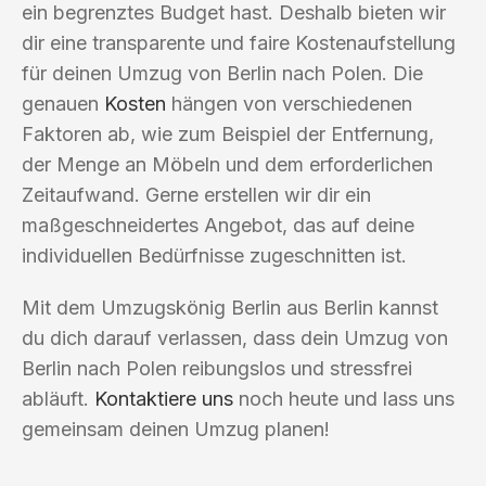
ein begrenztes Budget hast. Deshalb bieten wir
dir eine transparente und faire Kostenaufstellung
für deinen Umzug von Berlin nach Polen. Die
genauen
Kosten
hängen von verschiedenen
Faktoren ab, wie zum Beispiel der Entfernung,
der Menge an Möbeln und dem erforderlichen
Zeitaufwand. Gerne erstellen wir dir ein
maßgeschneidertes Angebot, das auf deine
individuellen Bedürfnisse zugeschnitten ist.
Mit dem Umzugskönig Berlin aus Berlin kannst
du dich darauf verlassen, dass dein Umzug von
Berlin nach Polen reibungslos und stressfrei
abläuft.
Kontaktiere uns
noch heute und lass uns
gemeinsam deinen Umzug planen!