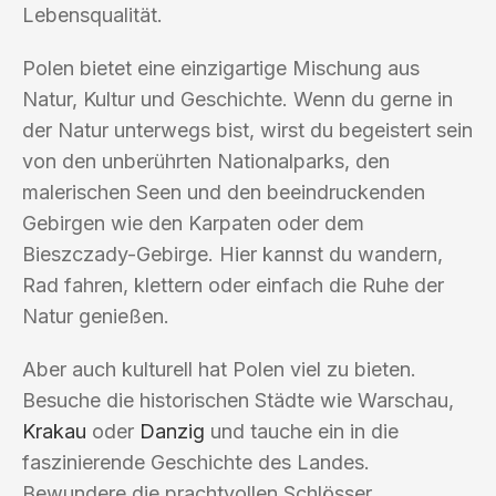
Lebensqualität.
Polen bietet eine einzigartige Mischung aus
Natur, Kultur und Geschichte. Wenn du gerne in
der Natur unterwegs bist, wirst du begeistert sein
von den unberührten Nationalparks, den
malerischen Seen und den beeindruckenden
Gebirgen wie den Karpaten oder dem
Bieszczady-Gebirge. Hier kannst du wandern,
Rad fahren, klettern oder einfach die Ruhe der
Natur genießen.
Aber auch kulturell hat Polen viel zu bieten.
Besuche die historischen Städte wie Warschau,
Krakau
oder
Danzig
und tauche ein in die
faszinierende Geschichte des Landes.
Bewundere die prachtvollen Schlösser,