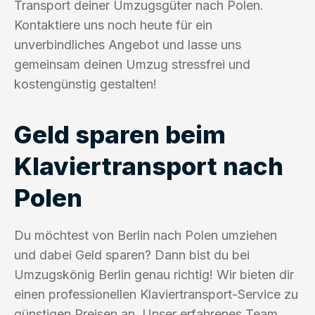
Transport deiner Umzugsgüter nach Polen.
Kontaktiere uns noch heute für ein
unverbindliches Angebot und lasse uns
gemeinsam deinen Umzug stressfrei und
kostengünstig gestalten!
Geld sparen beim
Klaviertransport nach
Polen
Du möchtest von Berlin nach Polen umziehen
und dabei Geld sparen? Dann bist du bei
Umzugskönig Berlin genau richtig! Wir bieten dir
einen professionellen Klaviertransport-Service zu
günstigen Preisen an. Unser erfahrenes Team