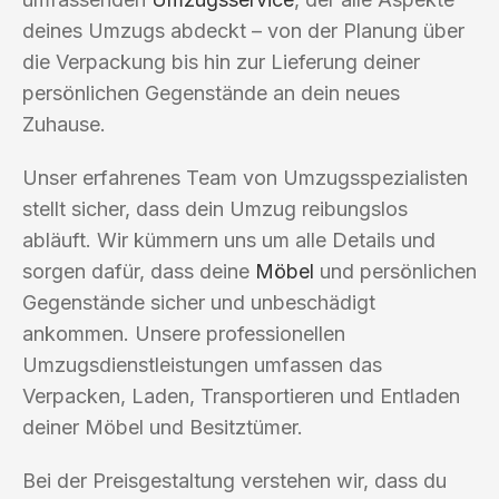
deines Umzugs abdeckt – von der Planung über
die Verpackung bis hin zur Lieferung deiner
persönlichen Gegenstände an dein neues
Zuhause.
Unser erfahrenes Team von Umzugsspezialisten
stellt sicher, dass dein Umzug reibungslos
abläuft. Wir kümmern uns um alle Details und
sorgen dafür, dass deine
Möbel
und persönlichen
Gegenstände sicher und unbeschädigt
ankommen. Unsere professionellen
Umzugsdienstleistungen umfassen das
Verpacken, Laden, Transportieren und Entladen
deiner Möbel und Besitztümer.
Bei der Preisgestaltung verstehen wir, dass du