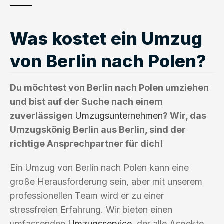
Was kostet ein Umzug
von Berlin nach Polen?
Du möchtest von Berlin nach Polen umziehen
und bist auf der Suche nach einem
zuverlässigen
Umzugsunternehmen
? Wir, das
Umzugskönig Berlin aus Berlin, sind der
richtige Ansprechpartner für dich!
Ein Umzug von Berlin nach Polen kann eine
große Herausforderung sein, aber mit unserem
professionellen Team wird er zu einer
stressfreien Erfahrung. Wir bieten einen
umfassenden
Umzugsservice
, der alle Aspekte