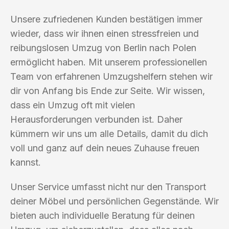
Unsere zufriedenen Kunden bestätigen immer
wieder, dass wir ihnen einen stressfreien und
reibungslosen Umzug von Berlin nach Polen
ermöglicht haben. Mit unserem professionellen
Team von erfahrenen Umzugshelfern stehen wir
dir von Anfang bis Ende zur Seite. Wir wissen,
dass ein Umzug oft mit vielen
Herausforderungen verbunden ist. Daher
kümmern wir uns um alle Details, damit du dich
voll und ganz auf dein neues Zuhause freuen
kannst.
Unser Service umfasst nicht nur den Transport
deiner Möbel und persönlichen Gegenstände. Wir
bieten auch individuelle Beratung für deinen