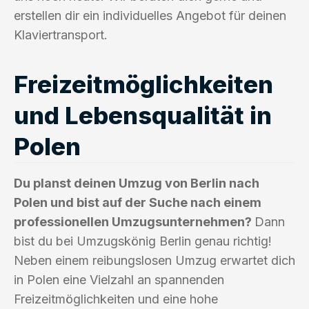
erstellen dir ein individuelles Angebot für deinen
Klaviertransport.
Freizeitmöglichkeiten
und Lebensqualität in
Polen
Du planst deinen Umzug von Berlin nach
Polen und bist auf der Suche nach einem
professionellen Umzugsunternehmen?
Dann
bist du bei Umzugskönig Berlin genau richtig!
Neben einem reibungslosen Umzug erwartet dich
in Polen eine Vielzahl an spannenden
Freizeitmöglichkeiten und eine hohe