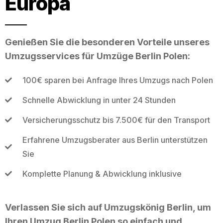
Europa
Genießen Sie die besonderen Vorteile unseres
Umzugsservices für Umzüge Berlin Polen:
100€ sparen bei Anfrage Ihres Umzugs nach Polen
Schnelle Abwicklung in unter 24 Stunden
Versicherungsschutz bis 7.500€ für den Transport
Erfahrene Umzugsberater aus Berlin unterstützen
Sie
Komplette Planung & Abwicklung inklusive
Verlassen Sie sich auf Umzugskönig Berlin, um
Ihren Umzug Berlin Polen so einfach und