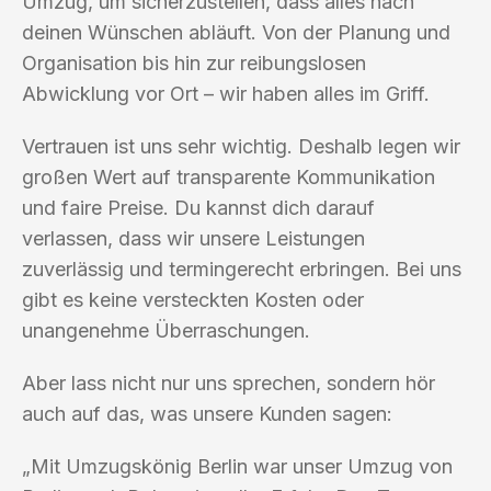
Umzug, um sicherzustellen, dass alles nach
deinen Wünschen abläuft. Von der Planung und
Organisation bis hin zur reibungslosen
Abwicklung vor Ort – wir haben alles im Griff.
Vertrauen ist uns sehr wichtig. Deshalb legen wir
großen Wert auf transparente Kommunikation
und faire Preise. Du kannst dich darauf
verlassen, dass wir unsere Leistungen
zuverlässig und termingerecht erbringen. Bei uns
gibt es keine versteckten Kosten oder
unangenehme Überraschungen.
Aber lass nicht nur uns sprechen, sondern hör
auch auf das, was unsere Kunden sagen:
„Mit Umzugskönig Berlin war unser Umzug von