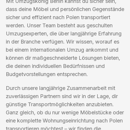
Mit Umzugskönig Berlin kannst du sicher sein,
dass deine Möbel und persönlichen Gegenstände
sicher und effizient nach Polen transportiert
werden. Unser Team besteht aus geschulten
Umzugsexperten, die über langjährige Erfahrung
in der Branche verfügen. Wir wissen, worauf es
bei einem internationalen Umzug ankommt und
können dir maßgeschneiderte Lösungen bieten,
die deinen individuellen Bedürfnissen und
Budgetvorstellungen entsprechen.
Durch unsere langjährige Zusammenarbeit mit
zuverlässigen Partnern sind wir in der Lage, dir
günstige Transportmöglichkeiten anzubieten.
Ganz gleich, ob du nur wenige Möbelstücke oder
eine komplette Wohnungseinrichtung nach Polen
transportieren möchtest – wir finden die