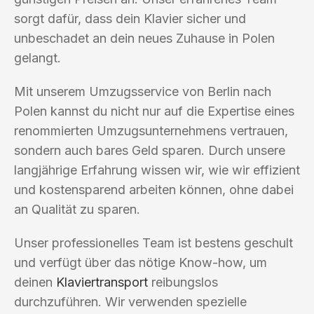
sorgt dafür, dass dein Klavier sicher und
unbeschadet an dein neues Zuhause in Polen
gelangt.
Mit unserem Umzugsservice von Berlin nach
Polen kannst du nicht nur auf die Expertise eines
renommierten Umzugsunternehmens vertrauen,
sondern auch bares Geld sparen. Durch unsere
langjährige Erfahrung wissen wir, wie wir effizient
und kostensparend arbeiten können, ohne dabei
an Qualität zu sparen.
Unser professionelles Team ist bestens geschult
und verfügt über das nötige Know-how, um
deinen
Klaviertransport
reibungslos
durchzuführen. Wir verwenden spezielle