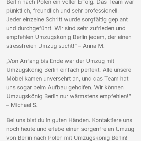
Berlin nach Polen ein voller Erfolg. Das Team war
pünktlich, freundlich und sehr professionell.
Jeder einzelne Schritt wurde sorgfältig geplant
und durchgeführt. Wir sind sehr zufrieden und
empfehlen Umzugskönig Berlin jedem, der einen
stressfreien Umzug sucht!“ – Anna M.
„Von Anfang bis Ende war der Umzug mit
Umzugskönig Berlin einfach perfekt. Alle unsere
Möbel kamen unversehrt an, und das Team hat
uns sogar beim Aufbau geholfen. Wir können
Umzugskönig Berlin nur wärmstens empfehlen!“
– Michael S.
Bei uns bist du in guten Händen. Kontaktiere uns
noch heute und erlebe einen sorgenfreien Umzug
von Berlin nach Polen mit Umzugskönig Berlin!