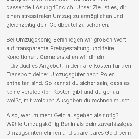
passende Lösung für dich. Unser Ziel ist es, dir
einen stressfreien Umzug zu ermöglichen und
gleichzeitig dein Geldbeutel zu schonen.
Bei Umzugskönig Berlin legen wir großen Wert
auf transparente Preisgestaltung und faire
Konditionen. Gerne erstellen wir dir ein
individuelles Angebot, in dem alle Kosten für den
Transport deiner Umzugsgüter nach Polen
enthalten sind. So kannst du sicher sein, dass es
keine versteckten Kosten gibt und du genau
weißt, mit welchen Ausgaben du rechnen musst.
Also, warum mehr Geld ausgeben als nötig?
Wähle Umzugskönig Berlin als dein zuverlässiges
Umzugsunternehmen und spare bares Geld beim