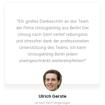
"Ein großes Dankeschön an das Team
der Firma Umzugskönig aus Berlin! Der
Umzug nach Genf verlief reibungslos
und stressfrei dank der professionellen
Unterstützung des Teams. Ich kann
Umzugskönig Berlin jedem
uneingeschränkt weiterempfehlen!"
Ulrich Gerste
ist nach Genf umgezogen