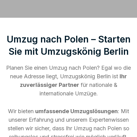
Umzug nach Polen – Starten
Sie mit Umzugskönig Berlin
Planen Sie einen Umzug nach Polen? Egal wo die
neue Adresse liegt, Umzugskönig Berlin ist
Ihr
zuverlässiger Partner
für nationale &
internationale Umzüge.
Wir bieten
umfassende Umzugslösungen
: Mit
unserer Erfahrung und unserem Expertenwissen
stellen wir sicher, dass Ihr Umzug nach Polen so
reibungslos und stressfrei wie möglich verläuft.