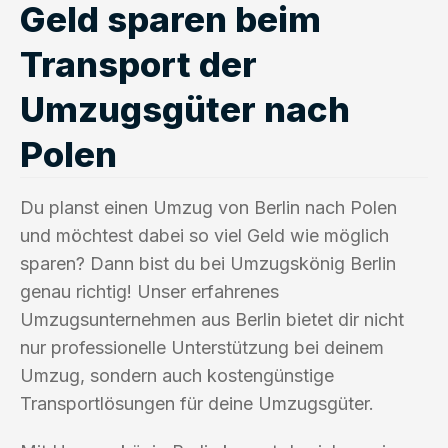
Geld sparen beim
Transport der
Umzugsgüter nach
Polen
Du planst einen Umzug von Berlin nach Polen
und möchtest dabei so viel Geld wie möglich
sparen? Dann bist du bei Umzugskönig Berlin
genau richtig! Unser erfahrenes
Umzugsunternehmen aus Berlin bietet dir nicht
nur professionelle Unterstützung bei deinem
Umzug, sondern auch kostengünstige
Transportlösungen für deine Umzugsgüter.