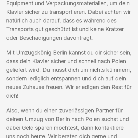
Equipment und Verpackungsmaterialien, um dein
Klavier sicher zu transportieren. Dabei achten wir
natürlich auch darauf, dass es während des
Transports gut geschützt ist und keine Kratzer
oder Beschädigungen davonträgt.
Mit Umzugskönig Berlin kannst du dir sicher sein,
dass dein Klavier sicher und schnell nach Polen
geliefert wird. Du musst dich um nichts kümmern,
sondern lediglich entspannen und dich auf dein
neues Zuhause freuen. Wir erledigen den Rest für
dich!
Also, wenn du einen zuverlässigen Partner für
deinen Umzug von Berlin nach Polen suchst und
dabei Geld sparen möchtest, dann kontaktiere
uns noch heute. Wir beraten dich gerne und