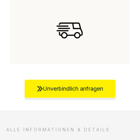
Unverbindlich anfragen
ALLE INFORMATIONEN & DETAILS