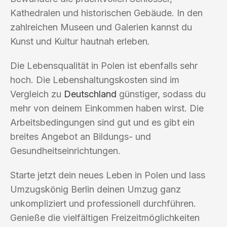
Kathedralen und historischen Gebäude. In den
zahlreichen Museen und Galerien kannst du
Kunst und Kultur hautnah erleben.
Die Lebensqualität in Polen ist ebenfalls sehr
hoch. Die Lebenshaltungskosten sind im
Vergleich zu
Deutschland
günstiger, sodass du
mehr von deinem Einkommen haben wirst. Die
Arbeitsbedingungen sind gut und es gibt ein
breites Angebot an Bildungs- und
Gesundheitseinrichtungen.
Starte jetzt dein neues Leben in Polen und lass
Umzugskönig Berlin deinen Umzug ganz
unkompliziert und professionell durchführen.
Genieße die vielfältigen Freizeitmöglichkeiten