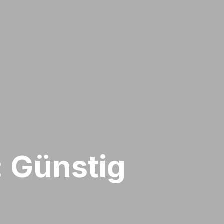
: Günstig