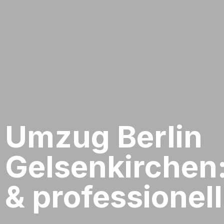
Umzug Berlin​
Gelsenkirchen
& professionell​