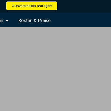
Unverbindlich anfragen!
in
Kosten & Preise