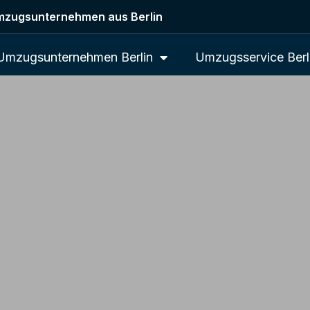
zugsunternehmen aus Berlin
Umzugsunternehmen Berlin
Umzugsservice Berl