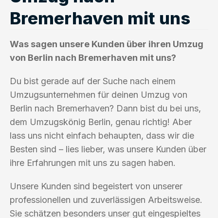
Bremerhaven mit uns
Was sagen unsere Kunden über ihren Umzug
von Berlin nach Bremerhaven mit uns?
Du bist gerade auf der Suche nach einem
Umzugsunternehmen für deinen Umzug von
Berlin nach Bremerhaven? Dann bist du bei uns,
dem Umzugskönig Berlin, genau richtig! Aber
lass uns nicht einfach behaupten, dass wir die
Besten sind – lies lieber, was unsere Kunden über
ihre Erfahrungen mit uns zu sagen haben.
Unsere Kunden sind begeistert von unserer
professionellen und zuverlässigen Arbeitsweise.
Sie schätzen besonders unser gut eingespieltes