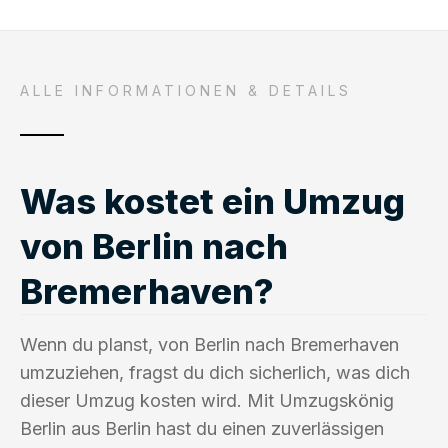
ALLE INFORMATIONEN & DETAILS
Was kostet ein Umzug
von Berlin nach
Bremerhaven?
Wenn du planst, von Berlin nach Bremerhaven
umzuziehen, fragst du dich sicherlich, was dich
dieser Umzug kosten wird. Mit Umzugskönig
Berlin aus Berlin hast du einen zuverlässigen