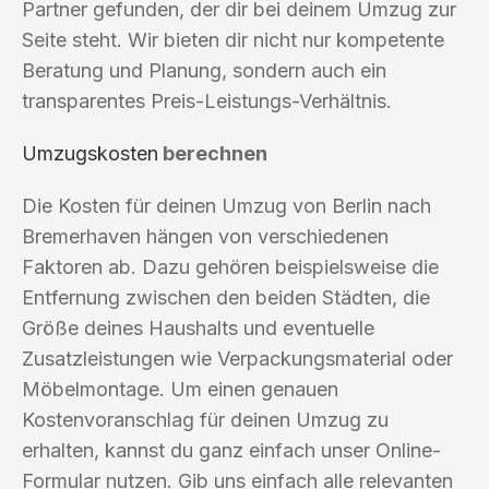
Partner gefunden, der dir bei deinem Umzug zur
Seite steht. Wir bieten dir nicht nur kompetente
Beratung und Planung, sondern auch ein
transparentes Preis-Leistungs-Verhältnis.
Umzugskosten
berechnen
Die Kosten für deinen Umzug von Berlin nach
Bremerhaven hängen von verschiedenen
Faktoren ab. Dazu gehören beispielsweise die
Entfernung zwischen den beiden Städten, die
Größe deines Haushalts und eventuelle
Zusatzleistungen wie Verpackungsmaterial oder
Möbelmontage. Um einen genauen
Kostenvoranschlag für deinen Umzug zu
erhalten, kannst du ganz einfach unser Online-
Formular nutzen. Gib uns einfach alle relevanten