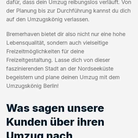
dafür, dass dein Umzug reibungslos verläuft. Von
der Planung bis zur Durchführung kannst du dich
auf den Umzugskönig verlassen.
Bremerhaven bietet dir also nicht nur eine hohe
Lebensqualität, sondern auch vielseitige
Freizeitmöglichkeiten für deine
Freizeitgestaltung. Lasse dich von dieser
faszinierenden Stadt an der Nordseeküste
begeistern und plane deinen Umzug mit dem
Umzugskönig Berlin!
Was sagen unsere
Kunden über ihren
Umzug nach