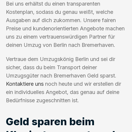
Bei uns erhältst du einen transparenten
Kostenplan, sodass du genau weißt, welche
Ausgaben auf dich zukommen. Unsere fairen
Preise und kundenorientierten Angebote machen
uns zu einem vertrauenswürdigen Partner für
deinen Umzug von Berlin nach Bremerhaven.
Vertraue dem Umzugskönig Berlin und sei dir
sicher, dass du beim Transport deiner
Umzugsgüter nach Bremerhaven Geld sparst.
Kontaktiere uns
noch heute und wir erstellen dir
ein individuelles Angebot, das genau auf deine
Bedürfnisse zugeschnitten ist.
Geld sparen beim