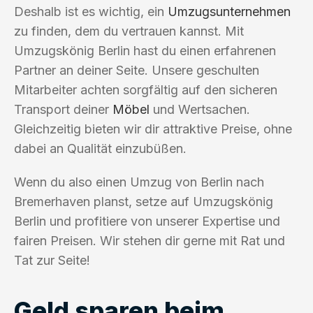
Deshalb ist es wichtig, ein
Umzugsunternehmen
zu finden, dem du vertrauen kannst. Mit
Umzugskönig Berlin hast du einen erfahrenen
Partner an deiner Seite. Unsere geschulten
Mitarbeiter achten sorgfältig auf den sicheren
Transport deiner
Möbel
und Wertsachen.
Gleichzeitig bieten wir dir attraktive Preise, ohne
dabei an Qualität einzubüßen.
Wenn du also einen Umzug von Berlin nach
Bremerhaven planst, setze auf Umzugskönig
Berlin und profitiere von unserer Expertise und
fairen Preisen. Wir stehen dir gerne mit Rat und
Tat zur Seite!
Geld sparen beim