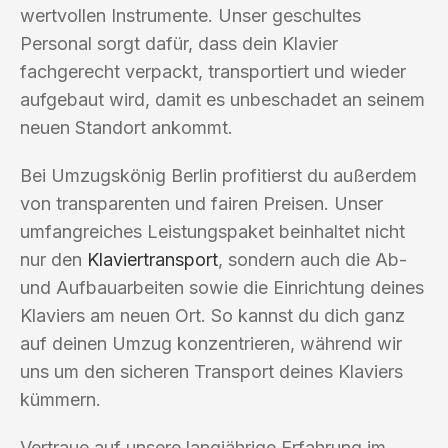
wertvollen Instrumente. Unser geschultes
Personal sorgt dafür, dass dein Klavier
fachgerecht verpackt, transportiert und wieder
aufgebaut wird, damit es unbeschadet an seinem
neuen Standort ankommt.
Bei Umzugskönig Berlin profitierst du außerdem
von transparenten und fairen Preisen. Unser
umfangreiches Leistungspaket beinhaltet nicht
nur den
Klaviertransport
, sondern auch die Ab-
und Aufbauarbeiten sowie die Einrichtung deines
Klaviers am neuen Ort. So kannst du dich ganz
auf deinen Umzug konzentrieren, während wir
uns um den sicheren Transport deines Klaviers
kümmern.
Vertraue auf unsere langjährige Erfahrung im