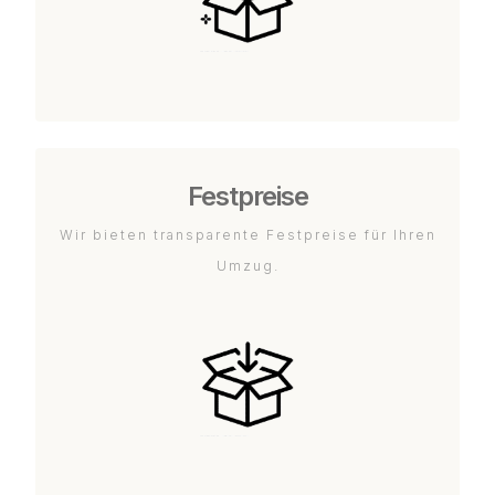
Festpreise
Wir bieten transparente Festpreise für Ihren
Umzug.