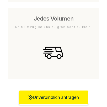
Jedes Volumen
Kein Umzug ist uns zu groß oder zu klein.
Unverbindlich anfragen