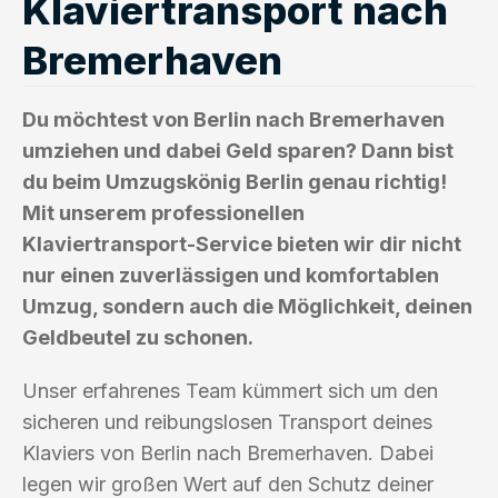
Klaviertransport nach
Bremerhaven
Du möchtest von Berlin nach Bremerhaven
umziehen und dabei Geld sparen? Dann bist
du beim Umzugskönig Berlin genau richtig!
Mit unserem professionellen
Klaviertransport-Service bieten wir dir nicht
nur einen zuverlässigen und komfortablen
Umzug, sondern auch die Möglichkeit, deinen
Geldbeutel zu schonen.
Unser erfahrenes Team kümmert sich um den
sicheren und reibungslosen Transport deines
Klaviers von Berlin nach Bremerhaven. Dabei
legen wir großen Wert auf den Schutz deiner