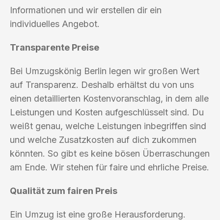
Informationen und wir erstellen dir ein
individuelles Angebot.
Transparente Preise
Bei Umzugskönig Berlin legen wir großen Wert
auf Transparenz. Deshalb erhältst du von uns
einen detaillierten Kostenvoranschlag, in dem alle
Leistungen und Kosten aufgeschlüsselt sind. Du
weißt genau, welche Leistungen inbegriffen sind
und welche Zusatzkosten auf dich zukommen
könnten. So gibt es keine bösen Überraschungen
am Ende. Wir stehen für faire und ehrliche Preise.
Qualität zum fairen Preis
Ein Umzug ist eine große Herausforderung.