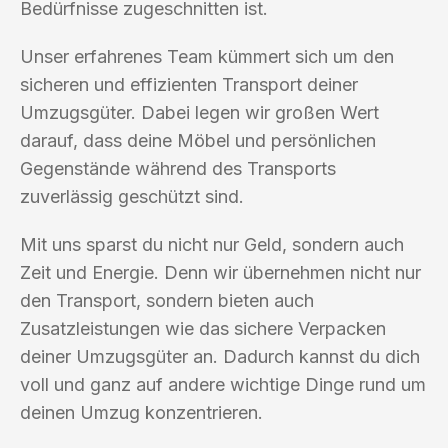
Bedürfnisse zugeschnitten ist.
Unser erfahrenes Team kümmert sich um den
sicheren und effizienten Transport deiner
Umzugsgüter. Dabei legen wir großen Wert
darauf, dass deine Möbel und persönlichen
Gegenstände während des Transports
zuverlässig geschützt sind.
Mit uns sparst du nicht nur Geld, sondern auch
Zeit und Energie. Denn wir übernehmen nicht nur
den Transport, sondern bieten auch
Zusatzleistungen wie das sichere Verpacken
deiner Umzugsgüter an. Dadurch kannst du dich
voll und ganz auf andere wichtige Dinge rund um
deinen Umzug konzentrieren.