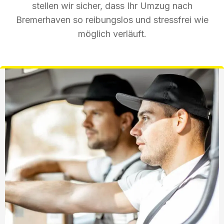
stellen wir sicher, dass Ihr Umzug nach
Bremerhaven so reibungslos und stressfrei wie
möglich verläuft.