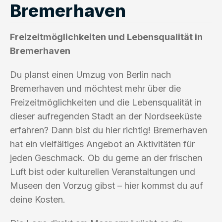
Bremerhaven
Freizeitmöglichkeiten und Lebensqualität in
Bremerhaven
Du planst einen Umzug von Berlin nach
Bremerhaven und möchtest mehr über die
Freizeitmöglichkeiten und die Lebensqualität in
dieser aufregenden Stadt an der Nordseeküste
erfahren? Dann bist du hier richtig! Bremerhaven
hat ein vielfältiges Angebot an Aktivitäten für
jeden Geschmack. Ob du gerne an der frischen
Luft bist oder kulturellen Veranstaltungen und
Museen den Vorzug gibst – hier kommst du auf
deine Kosten.