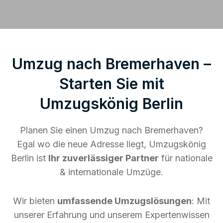
Umzug nach Bremerhaven –
Starten Sie mit
Umzugskönig Berlin
Planen Sie einen Umzug nach Bremerhaven?
Egal wo die neue Adresse liegt, Umzugskönig
Berlin ist
Ihr zuverlässiger Partner
für nationale
& internationale Umzüge.
Wir bieten
umfassende Umzugslösungen
: Mit
unserer Erfahrung und unserem Expertenwissen