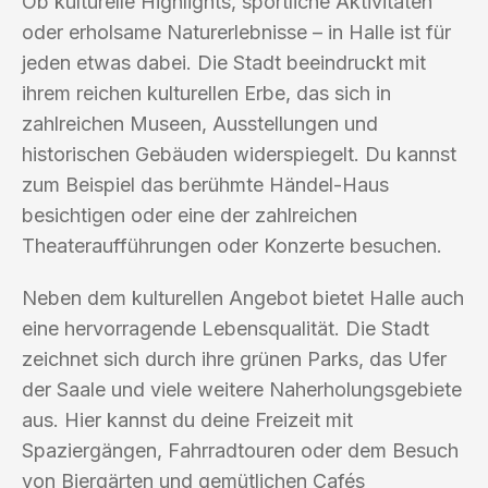
Ob kulturelle Highlights, sportliche Aktivitäten
oder erholsame Naturerlebnisse – in Halle ist für
jeden etwas dabei. Die Stadt beeindruckt mit
ihrem reichen kulturellen Erbe, das sich in
zahlreichen Museen, Ausstellungen und
historischen Gebäuden widerspiegelt. Du kannst
zum Beispiel das berühmte Händel-Haus
besichtigen oder eine der zahlreichen
Theateraufführungen oder Konzerte besuchen.
Neben dem kulturellen Angebot bietet Halle auch
eine hervorragende Lebensqualität. Die Stadt
zeichnet sich durch ihre grünen Parks, das Ufer
der Saale und viele weitere Naherholungsgebiete
aus. Hier kannst du deine Freizeit mit
Spaziergängen, Fahrradtouren oder dem Besuch
von Biergärten und gemütlichen Cafés