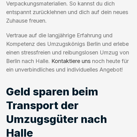
Verpackungsmaterialien. So kannst du dich
entspannt zurücklehnen und dich auf dein neues
Zuhause freuen.
Vertraue auf die langjährige Erfahrung und
Kompetenz des Umzugskönigs Berlin und erlebe
einen stressfreien und reibungslosen Umzug von
Berlin nach Halle.
Kontaktiere uns
noch heute für
ein unverbindliches und individuelles Angebot!
Geld sparen beim
Transport der
Umzugsgüter nach
Halle