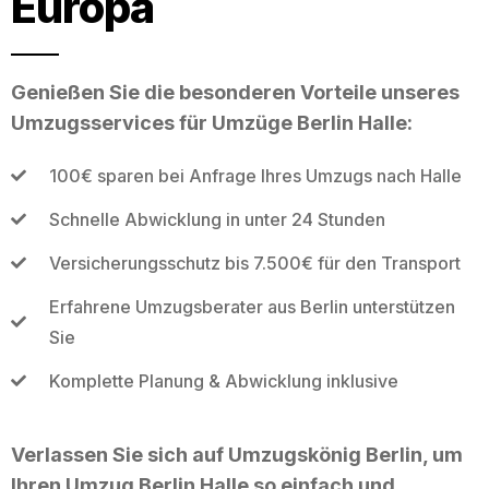
Europa
Genießen Sie die besonderen Vorteile unseres
Umzugsservices für Umzüge Berlin Halle:
100€ sparen bei Anfrage Ihres Umzugs nach Halle
Schnelle Abwicklung in unter 24 Stunden
Versicherungsschutz bis 7.500€ für den Transport
Erfahrene Umzugsberater aus Berlin unterstützen
Sie
Komplette Planung & Abwicklung inklusive
Verlassen Sie sich auf Umzugskönig Berlin, um
Ihren Umzug Berlin Halle so einfach und