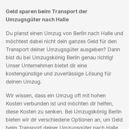
Geld sparen beim Transport der
Umzugsgüter nach Halle
Du planst einen Umzug von Berlin nach Halle und
möchtest dabei nicht dein ganzes Geld für den
Transport deiner Umzugsgüter ausgeben? Dann
bist du bei Umzugskönig Berlin genau richtig!
Unser Unternehmen bietet dir eine
kostengünstige und zuverlässige Lösung für
deinen Umzug.
Wir wissen, dass ein Umzug oft mit hohen
Kosten verbunden ist und möchten dir helfen,
diese Kosten zu senken. Bei Umzugskönig Berlin
bieten wir dir verschiedene Optionen an, um Geld
beim Transport deiner Umzugsgüter nach Halle