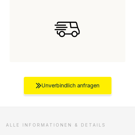
Unverbindlich anfragen
ALLE INFORMATIONEN & DETAILS