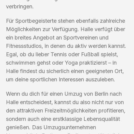
verbringen.
Für Sportbegeisterte stehen ebenfalls zahlreiche
Möglichkeiten zur Verfügung. Halle verfügt über
ein breites Angebot an Sportvereinen und
Fitnessstudios, in denen du aktiv werden kannst.
Egal, ob du lieber Tennis oder Fußball spielst,
schwimmen gehst oder Yoga praktizierst – in
Halle findest du sicherlich einen geeigneten Ort,
um deine sportlichen Interessen auszuleben.
Wenn du dich für einen Umzug von Berlin nach
Halle entscheidest, kannst du also nicht nur von
den attraktiven Freizeitmöglichkeiten profitieren,
sondern auch eine erstklassige Lebensqualität
genießen. Das Umzugsunternehmen