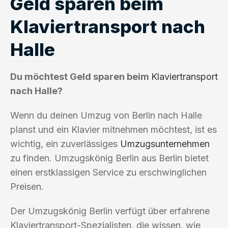
Geld sparen beim
Klaviertransport nach
Halle
Du möchtest Geld sparen beim
Klaviertransport
nach Halle?
Wenn du deinen Umzug von Berlin nach Halle
planst und ein Klavier mitnehmen möchtest, ist es
wichtig, ein zuverlässiges
Umzugsunternehmen
zu finden. Umzugskönig Berlin aus Berlin bietet
einen erstklassigen Service zu erschwinglichen
Preisen.
Der Umzugskönig Berlin verfügt über erfahrene
Klaviertransport-Spezialisten, die wissen, wie