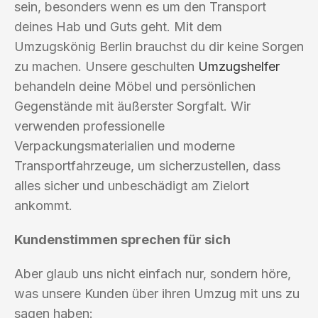
sein, besonders wenn es um den Transport
deines Hab und Guts geht. Mit dem
Umzugskönig Berlin brauchst du dir keine Sorgen
zu machen. Unsere geschulten
Umzugshelfer
behandeln deine Möbel und persönlichen
Gegenstände mit äußerster Sorgfalt. Wir
verwenden professionelle
Verpackungsmaterialien und moderne
Transportfahrzeuge, um sicherzustellen, dass
alles sicher und unbeschädigt am Zielort
ankommt.
Kundenstimmen sprechen für sich
Aber glaub uns nicht einfach nur, sondern höre,
was unsere Kunden über ihren Umzug mit uns zu
sagen haben: