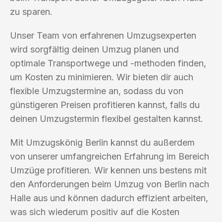
zu sparen.
Unser Team von erfahrenen Umzugsexperten
wird sorgfältig deinen Umzug planen und
optimale Transportwege und -methoden finden,
um Kosten zu minimieren. Wir bieten dir auch
flexible Umzugstermine an, sodass du von
günstigeren Preisen profitieren kannst, falls du
deinen Umzugstermin flexibel gestalten kannst.
Mit Umzugskönig Berlin kannst du außerdem
von unserer umfangreichen Erfahrung im Bereich
Umzüge profitieren. Wir kennen uns bestens mit
den Anforderungen beim Umzug von Berlin nach
Halle aus und können dadurch effizient arbeiten,
was sich wiederum positiv auf die Kosten