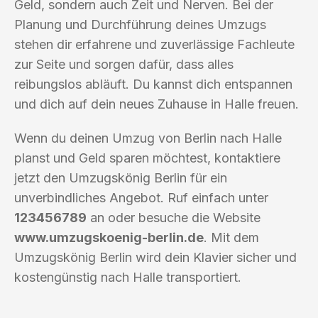
Geld, sondern auch Zeit und Nerven. Bei der
Planung und Durchführung deines Umzugs
stehen dir erfahrene und zuverlässige Fachleute
zur Seite und sorgen dafür, dass alles
reibungslos abläuft. Du kannst dich entspannen
und dich auf dein neues Zuhause in Halle freuen.
Wenn du deinen Umzug von Berlin nach Halle
planst und Geld sparen möchtest, kontaktiere
jetzt den Umzugskönig Berlin für ein
unverbindliches Angebot. Ruf einfach unter
123456789
an oder besuche die Website
www.umzugskoenig-berlin.de
. Mit dem
Umzugskönig Berlin wird dein Klavier sicher und
kostengünstig nach Halle transportiert.