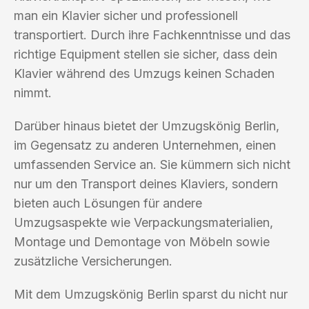
man ein Klavier sicher und professionell
transportiert. Durch ihre Fachkenntnisse und das
richtige Equipment stellen sie sicher, dass dein
Klavier während des Umzugs keinen Schaden
nimmt.
Darüber hinaus bietet der Umzugskönig Berlin,
im Gegensatz zu anderen Unternehmen, einen
umfassenden Service an. Sie kümmern sich nicht
nur um den Transport deines Klaviers, sondern
bieten auch Lösungen für andere
Umzugsaspekte wie Verpackungsmaterialien,
Montage und Demontage von Möbeln sowie
zusätzliche Versicherungen.
Mit dem Umzugskönig Berlin sparst du nicht nur