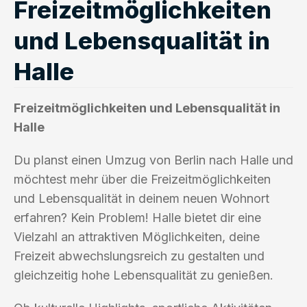
Freizeitmöglichkeiten
und Lebensqualität in
Halle
Freizeitmöglichkeiten und Lebensqualität in
Halle
Du planst einen Umzug von Berlin nach Halle und
möchtest mehr über die Freizeitmöglichkeiten
und Lebensqualität in deinem neuen Wohnort
erfahren? Kein Problem! Halle bietet dir eine
Vielzahl an attraktiven Möglichkeiten, deine
Freizeit abwechslungsreich zu gestalten und
gleichzeitig hohe Lebensqualität zu genießen.