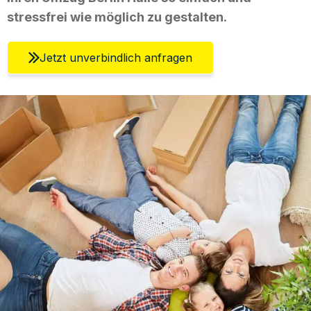
stressfrei wie möglich zu gestalten.
Jetzt unverbindlich anfragen