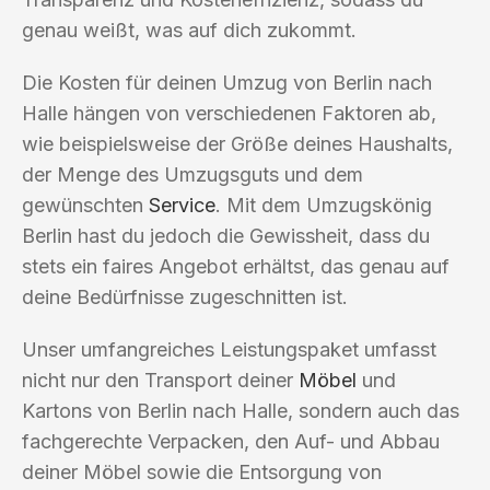
genau weißt, was auf dich zukommt.
Die Kosten für deinen Umzug von Berlin nach
Halle hängen von verschiedenen Faktoren ab,
wie beispielsweise der Größe deines Haushalts,
der Menge des Umzugsguts und dem
gewünschten
Service
. Mit dem Umzugskönig
Berlin hast du jedoch die Gewissheit, dass du
stets ein faires Angebot erhältst, das genau auf
deine Bedürfnisse zugeschnitten ist.
Unser umfangreiches Leistungspaket umfasst
nicht nur den Transport deiner
Möbel
und
Kartons von Berlin nach Halle, sondern auch das
fachgerechte Verpacken, den Auf- und Abbau
deiner Möbel sowie die Entsorgung von