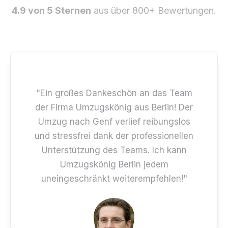
4.9 von 5 Sternen
aus über 800+ Bewertungen.
"Ein großes Dankeschön an das Team
der Firma Umzugskönig aus Berlin! Der
Umzug nach Genf verlief reibungslos
und stressfrei dank der professionellen
Unterstützung des Teams. Ich kann
Umzugskönig Berlin jedem
uneingeschränkt weiterempfehlen!"