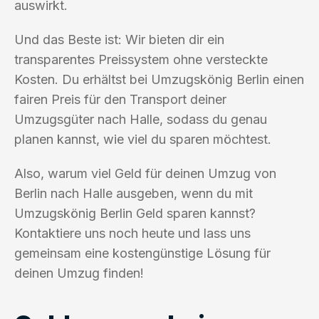
auswirkt.
Und das Beste ist: Wir bieten dir ein
transparentes Preissystem ohne versteckte
Kosten. Du erhältst bei Umzugskönig Berlin einen
fairen Preis für den Transport deiner
Umzugsgüter nach Halle, sodass du genau
planen kannst, wie viel du sparen möchtest.
Also, warum viel Geld für deinen Umzug von
Berlin nach Halle ausgeben, wenn du mit
Umzugskönig Berlin Geld sparen kannst?
Kontaktiere uns noch heute und lass uns
gemeinsam eine kostengünstige Lösung für
deinen Umzug finden!