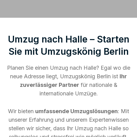
Umzug nach Halle – Starten
Sie mit Umzugskönig Berlin
Planen Sie einen Umzug nach Halle? Egal wo die
neue Adresse liegt, Umzugskönig Berlin ist
Ihr
zuverlässiger Partner
für nationale &
internationale Umzüge.
Wir bieten
umfassende Umzugslösungen
: Mit
unserer Erfahrung und unserem Expertenwissen
stellen wir sicher, dass Ihr Umzug nach Halle so
reibungslos und stressfrei wie möglich verläuft.