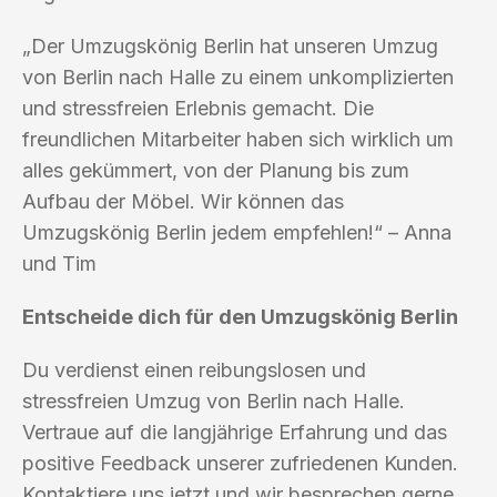
„Der Umzugskönig Berlin hat unseren Umzug
von Berlin nach Halle zu einem unkomplizierten
und stressfreien Erlebnis gemacht. Die
freundlichen Mitarbeiter haben sich wirklich um
alles gekümmert, von der Planung bis zum
Aufbau der Möbel. Wir können das
Umzugskönig Berlin jedem empfehlen!“ – Anna
und Tim
Entscheide dich für den Umzugskönig Berlin
Du verdienst einen reibungslosen und
stressfreien Umzug von Berlin nach Halle.
Vertraue auf die langjährige Erfahrung und das
positive Feedback unserer zufriedenen Kunden.
Kontaktiere uns jetzt und wir besprechen gerne