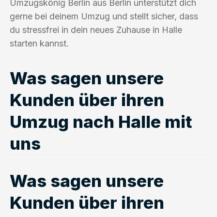
Umzugskönig Berlin aus Berlin unterstützt dich
gerne bei deinem Umzug und stellt sicher, dass
du stressfrei in dein neues Zuhause in Halle
starten kannst.
Was sagen unsere
Kunden über ihren
Umzug nach Halle mit
uns
Was sagen unsere
Kunden über ihren