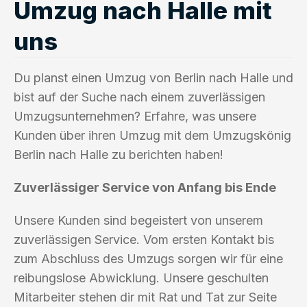
Umzug nach Halle mit
uns
Du planst einen Umzug von Berlin nach Halle und
bist auf der Suche nach einem zuverlässigen
Umzugsunternehmen? Erfahre, was unsere
Kunden über ihren Umzug mit dem Umzugskönig
Berlin nach Halle zu berichten haben!
Zuverlässiger Service von Anfang bis Ende
Unsere Kunden sind begeistert von unserem
zuverlässigen Service. Vom ersten Kontakt bis
zum Abschluss des Umzugs sorgen wir für eine
reibungslose Abwicklung. Unsere geschulten
Mitarbeiter stehen dir mit Rat und Tat zur Seite