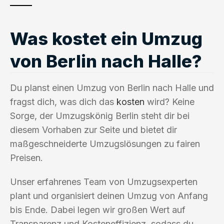
Was kostet ein Umzug
von Berlin nach Halle?
Du planst einen Umzug von Berlin nach Halle und
fragst dich, was dich das
kosten
wird? Keine
Sorge, der Umzugskönig Berlin steht dir bei
diesem Vorhaben zur Seite und bietet dir
maßgeschneiderte Umzugslösungen zu fairen
Preisen.
Unser erfahrenes Team von Umzugsexperten
plant und organisiert deinen Umzug von Anfang
bis Ende. Dabei legen wir großen Wert auf
Transparenz und Kosteneffizienz, sodass du