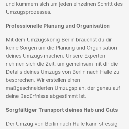
und kümmern sich um jeden einzelnen Schritt des
Umzugsprozesses.
Professionelle Planung und Organisation
Mit dem Umzugskönig Berlin brauchst du dir
keine Sorgen um die Planung und Organisation
deines Umzugs machen. Unsere Experten
nehmen sich die Zeit, um gemeinsam mit dir die
Details deines Umzugs von Berlin nach Halle zu
besprechen. Wir erstellen einen
maßgeschneiderten Umzugsplan, der genau auf
deine Bedürfnisse abgestimmt ist.
Sorgfältiger Transport deines Hab und Guts
Der Umzug von Berlin nach Halle kann stressig