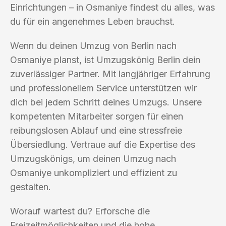
Einrichtungen – in Osmaniye findest du alles, was
du für ein angenehmes Leben brauchst.
Wenn du deinen Umzug von Berlin nach
Osmaniye planst, ist Umzugskönig Berlin dein
zuverlässiger Partner. Mit langjähriger Erfahrung
und professionellem Service unterstützen wir
dich bei jedem Schritt deines Umzugs. Unsere
kompetenten Mitarbeiter sorgen für einen
reibungslosen Ablauf und eine stressfreie
Übersiedlung. Vertraue auf die Expertise des
Umzugskönigs, um deinen Umzug nach
Osmaniye unkompliziert und effizient zu
gestalten.
Worauf wartest du? Erforsche die
Freizeitmöglichkeiten und die hohe