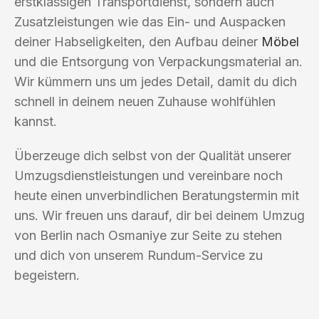
erstklassigen Transportdienst, sondern auch
Zusatzleistungen wie das Ein- und Auspacken
deiner Habseligkeiten, den Aufbau deiner
Möbel
und die Entsorgung von Verpackungsmaterial an.
Wir kümmern uns um jedes Detail, damit du dich
schnell in deinem neuen Zuhause wohlfühlen
kannst.
Überzeuge dich selbst von der Qualität unserer
Umzugsdienstleistungen und vereinbare noch
heute einen unverbindlichen Beratungstermin mit
uns. Wir freuen uns darauf, dir bei deinem Umzug
von Berlin nach Osmaniye zur Seite zu stehen
und dich von unserem Rundum-Service zu
begeistern.