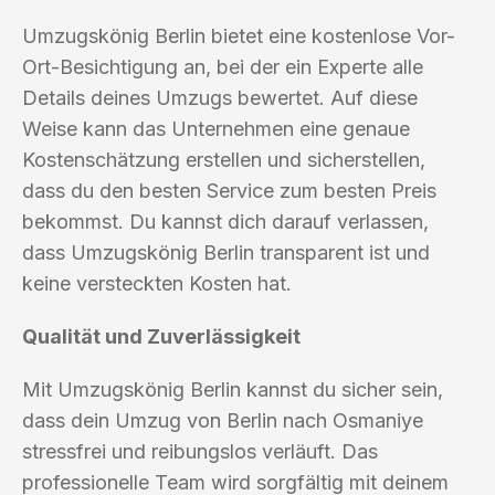
Umzugskönig Berlin bietet eine kostenlose Vor-
Ort-Besichtigung an, bei der ein Experte alle
Details deines Umzugs bewertet. Auf diese
Weise kann das Unternehmen eine genaue
Kostenschätzung erstellen und sicherstellen,
dass du den besten Service zum besten Preis
bekommst. Du kannst dich darauf verlassen,
dass Umzugskönig Berlin transparent ist und
keine versteckten Kosten hat.
Qualität und Zuverlässigkeit
Mit Umzugskönig Berlin kannst du sicher sein,
dass dein Umzug von Berlin nach Osmaniye
stressfrei und reibungslos verläuft. Das
professionelle Team wird sorgfältig mit deinem