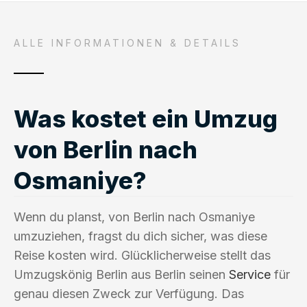
ALLE INFORMATIONEN & DETAILS
Was kostet ein Umzug
von Berlin nach
Osmaniye?
Wenn du planst, von Berlin nach Osmaniye
umzuziehen, fragst du dich sicher, was diese
Reise kosten wird. Glücklicherweise stellt das
Umzugskönig Berlin aus Berlin seinen
Service
für
genau diesen Zweck zur Verfügung. Das