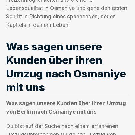
Lebensqualität in Osmaniye und gehe den ersten
Schritt in Richtung eines spannenden, neuen
Kapitels in deinem Leben!
Was sagen unsere
Kunden über ihren
Umzug nach Osmaniye
mit uns
Was sagen unsere Kunden über ihren Umzug
von Berlin nach Osmaniye mit uns
Du bist auf der Suche nach einem erfahrenen
Umzugsunternehmen für deinen Umzug von