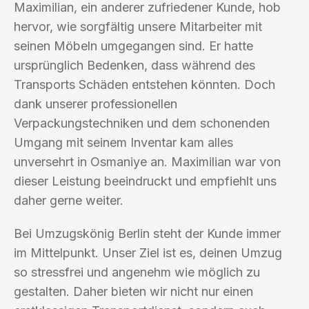
Maximilian, ein anderer zufriedener Kunde, hob
hervor, wie sorgfältig unsere Mitarbeiter mit
seinen Möbeln umgegangen sind. Er hatte
ursprünglich Bedenken, dass während des
Transports Schäden entstehen könnten. Doch
dank unserer professionellen
Verpackungstechniken und dem schonenden
Umgang mit seinem Inventar kam alles
unversehrt in Osmaniye an. Maximilian war von
dieser Leistung beeindruckt und empfiehlt uns
daher gerne weiter.
Bei Umzugskönig Berlin steht der Kunde immer
im Mittelpunkt. Unser Ziel ist es, deinen Umzug
so stressfrei und angenehm wie möglich zu
gestalten. Daher bieten wir nicht nur einen