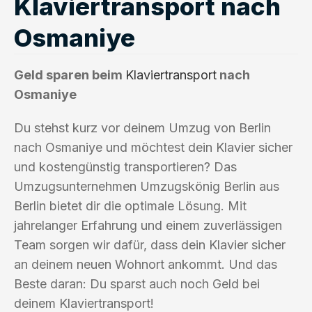
Klaviertransport nach
Osmaniye
Geld sparen beim
Klaviertransport
nach
Osmaniye
Du stehst kurz vor deinem Umzug von Berlin
nach Osmaniye und möchtest dein Klavier sicher
und kostengünstig transportieren? Das
Umzugsunternehmen Umzugskönig Berlin aus
Berlin bietet dir die optimale Lösung. Mit
jahrelanger Erfahrung und einem zuverlässigen
Team sorgen wir dafür, dass dein Klavier sicher
an deinem neuen Wohnort ankommt. Und das
Beste daran: Du sparst auch noch Geld bei
deinem Klaviertransport!