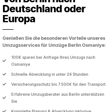
Deutschland oder
Europa
Genießen Sie die besonderen Vorteile unseres
Umzugsservices für Umzüge Berlin Osmaniye:
100€ sparen bei Anfrage Ihres Umzugs nach
Osmaniye
Schnelle Abwicklung in unter 24 Stunden
Versicherungsschutz bis 7.500€ für den Transport
Erfahrene Umzugsberater aus Berlin unterstützen
Sie
Komplette Planung & Abwicklung inklusive