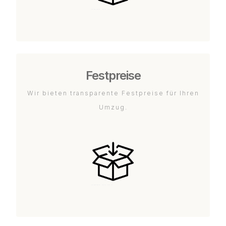
Festpreise
Wir bieten transparente Festpreise für Ihren
Umzug.