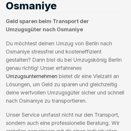
Osmaniye
Geld sparen beim Transport der
Umzugsgüter nach Osmaniye
Du möchtest deinen Umzug von Berlin nach
Osmaniye stressfrei und kosteneffizient
gestalten? Dann bist du bei Umzugskönig Berlin
genau richtig! Unser erfahrenes
Umzugsunternehmen
bietet dir eine Vielzahl an
Lösungen, um Geld zu sparen und gleichzeitig
deine wertvollen Umzugsgüter sicher und schnell
nach Osmaniye zu transportieren.
Unser Service umfasst nicht nur den Transport,
sondern auch eine professionelle Beratung. Wir