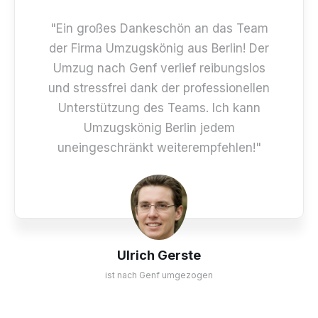
"Ein großes Dankeschön an das Team
der Firma Umzugskönig aus Berlin! Der
Umzug nach Genf verlief reibungslos
und stressfrei dank der professionellen
Unterstützung des Teams. Ich kann
Umzugskönig Berlin jedem
uneingeschränkt weiterempfehlen!"
Ulrich Gerste
ist nach Genf umgezogen