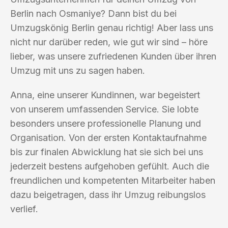
Berlin nach Osmaniye? Dann bist du bei
Umzugskönig Berlin genau richtig! Aber lass uns
nicht nur darüber reden, wie gut wir sind – höre
lieber, was unsere zufriedenen Kunden über ihren
Umzug mit uns zu sagen haben.
Anna, eine unserer Kundinnen, war begeistert
von unserem umfassenden Service. Sie lobte
besonders unsere professionelle Planung und
Organisation. Von der ersten Kontaktaufnahme
bis zur finalen Abwicklung hat sie sich bei uns
jederzeit bestens aufgehoben gefühlt. Auch die
freundlichen und kompetenten Mitarbeiter haben
dazu beigetragen, dass ihr Umzug reibungslos
verlief.