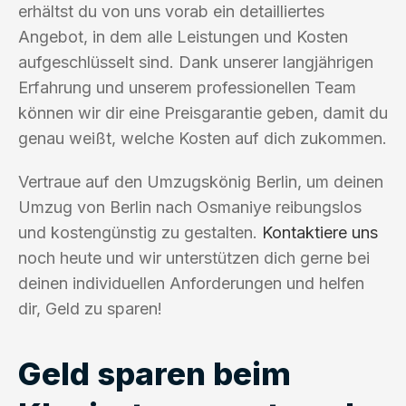
erhältst du von uns vorab ein detailliertes
Angebot, in dem alle Leistungen und Kosten
aufgeschlüsselt sind. Dank unserer langjährigen
Erfahrung und unserem professionellen Team
können wir dir eine Preisgarantie geben, damit du
genau weißt, welche Kosten auf dich zukommen.
Vertraue auf den Umzugskönig Berlin, um deinen
Umzug von Berlin nach Osmaniye reibungslos
und kostengünstig zu gestalten.
Kontaktiere uns
noch heute und wir unterstützen dich gerne bei
deinen individuellen Anforderungen und helfen
dir, Geld zu sparen!
Geld sparen beim