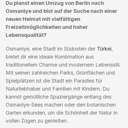
Du planst einen Umzug von Berlin nach
Osmaniye und bist auf der Suche nach einer
neuen Heimat mit vielfältigen
Freizeitmöglichkeiten und hoher
Lebensqualität?
Osmaniye, eine Stadt im Südosten der
Türkei
,
bietet dir eine ideale Kombination aus
traditionellem Charme und modernem Lebensstil.
Mit seinen zahlreichen Parks, Grünflächen und
Spielplätzen ist die Stadt ein Paradies für
Naturliebhaber und Familien mit Kindern. Du
kannst gemütliche Spaziergänge entlang des
Osmaniye-Sees machen oder den botanischen
Garten erkunden, um die Schönheit der Natur in
vollen Zügen zu genießen.