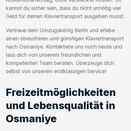
kannst du sicher sein, dass du nicht unnötig viel
Geld für deinen Klaviertransport ausgeben musst.
Vertraue dem Umzugskönig Berlin und erlebe
einen stressfreien und günstigen Klaviertransport
nach Osmaniye. Kontaktiere uns noch heute und
lass dich von unserem freundlichen und
kompetenten Team beraten. Überzeuge dich
selbst von unserem erstklassigen Service!
Freizeitmöglichkeiten
und Lebensqualität in
Osmaniye