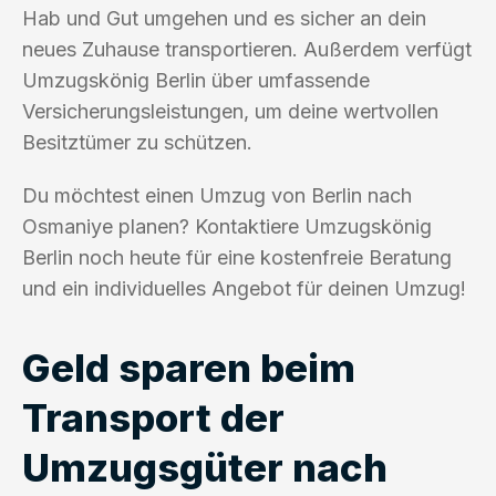
Hab und Gut umgehen und es sicher an dein
neues Zuhause transportieren. Außerdem verfügt
Umzugskönig Berlin über umfassende
Versicherungsleistungen, um deine wertvollen
Besitztümer zu schützen.
Du möchtest einen Umzug von Berlin nach
Osmaniye planen? Kontaktiere Umzugskönig
Berlin noch heute für eine kostenfreie Beratung
und ein individuelles Angebot für deinen Umzug!
Geld sparen beim
Transport der
Umzugsgüter nach