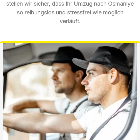
stellen wir sicher, dass Ihr Umzug nach Osmaniye
so reibungslos und stressfrei wie möglich
verläuft.