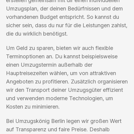
erstellen gemeinsam mit dir einen individuellen
Umzugsplan, der deinen Bedürfnissen und dem
vorhandenen Budget entspricht. So kannst du
sicher sein, dass du nur für die Leistungen zahlst,
die du wirklich benötigst.
Um Geld zu sparen, bieten wir auch flexible
Terminoptionen an. Du kannst beispielsweise
einen Umzugstermin außerhalb der
Hauptreisezeiten wählen, um von attraktiven
Angeboten zu profitieren. Zusätzlich organisieren
wir den Transport deiner Umzugsgüter effizient
und verwenden moderne Technologien, um
Kosten zu minimieren.
Bei Umzugskönig Berlin legen wir großen Wert
auf Transparenz und faire Preise. Deshalb