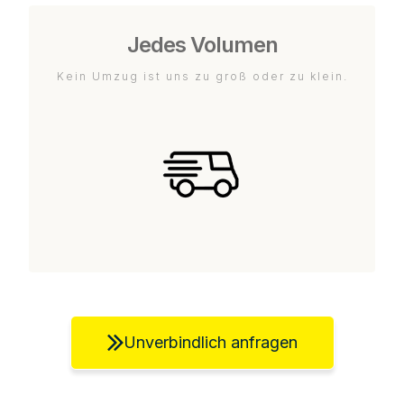
Jedes Volumen
Kein Umzug ist uns zu groß oder zu klein.
Unverbindlich anfragen