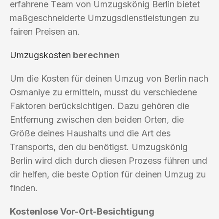
erfahrene Team von Umzugskönig Berlin bietet
maßgeschneiderte Umzugsdienstleistungen zu
fairen Preisen an.
Umzugskosten
berechnen
Um die Kosten für deinen Umzug von Berlin nach
Osmaniye zu ermitteln, musst du verschiedene
Faktoren berücksichtigen. Dazu gehören die
Entfernung zwischen den beiden Orten, die
Größe deines Haushalts und die Art des
Transports, den du benötigst. Umzugskönig
Berlin wird dich durch diesen Prozess führen und
dir helfen, die beste Option für deinen Umzug zu
finden.
Kostenlose Vor-Ort-Besichtigung