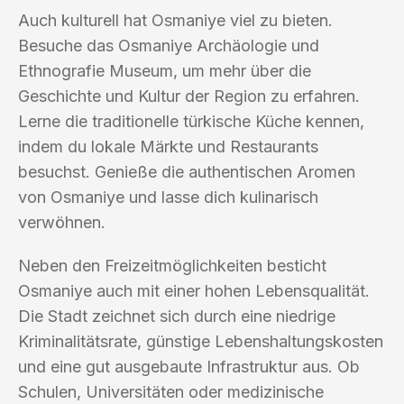
Auch kulturell hat Osmaniye viel zu bieten.
Besuche das Osmaniye Archäologie und
Ethnografie Museum, um mehr über die
Geschichte und Kultur der Region zu erfahren.
Lerne die traditionelle türkische Küche kennen,
indem du lokale Märkte und Restaurants
besuchst. Genieße die authentischen Aromen
von Osmaniye und lasse dich kulinarisch
verwöhnen.
Neben den Freizeitmöglichkeiten besticht
Osmaniye auch mit einer hohen Lebensqualität.
Die Stadt zeichnet sich durch eine niedrige
Kriminalitätsrate, günstige Lebenshaltungskosten
und eine gut ausgebaute Infrastruktur aus. Ob
Schulen, Universitäten oder medizinische