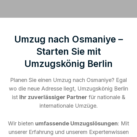
Umzug nach Osmaniye –
Starten Sie mit
Umzugskönig Berlin
Planen Sie einen Umzug nach Osmaniye? Egal
wo die neue Adresse liegt, Umzugskönig Berlin
ist
Ihr zuverlässiger Partner
für nationale &
internationale Umzüge.
Wir bieten
umfassende Umzugslösungen
: Mit
unserer Erfahrung und unserem Expertenwissen