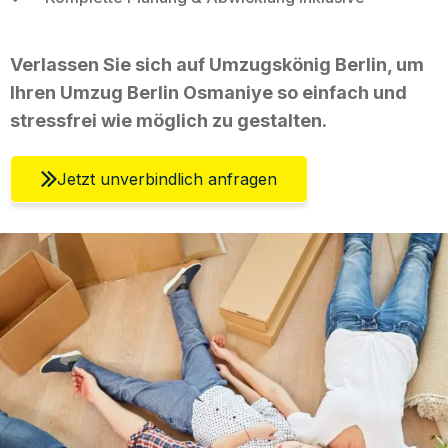
Verlassen Sie sich auf Umzugskönig Berlin, um
Ihren Umzug Berlin Osmaniye so einfach und
stressfrei wie möglich zu gestalten.
Jetzt unverbindlich anfragen