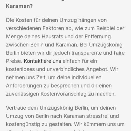
Karaman?
Die Kosten für deinen Umzug hängen von
verschiedenen Faktoren ab, wie zum Beispiel der
Menge deines Hausrats und der Entfernung
zwischen Berlin und Karaman. Bei Umzugskönig
Berlin bieten wir dir jedoch transparente und faire
Preise.
Kontaktiere uns
einfach für ein
kostenloses und unverbindliches Angebot. Wir
nehmen uns Zeit, um deine individuellen
Anforderungen zu besprechen und dir einen
zuverlässigen Kostenvoranschlag zu machen.
Vertraue dem Umzugskönig Berlin, um deinen
Umzug von Berlin nach Karaman stressfrei und
kostengünstig zu gestalten. Wir kümmern uns um