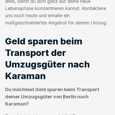
alles, damit du dich ganz auf deine neue
Lebensphase konzentrieren kannst. Kontaktiere
uns noch heute und erhalte ein
maßgeschneidertes Angebot für deinen Umzug.
Geld sparen beim
Transport der
Umzugsgüter nach
Karaman
Du möchtest Geld sparen beim Transport
deiner Umzugsgüter von Berlin nach
Karaman?