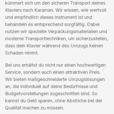
kümmert sich um den sicheren Transport deines
Klaviers nach Karaman. Wir wissen, wie wertvoll
und empfindlich dieses Instrument ist und
behandeln es entsprechend sorgfältig. Dabei
nutzen wir spezielle Verpackungsmaterialien und
moderne Transporttechniken, um sicherzustellen,
dass dein Klavier während des Umzugs keinen
Schaden nimmt.
Bei uns erhältst du nicht nur einen hochwertigen
Service, sondern auch einen attraktiven Preis.
Wir bieten maßgeschneiderte Umzugslösungen
an, die individuell auf deine Bedürfnisse und
Budgetvorstellungen zugeschnitten sind. So
kannst du Geld sparen, ohne Abstriche bei der
Qualität machen zu müssen.