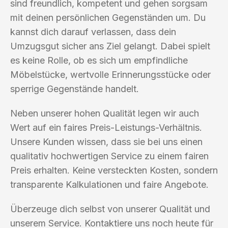
sind freundlich, kompetent und gehen sorgsam
mit deinen persönlichen Gegenständen um. Du
kannst dich darauf verlassen, dass dein
Umzugsgut sicher ans Ziel gelangt. Dabei spielt
es keine Rolle, ob es sich um empfindliche
Möbelstücke, wertvolle Erinnerungsstücke oder
sperrige Gegenstände handelt.
Neben unserer hohen Qualität legen wir auch
Wert auf ein faires Preis-Leistungs-Verhältnis.
Unsere Kunden wissen, dass sie bei uns einen
qualitativ hochwertigen Service zu einem fairen
Preis erhalten. Keine versteckten Kosten, sondern
transparente Kalkulationen und faire Angebote.
Überzeuge dich selbst von unserer Qualität und
unserem Service. Kontaktiere uns noch heute für