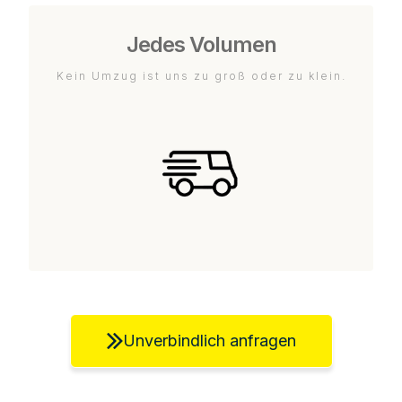
Jedes Volumen
Kein Umzug ist uns zu groß oder zu klein.
Unverbindlich anfragen