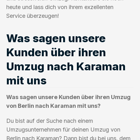
heute und lass dich von ihrem exzellenten
Service überzeugen!
Was sagen unsere
Kunden über ihren
Umzug nach Karaman
mit uns
Was sagen unsere Kunden über ihren Umzug
von Berlin nach Karaman mit uns?
Du bist auf der Suche nach einem
Umzugsunternehmen für deinen Umzug von
Berlin nach Karaman? Dann bist du bei uns, dem