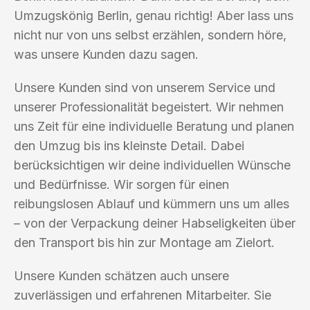
Umzugskönig Berlin, genau richtig! Aber lass uns
nicht nur von uns selbst erzählen, sondern höre,
was unsere Kunden dazu sagen.
Unsere Kunden sind von unserem Service und
unserer Professionalität begeistert. Wir nehmen
uns Zeit für eine individuelle Beratung und planen
den Umzug bis ins kleinste Detail. Dabei
berücksichtigen wir deine individuellen Wünsche
und Bedürfnisse. Wir sorgen für einen
reibungslosen Ablauf und kümmern uns um alles
– von der Verpackung deiner Habseligkeiten über
den Transport bis hin zur Montage am Zielort.
Unsere Kunden schätzen auch unsere
zuverlässigen und erfahrenen Mitarbeiter. Sie