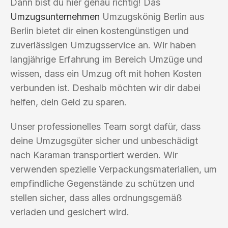
Dann bist du hier genau richtig! Das
Umzugsunternehmen
Umzugskönig Berlin aus
Berlin bietet dir einen kostengünstigen und
zuverlässigen Umzugsservice an. Wir haben
langjährige Erfahrung im Bereich Umzüge und
wissen, dass ein Umzug oft mit hohen Kosten
verbunden ist. Deshalb möchten wir dir dabei
helfen, dein Geld zu sparen.
Unser professionelles Team sorgt dafür, dass
deine Umzugsgüter sicher und unbeschädigt
nach Karaman transportiert werden. Wir
verwenden spezielle Verpackungsmaterialien, um
empfindliche Gegenstände zu schützen und
stellen sicher, dass alles ordnungsgemäß
verladen und gesichert wird.