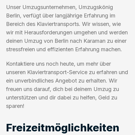
Unser Umzugsunternehmen, Umzugskönig
Berlin, verfügt über langjährige Erfahrung im
Bereich des Klaviertransports. Wir wissen, wie
wir mit Herausforderungen umgehen und werden
deinen Umzug von Berlin nach Karaman zu einer
stressfreien und effizienten Erfahrung machen.
Kontaktiere uns noch heute, um mehr über
unseren Klaviertransport-Service zu erfahren und
ein unverbindliches Angebot zu erhalten. Wir
freuen uns darauf, dich bei deinem Umzug zu
unterstützen und dir dabei zu helfen, Geld zu
sparen!
Freizeitmöglichkeiten