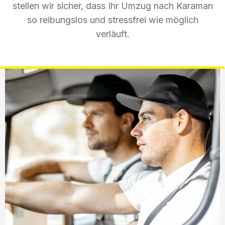
stellen wir sicher, dass Ihr Umzug nach Karaman
so reibungslos und stressfrei wie möglich
verläuft.