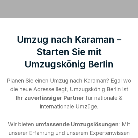
Umzug nach Karaman –
Starten Sie mit
Umzugskönig Berlin
Planen Sie einen Umzug nach Karaman? Egal wo
die neue Adresse liegt, Umzugskönig Berlin ist
Ihr zuverlässiger Partner
für nationale &
internationale Umzüge.
Wir bieten
umfassende Umzugslösungen
: Mit
unserer Erfahrung und unserem Expertenwissen