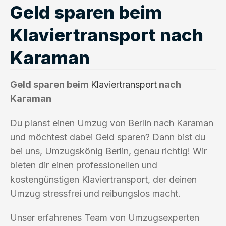
Geld sparen beim
Klaviertransport nach
Karaman
Geld sparen beim
Klaviertransport
nach
Karaman
Du planst einen Umzug von Berlin nach Karaman
und möchtest dabei Geld sparen? Dann bist du
bei uns, Umzugskönig Berlin, genau richtig! Wir
bieten dir einen professionellen und
kostengünstigen Klaviertransport, der deinen
Umzug stressfrei und reibungslos macht.
Unser erfahrenes Team von Umzugsexperten