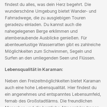
findest du alles, was dein Herz begehrt. Die
wunderschöne Umgebung bietet Wander- und
Fahrradwege, die zu ausgiebigen Touren
geradezu einladen. Du kannst auch die
nahegelegenen Berge erklimmen und
atemberaubende Ausblicke genießen. Für
abenteuerlustige Wasserratten gibt es zahlreiche
Möglichkeiten zum Schwimmen, Segeln und
Surfen an den umliegenden Seen und Flüssen.
Lebensqualität in Karaman:
Neben den Freizeitmöglichkeiten bietet Karaman
auch eine hohe Lebensqualität. Hier findest du
ein angenehmes und entspanntes Lebensumfeld,
fernab des Großstadtlärms. Die freundlichen