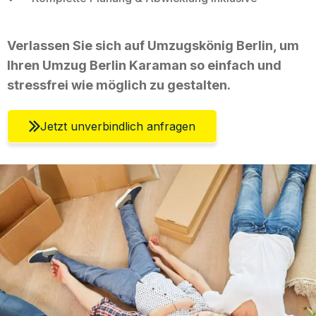
Verlassen Sie sich auf Umzugskönig Berlin, um
Ihren Umzug Berlin Karaman so einfach und
stressfrei wie möglich zu gestalten.
Jetzt unverbindlich anfragen