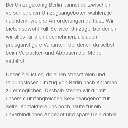
Bei Umzugskönig Berlin kannst du zwischen
verschiedenen Umzugsangeboten wählen, je
nachdem, welche Anforderungen du hast. Wir
bieten sowohl Full-Service-Umzüge, bei denen
wir alles für dich übernehmen, als auch
preisgünstigere Varianten, bei denen du selbst
beim Verpacken und Abbauen der Möbel
mithilfst.
Unser Ziel ist es, dir einen stressfreien und
reibungslosen Umzug von Berlin nach Karaman
zu ermöglichen. Deshalb stehen wir dir mit
unserem umfangreichen Serviceangebot zur
Seite. Kontaktiere uns noch heute für ein
unverbindliches Angebot und spare Geld dabei!