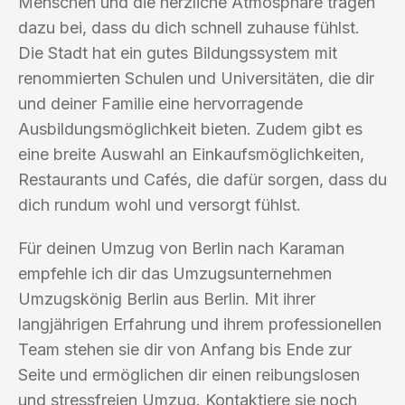
Menschen und die herzliche Atmosphäre tragen
dazu bei, dass du dich schnell zuhause fühlst.
Die Stadt hat ein gutes Bildungssystem mit
renommierten Schulen und Universitäten, die dir
und deiner Familie eine hervorragende
Ausbildungsmöglichkeit bieten. Zudem gibt es
eine breite Auswahl an Einkaufsmöglichkeiten,
Restaurants und Cafés, die dafür sorgen, dass du
dich rundum wohl und versorgt fühlst.
Für deinen Umzug von Berlin nach Karaman
empfehle ich dir das Umzugsunternehmen
Umzugskönig Berlin aus Berlin. Mit ihrer
langjährigen Erfahrung und ihrem professionellen
Team stehen sie dir von Anfang bis Ende zur
Seite und ermöglichen dir einen reibungslosen
und stressfreien Umzug. Kontaktiere sie noch