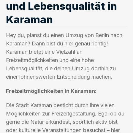
und Lebensqualität in
Karaman
Hey du, planst du einen Umzug von Berlin nach
Karaman? Dann bist du hier genau richtig!
Karaman bietet eine Vielzahl an
Freizeitmöglichkeiten und eine hohe
Lebensqualität, die deinen Umzug dorthin zu
einer lohnenswerten Entscheidung machen.
Freizeitmöglichkeiten in Karaman:
Die Stadt Karaman besticht durch ihre vielen
Möglichkeiten zur Freizeitgestaltung. Egal ob du
gerne die Natur erkundest, sportlich aktiv bist
oder kulturelle Veranstaltungen besuchst – hier