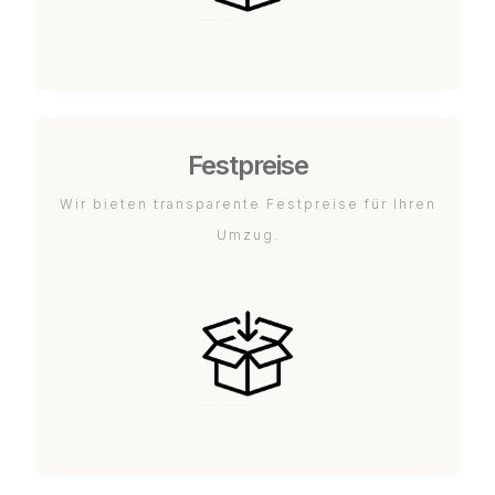
Festpreise
Wir bieten transparente Festpreise für Ihren
Umzug.