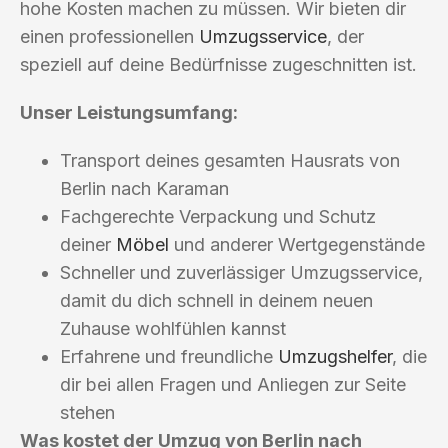
hohe Kosten machen zu müssen. Wir bieten dir
einen professionellen
Umzugsservice
, der
speziell auf deine Bedürfnisse zugeschnitten ist.
Unser Leistungsumfang:
Transport deines gesamten Hausrats von
Berlin nach Karaman
Fachgerechte Verpackung und Schutz
deiner
Möbel
und anderer Wertgegenstände
Schneller und zuverlässiger Umzugsservice,
damit du dich schnell in deinem neuen
Zuhause wohlfühlen kannst
Erfahrene und freundliche
Umzugshelfer
, die
dir bei allen Fragen und Anliegen zur Seite
stehen
Was kostet der Umzug von Berlin nach