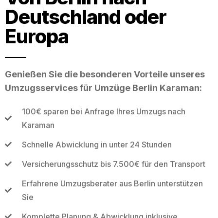
Deutschland oder
Europa
Genießen Sie die besonderen Vorteile unseres
Umzugsservices für Umzüge Berlin Karaman:
100€ sparen bei Anfrage Ihres Umzugs nach
Karaman
Schnelle Abwicklung in unter 24 Stunden
Versicherungsschutz bis 7.500€ für den Transport
Erfahrene Umzugsberater aus Berlin unterstützen
Sie
Komplette Planung & Abwicklung inklusive