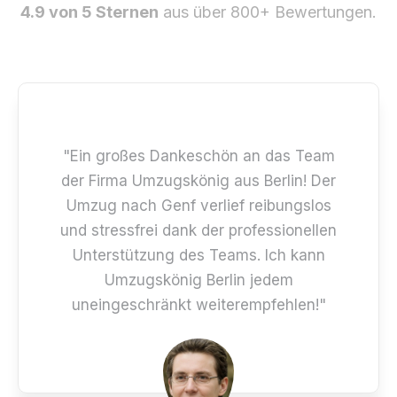
4.9 von 5 Sternen
aus über 800+ Bewertungen.
"Ein großes Dankeschön an das Team
der Firma Umzugskönig aus Berlin! Der
Umzug nach Genf verlief reibungslos
und stressfrei dank der professionellen
Unterstützung des Teams. Ich kann
Umzugskönig Berlin jedem
uneingeschränkt weiterempfehlen!"