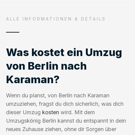
ALLE INFORMATIONEN & DETAILS
Was kostet ein Umzug
von Berlin nach
Karaman?
Wenn du planst, von Berlin nach Karaman
umzuziehen, fragst du dich sicherlich, was dich
dieser Umzug
kosten
wird. Mit dem
Umzugskönig Berlin kannst du entspannt in dein
neues Zuhause ziehen, ohne dir Sorgen über