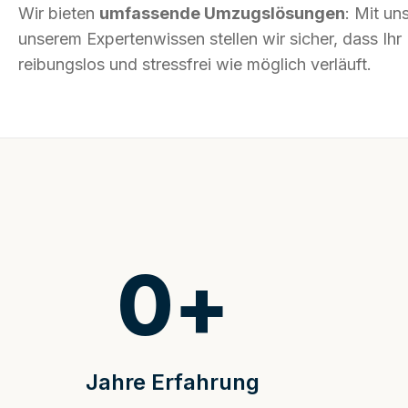
Wir bieten
umfassende Umzugslösungen
: Mit un
unserem Expertenwissen stellen wir sicher, dass Ih
reibungslos und stressfrei wie möglich verläuft.
0
+
Jahre Erfahrung