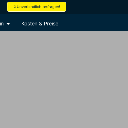
Unverbindlich anfragen!
in
Kosten & Preise