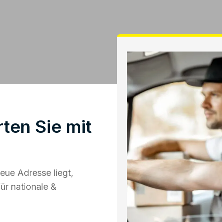
ten Sie mit
eue Adresse liegt,
ür nationale &