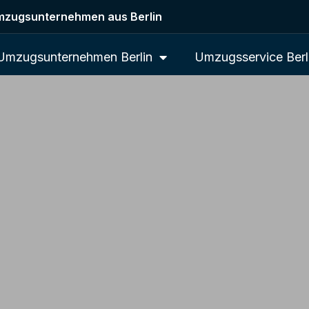
zugsunternehmen aus Berlin
Umzugsunternehmen Berlin
Umzugsservice Berl