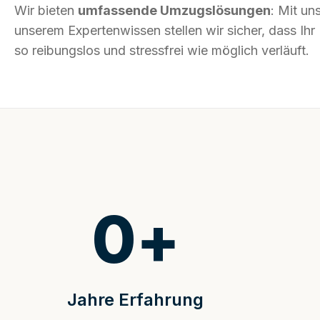
Wir bieten
umfassende Umzugslösungen
: Mit un
unserem Expertenwissen stellen wir sicher, dass I
so reibungslos und stressfrei wie möglich verläuft.
0
+
Jahre Erfahrung