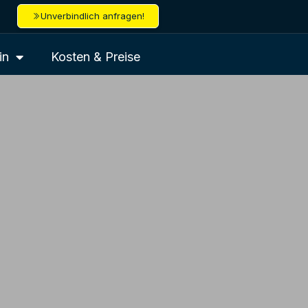
Unverbindlich anfragen!
in
Kosten & Preise