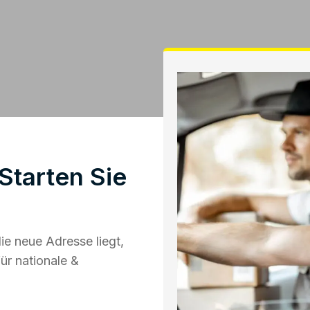
tarten Sie
e neue Adresse liegt,
ür nationale &