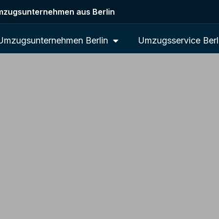
zugsunternehmen aus Berlin
Umzugsunternehmen Berlin
Umzugsservice Berl