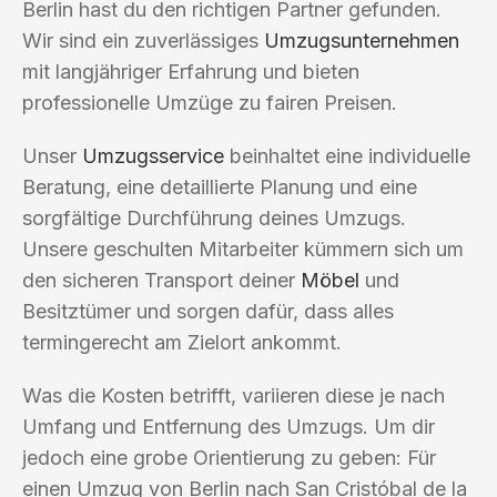
Berlin hast du den richtigen Partner gefunden.
Wir sind ein zuverlässiges
Umzugsunternehmen
mit langjähriger Erfahrung und bieten
professionelle Umzüge zu fairen Preisen.
Unser
Umzugsservice
beinhaltet eine individuelle
Beratung, eine detaillierte Planung und eine
sorgfältige Durchführung deines Umzugs.
Unsere geschulten Mitarbeiter kümmern sich um
den sicheren Transport deiner
Möbel
und
Besitztümer und sorgen dafür, dass alles
termingerecht am Zielort ankommt.
Was die Kosten betrifft, variieren diese je nach
Umfang und Entfernung des Umzugs. Um dir
jedoch eine grobe Orientierung zu geben: Für
einen Umzug von Berlin nach San Cristóbal de la