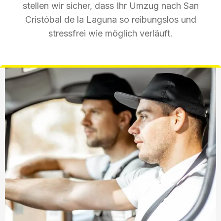
stellen wir sicher, dass Ihr Umzug nach San
Cristóbal de la Laguna so reibungslos und
stressfrei wie möglich verläuft.