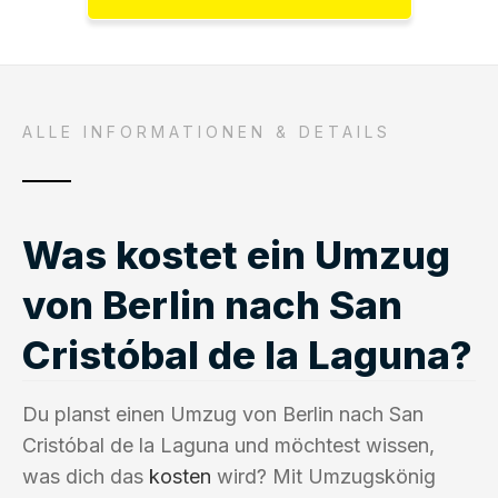
ALLE INFORMATIONEN & DETAILS
Was kostet ein Umzug
von Berlin nach San
Cristóbal de la Laguna?
Du planst einen Umzug von Berlin nach San
Cristóbal de la Laguna und möchtest wissen,
was dich das
kosten
wird? Mit Umzugskönig