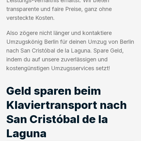
Leistungs-Verhältnis erhältst. Wir bieten
transparente und faire Preise, ganz ohne
versteckte Kosten.
Also zögere nicht länger und kontaktiere
Umzugskönig Berlin für deinen Umzug von Berlin
nach San Cristóbal de la Laguna. Spare Geld,
indem du auf unsere zuverlässigen und
kostengünstigen Umzugsservices setzt!
Geld sparen beim
Klaviertransport nach
San Cristóbal de la
Laguna