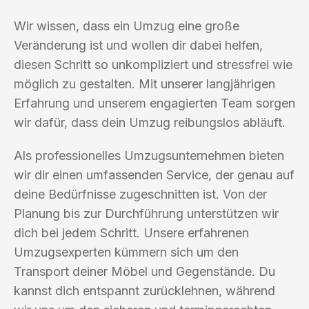
Wir wissen, dass ein Umzug eine große
Veränderung ist und wollen dir dabei helfen,
diesen Schritt so unkompliziert und stressfrei wie
möglich zu gestalten. Mit unserer langjährigen
Erfahrung und unserem engagierten Team sorgen
wir dafür, dass dein Umzug reibungslos abläuft.
Als professionelles Umzugsunternehmen bieten
wir dir einen umfassenden Service, der genau auf
deine Bedürfnisse zugeschnitten ist. Von der
Planung bis zur Durchführung unterstützen wir
dich bei jedem Schritt. Unsere erfahrenen
Umzugsexperten kümmern sich um den
Transport deiner Möbel und Gegenstände. Du
kannst dich entspannt zurücklehnen, während