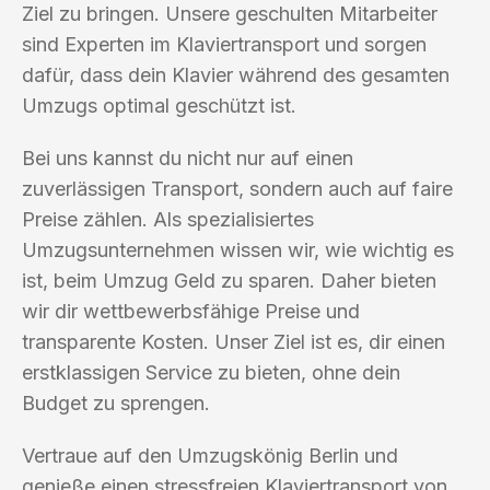
Ziel zu bringen. Unsere geschulten Mitarbeiter
sind Experten im Klaviertransport und sorgen
dafür, dass dein Klavier während des gesamten
Umzugs optimal geschützt ist.
Bei uns kannst du nicht nur auf einen
zuverlässigen Transport, sondern auch auf faire
Preise zählen. Als spezialisiertes
Umzugsunternehmen wissen wir, wie wichtig es
ist, beim Umzug Geld zu sparen. Daher bieten
wir dir wettbewerbsfähige Preise und
transparente Kosten. Unser Ziel ist es, dir einen
erstklassigen Service zu bieten, ohne dein
Budget zu sprengen.
Vertraue auf den Umzugskönig Berlin und
genieße einen stressfreien Klaviertransport von