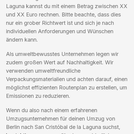
Laguna kannst du mit einem Betrag zwischen XX
und XX Euro rechnen. Bitte beachte, dass dies
nur ein grober Richtwert ist und sich je nach
individuellen Anforderungen und Wünschen
ändern kann.
Als umweltbewusstes Unternehmen legen wir
zudem großen Wert auf Nachhaltigkeit. Wir
verwenden umweltfreundliche
Verpackungsmaterialien und achten darauf, einen
möglichst effizienten Routenplan zu erstellen, um
Emissionen zu reduzieren.
Wenn du also nach einem erfahrenen
Umzugsunternehmen für deinen Umzug von
Berlin nach San Cristóbal de la Laguna suchst,