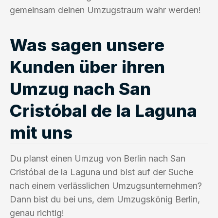
gemeinsam deinen Umzugstraum wahr werden!
Was sagen unsere
Kunden über ihren
Umzug nach San
Cristóbal de la Laguna
mit uns
Du planst einen Umzug von Berlin nach San
Cristóbal de la Laguna und bist auf der Suche
nach einem verlässlichen Umzugsunternehmen?
Dann bist du bei uns, dem Umzugskönig Berlin,
genau richtig!