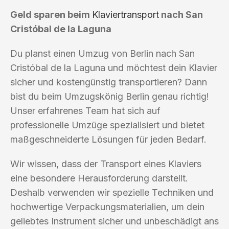
Geld sparen beim
Klaviertransport
nach San
Cristóbal de la Laguna
Du planst einen Umzug von Berlin nach San
Cristóbal de la Laguna und möchtest dein Klavier
sicher und kostengünstig transportieren? Dann
bist du beim Umzugskönig Berlin genau richtig!
Unser erfahrenes Team hat sich auf
professionelle Umzüge spezialisiert und bietet
maßgeschneiderte Lösungen für jeden Bedarf.
Wir wissen, dass der Transport eines Klaviers
eine besondere Herausforderung darstellt.
Deshalb verwenden wir spezielle Techniken und
hochwertige Verpackungsmaterialien, um dein
geliebtes Instrument sicher und unbeschädigt ans