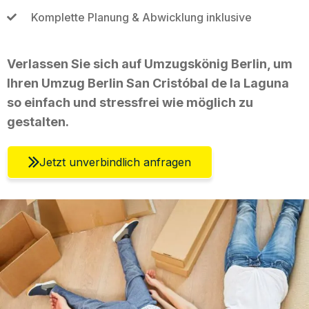
Komplette Planung & Abwicklung inklusive
Verlassen Sie sich auf Umzugskönig Berlin, um
Ihren Umzug Berlin San Cristóbal de la Laguna
so einfach und stressfrei wie möglich zu
gestalten.
Jetzt unverbindlich anfragen