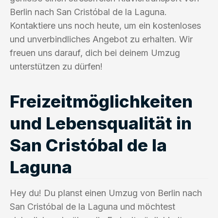
Berlin nach San Cristóbal de la Laguna.
Kontaktiere uns noch heute, um ein kostenloses
und unverbindliches Angebot zu erhalten. Wir
freuen uns darauf, dich bei deinem Umzug
unterstützen zu dürfen!
Freizeitmöglichkeiten
und Lebensqualität in
San Cristóbal de la
Laguna
Hey du! Du planst einen Umzug von Berlin nach
San Cristóbal de la Laguna und möchtest