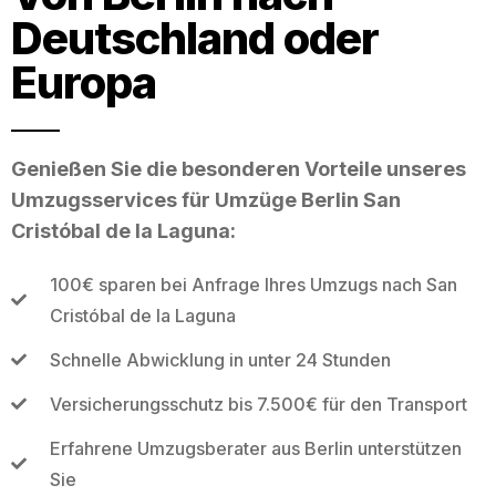
Deutschland oder
Europa
Genießen Sie die besonderen Vorteile unseres
Umzugsservices für Umzüge Berlin San
Cristóbal de la Laguna:
100€ sparen bei Anfrage Ihres Umzugs nach San
Cristóbal de la Laguna
Schnelle Abwicklung in unter 24 Stunden
Versicherungsschutz bis 7.500€ für den Transport
Erfahrene Umzugsberater aus Berlin unterstützen
Sie