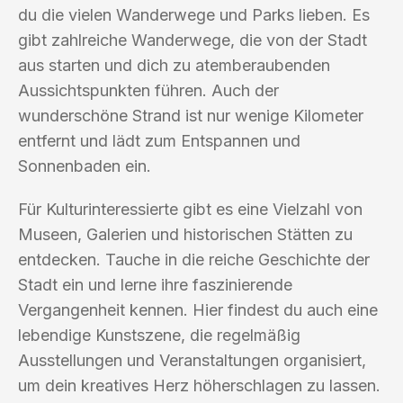
du die vielen Wanderwege und Parks lieben. Es
gibt zahlreiche Wanderwege, die von der Stadt
aus starten und dich zu atemberaubenden
Aussichtspunkten führen. Auch der
wunderschöne Strand ist nur wenige Kilometer
entfernt und lädt zum Entspannen und
Sonnenbaden ein.
Für Kulturinteressierte gibt es eine Vielzahl von
Museen, Galerien und historischen Stätten zu
entdecken. Tauche in die reiche Geschichte der
Stadt ein und lerne ihre faszinierende
Vergangenheit kennen. Hier findest du auch eine
lebendige Kunstszene, die regelmäßig
Ausstellungen und Veranstaltungen organisiert,
um dein kreatives Herz höherschlagen zu lassen.