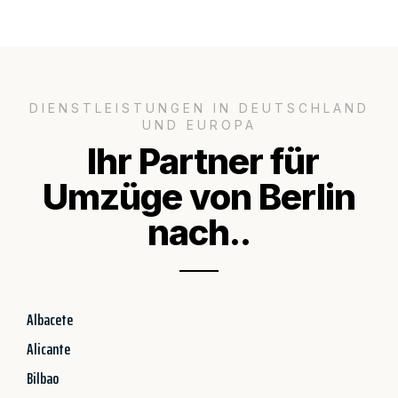
DIENSTLEISTUNGEN IN DEUTSCHLAND
UND EUROPA
Ihr Partner für
Umzüge von Berlin
nach..
Albacete
Alicante
Bilbao