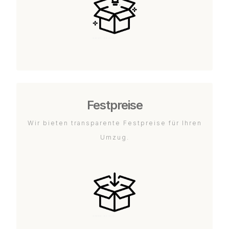
Festpreise
Wir bieten transparente Festpreise für Ihren
Umzug.