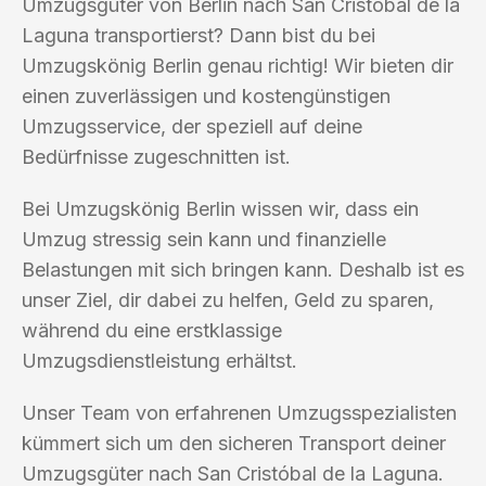
Umzugsgüter von Berlin nach San Cristóbal de la
Laguna transportierst? Dann bist du bei
Umzugskönig Berlin genau richtig! Wir bieten dir
einen zuverlässigen und kostengünstigen
Umzugsservice, der speziell auf deine
Bedürfnisse zugeschnitten ist.
Bei Umzugskönig Berlin wissen wir, dass ein
Umzug stressig sein kann und finanzielle
Belastungen mit sich bringen kann. Deshalb ist es
unser Ziel, dir dabei zu helfen, Geld zu sparen,
während du eine erstklassige
Umzugsdienstleistung erhältst.
Unser Team von erfahrenen Umzugsspezialisten
kümmert sich um den sicheren Transport deiner
Umzugsgüter nach San Cristóbal de la Laguna.