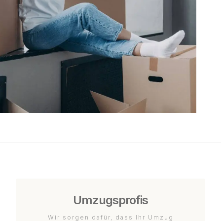
Umzugsprofis
Wir sorgen dafür, dass Ihr Umzug