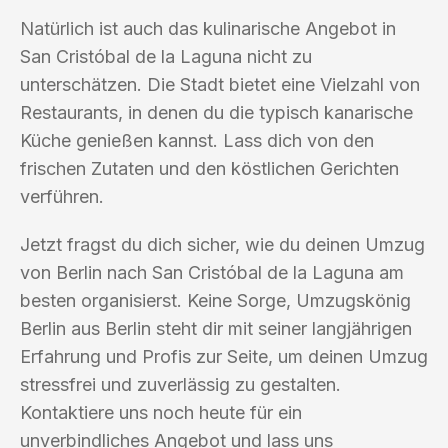
Natürlich ist auch das kulinarische Angebot in
San Cristóbal de la Laguna nicht zu
unterschätzen. Die Stadt bietet eine Vielzahl von
Restaurants, in denen du die typisch kanarische
Küche genießen kannst. Lass dich von den
frischen Zutaten und den köstlichen Gerichten
verführen.
Jetzt fragst du dich sicher, wie du deinen Umzug
von Berlin nach San Cristóbal de la Laguna am
besten organisierst. Keine Sorge, Umzugskönig
Berlin aus Berlin steht dir mit seiner langjährigen
Erfahrung und Profis zur Seite, um deinen Umzug
stressfrei und zuverlässig zu gestalten.
Kontaktiere uns noch heute für ein
unverbindliches Angebot und lass uns