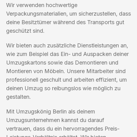
Wir verwenden hochwertige
Verpackungsmaterialien, um sicherzustellen, dass
deine Besitztümer während des Transports gut
geschützt sind.
Wir bieten auch zusätzliche Dienstleistungen an,
wie zum Beispiel das Ein- und Auspacken deiner
Umzugskartons sowie das Demontieren und
Montieren von Möbeln. Unsere Mitarbeiter sind
professionell geschult und arbeiten effizient, um
deinen Umzug so reibungslos wie möglich zu
gestalten.
Mit Umzugskönig Berlin als deinem
Umzugsunternehmen kannst du darauf
vertrauen, dass du ein hervorragendes Preis-