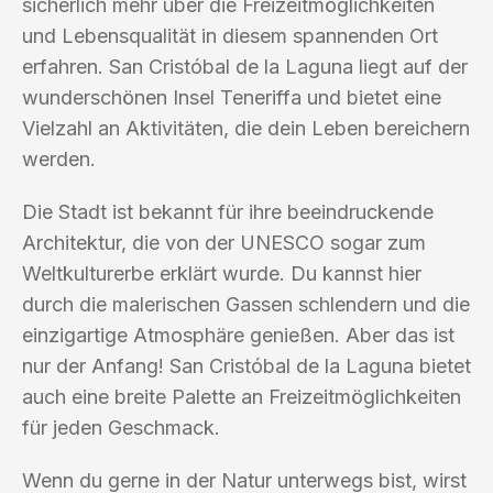
sicherlich mehr über die Freizeitmöglichkeiten
und Lebensqualität in diesem spannenden Ort
erfahren. San Cristóbal de la Laguna liegt auf der
wunderschönen Insel Teneriffa und bietet eine
Vielzahl an Aktivitäten, die dein Leben bereichern
werden.
Die Stadt ist bekannt für ihre beeindruckende
Architektur, die von der UNESCO sogar zum
Weltkulturerbe erklärt wurde. Du kannst hier
durch die malerischen Gassen schlendern und die
einzigartige Atmosphäre genießen. Aber das ist
nur der Anfang! San Cristóbal de la Laguna bietet
auch eine breite Palette an Freizeitmöglichkeiten
für jeden Geschmack.
Wenn du gerne in der Natur unterwegs bist, wirst