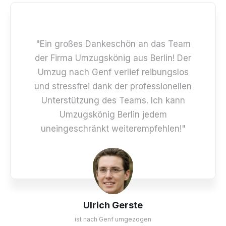
"Ein großes Dankeschön an das Team
der Firma Umzugskönig aus Berlin! Der
Umzug nach Genf verlief reibungslos
und stressfrei dank der professionellen
Unterstützung des Teams. Ich kann
Umzugskönig Berlin jedem
uneingeschränkt weiterempfehlen!"
Ulrich Gerste
ist nach Genf umgezogen