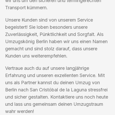
wir uns um den sicheren und termingerechten
Transport kümmern.
Unsere Kunden sind von unserem Service
begeistert! Sie loben besonders unsere
Zuverlässigkeit, Pünktlichkeit und Sorgfalt. Als
Umzugskönig Berlin haben wir uns einen Namen
gemacht und sind stolz darauf, dass unsere
Kunden uns weiterempfehlen.
Vertraue auch du auf unsere langjährige
Erfahrung und unseren exzellenten Service. Mit
uns als Partner kannst du deinen Umzug von
Berlin nach San Cristóbal de la Laguna stressfrei
und sicher gestalten. Kontaktiere uns noch heute
und lass uns gemeinsam deinen Umzugstraum
wahr werden!