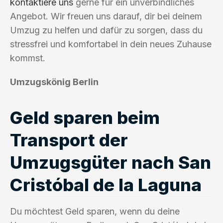
kontaktiere uns
gerne für ein unverbindliches
Angebot. Wir freuen uns darauf, dir bei deinem
Umzug zu helfen und dafür zu sorgen, dass du
stressfrei und komfortabel in dein neues Zuhause
kommst.
Umzugskönig Berlin
Geld sparen beim
Transport der
Umzugsgüter nach San
Cristóbal de la Laguna
Du möchtest Geld sparen, wenn du deine