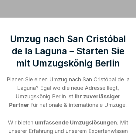
Umzug nach San Cristóbal
de la Laguna – Starten Sie
mit Umzugskönig Berlin
Planen Sie einen Umzug nach San Cristóbal de la
Laguna? Egal wo die neue Adresse liegt,
Umzugskönig Berlin ist
Ihr zuverlässiger
Partner
für nationale & internationale Umzüge.
Wir bieten
umfassende Umzugslösungen
: Mit
unserer Erfahrung und unserem Expertenwissen