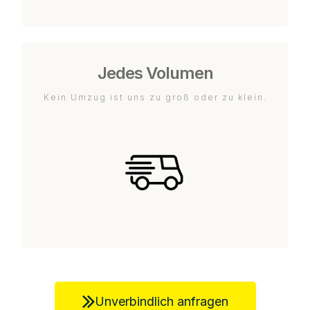
Jedes Volumen
Kein Umzug ist uns zu groß oder zu klein.
Unverbindlich anfragen