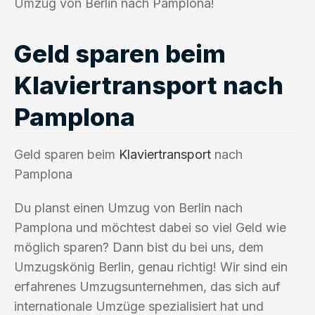
Umzug von Berlin nach Pamplona!
Geld sparen beim
Klaviertransport nach
Pamplona
Geld sparen beim
Klaviertransport
nach
Pamplona
Du planst einen Umzug von Berlin nach
Pamplona und möchtest dabei so viel Geld wie
möglich sparen? Dann bist du bei uns, dem
Umzugskönig Berlin, genau richtig! Wir sind ein
erfahrenes Umzugsunternehmen, das sich auf
internationale Umzüge spezialisiert hat und