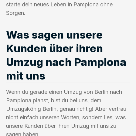
starte dein neues Leben in Pamplona ohne
Sorgen.
Was sagen unsere
Kunden über ihren
Umzug nach Pamplona
mit uns
Wenn du gerade einen Umzug von Berlin nach
Pamplona planst, bist du bei uns, dem
Umzugskönig Berlin, genau richtig! Aber vertrau
nicht einfach unseren Worten, sondern lies, was
unsere Kunden über ihren Umzug mit uns zu
sagen haben.