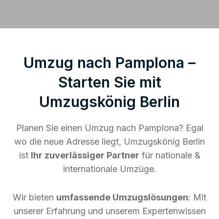
Umzug nach Pamplona –
Starten Sie mit
Umzugskönig Berlin
Planen Sie einen Umzug nach Pamplona? Egal
wo die neue Adresse liegt, Umzugskönig Berlin
ist
Ihr zuverlässiger Partner
für nationale &
internationale Umzüge.
Wir bieten
umfassende Umzugslösungen
: Mit
unserer Erfahrung und unserem Expertenwissen