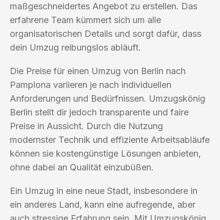
maßgeschneidertes Angebot zu erstellen. Das
erfahrene Team kümmert sich um alle
organisatorischen Details und sorgt dafür, dass
dein Umzug reibungslos abläuft.
Die Preise für einen Umzug von Berlin nach
Pamplona variieren je nach individuellen
Anforderungen und Bedürfnissen. Umzugskönig
Berlin stellt dir jedoch transparente und faire
Preise in Aussicht. Durch die Nutzung
modernster Technik und effiziente Arbeitsabläufe
können sie kostengünstige Lösungen anbieten,
ohne dabei an Qualität einzubüßen.
Ein Umzug in eine neue Stadt, insbesondere in
ein anderes Land, kann eine aufregende, aber
auch stressige Erfahrung sein. Mit Umzugskönig