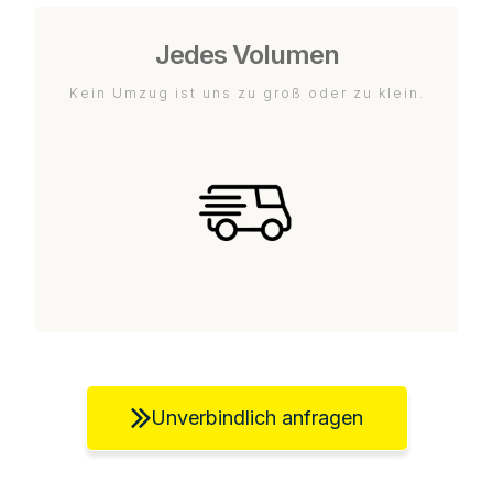
Jedes Volumen
Kein Umzug ist uns zu groß oder zu klein.
Unverbindlich anfragen