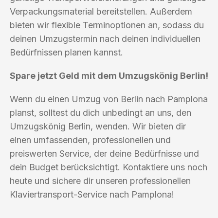
Verpackungsmaterial bereitstellen. Außerdem
bieten wir flexible Terminoptionen an, sodass du
deinen Umzugstermin nach deinen individuellen
Bedürfnissen planen kannst.
Spare jetzt Geld mit dem Umzugskönig Berlin!
Wenn du einen Umzug von Berlin nach Pamplona
planst, solltest du dich unbedingt an uns, den
Umzugskönig Berlin, wenden. Wir bieten dir
einen umfassenden, professionellen und
preiswerten Service, der deine Bedürfnisse und
dein Budget berücksichtigt. Kontaktiere uns noch
heute und sichere dir unseren professionellen
Klaviertransport-Service nach Pamplona!