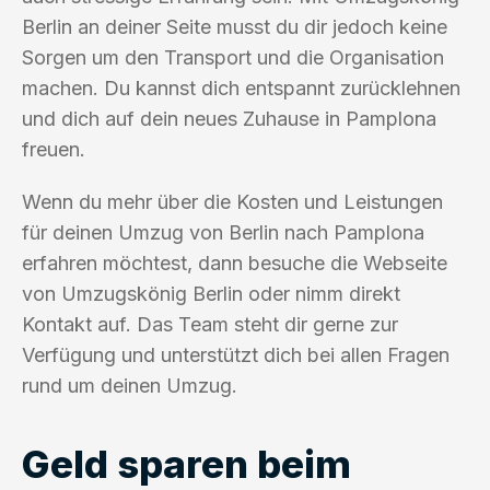
Berlin an deiner Seite musst du dir jedoch keine
Sorgen um den Transport und die Organisation
machen. Du kannst dich entspannt zurücklehnen
und dich auf dein neues Zuhause in Pamplona
freuen.
Wenn du mehr über die Kosten und Leistungen
für deinen Umzug von Berlin nach Pamplona
erfahren möchtest, dann besuche die Webseite
von Umzugskönig Berlin oder nimm direkt
Kontakt auf. Das Team steht dir gerne zur
Verfügung und unterstützt dich bei allen Fragen
rund um deinen Umzug.
Geld sparen beim