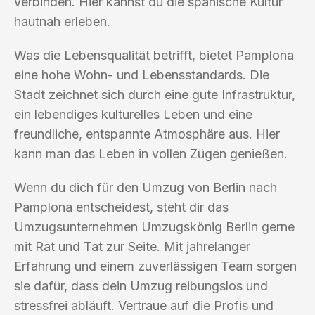
verbinden. Hier kannst du die spanische Kultur
hautnah erleben.
Was die Lebensqualität betrifft, bietet Pamplona
eine hohe Wohn- und Lebensstandards. Die
Stadt zeichnet sich durch eine gute Infrastruktur,
ein lebendiges kulturelles Leben und eine
freundliche, entspannte Atmosphäre aus. Hier
kann man das Leben in vollen Zügen genießen.
Wenn du dich für den Umzug von Berlin nach
Pamplona entscheidest, steht dir das
Umzugsunternehmen Umzugskönig Berlin gerne
mit Rat und Tat zur Seite. Mit jahrelanger
Erfahrung und einem zuverlässigen Team sorgen
sie dafür, dass dein Umzug reibungslos und
stressfrei abläuft. Vertraue auf die Profis und