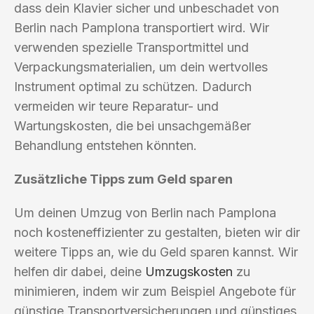
dass dein Klavier sicher und unbeschadet von
Berlin nach Pamplona transportiert wird. Wir
verwenden spezielle Transportmittel und
Verpackungsmaterialien, um dein wertvolles
Instrument optimal zu schützen. Dadurch
vermeiden wir teure Reparatur- und
Wartungskosten, die bei unsachgemäßer
Behandlung entstehen könnten.
Zusätzliche Tipps zum Geld sparen
Um deinen Umzug von Berlin nach Pamplona
noch kosteneffizienter zu gestalten, bieten wir dir
weitere Tipps an, wie du Geld sparen kannst. Wir
helfen dir dabei, deine
Umzugskosten
zu
minimieren, indem wir zum Beispiel Angebote für
günstige Transportversicherungen und günstiges