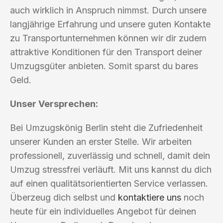
auch wirklich in Anspruch nimmst. Durch unsere
langjährige Erfahrung und unsere guten Kontakte
zu Transportunternehmen können wir dir zudem
attraktive Konditionen für den Transport deiner
Umzugsgüter anbieten. Somit sparst du bares
Geld.
Unser Versprechen:
Bei Umzugskönig Berlin steht die Zufriedenheit
unserer Kunden an erster Stelle. Wir arbeiten
professionell, zuverlässig und schnell, damit dein
Umzug stressfrei verläuft. Mit uns kannst du dich
auf einen qualitätsorientierten Service verlassen.
Überzeug dich selbst und
kontaktiere uns
noch
heute für ein individuelles Angebot für deinen