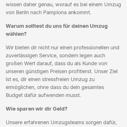
wissen daher genau, worauf es bei einem Umzug
von Berlin nach Pamplona ankommt.
Warum solltest du uns für deinen Umzug
wählen?
Wir bieten dir nicht nur einen professionellen und
zuverlässigen Service, sondern legen auch
großen Wert darauf, dass du als Kunde von
unseren günstigen Preisen profitierst. Unser Ziel
ist es, dir einen stressfreien Umzug zu
ermöglichen, ohne dass du dein gesamtes
Budget dafür aufwenden musst.
Wie sparen wir dir Geld?
Unsere erfahrenen Umzugsteams sorgen dafür,