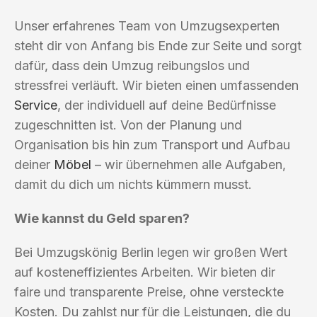
Unser erfahrenes Team von Umzugsexperten
steht dir von Anfang bis Ende zur Seite und sorgt
dafür, dass dein Umzug reibungslos und
stressfrei verläuft. Wir bieten einen umfassenden
Service
, der individuell auf deine Bedürfnisse
zugeschnitten ist. Von der Planung und
Organisation bis hin zum Transport und Aufbau
deiner
Möbel
– wir übernehmen alle Aufgaben,
damit du dich um nichts kümmern musst.
Wie kannst du Geld sparen?
Bei Umzugskönig Berlin legen wir großen Wert
auf kosteneffizientes Arbeiten. Wir bieten dir
faire und transparente Preise, ohne versteckte
Kosten. Du zahlst nur für die Leistungen, die du