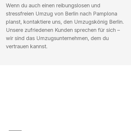
Wenn du auch einen reibungslosen und
stressfreien Umzug von Berlin nach Pamplona
planst, kontaktiere uns, den Umzugskönig Berlin.
Unsere zufriedenen Kunden sprechen für sich –
wir sind das Umzugsunternehmen, dem du
vertrauen kannst.
UMZUGSKÖNIG BERLIN
Ihr Umzug oder
Transport