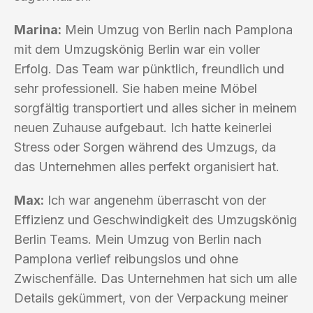
Marina:
Mein Umzug von Berlin nach Pamplona
mit dem Umzugskönig Berlin war ein voller
Erfolg. Das Team war pünktlich, freundlich und
sehr professionell. Sie haben meine Möbel
sorgfältig transportiert und alles sicher in meinem
neuen Zuhause aufgebaut. Ich hatte keinerlei
Stress oder Sorgen während des Umzugs, da
das Unternehmen alles perfekt organisiert hat.
Max:
Ich war angenehm überrascht von der
Effizienz und Geschwindigkeit des Umzugskönig
Berlin Teams. Mein Umzug von Berlin nach
Pamplona verlief reibungslos und ohne
Zwischenfälle. Das Unternehmen hat sich um alle
Details gekümmert, von der Verpackung meiner