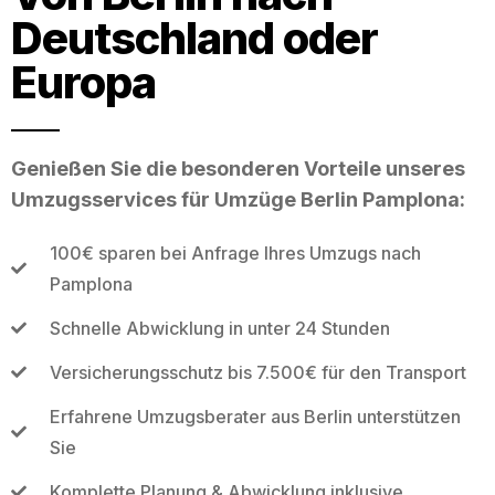
Deutschland oder
Europa
Genießen Sie die besonderen Vorteile unseres
Umzugsservices für Umzüge Berlin Pamplona:
100€ sparen bei Anfrage Ihres Umzugs nach
Pamplona
Schnelle Abwicklung in unter 24 Stunden
Versicherungsschutz bis 7.500€ für den Transport
Erfahrene Umzugsberater aus Berlin unterstützen
Sie
Komplette Planung & Abwicklung inklusive