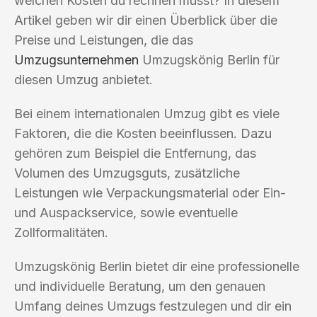
welchen Kosten du rechnen musst? In diesem
Artikel geben wir dir einen Überblick über die
Preise und Leistungen, die das
Umzugsunternehmen
Umzugskönig Berlin für
diesen Umzug anbietet.
Bei einem internationalen Umzug gibt es viele
Faktoren, die die Kosten beeinflussen. Dazu
gehören zum Beispiel die Entfernung, das
Volumen des Umzugsguts, zusätzliche
Leistungen wie Verpackungsmaterial oder Ein-
und Auspackservice, sowie eventuelle
Zollformalitäten.
Umzugskönig Berlin bietet dir eine professionelle
und individuelle Beratung, um den genauen
Umfang deines Umzugs festzulegen und dir ein