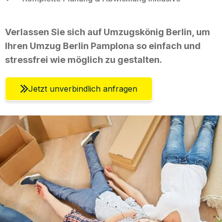
Verlassen Sie sich auf Umzugskönig Berlin, um
Ihren Umzug Berlin Pamplona so einfach und
stressfrei wie möglich zu gestalten.
Jetzt unverbindlich anfragen