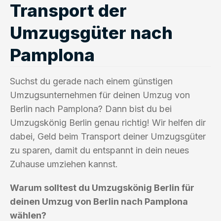
Transport der
Umzugsgüter nach
Pamplona
Suchst du gerade nach einem günstigen
Umzugsunternehmen für deinen Umzug von
Berlin nach Pamplona? Dann bist du bei
Umzugskönig Berlin genau richtig! Wir helfen dir
dabei, Geld beim Transport deiner Umzugsgüter
zu sparen, damit du entspannt in dein neues
Zuhause umziehen kannst.
Warum solltest du Umzugskönig Berlin für
deinen Umzug von Berlin nach Pamplona
wählen?