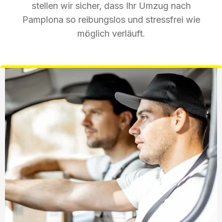
stellen wir sicher, dass Ihr Umzug nach
Pamplona so reibungslos und stressfrei wie
möglich verläuft.