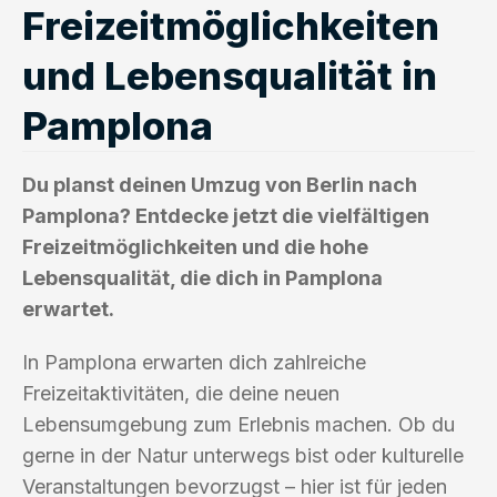
Freizeitmöglichkeiten
und Lebensqualität in
Pamplona
Du planst deinen Umzug von Berlin nach
Pamplona? Entdecke jetzt die vielfältigen
Freizeitmöglichkeiten und die hohe
Lebensqualität, die dich in Pamplona
erwartet.
In Pamplona erwarten dich zahlreiche
Freizeitaktivitäten, die deine neuen
Lebensumgebung zum Erlebnis machen. Ob du
gerne in der Natur unterwegs bist oder kulturelle
Veranstaltungen bevorzugst – hier ist für jeden