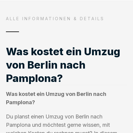
ALLE INFORMATIONEN & DETAILS
Was kostet ein Umzug
von Berlin nach
Pamplona?
Was kostet ein Umzug von Berlin nach
Pamplona?
Du planst einen Umzug von Berlin nach
Pamplona und möchtest gerne wissen, mit