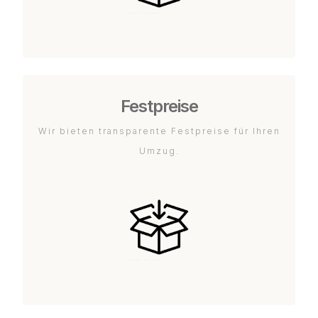
Festpreise
Wir bieten transparente Festpreise für Ihren
Umzug.