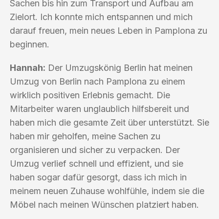
Sachen bis hin zum Transport und Aufbau am
Zielort. Ich konnte mich entspannen und mich
darauf freuen, mein neues Leben in Pamplona zu
beginnen.
Hannah:
Der Umzugskönig Berlin hat meinen
Umzug von Berlin nach Pamplona zu einem
wirklich positiven Erlebnis gemacht. Die
Mitarbeiter waren unglaublich hilfsbereit und
haben mich die gesamte Zeit über unterstützt. Sie
haben mir geholfen, meine Sachen zu
organisieren und sicher zu verpacken. Der
Umzug verlief schnell und effizient, und sie
haben sogar dafür gesorgt, dass ich mich in
meinem neuen Zuhause wohlfühle, indem sie die
Möbel nach meinen Wünschen platziert haben.