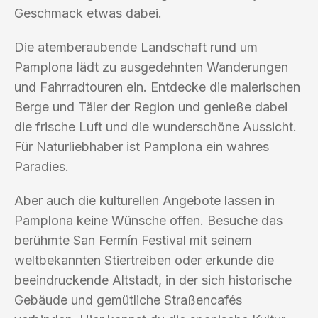
Geschmack etwas dabei.
Die atemberaubende Landschaft rund um
Pamplona lädt zu ausgedehnten Wanderungen
und Fahrradtouren ein. Entdecke die malerischen
Berge und Täler der Region und genieße dabei
die frische Luft und die wunderschöne Aussicht.
Für Naturliebhaber ist Pamplona ein wahres
Paradies.
Aber auch die kulturellen Angebote lassen in
Pamplona keine Wünsche offen. Besuche das
berühmte San Fermín Festival mit seinem
weltbekannten Stiertreiben oder erkunde die
beeindruckende Altstadt, in der sich historische
Gebäude und gemütliche Straßencafés