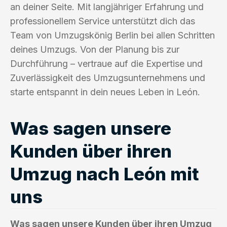
an deiner Seite. Mit langjähriger Erfahrung und
professionellem Service unterstützt dich das
Team von Umzugskönig Berlin bei allen Schritten
deines Umzugs. Von der Planung bis zur
Durchführung – vertraue auf die Expertise und
Zuverlässigkeit des Umzugsunternehmens und
starte entspannt in dein neues Leben in León.
Was sagen unsere
Kunden über ihren
Umzug nach León mit
uns
Was sagen unsere Kunden über ihren Umzug