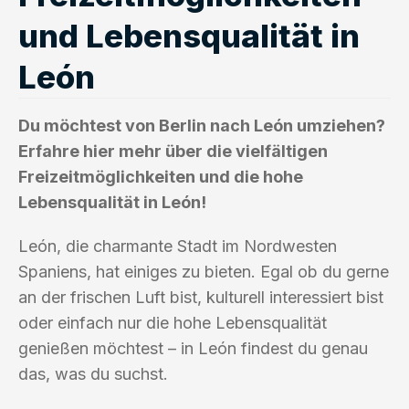
und Lebensqualität in
León
Du möchtest von Berlin nach León umziehen?
Erfahre hier mehr über die vielfältigen
Freizeitmöglichkeiten und die hohe
Lebensqualität in León!
León, die charmante Stadt im Nordwesten
Spaniens, hat einiges zu bieten. Egal ob du gerne
an der frischen Luft bist, kulturell interessiert bist
oder einfach nur die hohe Lebensqualität
genießen möchtest – in León findest du genau
das, was du suchst.