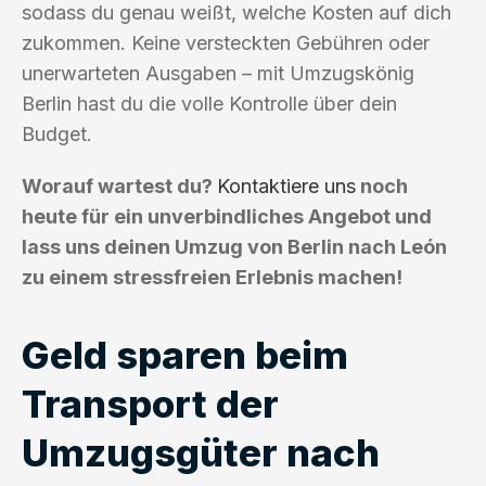
sodass du genau weißt, welche Kosten auf dich
zukommen. Keine versteckten Gebühren oder
unerwarteten Ausgaben – mit Umzugskönig
Berlin hast du die volle Kontrolle über dein
Budget.
Worauf wartest du?
Kontaktiere uns
noch
heute für ein unverbindliches Angebot und
lass uns deinen Umzug von Berlin nach León
zu einem stressfreien Erlebnis machen!
Geld sparen beim
Transport der
Umzugsgüter nach