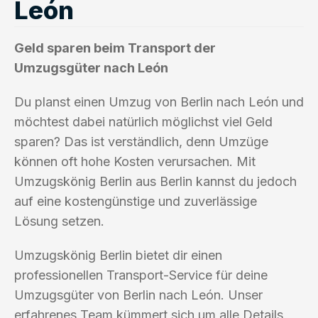
León
Geld sparen beim Transport der
Umzugsgüter nach León
Du planst einen Umzug von Berlin nach León und
möchtest dabei natürlich möglichst viel Geld
sparen? Das ist verständlich, denn Umzüge
können oft hohe Kosten verursachen. Mit
Umzugskönig Berlin aus Berlin kannst du jedoch
auf eine kostengünstige und zuverlässige
Lösung setzen.
Umzugskönig Berlin bietet dir einen
professionellen Transport-Service für deine
Umzugsgüter von Berlin nach León. Unser
erfahrenes Team kümmert sich um alle Details