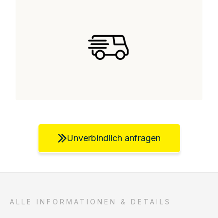
Unverbindlich anfragen
ALLE INFORMATIONEN & DETAILS