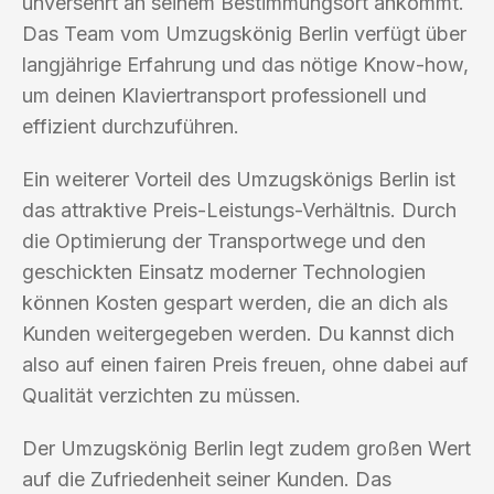
unversehrt an seinem Bestimmungsort ankommt.
Das Team vom Umzugskönig Berlin verfügt über
langjährige Erfahrung und das nötige Know-how,
um deinen Klaviertransport professionell und
effizient durchzuführen.
Ein weiterer Vorteil des Umzugskönigs Berlin ist
das attraktive Preis-Leistungs-Verhältnis. Durch
die Optimierung der Transportwege und den
geschickten Einsatz moderner Technologien
können Kosten gespart werden, die an dich als
Kunden weitergegeben werden. Du kannst dich
also auf einen fairen Preis freuen, ohne dabei auf
Qualität verzichten zu müssen.
Der Umzugskönig Berlin legt zudem großen Wert
auf die Zufriedenheit seiner Kunden. Das