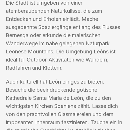
Die Stadt ist umgeben von einer
atemberaubenden Naturkulisse, die zum
Entdecken und Erholen einlädt. Mache
ausgedehnte Spaziergänge entlang des Flusses
Bernesga oder erkunde die malerischen
Wanderwege im nahe gelegenen Naturpark
Leonese Mountains. Die Umgebung Leóns ist
ideal für Outdoor-Aktivitäten wie Wandern,
Radfahren und Klettern.
Auch kulturell hat León einiges zu bieten.
Besuche die beeindruckende gotische
Kathedrale Santa María de León, die zu den
wichtigsten Kirchen Spaniens zählt. Lasse dich
von den prachtvollen Glasmalereien und dem
imposanten Innenraum faszinieren. Tauche ein in