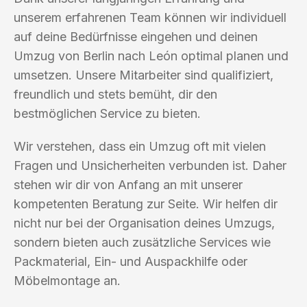
unserem erfahrenen Team können wir individuell
auf deine Bedürfnisse eingehen und deinen
Umzug von Berlin nach León optimal planen und
umsetzen. Unsere Mitarbeiter sind qualifiziert,
freundlich und stets bemüht, dir den
bestmöglichen Service zu bieten.
Wir verstehen, dass ein Umzug oft mit vielen
Fragen und Unsicherheiten verbunden ist. Daher
stehen wir dir von Anfang an mit unserer
kompetenten Beratung zur Seite. Wir helfen dir
nicht nur bei der Organisation deines Umzugs,
sondern bieten auch zusätzliche Services wie
Packmaterial, Ein- und Auspackhilfe oder
Möbelmontage an.