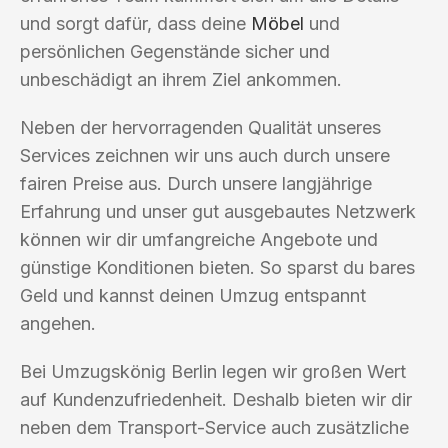
und sorgt dafür, dass deine
Möbel
und
persönlichen Gegenstände sicher und
unbeschädigt an ihrem Ziel ankommen.
Neben der hervorragenden Qualität unseres
Services zeichnen wir uns auch durch unsere
fairen Preise aus. Durch unsere langjährige
Erfahrung und unser gut ausgebautes Netzwerk
können wir dir umfangreiche Angebote und
günstige Konditionen bieten. So sparst du bares
Geld und kannst deinen Umzug entspannt
angehen.
Bei Umzugskönig Berlin legen wir großen Wert
auf Kundenzufriedenheit. Deshalb bieten wir dir
neben dem Transport-Service auch zusätzliche