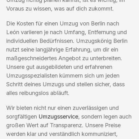
Voraus zu wissen, was auf dich zukommt.
Die Kosten für einen Umzug von Berlin nach
León variieren je nach Umfang, Entfernung und
individuellen Bedürfnissen. Umzugskönig Berlin
nutzt seine langjährige Erfahrung, um dir ein
maßgeschneidertes Angebot zu unterbreiten.
Unsere gut ausgebildeten und erfahrenen
Umzugsspezialisten kümmern sich um jeden
Schritt deines Umzugs und stellen sicher, dass
alles reibungslos abläuft.
Wir bieten nicht nur einen zuverlässigen und
sorgfältigen
Umzugsservice
, sondern legen auch
großen Wert auf Transparenz. Unsere Preise
werden klar und verständlich kommuniziert,