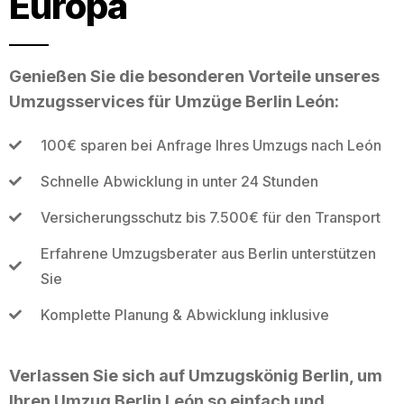
Europa
Genießen Sie die besonderen Vorteile unseres
Umzugsservices für Umzüge Berlin León:
100€ sparen bei Anfrage Ihres Umzugs nach León
Schnelle Abwicklung in unter 24 Stunden
Versicherungsschutz bis 7.500€ für den Transport
Erfahrene Umzugsberater aus Berlin unterstützen
Sie
Komplette Planung & Abwicklung inklusive
Verlassen Sie sich auf Umzugskönig Berlin, um
Ihren Umzug Berlin León so einfach und