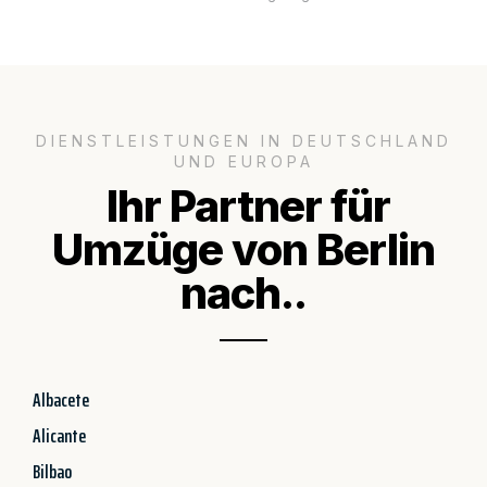
DIENSTLEISTUNGEN IN DEUTSCHLAND
UND EUROPA
Ihr Partner für
Umzüge von Berlin
nach..
Albacete
Alicante
Bilbao