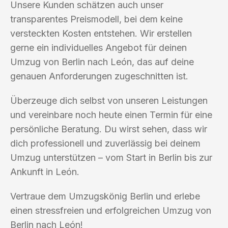
Unsere Kunden schätzen auch unser
transparentes Preismodell, bei dem keine
versteckten Kosten entstehen. Wir erstellen
gerne ein individuelles Angebot für deinen
Umzug von Berlin nach León, das auf deine
genauen Anforderungen zugeschnitten ist.
Überzeuge dich selbst von unseren Leistungen
und vereinbare noch heute einen Termin für eine
persönliche Beratung. Du wirst sehen, dass wir
dich professionell und zuverlässig bei deinem
Umzug unterstützen – vom Start in Berlin bis zur
Ankunft in León.
Vertraue dem Umzugskönig Berlin und erlebe
einen stressfreien und erfolgreichen Umzug von
Berlin nach León!