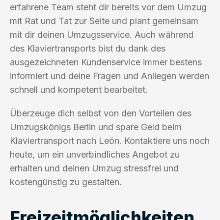
erfahrene Team steht dir bereits vor dem Umzug
mit Rat und Tat zur Seite und plant gemeinsam
mit dir deinen Umzugsservice. Auch während
des Klaviertransports bist du dank des
ausgezeichneten Kundenservice immer bestens
informiert und deine Fragen und Anliegen werden
schnell und kompetent bearbeitet.
Überzeuge dich selbst von den Vorteilen des
Umzugskönigs Berlin und spare Geld beim
Klaviertransport nach León. Kontaktiere uns noch
heute, um ein unverbindliches Angebot zu
erhalten und deinen Umzug stressfrei und
kostengünstig zu gestalten.
Freizeitmöglichkeiten