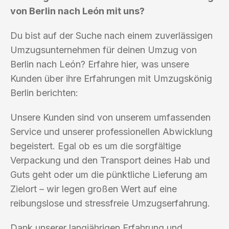
von Berlin nach León mit uns?
Du bist auf der Suche nach einem zuverlässigen
Umzugsunternehmen für deinen Umzug von
Berlin nach León? Erfahre hier, was unsere
Kunden über ihre Erfahrungen mit Umzugskönig
Berlin berichten:
Unsere Kunden sind von unserem umfassenden
Service und unserer professionellen Abwicklung
begeistert. Egal ob es um die sorgfältige
Verpackung und den Transport deines Hab und
Guts geht oder um die pünktliche Lieferung am
Zielort – wir legen großen Wert auf eine
reibungslose und stressfreie Umzugserfahrung.
Dank unserer langjährigen Erfahrung und