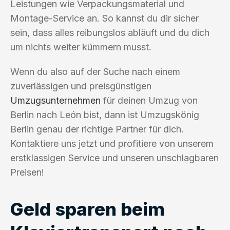
Leistungen wie Verpackungsmaterial und
Montage-Service an. So kannst du dir sicher
sein, dass alles reibungslos abläuft und du dich
um nichts weiter kümmern musst.
Wenn du also auf der Suche nach einem
zuverlässigen und preisgünstigen
Umzugsunternehmen
für deinen Umzug von
Berlin nach León bist, dann ist Umzugskönig
Berlin genau der richtige Partner für dich.
Kontaktiere uns jetzt und profitiere von unserem
erstklassigen Service und unseren unschlagbaren
Preisen!
Geld sparen beim