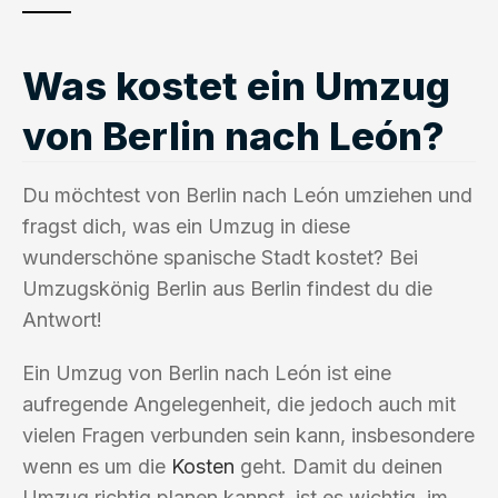
Was kostet ein Umzug
von Berlin nach León?
Du möchtest von Berlin nach León umziehen und
fragst dich, was ein Umzug in diese
wunderschöne spanische Stadt kostet? Bei
Umzugskönig Berlin aus Berlin findest du die
Antwort!
Ein Umzug von Berlin nach León ist eine
aufregende Angelegenheit, die jedoch auch mit
vielen Fragen verbunden sein kann, insbesondere
wenn es um die
Kosten
geht. Damit du deinen
Umzug richtig planen kannst, ist es wichtig, im