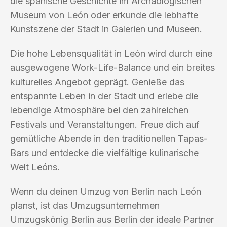
die spanische Geschichte im Archäologischen
Museum von León oder erkunde die lebhafte
Kunstszene der Stadt in Galerien und Museen.
Die hohe Lebensqualität in León wird durch eine
ausgewogene Work-Life-Balance und ein breites
kulturelles Angebot geprägt. Genieße das
entspannte Leben in der Stadt und erlebe die
lebendige Atmosphäre bei den zahlreichen
Festivals und Veranstaltungen. Freue dich auf
gemütliche Abende in den traditionellen Tapas-
Bars und entdecke die vielfältige kulinarische
Welt Leóns.
Wenn du deinen Umzug von Berlin nach León
planst, ist das Umzugsunternehmen
Umzugskönig Berlin aus Berlin der ideale Partner