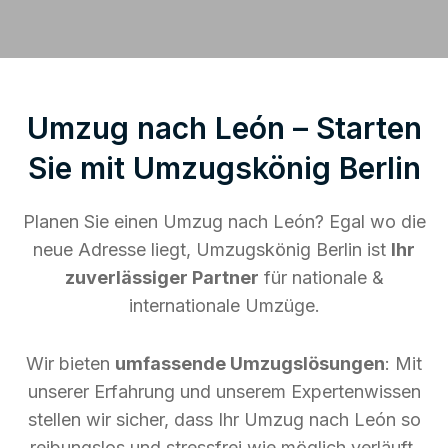
Umzug nach León – Starten
Sie mit Umzugskönig Berlin
Planen Sie einen Umzug nach León? Egal wo die
neue Adresse liegt, Umzugskönig Berlin ist
Ihr
zuverlässiger Partner
für nationale &
internationale Umzüge.
Wir bieten
umfassende Umzugslösungen
: Mit
unserer Erfahrung und unserem Expertenwissen
stellen wir sicher, dass Ihr Umzug nach León so
reibungslos und stressfrei wie möglich verläuft.