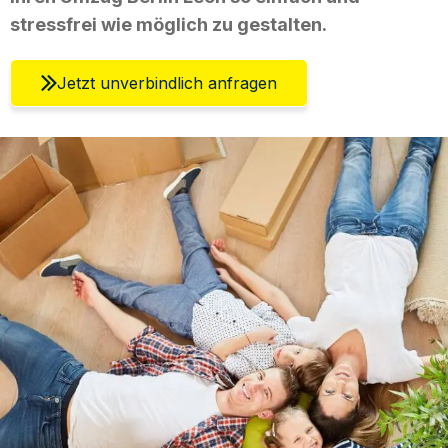
stressfrei wie möglich zu gestalten.
Jetzt unverbindlich anfragen