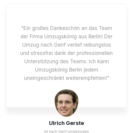
"Ein großes Dankeschön an das Team
der Firma Umzugskönig aus Berlin! Der
Umzug nach Genf verlief reibungslos
und stressfrei dank der professionellen
Unterstützung des Teams. Ich kann
Umzugskönig Berlin jedem
uneingeschränkt weiterempfehlen!"
Ulrich Gerste
ist nach Genf umgezogen