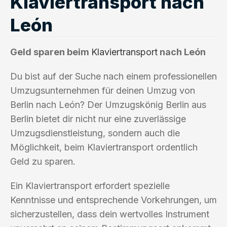
Klaviertransport nach
León
Geld sparen beim
Klaviertransport
nach León
Du bist auf der Suche nach einem professionellen
Umzugsunternehmen für deinen Umzug von
Berlin nach León? Der Umzugskönig Berlin aus
Berlin bietet dir nicht nur eine zuverlässige
Umzugsdienstleistung, sondern auch die
Möglichkeit, beim Klaviertransport ordentlich
Geld zu sparen.
Ein Klaviertransport erfordert spezielle
Kenntnisse und entsprechende Vorkehrungen, um
sicherzustellen, dass dein wertvolles Instrument