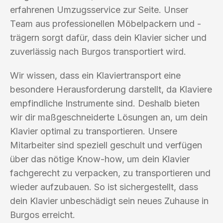
erfahrenen Umzugsservice zur Seite. Unser
Team aus professionellen Möbelpackern und -
trägern sorgt dafür, dass dein Klavier sicher und
zuverlässig nach Burgos transportiert wird.
Wir wissen, dass ein Klaviertransport eine
besondere Herausforderung darstellt, da Klaviere
empfindliche Instrumente sind. Deshalb bieten
wir dir maßgeschneiderte Lösungen an, um dein
Klavier optimal zu transportieren. Unsere
Mitarbeiter sind speziell geschult und verfügen
über das nötige Know-how, um dein Klavier
fachgerecht zu verpacken, zu transportieren und
wieder aufzubauen. So ist sichergestellt, dass
dein Klavier unbeschädigt sein neues Zuhause in
Burgos erreicht.