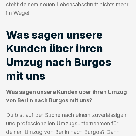
steht deinem neuen Lebensabschnitt nichts mehr
im Wege!
Was sagen unsere
Kunden über ihren
Umzug nach Burgos
mit uns
Was sagen unsere Kunden über ihren Umzug
von Berlin nach Burgos mit uns?
Du bist auf der Suche nach einem zuverlässigen
und professionellen Umzugsunternehmen für
deinen Umzug von Berlin nach Burgos? Dann