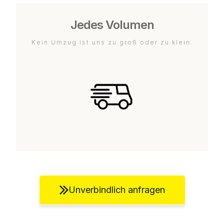
Jedes Volumen
Kein Umzug ist uns zu groß oder zu klein.
Unverbindlich anfragen