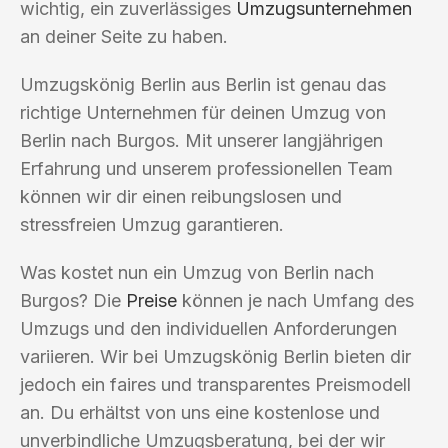
wichtig, ein zuverlässiges
Umzugsunternehmen
an deiner Seite zu haben.
Umzugskönig Berlin aus Berlin ist genau das
richtige Unternehmen für deinen Umzug von
Berlin nach Burgos. Mit unserer langjährigen
Erfahrung und unserem professionellen Team
können wir dir einen reibungslosen und
stressfreien Umzug garantieren.
Was kostet nun ein Umzug von Berlin nach
Burgos? Die
Preise
können je nach Umfang des
Umzugs und den individuellen Anforderungen
variieren. Wir bei Umzugskönig Berlin bieten dir
jedoch ein faires und transparentes Preismodell
an. Du erhältst von uns eine kostenlose und
unverbindliche Umzugsberatung, bei der wir