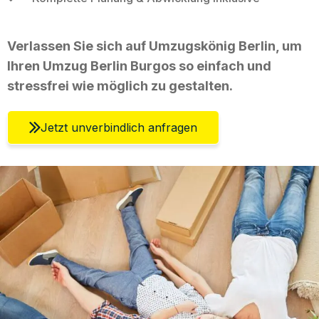
Verlassen Sie sich auf Umzugskönig Berlin, um
Ihren Umzug Berlin Burgos so einfach und
stressfrei wie möglich zu gestalten.
Jetzt unverbindlich anfragen