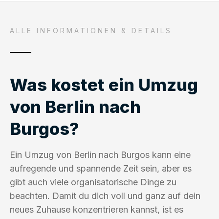
ALLE INFORMATIONEN & DETAILS
Was kostet ein Umzug
von Berlin nach
Burgos?
Ein Umzug von Berlin nach Burgos kann eine
aufregende und spannende Zeit sein, aber es
gibt auch viele organisatorische Dinge zu
beachten. Damit du dich voll und ganz auf dein
neues Zuhause konzentrieren kannst, ist es