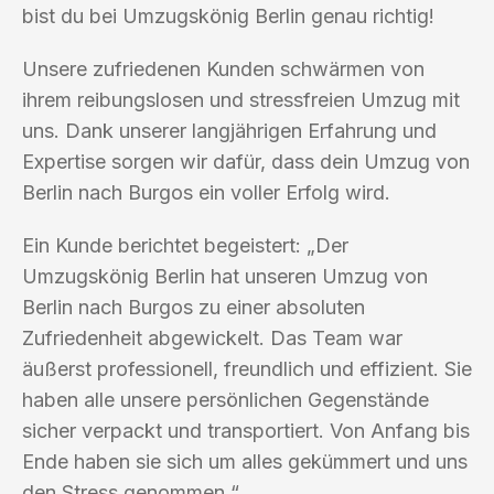
bist du bei Umzugskönig Berlin genau richtig!
Unsere zufriedenen Kunden schwärmen von
ihrem reibungslosen und stressfreien Umzug mit
uns. Dank unserer langjährigen Erfahrung und
Expertise sorgen wir dafür, dass dein Umzug von
Berlin nach Burgos ein voller Erfolg wird.
Ein Kunde berichtet begeistert: „Der
Umzugskönig Berlin hat unseren Umzug von
Berlin nach Burgos zu einer absoluten
Zufriedenheit abgewickelt. Das Team war
äußerst professionell, freundlich und effizient. Sie
haben alle unsere persönlichen Gegenstände
sicher verpackt und transportiert. Von Anfang bis
Ende haben sie sich um alles gekümmert und uns
den Stress genommen.“