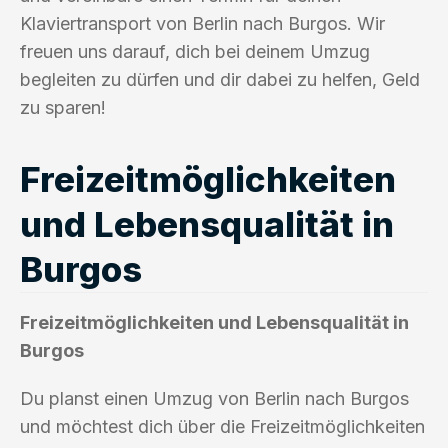
Klaviertransport von Berlin nach Burgos. Wir
freuen uns darauf, dich bei deinem Umzug
begleiten zu dürfen und dir dabei zu helfen, Geld
zu sparen!
Freizeitmöglichkeiten
und Lebensqualität in
Burgos
Freizeitmöglichkeiten und Lebensqualität in
Burgos
Du planst einen Umzug von Berlin nach Burgos
und möchtest dich über die Freizeitmöglichkeiten