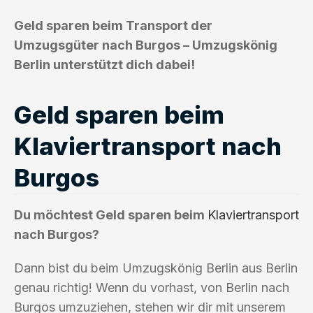
Geld sparen beim Transport der
Umzugsgüter nach Burgos – Umzugskönig
Berlin unterstützt dich dabei!
Geld sparen beim
Klaviertransport nach
Burgos
Du möchtest Geld sparen beim
Klaviertransport
nach Burgos?
Dann bist du beim Umzugskönig Berlin aus Berlin
genau richtig! Wenn du vorhast, von Berlin nach
Burgos umzuziehen, stehen wir dir mit unserem