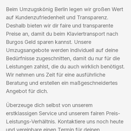
Beim Umzugskönig Berlin legen wir großen Wert
auf Kundenzufriedenheit und Transparenz.
Deshalb bieten wir dir faire und transparente
Preise an, damit du beim Klaviertransport nach
Burgos Geld sparen kannst. Unsere
Umzugsangebote werden individuell auf deine
Bedürfnisse zugeschnitten, damit du nur für die
Leistungen zahlst, die du auch wirklich benötigst.
Wir nehmen uns Zeit für eine ausführliche
Beratung und erstellen ein maßgeschneidertes
Angebot für dich.
Überzeuge dich selbst von unserem
erstklassigen Service und unserem fairen Preis-
Leistungs-Verhältnis. Kontaktiere uns noch heute
und vereinbare einen Termin für deinen