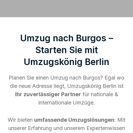
Umzug nach Burgos –
Starten Sie mit
Umzugskönig Berlin
Planen Sie einen Umzug nach Burgos? Egal wo
die neue Adresse liegt, Umzugskönig Berlin ist
Ihr zuverlässiger Partner
für nationale &
internationale Umzüge.
Wir bieten
umfassende Umzugslösungen
: Mit
unserer Erfahrung und unserem Expertenwissen