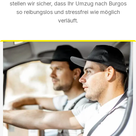
stellen wir sicher, dass Ihr Umzug nach Burgos
so reibungslos und stressfrei wie möglich
verläuft.