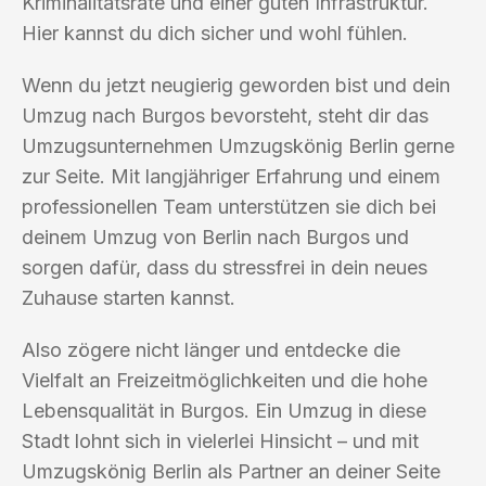
Kriminalitätsrate und einer guten Infrastruktur.
Hier kannst du dich sicher und wohl fühlen.
Wenn du jetzt neugierig geworden bist und dein
Umzug nach Burgos bevorsteht, steht dir das
Umzugsunternehmen Umzugskönig Berlin gerne
zur Seite. Mit langjähriger Erfahrung und einem
professionellen Team unterstützen sie dich bei
deinem Umzug von Berlin nach Burgos und
sorgen dafür, dass du stressfrei in dein neues
Zuhause starten kannst.
Also zögere nicht länger und entdecke die
Vielfalt an Freizeitmöglichkeiten und die hohe
Lebensqualität in Burgos. Ein Umzug in diese
Stadt lohnt sich in vielerlei Hinsicht – und mit
Umzugskönig Berlin als Partner an deiner Seite