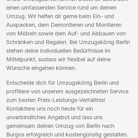
einen umfassenden Service rund um deinen
Umzug. Wir helfen dir gerne beim Ein- und
Auspacken, dem Demontieren und Montieren
von Möbeln sowie dem Auf- und Abbauen von
Schränken und Regalen. Bei Umzugskönig Berlin
stehen deine individuellen Bedürfnisse im
Mittelpunkt, sodass wir flexibel auf deine
Wünsche eingehen können.
Entscheide dich für Umzugskönig Berlin und
profitiere von unserem ausgezeichneten Service
zum besten Preis-Leistungs-Verhältnis!
Kontaktiere uns noch heute für ein
unverbindliches Angebot und lass uns
gemeinsam deinen Umzug von Berlin nach
Burgos erfolgreich und kostengünstig gestalten.