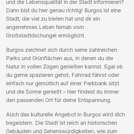
und die Lebensqualität in der Stadt informieren?
Dann bist du hier genau richtig! Burgos ist eine
Stadt, die viel zu bieten hat und dir ein
angenehmes Leben fernab vom
Großstadtdschungel ermöglicht.
Burgos zeichnet sich durch seine zahlreichen
Parks und Grünflächen aus, in denen du die
Natur in vollen Zügen genießen kannst. Egal ob
du gerne spazieren gehst, Fahrrad fährst oder
einfach nur gemütlich auf einer Parkbank sitzt
und die Sonne genießt – hier findest du immer
den passenden Ort für deine Entspannung.
Auch das kulturelle Angebot in Burgos wird dich
begeistern. Die Stadt ist reich an historischen
Gebäuden und Sehenswürdigkeiten, wie zum