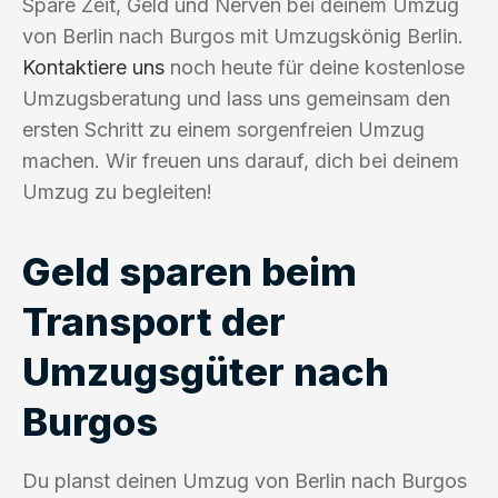
Spare Zeit, Geld und Nerven bei deinem Umzug
von Berlin nach Burgos mit Umzugskönig Berlin.
Kontaktiere uns
noch heute für deine kostenlose
Umzugsberatung und lass uns gemeinsam den
ersten Schritt zu einem sorgenfreien Umzug
machen. Wir freuen uns darauf, dich bei deinem
Umzug zu begleiten!
Geld sparen beim
Transport der
Umzugsgüter nach
Burgos
Du planst deinen Umzug von Berlin nach Burgos