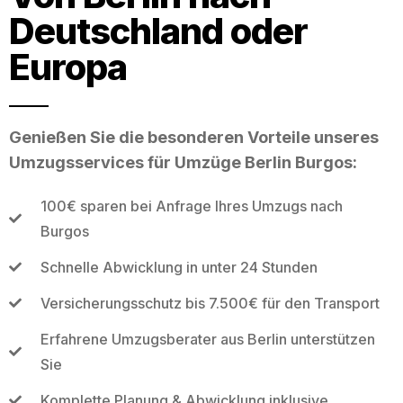
Deutschland oder
Europa
Genießen Sie die besonderen Vorteile unseres
Umzugsservices für Umzüge Berlin Burgos:
100€ sparen bei Anfrage Ihres Umzugs nach
Burgos
Schnelle Abwicklung in unter 24 Stunden
Versicherungsschutz bis 7.500€ für den Transport
Erfahrene Umzugsberater aus Berlin unterstützen
Sie
Komplette Planung & Abwicklung inklusive