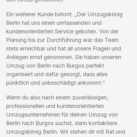
Ein weiterer Kunde betont: „Der Umzugskönig
Berlin hat uns einen umfassenden und
kundenorientierten Service geboten. Von der
Planung bis zur Durchführung war das Team
stets erreichbar und hat all unsere Fragen und
Anliegen ernst genommen. Sie haben unseren
Umzug von Berlin nach Burgos perfekt
organisiert und dafür gesorgt, dass alles
pünktlich und unbeschädigt ankommt.“
Wenn du also nach einem zuverlässigen,
professionellen und kundenorientierten
Umzugsunternehmen für deinen Umzug von
Berlin nach Burgos suchst, dann kontaktiere
Umzugskönig Berlin. Wir stehen dir mit Rat und