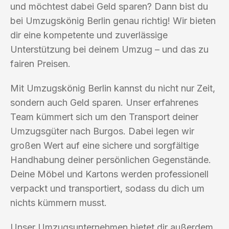
und möchtest dabei Geld sparen? Dann bist du
bei Umzugskönig Berlin genau richtig! Wir bieten
dir eine kompetente und zuverlässige
Unterstützung bei deinem Umzug – und das zu
fairen Preisen.
Mit Umzugskönig Berlin kannst du nicht nur Zeit,
sondern auch Geld sparen. Unser erfahrenes
Team kümmert sich um den Transport deiner
Umzugsgüter nach Burgos. Dabei legen wir
großen Wert auf eine sichere und sorgfältige
Handhabung deiner persönlichen Gegenstände.
Deine Möbel und Kartons werden professionell
verpackt und transportiert, sodass du dich um
nichts kümmern musst.
Unser Umzugsunternehmen bietet dir außerdem