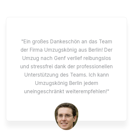
"Ein großes Dankeschön an das Team
der Firma Umzugskönig aus Berlin! Der
Umzug nach Genf verlief reibungslos
und stressfrei dank der professionellen
Unterstützung des Teams. Ich kann
Umzugskönig Berlin jedem
uneingeschränkt weiterempfehlen!"