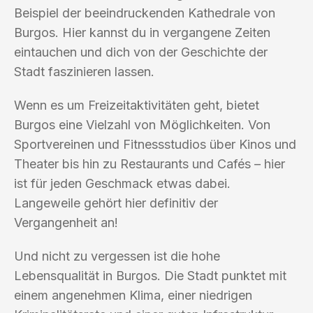
Beispiel der beeindruckenden Kathedrale von
Burgos. Hier kannst du in vergangene Zeiten
eintauchen und dich von der Geschichte der
Stadt faszinieren lassen.
Wenn es um Freizeitaktivitäten geht, bietet
Burgos eine Vielzahl von Möglichkeiten. Von
Sportvereinen und Fitnessstudios über Kinos und
Theater bis hin zu Restaurants und Cafés – hier
ist für jeden Geschmack etwas dabei.
Langeweile gehört hier definitiv der
Vergangenheit an!
Und nicht zu vergessen ist die hohe
Lebensqualität in Burgos. Die Stadt punktet mit
einem angenehmen Klima, einer niedrigen