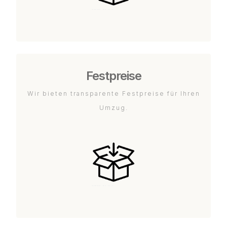
Festpreise
Wir bieten transparente Festpreise für Ihren
Umzug.