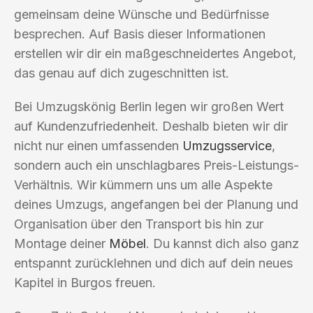
gemeinsam deine Wünsche und Bedürfnisse
besprechen. Auf Basis dieser Informationen
erstellen wir dir ein maßgeschneidertes Angebot,
das genau auf dich zugeschnitten ist.
Bei Umzugskönig Berlin legen wir großen Wert
auf Kundenzufriedenheit. Deshalb bieten wir dir
nicht nur einen umfassenden
Umzugsservice
,
sondern auch ein unschlagbares Preis-Leistungs-
Verhältnis. Wir kümmern uns um alle Aspekte
deines Umzugs, angefangen bei der Planung und
Organisation über den Transport bis hin zur
Montage deiner
Möbel
. Du kannst dich also ganz
entspannt zurücklehnen und dich auf dein neues
Kapitel in Burgos freuen.