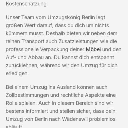
Kostenschätzung.
Unser Team vom Umzugskönig Berlin legt
großen Wert darauf, dass du dich um nichts
kümmern musst. Deshalb bieten wir neben dem
reinen Transport auch Zusatzleistungen wie die
professionelle Verpackung deiner
Möbel
und den
Auf- und Abbau an. Du kannst dich entspannt
zurücklehnen, während wir den Umzug für dich
erledigen.
Bei einem Umzug ins Ausland können auch
Zollbestimmungen und rechtliche Aspekte eine
Rolle spielen. Auch in diesem Bereich sind wir
bestens informiert und stellen sicher, dass dein
Umzug von Berlin nach Wädenswil problemlos
abläuft.