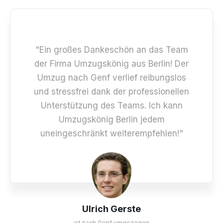
"Ein großes Dankeschön an das Team
der Firma Umzugskönig aus Berlin! Der
Umzug nach Genf verlief reibungslos
und stressfrei dank der professionellen
Unterstützung des Teams. Ich kann
Umzugskönig Berlin jedem
uneingeschränkt weiterempfehlen!"
Ulrich Gerste
ist nach Genf umgezogen