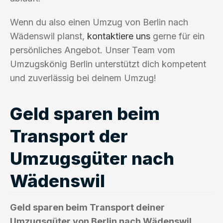
Wenn du also einen Umzug von Berlin nach
Wädenswil planst,
kontaktiere uns
gerne für ein
persönliches Angebot. Unser Team vom
Umzugskönig Berlin unterstützt dich kompetent
und zuverlässig bei deinem Umzug!
Geld sparen beim
Transport der
Umzugsgüter nach
Wädenswil
Geld sparen beim Transport deiner
Umzugsgüter von Berlin nach Wädenswil