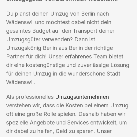
Du planst deinen Umzug von Berlin nach
Wädenswil und möchtest dabei nicht dein
gesamtes Budget auf den Transport deiner
Umzugsgüter verwenden? Dann ist
Umzugskönig Berlin aus Berlin der richtige
Partner für dich! Unser erfahrenes Team bietet
dir eine kostengünstige und zuverlässige Lösung
für deinen Umzug in die wunderschöne Stadt
Wädenswil.
Als professionelles
Umzugsunternehmen
verstehen wir, dass die Kosten bei einem Umzug
oft eine große Rolle spielen. Deshalb haben wir
spezielle Angebote und Services entwickelt, um
dir dabei zu helfen, Geld zu sparen. Unser