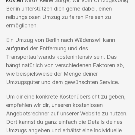
kosten
wird? Keine Sorge, wir vom Umzugskönig
Berlin unterstützen dich gerne dabei, einen
reibungslosen Umzug zu fairen Preisen zu
ermöglichen.
Ein Umzug von Berlin nach Wädenswil kann
aufgrund der Entfernung und des
Transportaufwands kostenintensiv sein. Das
hängt natürlich von verschiedenen Faktoren ab,
wie beispielsweise der Menge deiner
Umzugsgüter und dem gewünschten Service.
Um dir eine konkrete Kostenübersicht zu geben,
empfehlen wir dir, unseren kostenlosen
Angebotsrechner auf unserer Website zu nutzen.
Dort kannst du ganz einfach die Details deines
Umzugs angeben und erhältst eine individuelle