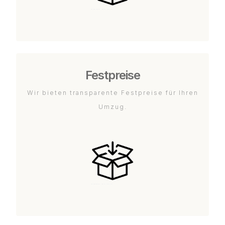
Festpreise
Wir bieten transparente Festpreise für Ihren
Umzug.