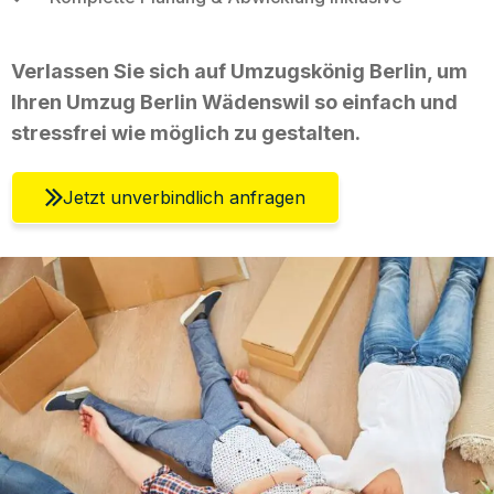
Verlassen Sie sich auf Umzugskönig Berlin, um
Ihren Umzug Berlin Wädenswil so einfach und
stressfrei wie möglich zu gestalten.
Jetzt unverbindlich anfragen