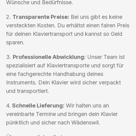
Wünsche und Bedürfnisse.
2.
Transparente Preise:
Bei uns gibt es keine
versteckten Kosten. Du erhältst einen fairen Preis
für deinen Klaviertransport und kannst so Geld
sparen.
3.
Professionelle Abwicklung:
Unser Team ist
spezialisiert auf Klaviertransporte und sorgt für
eine fachgerechte Handhabung deines
Instruments. Dein Klavier wird sicher verpackt
und transportiert.
4.
Schnelle Lieferung:
Wir halten uns an
vereinbarte Termine und bringen dein Klavier
pünktlich und sicher nach Wädenswil.