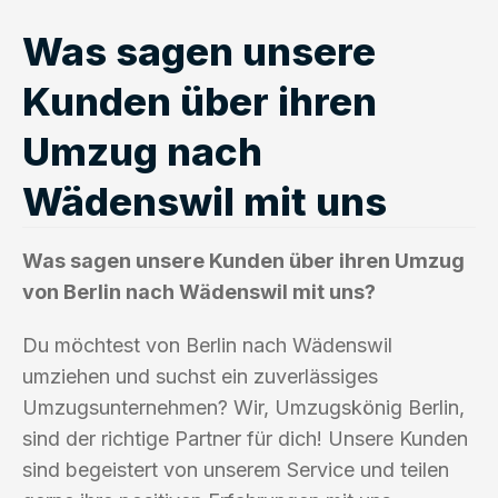
Was sagen unsere
Kunden über ihren
Umzug nach
Wädenswil mit uns
Was sagen unsere Kunden über ihren Umzug
von Berlin nach Wädenswil mit uns?
Du möchtest von Berlin nach Wädenswil
umziehen und suchst ein zuverlässiges
Umzugsunternehmen? Wir, Umzugskönig Berlin,
sind der richtige Partner für dich! Unsere Kunden
sind begeistert von unserem Service und teilen