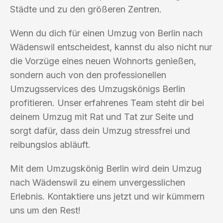
Städte und zu den größeren Zentren.
Wenn du dich für einen Umzug von Berlin nach
Wädenswil entscheidest, kannst du also nicht nur
die Vorzüge eines neuen Wohnorts genießen,
sondern auch von den professionellen
Umzugsservices des Umzugskönigs Berlin
profitieren. Unser erfahrenes Team steht dir bei
deinem Umzug mit Rat und Tat zur Seite und
sorgt dafür, dass dein Umzug stressfrei und
reibungslos abläuft.
Mit dem Umzugskönig Berlin wird dein Umzug
nach Wädenswil zu einem unvergesslichen
Erlebnis. Kontaktiere uns jetzt und wir kümmern
uns um den Rest!