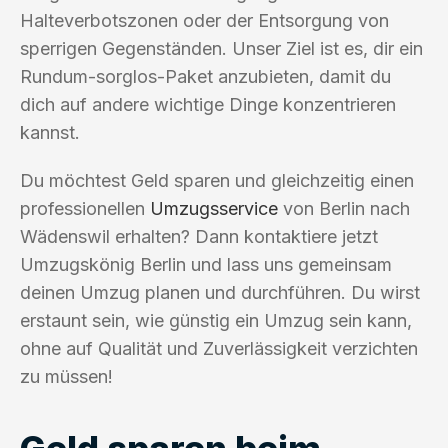
Halteverbotszonen oder der Entsorgung von
sperrigen Gegenständen. Unser Ziel ist es, dir ein
Rundum-sorglos-Paket anzubieten, damit du
dich auf andere wichtige Dinge konzentrieren
kannst.
Du möchtest Geld sparen und gleichzeitig einen
professionellen
Umzugsservice
von Berlin nach
Wädenswil erhalten? Dann kontaktiere jetzt
Umzugskönig Berlin und lass uns gemeinsam
deinen Umzug planen und durchführen. Du wirst
erstaunt sein, wie günstig ein Umzug sein kann,
ohne auf Qualität und Zuverlässigkeit verzichten
zu müssen!
Geld sparen beim