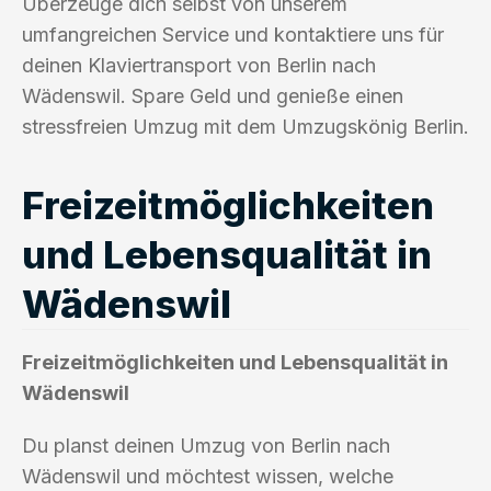
Überzeuge dich selbst von unserem
umfangreichen Service und kontaktiere uns für
deinen Klaviertransport von Berlin nach
Wädenswil. Spare Geld und genieße einen
stressfreien Umzug mit dem Umzugskönig Berlin.
Freizeitmöglichkeiten
und Lebensqualität in
Wädenswil
Freizeitmöglichkeiten und Lebensqualität in
Wädenswil
Du planst deinen Umzug von Berlin nach
Wädenswil und möchtest wissen, welche