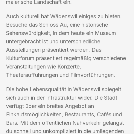
malerische Landschaft ein.
Auch kulturell hat Wädenswil einiges zu bieten.
Besuche das Schloss Au, eine historische
Sehenswürdigkeit, in dem heute ein Museum
untergebracht ist und unterschiedliche
Ausstellungen präsentiert werden. Das
Kulturforum präsentiert regelmäßig verschiedene
Veranstaltungen wie Konzerte,
Theateraufführungen und Filmvorführungen.
Die hohe Lebensqualität in Wädenswil spiegelt
sich auch in der Infrastruktur wider. Die Stadt
verfügt über ein breites Angebot an
Einkaufsmöglichkeiten, Restaurants, Cafés und
Bars. Mit dem öffentlichen Nahverkehr gelangst
du schnell und unkompliziert in die umliegenden