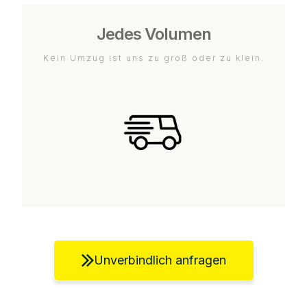
Jedes Volumen
Kein Umzug ist uns zu groß oder zu klein.
Unverbindlich anfragen