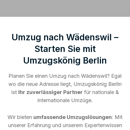
Umzug nach Wädenswil –
Starten Sie mit
Umzugskönig Berlin
Planen Sie einen Umzug nach Wädenswil? Egal
wo die neue Adresse liegt, Umzugskönig Berlin
ist
Ihr zuverlässiger Partner
für nationale &
internationale Umzüge.
Wir bieten
umfassende Umzugslösungen
: Mit
unserer Erfahrung und unserem Expertenwissen