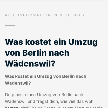
ALLE INFORMATIONEN & DETAILS
Was kostet ein Umzug
von Berlin nach
Wädenswil?
Was kostet ein Umzug von Berlin nach
Wädenswil?
Du planst einen Umzug von Berlin nach
Wädenswil und fragst dich, wie viel das wohl