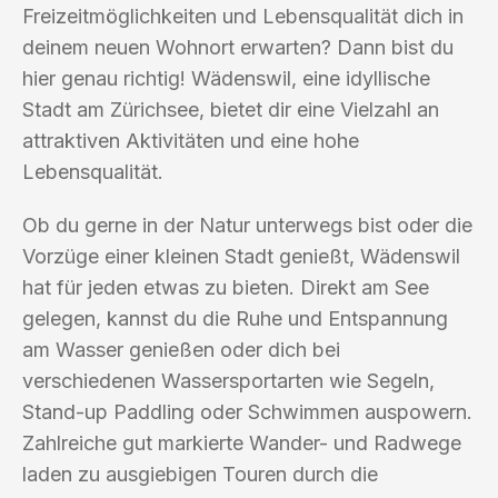
Freizeitmöglichkeiten und Lebensqualität dich in
deinem neuen Wohnort erwarten? Dann bist du
hier genau richtig! Wädenswil, eine idyllische
Stadt am Zürichsee, bietet dir eine Vielzahl an
attraktiven Aktivitäten und eine hohe
Lebensqualität.
Ob du gerne in der Natur unterwegs bist oder die
Vorzüge einer kleinen Stadt genießt, Wädenswil
hat für jeden etwas zu bieten. Direkt am See
gelegen, kannst du die Ruhe und Entspannung
am Wasser genießen oder dich bei
verschiedenen Wassersportarten wie Segeln,
Stand-up Paddling oder Schwimmen auspowern.
Zahlreiche gut markierte Wander- und Radwege
laden zu ausgiebigen Touren durch die