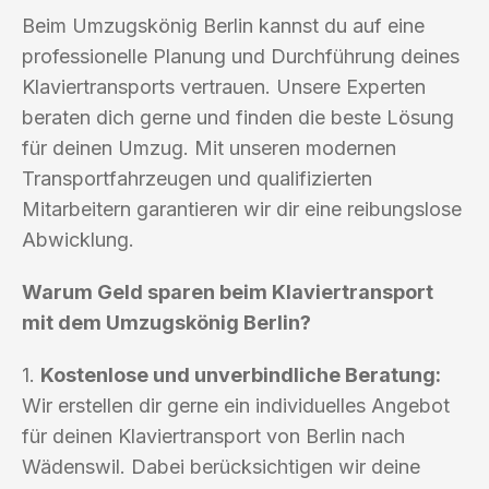
Beim Umzugskönig Berlin kannst du auf eine
professionelle Planung und Durchführung deines
Klaviertransports vertrauen. Unsere Experten
beraten dich gerne und finden die beste Lösung
für deinen Umzug. Mit unseren modernen
Transportfahrzeugen und qualifizierten
Mitarbeitern garantieren wir dir eine reibungslose
Abwicklung.
Warum Geld sparen beim Klaviertransport
mit dem Umzugskönig Berlin?
1.
Kostenlose und unverbindliche Beratung:
Wir erstellen dir gerne ein individuelles Angebot
für deinen Klaviertransport von Berlin nach
Wädenswil. Dabei berücksichtigen wir deine