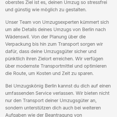
oberstes Ziel ist es, deinen Umzug so stressfrei
und günstig wie möglich zu gestalten.
Unser Team von Umzugsexperten kümmert sich
um alle Details deines Umzugs von Berlin nach
Wädenswil. Von der Planung über die
Verpackung bis hin zum Transport sorgen wir
dafür, dass deine Umzugsgüter sicher und
pünktlich ihren Zielort erreichen. Wir verfügen
über modernste Transportmittel und optimieren
die Route, um Kosten und Zeit zu sparen.
Bei Umzugskönig Berlin kannst du dich auf einen
umfassenden Service verlassen. Wir bieten nicht
nur den Transport deiner Umzugsgüter an,
sondern unterstützen dich auch bei weiteren
Aufgaben wie der Beantragung von