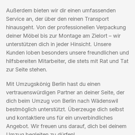
Außerdem bieten wir dir einen umfassenden
Service an, der über den reinen Transport
hinausgeht. Von der professionellen Verpackung
deiner Möbel bis zur Montage am Zielort – wir
unterstützen dich in jeder Hinsicht. Unsere
Kunden loben besonders unsere freundlichen und
hilfsbereiten Mitarbeiter, die stets mit Rat und Tat
zur Seite stehen.
Mit Umzugskönig Berlin hast du einen
vertrauenswürdigen Partner an deiner Seite, der
dich beim Umzug von Berlin nach Wädenswil
bestmöglich unterstützt. Überzeuge dich selbst
und kontaktiere uns für ein unverbindliches
Angebot. Wir freuen uns darauf, dich bei deinem
Umzug begleiten zu dürfen!