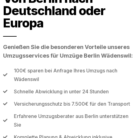
Deutschland oder
Europa
Genießen Sie die besonderen Vorteile unseres
Umzugsservices für Umzüge Berlin Wädenswil:
100€ sparen bei Anfrage Ihres Umzugs nach
Wädenswil
Schnelle Abwicklung in unter 24 Stunden
Versicherungsschutz bis 7.500€ für den Transport
Erfahrene Umzugsberater aus Berlin unterstützen
Sie
Komplette Planung & Abwicklung inklusive