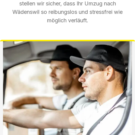
stellen wir sicher, dass Ihr Umzug nach
Wädenswil so reibungslos und stressfrei wie
möglich verläuft.