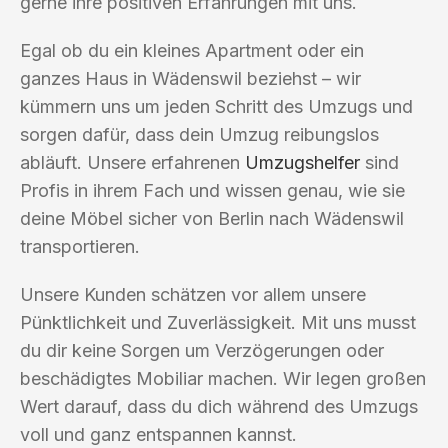
gerne ihre positiven Erfahrungen mit uns.
Egal ob du ein kleines Apartment oder ein
ganzes Haus in Wädenswil beziehst – wir
kümmern uns um jeden Schritt des Umzugs und
sorgen dafür, dass dein Umzug reibungslos
abläuft. Unsere erfahrenen
Umzugshelfer
sind
Profis in ihrem Fach und wissen genau, wie sie
deine Möbel sicher von Berlin nach Wädenswil
transportieren.
Unsere Kunden schätzen vor allem unsere
Pünktlichkeit und Zuverlässigkeit. Mit uns musst
du dir keine Sorgen um Verzögerungen oder
beschädigtes Mobiliar machen. Wir legen großen
Wert darauf, dass du dich während des Umzugs
voll und ganz entspannen kannst.