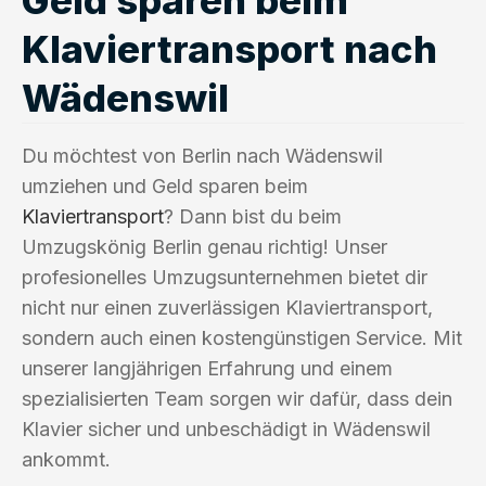
Klaviertransport nach
Wädenswil
Du möchtest von Berlin nach Wädenswil
umziehen und Geld sparen beim
Klaviertransport
? Dann bist du beim
Umzugskönig Berlin genau richtig! Unser
profesionelles Umzugsunternehmen bietet dir
nicht nur einen zuverlässigen Klaviertransport,
sondern auch einen kostengünstigen Service. Mit
unserer langjährigen Erfahrung und einem
spezialisierten Team sorgen wir dafür, dass dein
Klavier sicher und unbeschädigt in Wädenswil
ankommt.