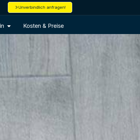
Unverbindlich anfragen!
in
Kosten & Preise