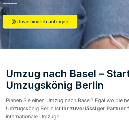
Unverbindlich anfragen
Umzug nach Basel – Start
Umzugskönig Berlin
Planen Sie einen Umzug nach Basel? Egal wo die ne
Umzugskönig Berlin ist
Ihr zuverlässiger Partner
f
internationale Umzüge.