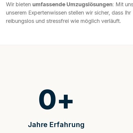
Wir bieten
umfassende Umzugslösungen
: Mit un
unserem Expertenwissen stellen wir sicher, dass Ih
reibungslos und stressfrei wie möglich verläuft.
0
+
Jahre Erfahrung