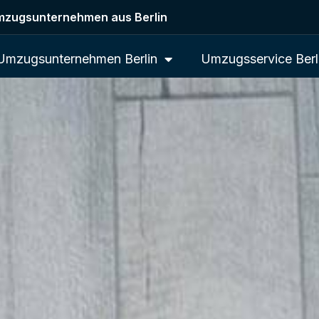
zugsunternehmen aus Berlin
Umzugsunternehmen Berlin
Umzugsservice Berl