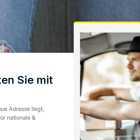
en Sie mit
ue Adresse liegt,
ür nationale &