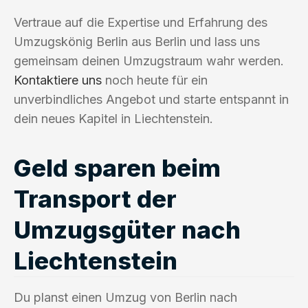
Vertraue auf die Expertise und Erfahrung des
Umzugskönig Berlin aus Berlin und lass uns
gemeinsam deinen Umzugstraum wahr werden.
Kontaktiere uns
noch heute für ein
unverbindliches Angebot und starte entspannt in
dein neues Kapitel in Liechtenstein.
Geld sparen beim
Transport der
Umzugsgüter nach
Liechtenstein
Du planst einen Umzug von Berlin nach