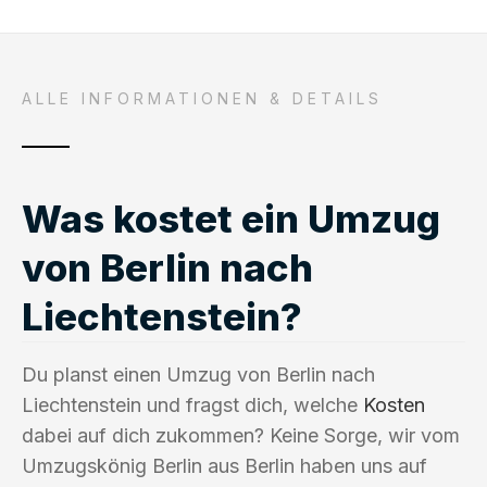
ALLE INFORMATIONEN & DETAILS
Was kostet ein Umzug
von Berlin nach
Liechtenstein?
Du planst einen Umzug von Berlin nach
Liechtenstein und fragst dich, welche
Kosten
dabei auf dich zukommen? Keine Sorge, wir vom
Umzugskönig Berlin aus Berlin haben uns auf