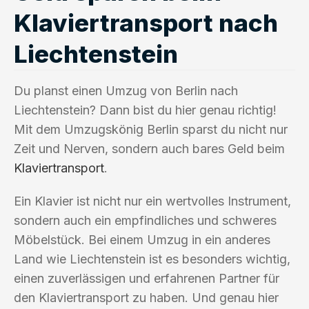
Klaviertransport nach
Liechtenstein
Du planst einen Umzug von Berlin nach
Liechtenstein? Dann bist du hier genau richtig!
Mit dem Umzugskönig Berlin sparst du nicht nur
Zeit und Nerven, sondern auch bares Geld beim
Klaviertransport
.
Ein Klavier ist nicht nur ein wertvolles Instrument,
sondern auch ein empfindliches und schweres
Möbelstück. Bei einem Umzug in ein anderes
Land wie Liechtenstein ist es besonders wichtig,
einen zuverlässigen und erfahrenen Partner für
den Klaviertransport zu haben. Und genau hier