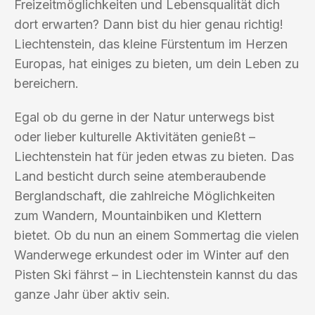
Freizeitmöglichkeiten und Lebensqualität dich
dort erwarten? Dann bist du hier genau richtig!
Liechtenstein, das kleine Fürstentum im Herzen
Europas, hat einiges zu bieten, um dein Leben zu
bereichern.
Egal ob du gerne in der Natur unterwegs bist
oder lieber kulturelle Aktivitäten genießt –
Liechtenstein hat für jeden etwas zu bieten. Das
Land besticht durch seine atemberaubende
Berglandschaft, die zahlreiche Möglichkeiten
zum Wandern, Mountainbiken und Klettern
bietet. Ob du nun an einem Sommertag die vielen
Wanderwege erkundest oder im Winter auf den
Pisten Ski fährst – in Liechtenstein kannst du das
ganze Jahr über aktiv sein.