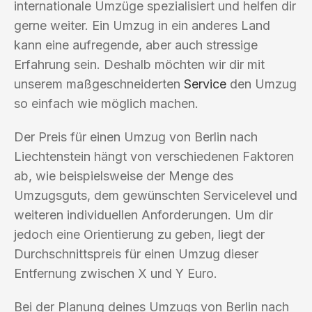
internationale Umzüge spezialisiert und helfen dir
gerne weiter. Ein Umzug in ein anderes Land
kann eine aufregende, aber auch stressige
Erfahrung sein. Deshalb möchten wir dir mit
unserem maßgeschneiderten
Service
den Umzug
so einfach wie möglich machen.
Der Preis für einen Umzug von Berlin nach
Liechtenstein hängt von verschiedenen Faktoren
ab, wie beispielsweise der Menge des
Umzugsguts, dem gewünschten Servicelevel und
weiteren individuellen Anforderungen. Um dir
jedoch eine Orientierung zu geben, liegt der
Durchschnittspreis für einen Umzug dieser
Entfernung zwischen X und Y Euro.
Bei der Planung deines Umzugs von Berlin nach