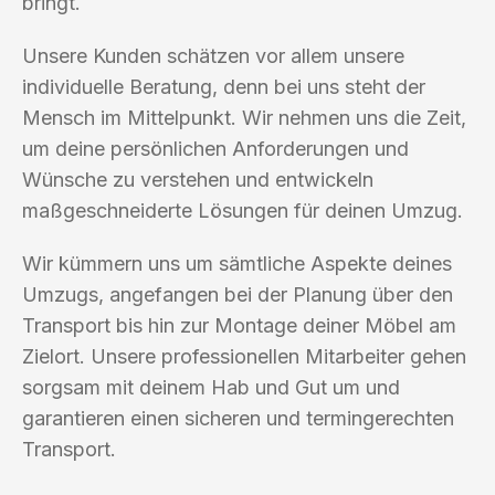
bringt.
Unsere Kunden schätzen vor allem unsere
individuelle Beratung, denn bei uns steht der
Mensch im Mittelpunkt. Wir nehmen uns die Zeit,
um deine persönlichen Anforderungen und
Wünsche zu verstehen und entwickeln
maßgeschneiderte Lösungen für deinen Umzug.
Wir kümmern uns um sämtliche Aspekte deines
Umzugs, angefangen bei der Planung über den
Transport bis hin zur Montage deiner Möbel am
Zielort. Unsere professionellen Mitarbeiter gehen
sorgsam mit deinem Hab und Gut um und
garantieren einen sicheren und termingerechten
Transport.