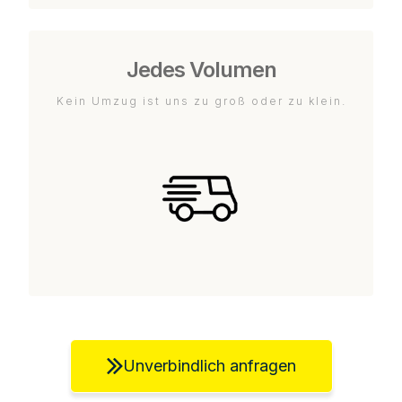
Jedes Volumen
Kein Umzug ist uns zu groß oder zu klein.
Unverbindlich anfragen