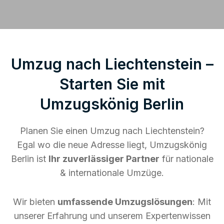
Umzug nach Liechtenstein –
Starten Sie mit
Umzugskönig Berlin
Planen Sie einen Umzug nach Liechtenstein?
Egal wo die neue Adresse liegt, Umzugskönig
Berlin ist
Ihr zuverlässiger Partner
für nationale
& internationale Umzüge.
Wir bieten
umfassende Umzugslösungen
: Mit
unserer Erfahrung und unserem Expertenwissen