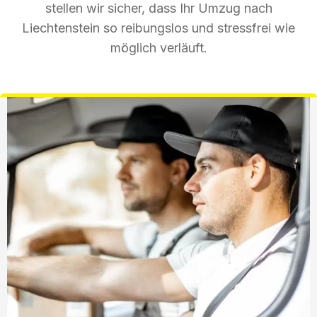
stellen wir sicher, dass Ihr Umzug nach
Liechtenstein so reibungslos und stressfrei wie
möglich verläuft.