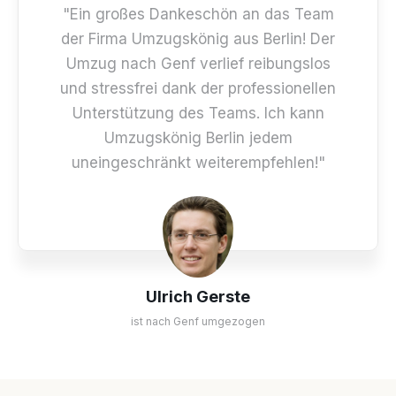
"Ein großes Dankeschön an das Team
der Firma Umzugskönig aus Berlin! Der
Umzug nach Genf verlief reibungslos
und stressfrei dank der professionellen
Unterstützung des Teams. Ich kann
Umzugskönig Berlin jedem
uneingeschränkt weiterempfehlen!"
Ulrich Gerste
ist nach Genf umgezogen