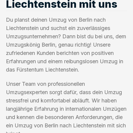
Liechtenstein mit uns
Du planst deinen Umzug von Berlin nach
Liechtenstein und suchst ein zuverlässiges
Umzugsunternehmen? Dann bist du bei uns, dem
Umzugskönig Berlin, genau richtig! Unsere
zufriedenen Kunden berichten von positiven
Erfahrungen und einem reibungslosen Umzug in
das Fürstentum Liechtenstein.
Unser Team von professionellen
Umzugsexperten sorgt dafür, dass dein Umzug
stressfrei und komfortabel abläuft. Wir haben
langjährige Erfahrung in internationalen Umzügen
und kennen die besonderen Anforderungen, die
ein Umzug von Berlin nach Liechtenstein mit sich