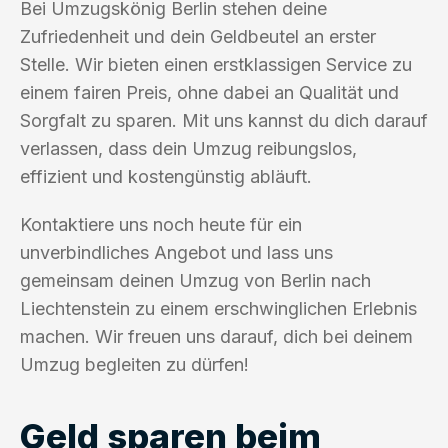
Bei Umzugskönig Berlin stehen deine
Zufriedenheit und dein Geldbeutel an erster
Stelle. Wir bieten einen erstklassigen Service zu
einem fairen Preis, ohne dabei an Qualität und
Sorgfalt zu sparen. Mit uns kannst du dich darauf
verlassen, dass dein Umzug reibungslos,
effizient und kostengünstig abläuft.
Kontaktiere uns noch heute für ein
unverbindliches Angebot und lass uns
gemeinsam deinen Umzug von Berlin nach
Liechtenstein zu einem erschwinglichen Erlebnis
machen. Wir freuen uns darauf, dich bei deinem
Umzug begleiten zu dürfen!
Geld sparen beim