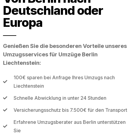
Deutschland oder
Europa
Genießen Sie die besonderen Vorteile unseres
Umzugsservices für Umzüge Berlin
Liechtenstein:
100€ sparen bei Anfrage Ihres Umzugs nach
Liechtenstein
Schnelle Abwicklung in unter 24 Stunden
Versicherungsschutz bis 7.500€ für den Transport
Erfahrene Umzugsberater aus Berlin unterstützen
Sie