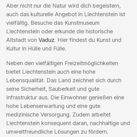
Aber nicht nur die Natur wird dich begeistern,
auch das kulturelle Angebot in Liechtenstein ist
vielfältig. Besuche das Kunstmuseum
Liechtenstein oder erkunde die historische
Altstadt von
Vaduz
. Hier findest du Kunst und
Kultur in Hülle und Fülle.
Neben den vielfältigen Freizeitmöglichkeiten
bietet Liechtenstein auch eine hohe
Lebensqualität. Das Land zeichnet sich durch
seine Sicherheit, Sauberkeit und gute
Infrastruktur aus. Die Einwohner genießen eine
hohe Lebenserwartung und eine gute
medizinische Versorgung. Zudem arbeitet
Liechtenstein konsequent daran, nachhaltige und
umweltfreundliche Lösungen zu fördern.