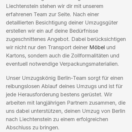
Liechtenstein stehen wir dir mit unserem
erfahrenen Team zur Seite. Nach einer
detaillierten Besichtigung deiner Umzugsgüter
erstellen wir ein auf deine Bedürfnisse
zugeschnittenes Angebot. Dabei berücksichtigen
wir nicht nur den Transport deiner
Möbel
und
Kartons, sondern auch die Zollformalitäten und
eventuell notwendige Verpackungsmaterialien.
Unser Umzugskönig Berlin-Team sorgt für einen
reibungslosen Ablauf deines Umzugs und ist für
jede Herausforderung bestens gerüstet. Wir
arbeiten mit langjährigen Partnern zusammen, die
uns dabei unterstützen, deinen Umzug von Berlin
nach Liechtenstein zu einem erfolgreichen
Abschluss zu bringen.