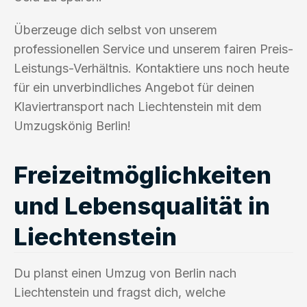
Überzeuge dich selbst von unserem
professionellen Service und unserem fairen Preis-
Leistungs-Verhältnis. Kontaktiere uns noch heute
für ein unverbindliches Angebot für deinen
Klaviertransport nach Liechtenstein mit dem
Umzugskönig Berlin!
Freizeitmöglichkeiten
und Lebensqualität in
Liechtenstein
Du planst einen Umzug von Berlin nach
Liechtenstein und fragst dich, welche