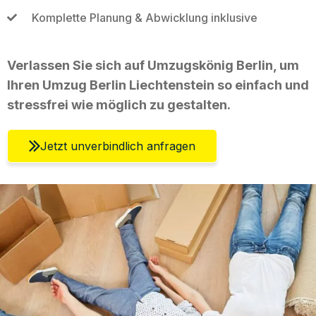
Komplette Planung & Abwicklung inklusive
Verlassen Sie sich auf Umzugskönig Berlin, um
Ihren Umzug Berlin Liechtenstein so einfach und
stressfrei wie möglich zu gestalten.
Jetzt unverbindlich anfragen