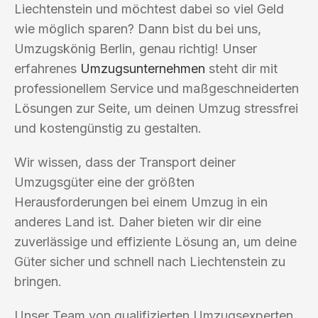
Liechtenstein und möchtest dabei so viel Geld
wie möglich sparen? Dann bist du bei uns,
Umzugskönig Berlin, genau richtig! Unser
erfahrenes
Umzugsunternehmen
steht dir mit
professionellem Service und maßgeschneiderten
Lösungen zur Seite, um deinen Umzug stressfrei
und kostengünstig zu gestalten.
Wir wissen, dass der Transport deiner
Umzugsgüter eine der größten
Herausforderungen bei einem Umzug in ein
anderes Land ist. Daher bieten wir dir eine
zuverlässige und effiziente Lösung an, um deine
Güter sicher und schnell nach Liechtenstein zu
bringen.
Unser Team von qualifizierten Umzugsexperten