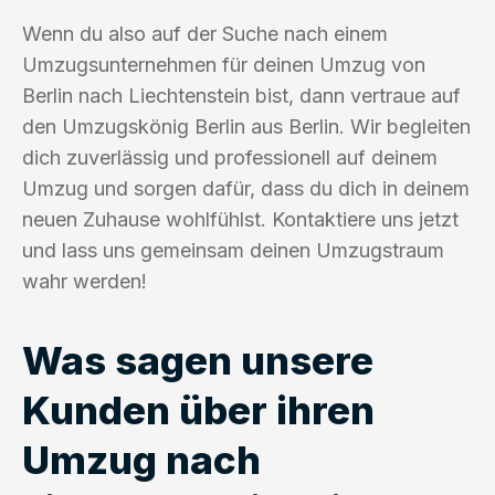
Wenn du also auf der Suche nach einem
Umzugsunternehmen für deinen Umzug von
Berlin nach Liechtenstein bist, dann vertraue auf
den Umzugskönig Berlin aus Berlin. Wir begleiten
dich zuverlässig und professionell auf deinem
Umzug und sorgen dafür, dass du dich in deinem
neuen Zuhause wohlfühlst. Kontaktiere uns jetzt
und lass uns gemeinsam deinen Umzugstraum
wahr werden!
Was sagen unsere
Kunden über ihren
Umzug nach