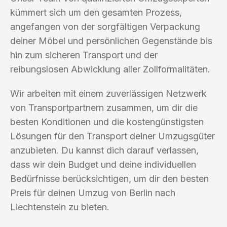
kümmert sich um den gesamten Prozess,
angefangen von der sorgfältigen Verpackung
deiner Möbel und persönlichen Gegenstände bis
hin zum sicheren Transport und der
reibungslosen Abwicklung aller Zollformalitäten.
Wir arbeiten mit einem zuverlässigen Netzwerk
von Transportpartnern zusammen, um dir die
besten Konditionen und die kostengünstigsten
Lösungen für den Transport deiner Umzugsgüter
anzubieten. Du kannst dich darauf verlassen,
dass wir dein Budget und deine individuellen
Bedürfnisse berücksichtigen, um dir den besten
Preis für deinen Umzug von Berlin nach
Liechtenstein zu bieten.