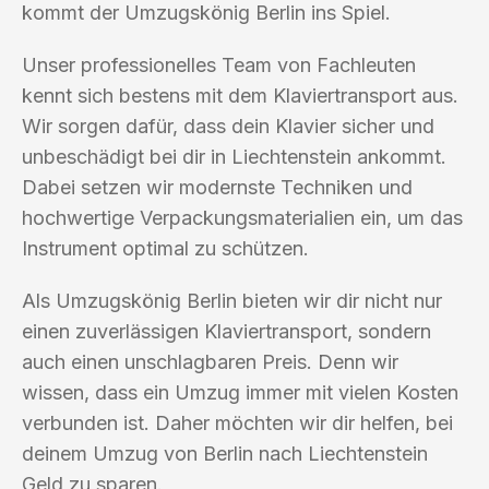
kommt der Umzugskönig Berlin ins Spiel.
Unser professionelles Team von Fachleuten
kennt sich bestens mit dem Klaviertransport aus.
Wir sorgen dafür, dass dein Klavier sicher und
unbeschädigt bei dir in Liechtenstein ankommt.
Dabei setzen wir modernste Techniken und
hochwertige Verpackungsmaterialien ein, um das
Instrument optimal zu schützen.
Als Umzugskönig Berlin bieten wir dir nicht nur
einen zuverlässigen Klaviertransport, sondern
auch einen unschlagbaren Preis. Denn wir
wissen, dass ein Umzug immer mit vielen Kosten
verbunden ist. Daher möchten wir dir helfen, bei
deinem Umzug von Berlin nach Liechtenstein
Geld zu sparen.