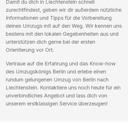
Damit du dich in Liechtenstein schnell
zurechtfindest, geben wir dir außerdem nützliche
Informationen und Tipps für die Vorbereitung
deines Umzugs mit auf den Weg. Wir kennen uns
bestens mit den lokalen Gegebenheiten aus und
unterstützen dich gerne bei der ersten
Orientierung vor Ort.
Vertraue auf die Erfahrung und das Know-how
des Umzugskönigs Berlin und erlebe einen
rundum gelungenen Umzug von Berlin nach
Liechtenstein. Kontaktiere uns noch heute für ein
unverbindliches Angebot und lass dich von
unserem erstklassigen Service überzeugen!