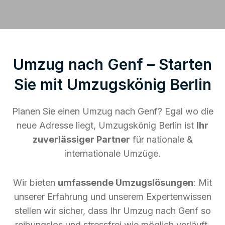
Umzug nach Genf – Starten
Sie mit Umzugskönig Berlin
Planen Sie einen Umzug nach Genf? Egal wo die
neue Adresse liegt, Umzugskönig Berlin ist
Ihr
zuverlässiger Partner
für nationale &
internationale Umzüge.
Wir bieten
umfassende Umzugslösungen
: Mit
unserer Erfahrung und unserem Expertenwissen
stellen wir sicher, dass Ihr Umzug nach Genf so
reibungslos und stressfrei wie möglich verläuft.