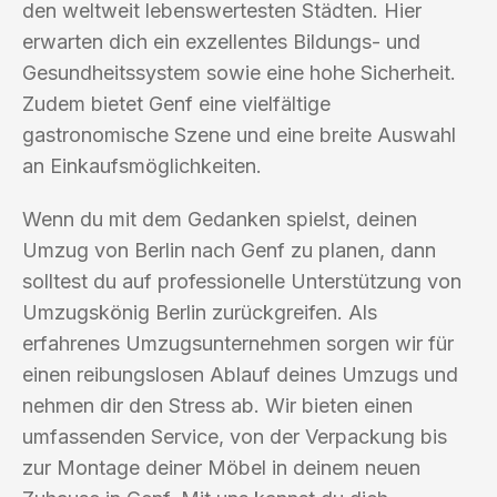
den weltweit lebenswertesten Städten. Hier
erwarten dich ein exzellentes Bildungs- und
Gesundheitssystem sowie eine hohe Sicherheit.
Zudem bietet Genf eine vielfältige
gastronomische Szene und eine breite Auswahl
an Einkaufsmöglichkeiten.
Wenn du mit dem Gedanken spielst, deinen
Umzug von Berlin nach Genf zu planen, dann
solltest du auf professionelle Unterstützung von
Umzugskönig Berlin zurückgreifen. Als
erfahrenes Umzugsunternehmen sorgen wir für
einen reibungslosen Ablauf deines Umzugs und
nehmen dir den Stress ab. Wir bieten einen
umfassenden Service, von der Verpackung bis
zur Montage deiner Möbel in deinem neuen