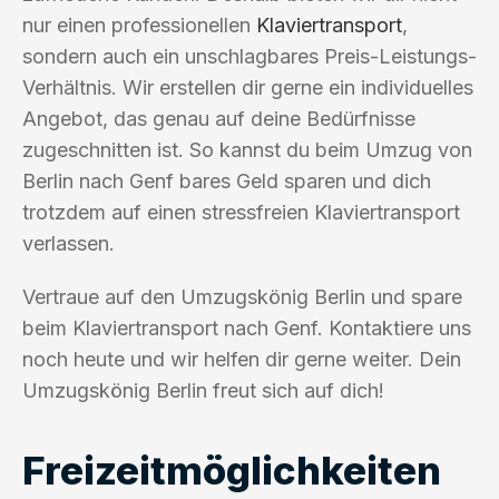
nur einen professionellen
Klaviertransport
,
sondern auch ein unschlagbares Preis-Leistungs-
Verhältnis. Wir erstellen dir gerne ein individuelles
Angebot, das genau auf deine Bedürfnisse
zugeschnitten ist. So kannst du beim Umzug von
Berlin nach Genf bares Geld sparen und dich
trotzdem auf einen stressfreien Klaviertransport
verlassen.
Vertraue auf den Umzugskönig Berlin und spare
beim Klaviertransport nach Genf. Kontaktiere uns
noch heute und wir helfen dir gerne weiter. Dein
Umzugskönig Berlin freut sich auf dich!
Freizeitmöglichkeiten