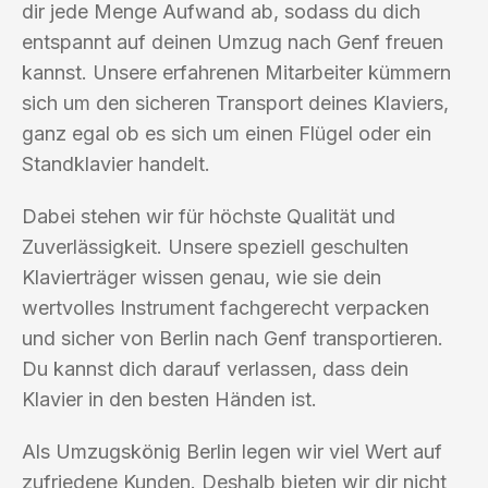
dir jede Menge Aufwand ab, sodass du dich
entspannt auf deinen Umzug nach Genf freuen
kannst. Unsere erfahrenen Mitarbeiter kümmern
sich um den sicheren Transport deines Klaviers,
ganz egal ob es sich um einen Flügel oder ein
Standklavier handelt.
Dabei stehen wir für höchste Qualität und
Zuverlässigkeit. Unsere speziell geschulten
Klavierträger wissen genau, wie sie dein
wertvolles Instrument fachgerecht verpacken
und sicher von Berlin nach Genf transportieren.
Du kannst dich darauf verlassen, dass dein
Klavier in den besten Händen ist.
Als Umzugskönig Berlin legen wir viel Wert auf
zufriedene Kunden. Deshalb bieten wir dir nicht