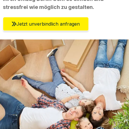
stressfrei wie möglich zu gestalten.
Jetzt unverbindlich anfragen