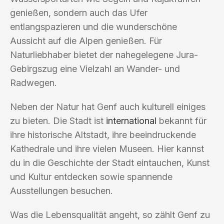
genießen, sondern auch das Ufer
entlangspazieren und die wunderschöne
Aussicht auf die Alpen genießen. Für
Naturliebhaber bietet der nahegelegene Jura-
Gebirgszug eine Vielzahl an Wander- und
Radwegen.
Neben der Natur hat Genf auch kulturell einiges
zu bieten. Die Stadt ist
international
bekannt für
ihre historische Altstadt, ihre beeindruckende
Kathedrale und ihre vielen Museen. Hier kannst
du in die Geschichte der Stadt eintauchen, Kunst
und Kultur entdecken sowie spannende
Ausstellungen besuchen.
Was die Lebensqualität angeht, so zählt Genf zu