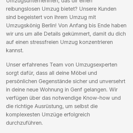
Umzugsunternehmen, das dir einen
reibungslosen Umzug bietet? Unsere Kunden
sind begeistert von ihrem Umzug mit
Umzugskönig Berlin! Von Anfang bis Ende haben
wir uns um alle Details gekümmert, damit du dich
auf einen stressfreien Umzug konzentrieren
kannst.
Unser erfahrenes Team von Umzugsexperten
sorgt dafür, dass all deine Möbel und
persönlichen Gegenstände sicher und unversehrt
in deine neue Wohnung in Genf gelangen. Wir
verfügen über das notwendige Know-how und
die richtige Ausrüstung, um selbst die
komplexesten Umzüge erfolgreich
durchzuführen.