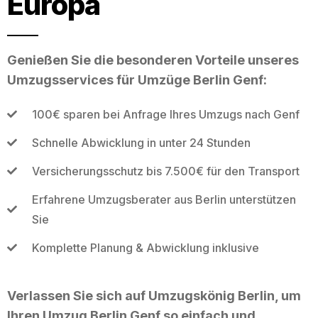
Europa
Genießen Sie die besonderen Vorteile unseres
Umzugsservices für Umzüge Berlin Genf:
100€ sparen bei Anfrage Ihres Umzugs nach Genf
Schnelle Abwicklung in unter 24 Stunden
Versicherungsschutz bis 7.500€ für den Transport
Erfahrene Umzugsberater aus Berlin unterstützen
Sie
Komplette Planung & Abwicklung inklusive
Verlassen Sie sich auf Umzugskönig Berlin, um
Ihren Umzug Berlin Genf so einfach und