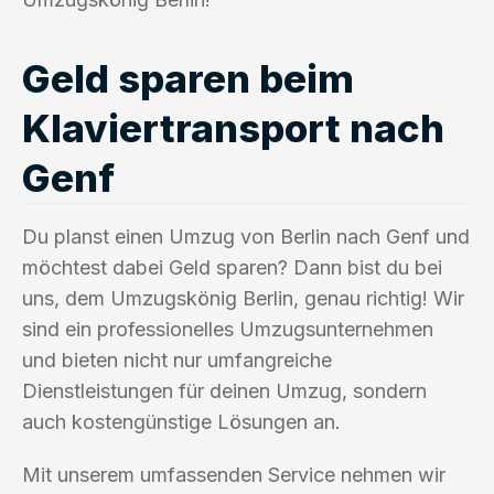
Geld sparen beim
Klaviertransport nach
Genf
Du planst einen Umzug von Berlin nach Genf und
möchtest dabei Geld sparen? Dann bist du bei
uns, dem Umzugskönig Berlin, genau richtig! Wir
sind ein professionelles Umzugsunternehmen
und bieten nicht nur umfangreiche
Dienstleistungen für deinen Umzug, sondern
auch kostengünstige Lösungen an.
Mit unserem umfassenden Service nehmen wir