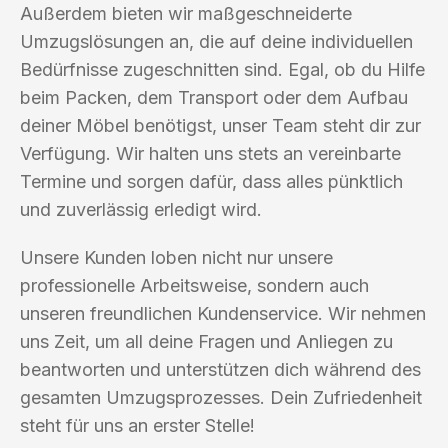
Außerdem bieten wir maßgeschneiderte
Umzugslösungen an, die auf deine individuellen
Bedürfnisse zugeschnitten sind. Egal, ob du Hilfe
beim Packen, dem Transport oder dem Aufbau
deiner Möbel benötigst, unser Team steht dir zur
Verfügung. Wir halten uns stets an vereinbarte
Termine und sorgen dafür, dass alles pünktlich
und zuverlässig erledigt wird.
Unsere Kunden loben nicht nur unsere
professionelle Arbeitsweise, sondern auch
unseren freundlichen Kundenservice. Wir nehmen
uns Zeit, um all deine Fragen und Anliegen zu
beantworten und unterstützen dich während des
gesamten Umzugsprozesses. Dein Zufriedenheit
steht für uns an erster Stelle!