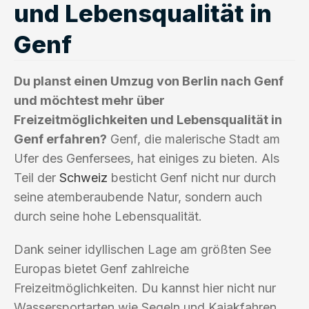
und Lebensqualität in
Genf
Du planst einen Umzug von Berlin nach Genf
und möchtest mehr über
Freizeitmöglichkeiten und Lebensqualität in
Genf erfahren?
Genf, die malerische Stadt am
Ufer des Genfersees, hat einiges zu bieten. Als
Teil der
Schweiz
besticht Genf nicht nur durch
seine atemberaubende Natur, sondern auch
durch seine hohe Lebensqualität.
Dank seiner idyllischen Lage am größten See
Europas bietet Genf zahlreiche
Freizeitmöglichkeiten. Du kannst hier nicht nur
Wassersportarten wie Segeln und Kajakfahren