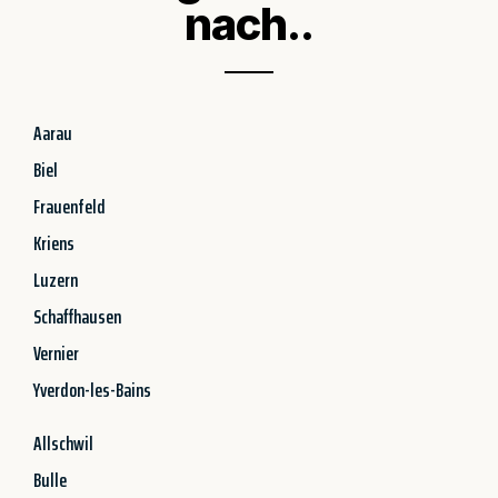
nach..
Aarau
Biel
Frauenfeld
Kriens
Luzern
Schaffhausen
Vernier
Yverdon-les-Bains
Allschwil
Bulle