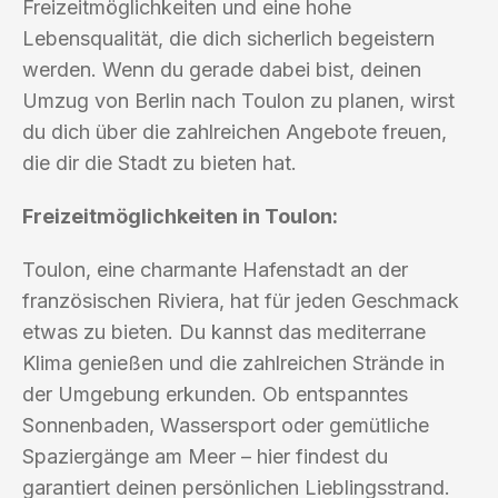
Freizeitmöglichkeiten und eine hohe
Lebensqualität, die dich sicherlich begeistern
werden. Wenn du gerade dabei bist, deinen
Umzug von Berlin nach Toulon zu planen, wirst
du dich über die zahlreichen Angebote freuen,
die dir die Stadt zu bieten hat.
Freizeitmöglichkeiten in Toulon:
Toulon, eine charmante Hafenstadt an der
französischen Riviera, hat für jeden Geschmack
etwas zu bieten. Du kannst das mediterrane
Klima genießen und die zahlreichen Strände in
der Umgebung erkunden. Ob entspanntes
Sonnenbaden, Wassersport oder gemütliche
Spaziergänge am Meer – hier findest du
garantiert deinen persönlichen Lieblingsstrand.