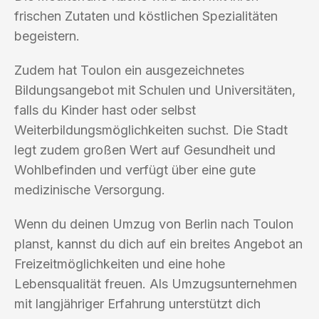
frischen Zutaten und köstlichen Spezialitäten
begeistern.
Zudem hat Toulon ein ausgezeichnetes
Bildungsangebot mit Schulen und Universitäten,
falls du Kinder hast oder selbst
Weiterbildungsmöglichkeiten suchst. Die Stadt
legt zudem großen Wert auf Gesundheit und
Wohlbefinden und verfügt über eine gute
medizinische Versorgung.
Wenn du deinen Umzug von Berlin nach Toulon
planst, kannst du dich auf ein breites Angebot an
Freizeitmöglichkeiten und eine hohe
Lebensqualität freuen. Als Umzugsunternehmen
mit langjähriger Erfahrung unterstützt dich