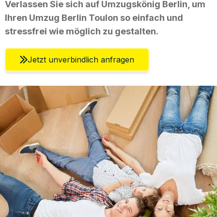
Verlassen Sie sich auf Umzugskönig Berlin, um
Ihren Umzug Berlin Toulon so einfach und
stressfrei wie möglich zu gestalten.
Jetzt unverbindlich anfragen