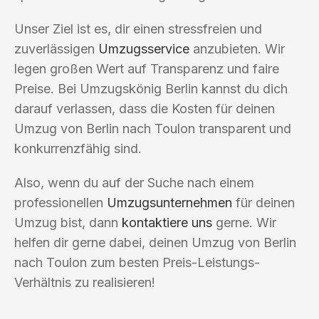
Unser Ziel ist es, dir einen stressfreien und
zuverlässigen
Umzugsservice
anzubieten. Wir
legen großen Wert auf Transparenz und faire
Preise. Bei Umzugskönig Berlin kannst du dich
darauf verlassen, dass die Kosten für deinen
Umzug von Berlin nach Toulon transparent und
konkurrenzfähig sind.
Also, wenn du auf der Suche nach einem
professionellen
Umzugsunternehmen
für deinen
Umzug bist, dann
kontaktiere uns
gerne. Wir
helfen dir gerne dabei, deinen Umzug von Berlin
nach Toulon zum besten Preis-Leistungs-
Verhältnis zu realisieren!