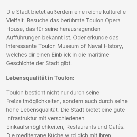
Die Stadt bietet außerdem eine reiche kulturelle
Vielfalt. Besuche das berühmte Toulon Opera
House, das für seine herausragenden
Aufführungen bekannt ist. Oder erkunde das
interessante Toulon Museum of Naval History,
welches dir einen Einblick in die maritime
Geschichte der Stadt gibt.
Lebensqualität in Toulon:
Toulon besticht nicht nur durch seine
Freizeitmöglichkeiten, sondern auch durch seine
hohe Lebensqualität. Die Stadt bietet eine gute
Infrastruktur mit verschiedenen
Einkaufsmöglichkeiten, Restaurants und Cafés.
Die mediterrane Küche wird dich mit ihren