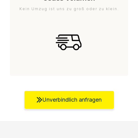
Kein Umzug ist uns zu groß oder zu klein.
Unverbindlich anfragen