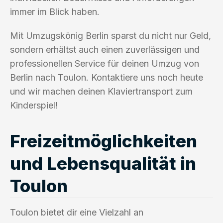
immer im Blick haben.
Mit Umzugskönig Berlin sparst du nicht nur Geld,
sondern erhältst auch einen zuverlässigen und
professionellen Service für deinen Umzug von
Berlin nach Toulon. Kontaktiere uns noch heute
und wir machen deinen Klaviertransport zum
Kinderspiel!
Freizeitmöglichkeiten
und Lebensqualität in
Toulon
Toulon bietet dir eine Vielzahl an