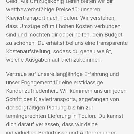
Geld! Als Umzugskönig Berlin bieten wir dir
wettbewerbsfähige Preise für unseren
Klaviertransport nach Toulon. Wir verstehen,
dass Umzüge oft mit hohen Kosten verbunden
sind und möchten dir dabei helfen, dein Budget
zu schonen. Du erhältst bei uns eine transparente
Kostenaufstellung, sodass du genau weißt,
welche Ausgaben auf dich zukommen.
Vertraue auf unsere langjährige Erfahrung und
unser Engagement für eine erstklassige
Kundenzufriedenheit. Wir kümmern uns um jeden
Schritt des Klaviertransports, angefangen von
der sorgfältigen Planung bis hin zur
termingerechten Lieferung in Toulon. Du kannst
dich darauf verlassen, dass wir deine
individuellen Bedürfnisse und Anforderungen