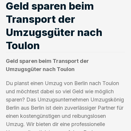
Geld sparen beim
Transport der
Umzugsgüter nach
Toulon
Geld sparen beim Transport der
Umzugsgüter nach Toulon
Du planst einen Umzug von Berlin nach Toulon
und möchtest dabei so viel Geld wie möglich
sparen? Das Umzugsunternehmen Umzugskönig
Berlin aus Berlin ist dein zuverlässiger Partner für
einen kostengünstigen und reibungslosen
Umzug. Wir bieten dir eine professionelle