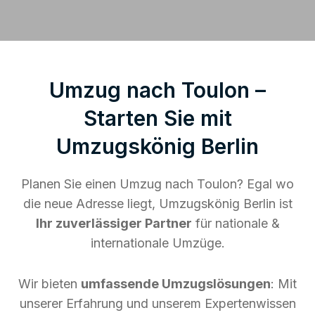
Umzug nach Toulon –
Starten Sie mit
Umzugskönig Berlin
Planen Sie einen Umzug nach Toulon? Egal wo
die neue Adresse liegt, Umzugskönig Berlin ist
Ihr zuverlässiger Partner
für nationale &
internationale Umzüge.
Wir bieten
umfassende Umzugslösungen
: Mit
unserer Erfahrung und unserem Expertenwissen