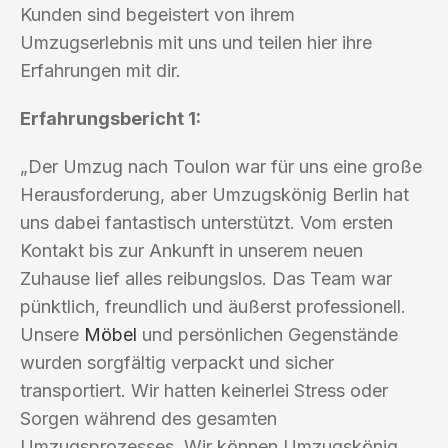
Kunden sind begeistert von ihrem
Umzugserlebnis mit uns und teilen hier ihre
Erfahrungen mit dir.
Erfahrungsbericht 1:
„Der Umzug nach Toulon war für uns eine große
Herausforderung, aber Umzugskönig Berlin hat
uns dabei fantastisch unterstützt. Vom ersten
Kontakt bis zur Ankunft in unserem neuen
Zuhause lief alles reibungslos. Das Team war
pünktlich, freundlich und äußerst professionell.
Unsere
Möbel
und persönlichen Gegenstände
wurden sorgfältig verpackt und sicher
transportiert. Wir hatten keinerlei Stress oder
Sorgen während des gesamten
Umzugsprozesses. Wir können Umzugskönig