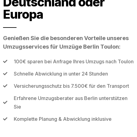
Deutschland oder
Europa
Genießen Sie die besonderen Vorteile unseres
Umzugsservices für Umzüge Berlin Toulon:
100€ sparen bei Anfrage Ihres Umzugs nach Toulon
Schnelle Abwicklung in unter 24 Stunden
Versicherungsschutz bis 7.500€ für den Transport
Erfahrene Umzugsberater aus Berlin unterstützen
Sie
Komplette Planung & Abwicklung inklusive