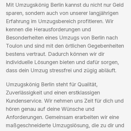
Mit Umzugskönig Berlin kannst du nicht nur Geld
sparen, sondern auch von unserer langjährigen
Erfahrung im Umzugsbereich profitieren. Wir
kennen die Herausforderungen und
Besonderheiten eines Umzugs von Berlin nach
Toulon und sind mit den örtlichen Gegebenheiten
bestens vertraut. Dadurch können wir dir
individuelle Lösungen bieten und dafür sorgen,
dass dein Umzug stressfrei und zügig abläuft.
Umzugskönig Berlin steht für Qualität,
Zuverlässigkeit und einen erstklassigen
Kundenservice. Wir nehmen uns Zeit für dich und
hören genau auf deine Wünsche und
Anforderungen. Gemeinsam erarbeiten wir eine
maßgeschneiderte Umzugslösung, die zu dir und