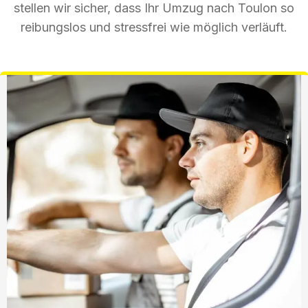
stellen wir sicher, dass Ihr Umzug nach Toulon so
reibungslos und stressfrei wie möglich verläuft.