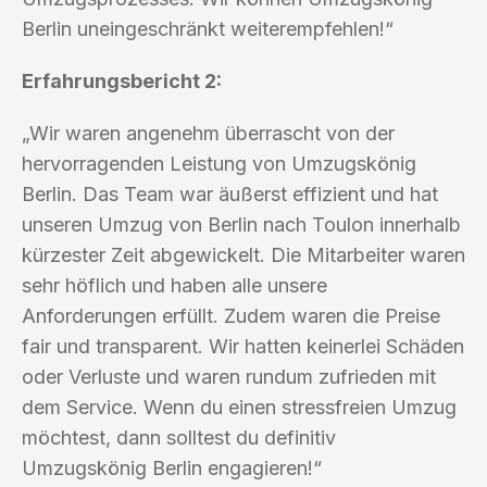
Berlin uneingeschränkt weiterempfehlen!“
Erfahrungsbericht 2:
„Wir waren angenehm überrascht von der
hervorragenden Leistung von Umzugskönig
Berlin. Das Team war äußerst effizient und hat
unseren Umzug von Berlin nach Toulon innerhalb
kürzester Zeit abgewickelt. Die Mitarbeiter waren
sehr höflich und haben alle unsere
Anforderungen erfüllt. Zudem waren die Preise
fair und transparent. Wir hatten keinerlei Schäden
oder Verluste und waren rundum zufrieden mit
dem Service. Wenn du einen stressfreien Umzug
möchtest, dann solltest du definitiv
Umzugskönig Berlin engagieren!“