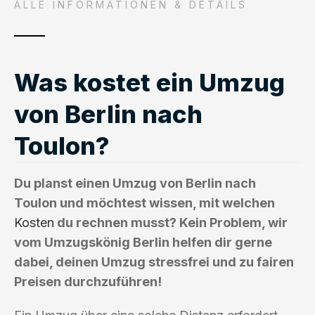
ALLE INFORMATIONEN & DETAILS
Was kostet ein Umzug
von Berlin nach
Toulon?
Du planst einen Umzug von Berlin nach
Toulon und möchtest wissen, mit welchen
Kosten
du rechnen musst? Kein Problem, wir
vom Umzugskönig Berlin helfen dir gerne
dabei, deinen Umzug stressfrei und zu fairen
Preisen durchzuführen!