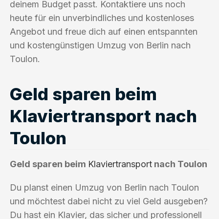
deinem Budget passt. Kontaktiere uns noch
heute für ein unverbindliches und kostenloses
Angebot und freue dich auf einen entspannten
und kostengünstigen Umzug von Berlin nach
Toulon.
Geld sparen beim
Klaviertransport nach
Toulon
Geld sparen beim
Klaviertransport
nach Toulon
Du planst einen Umzug von Berlin nach Toulon
und möchtest dabei nicht zu viel Geld ausgeben?
Du hast ein Klavier, das sicher und professionell