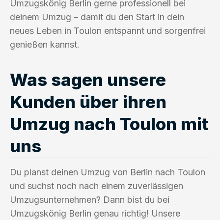
Umzugskönig Berlin gerne professionell bei
deinem Umzug – damit du den Start in dein
neues Leben in Toulon entspannt und sorgenfrei
genießen kannst.
Was sagen unsere
Kunden über ihren
Umzug nach Toulon mit
uns
Du planst deinen Umzug von Berlin nach Toulon
und suchst noch nach einem zuverlässigen
Umzugsunternehmen? Dann bist du bei
Umzugskönig Berlin genau richtig! Unsere