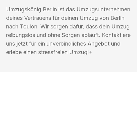
Umzugskönig Berlin ist das Umzugsunternehmen
deines Vertrauens für deinen Umzug von Berlin
nach Toulon. Wir sorgen dafür, dass dein Umzug
reibungslos und ohne Sorgen abläuft. Kontaktiere
uns jetzt für ein unverbindliches Angebot und
erlebe einen stressfreien Umzug!+
UMZUGSKÖNIG BERLIN
Ihr Umzug oder
Transport