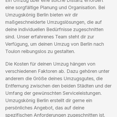
Ein Umzug über eine solche Distanz erfordert
eine sorgfältige Planung und Organisation. Bei
Umzugskönig Berlin bieten wir dir
maßgeschneiderte Umzugslösungen, die auf
deine individuellen Bedürfnisse zugeschnitten
sind. Unser erfahrenes Team steht dir zur
Verfügung, um deinen Umzug von Berlin nach
Toulon reibungslos zu gestalten.
Die Kosten für deinen Umzug hängen von
verschiedenen Faktoren ab. Dazu gehören unter
anderem die Größe deines Umzugsgutes, die
Entfernung zwischen den beiden Städten und der
Umfang der gewünschten Serviceleistungen.
Umzugskönig Berlin erstellt dir gerne ein
persönliches Angebot, das auf deine
spezifischen Anforderungen zugeschnitten ist.