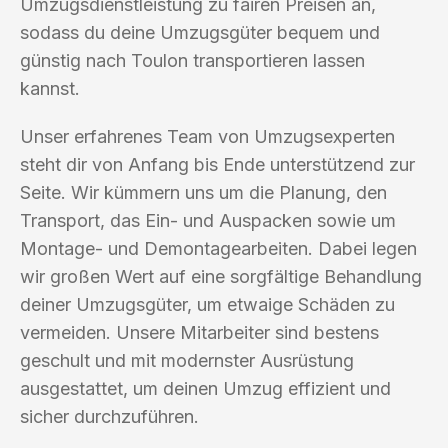
Umzugsdienstleistung zu fairen Preisen an,
sodass du deine Umzugsgüter bequem und
günstig nach Toulon transportieren lassen
kannst.
Unser erfahrenes Team von Umzugsexperten
steht dir von Anfang bis Ende unterstützend zur
Seite. Wir kümmern uns um die Planung, den
Transport, das Ein- und Auspacken sowie um
Montage- und Demontagearbeiten. Dabei legen
wir großen Wert auf eine sorgfältige Behandlung
deiner Umzugsgüter, um etwaige Schäden zu
vermeiden. Unsere Mitarbeiter sind bestens
geschult und mit modernster Ausrüstung
ausgestattet, um deinen Umzug effizient und
sicher durchzuführen.