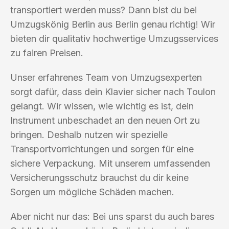
transportiert werden muss? Dann bist du bei
Umzugskönig Berlin aus Berlin genau richtig! Wir
bieten dir qualitativ hochwertige Umzugsservices
zu fairen Preisen.
Unser erfahrenes Team von Umzugsexperten
sorgt dafür, dass dein Klavier sicher nach Toulon
gelangt. Wir wissen, wie wichtig es ist, dein
Instrument unbeschadet an den neuen Ort zu
bringen. Deshalb nutzen wir spezielle
Transportvorrichtungen und sorgen für eine
sichere Verpackung. Mit unserem umfassenden
Versicherungsschutz brauchst du dir keine
Sorgen um mögliche Schäden machen.
Aber nicht nur das: Bei uns sparst du auch bares