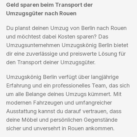
Geld sparen beim Transport der
Umzugsgüter nach Rouen
Du planst deinen Umzug von Berlin nach Rouen
und möchtest dabei Kosten sparen? Das
Umzugsunternehmen Umzugskönig Berlin bietet
dir eine zuverlässige und preiswerte Lösung für
den Transport deiner Umzugsgüter.
Umzugskönig Berlin verfügt über langjährige
Erfahrung und ein professionelles Team, das sich
um alle Belange deines Umzugs kümmert. Mit
modernen Fahrzeugen und umfangreicher
Ausstattung kannst du darauf vertrauen, dass
deine Möbel und persönlichen Gegenstände
sicher und unversehrt in Rouen ankommen.