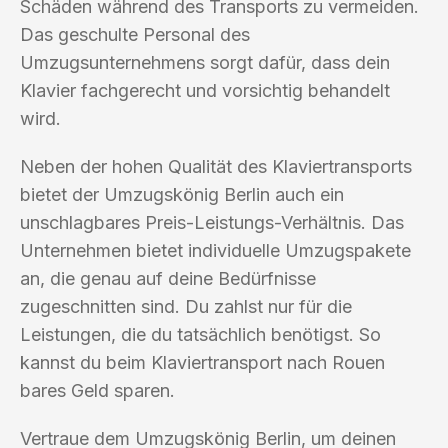
Schäden während des Transports zu vermeiden.
Das geschulte Personal des
Umzugsunternehmens sorgt dafür, dass dein
Klavier fachgerecht und vorsichtig behandelt
wird.
Neben der hohen Qualität des Klaviertransports
bietet der Umzugskönig Berlin auch ein
unschlagbares Preis-Leistungs-Verhältnis. Das
Unternehmen bietet individuelle Umzugspakete
an, die genau auf deine Bedürfnisse
zugeschnitten sind. Du zahlst nur für die
Leistungen, die du tatsächlich benötigst. So
kannst du beim Klaviertransport nach Rouen
bares Geld sparen.
Vertraue dem Umzugskönig Berlin, um deinen