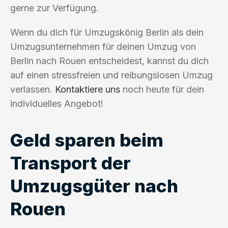
gerne zur Verfügung.
Wenn du dich für Umzugskönig Berlin als dein
Umzugsunternehmen für deinen Umzug von
Berlin nach Rouen entscheidest, kannst du dich
auf einen stressfreien und reibungslosen Umzug
verlassen.
Kontaktiere uns
noch heute für dein
individuelles Angebot!
Geld sparen beim
Transport der
Umzugsgüter nach
Rouen