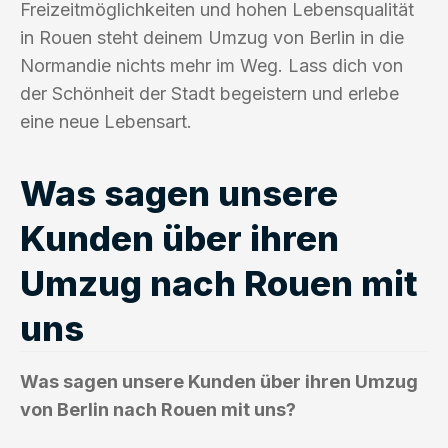
Freizeitmöglichkeiten und hohen Lebensqualität
in Rouen steht deinem Umzug von Berlin in die
Normandie nichts mehr im Weg. Lass dich von
der Schönheit der Stadt begeistern und erlebe
eine neue Lebensart.
Was sagen unsere
Kunden über ihren
Umzug nach Rouen mit
uns
Was sagen unsere Kunden über ihren Umzug
von Berlin nach Rouen mit uns?