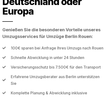
Deutschland oder
Europa
Genießen Sie die besonderen Vorteile unseres
Umzugsservices für Umzüge Berlin Rouen:
100€ sparen bei Anfrage Ihres Umzugs nach Rouen
Schnelle Abwicklung in unter 24 Stunden
Versicherungsschutz bis 7.500€ für den Transport
Erfahrene Umzugsberater aus Berlin unterstützen
Sie
Komplette Planung & Abwicklung inklusive