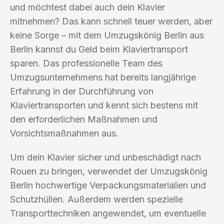
und möchtest dabei auch dein Klavier
mitnehmen? Das kann schnell teuer werden, aber
keine Sorge – mit dem Umzugskönig Berlin aus
Berlin kannst du Geld beim Klaviertransport
sparen. Das professionelle Team des
Umzugsunternehmens hat bereits langjährige
Erfahrung in der Durchführung von
Klaviertransporten und kennt sich bestens mit
den erforderlichen Maßnahmen und
Vorsichtsmaßnahmen aus.
Um dein Klavier sicher und unbeschädigt nach
Rouen zu bringen, verwendet der Umzugskönig
Berlin hochwertige Verpackungsmaterialien und
Schutzhüllen. Außerdem werden spezielle
Transporttechniken angewendet, um eventuelle