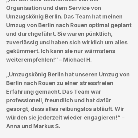
Organisation und dem Service von
Umzugskönig Berlin. Das Team hat meinen
Umzug von Berlin nach Rouen optimal geplant
und durchgeführt. Sie waren pünktlich,
zuverlässig und haben sich wirklich um alles
gekümmert. Ich kann sie nur wärmstens
weiterempfehlen!“ – Michael H.
„Umzugskönig Berlin hat unseren Umzug von
Berlin nach Rouen zu einer stressfreien
Erfahrung gemacht. Das Team war
professionell, freundlich und hat dafür
gesorgt, dass alles reibungslos abläuft. Wir
würden sie jederzeit wieder engagieren!“ –
Anna und Markus S.