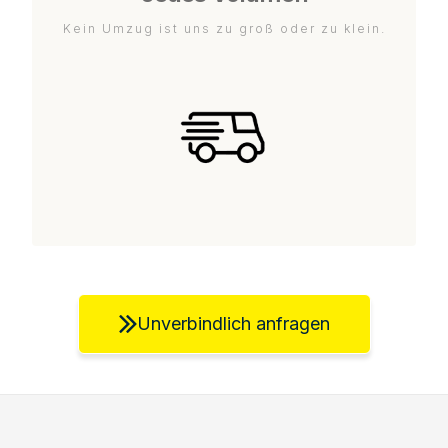
Kein Umzug ist uns zu groß oder zu klein.
Unverbindlich anfragen