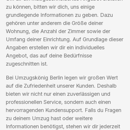
zu können, bitten wir dich, uns einige
grundlegende Informationen zu geben. Dazu
gehören unter anderem die Größe deiner
Wohnung, die Anzahl der Zimmer sowie der
Umfang deiner Einrichtung. Auf Grundlage dieser
Angaben erstellen wir dir ein individuelles
Angebot, das auf deine Bedürfnisse
zugeschnitten ist.
Bei Umzugskönig Berlin legen wir großen Wert
auf die Zufriedenheit unserer Kunden. Deshalb
bieten wir nicht nur einen zuverlässigen und
professionellen Service, sondern auch einen
hervorragenden Kundensupport. Falls du Fragen
zu deinem Umzug hast oder weitere
Informationen benötigst, stehen wir dir jederzeit