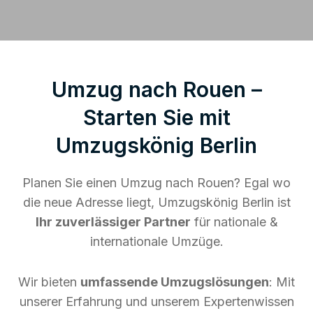
Umzug nach Rouen –
Starten Sie mit
Umzugskönig Berlin
Planen Sie einen Umzug nach Rouen? Egal wo
die neue Adresse liegt, Umzugskönig Berlin ist
Ihr zuverlässiger Partner
für nationale &
internationale Umzüge.
Wir bieten
umfassende Umzugslösungen
: Mit
unserer Erfahrung und unserem Expertenwissen