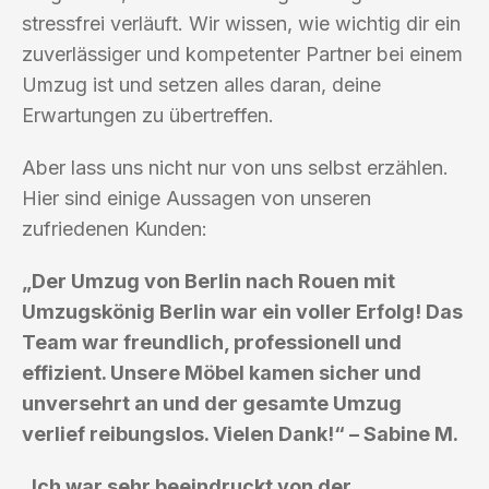
stressfrei verläuft. Wir wissen, wie wichtig dir ein
zuverlässiger und kompetenter Partner bei einem
Umzug ist und setzen alles daran, deine
Erwartungen zu übertreffen.
Aber lass uns nicht nur von uns selbst erzählen.
Hier sind einige Aussagen von unseren
zufriedenen Kunden:
„Der Umzug von Berlin nach Rouen mit
Umzugskönig Berlin war ein voller Erfolg! Das
Team war freundlich, professionell und
effizient. Unsere Möbel kamen sicher und
unversehrt an und der gesamte Umzug
verlief reibungslos. Vielen Dank!“ – Sabine M.
„Ich war sehr beeindruckt von der