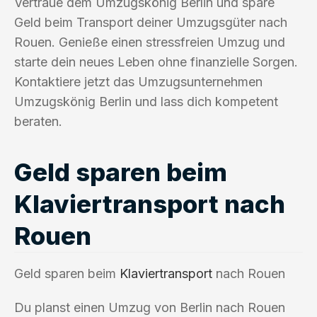
Vertraue dem Umzugskönig Berlin und spare
Geld beim Transport deiner Umzugsgüter nach
Rouen. Genieße einen stressfreien Umzug und
starte dein neues Leben ohne finanzielle Sorgen.
Kontaktiere jetzt das Umzugsunternehmen
Umzugskönig Berlin und lass dich kompetent
beraten.
Geld sparen beim
Klaviertransport nach
Rouen
Geld sparen beim
Klaviertransport
nach Rouen
Du planst einen Umzug von Berlin nach Rouen