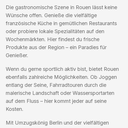
Die gastronomische Szene in Rouen lässt keine
Wünsche offen. Genieße die vielfältige
französische Küche in gemütlichen Restaurants
oder probiere lokale Spezialitäten auf den
Wochenmärkten. Hier findest du frische
Produkte aus der Region – ein Paradies für
Genießer.
Wenn du gerne sportlich aktiv bist, bietet Rouen
ebenfalls zahlreiche Möglichkeiten. Ob Joggen
entlang der Seine, Fahrradtouren durch die
malerische Landschaft oder Wassersportarten
auf dem Fluss – hier kommt jeder auf seine
Kosten.
Mit Umzugskönig Berlin und der vielfältigen