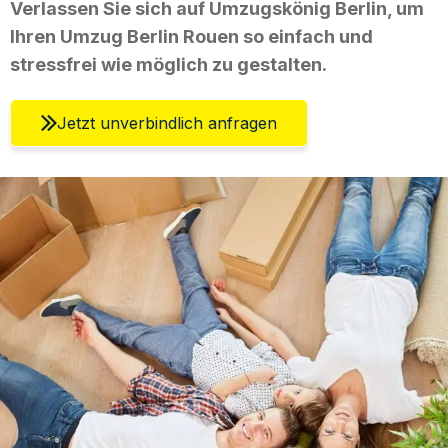
Verlassen Sie sich auf Umzugskönig Berlin, um
Ihren Umzug Berlin Rouen so einfach und
stressfrei wie möglich zu gestalten.
Jetzt unverbindlich anfragen