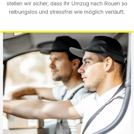
stellen wir sicher, dass Ihr Umzug nach Rouen so
reibungslos und stressfrei wie möglich verläuft.