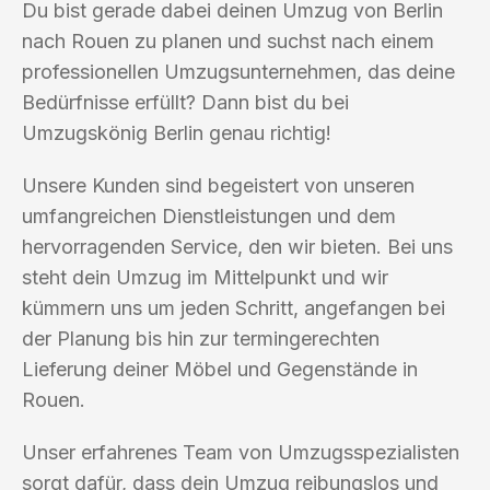
Du bist gerade dabei deinen Umzug von Berlin
nach Rouen zu planen und suchst nach einem
professionellen Umzugsunternehmen, das deine
Bedürfnisse erfüllt? Dann bist du bei
Umzugskönig Berlin genau richtig!
Unsere Kunden sind begeistert von unseren
umfangreichen Dienstleistungen und dem
hervorragenden Service, den wir bieten. Bei uns
steht dein Umzug im Mittelpunkt und wir
kümmern uns um jeden Schritt, angefangen bei
der Planung bis hin zur termingerechten
Lieferung deiner Möbel und Gegenstände in
Rouen.
Unser erfahrenes Team von Umzugsspezialisten
sorgt dafür, dass dein Umzug reibungslos und