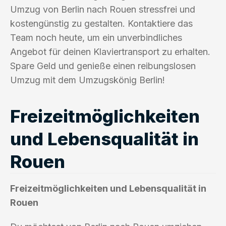
Umzug von Berlin nach Rouen stressfrei und
kostengünstig zu gestalten. Kontaktiere das
Team noch heute, um ein unverbindliches
Angebot für deinen Klaviertransport zu erhalten.
Spare Geld und genieße einen reibungslosen
Umzug mit dem Umzugskönig Berlin!
Freizeitmöglichkeiten
und Lebensqualität in
Rouen
Freizeitmöglichkeiten und Lebensqualität in
Rouen