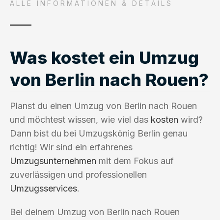
ALLE INFORMATIONEN & DETAILS
Was kostet ein Umzug
von Berlin nach Rouen?
Planst du einen Umzug von Berlin nach Rouen
und möchtest wissen, wie viel das
kosten
wird?
Dann bist du bei Umzugskönig Berlin genau
richtig! Wir sind ein erfahrenes
Umzugsunternehmen
mit dem Fokus auf
zuverlässigen und professionellen
Umzugsservices
.
Bei deinem Umzug von Berlin nach Rouen