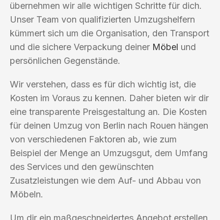
übernehmen wir alle wichtigen Schritte für dich.
Unser Team von qualifizierten Umzugshelfern
kümmert sich um die Organisation, den Transport
und die sichere Verpackung deiner
Möbel
und
persönlichen Gegenstände.
Wir verstehen, dass es für dich wichtig ist, die
Kosten im Voraus zu kennen. Daher bieten wir dir
eine transparente Preisgestaltung an. Die Kosten
für deinen Umzug von Berlin nach Rouen hängen
von verschiedenen Faktoren ab, wie zum
Beispiel der Menge an Umzugsgut, dem Umfang
des Services und den gewünschten
Zusatzleistungen wie dem Auf- und Abbau von
Möbeln.
Um dir ein maßgeschneidertes Angebot erstellen