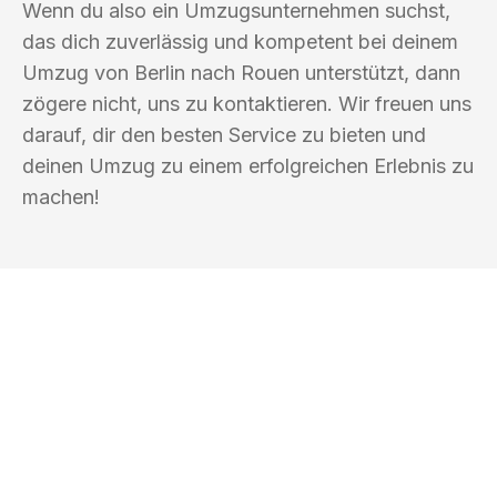
Wenn du also ein Umzugsunternehmen suchst,
das dich zuverlässig und kompetent bei deinem
Umzug von Berlin nach Rouen unterstützt, dann
zögere nicht, uns zu kontaktieren. Wir freuen uns
darauf, dir den besten Service zu bieten und
deinen Umzug zu einem erfolgreichen Erlebnis zu
machen!
UMZUGSKÖNIG BERLIN
Ihr Umzug oder
Transport