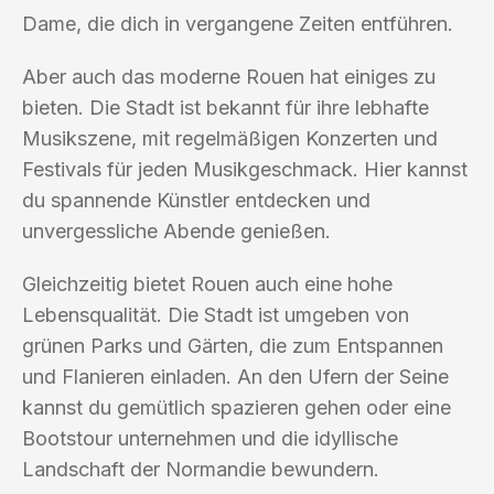
Dame, die dich in vergangene Zeiten entführen.
Aber auch das moderne Rouen hat einiges zu
bieten. Die Stadt ist bekannt für ihre lebhafte
Musikszene, mit regelmäßigen Konzerten und
Festivals für jeden Musikgeschmack. Hier kannst
du spannende Künstler entdecken und
unvergessliche Abende genießen.
Gleichzeitig bietet Rouen auch eine hohe
Lebensqualität. Die Stadt ist umgeben von
grünen Parks und Gärten, die zum Entspannen
und Flanieren einladen. An den Ufern der Seine
kannst du gemütlich spazieren gehen oder eine
Bootstour unternehmen und die idyllische
Landschaft der Normandie bewundern.