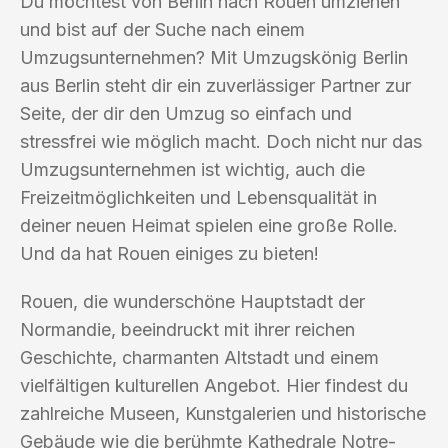
Du möchtest von Berlin nach Rouen umziehen
und bist auf der Suche nach einem
Umzugsunternehmen? Mit Umzugskönig Berlin
aus Berlin steht dir ein zuverlässiger Partner zur
Seite, der dir den Umzug so einfach und
stressfrei wie möglich macht. Doch nicht nur das
Umzugsunternehmen ist wichtig, auch die
Freizeitmöglichkeiten und Lebensqualität in
deiner neuen Heimat spielen eine große Rolle.
Und da hat Rouen einiges zu bieten!
Rouen, die wunderschöne Hauptstadt der
Normandie, beeindruckt mit ihrer reichen
Geschichte, charmanten Altstadt und einem
vielfältigen kulturellen Angebot. Hier findest du
zahlreiche Museen, Kunstgalerien und historische
Gebäude wie die berühmte Kathedrale Notre-