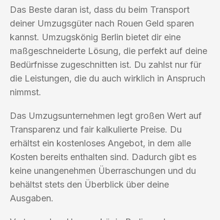
Das Beste daran ist, dass du beim Transport
deiner Umzugsgüter nach Rouen Geld sparen
kannst. Umzugskönig Berlin bietet dir eine
maßgeschneiderte Lösung, die perfekt auf deine
Bedürfnisse zugeschnitten ist. Du zahlst nur für
die Leistungen, die du auch wirklich in Anspruch
nimmst.
Das Umzugsunternehmen legt großen Wert auf
Transparenz und fair kalkulierte Preise. Du
erhältst ein kostenloses Angebot, in dem alle
Kosten bereits enthalten sind. Dadurch gibt es
keine unangenehmen Überraschungen und du
behältst stets den Überblick über deine
Ausgaben.