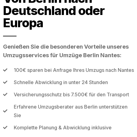
Deutschland oder
Europa
Genießen Sie die besonderen Vorteile unseres
Umzugsservices für Umzüge Berlin Nantes:
100€ sparen bei Anfrage Ihres Umzugs nach Nantes
Schnelle Abwicklung in unter 24 Stunden
Versicherungsschutz bis 7.500€ für den Transport
Erfahrene Umzugsberater aus Berlin unterstützen
Sie
Komplette Planung & Abwicklung inklusive