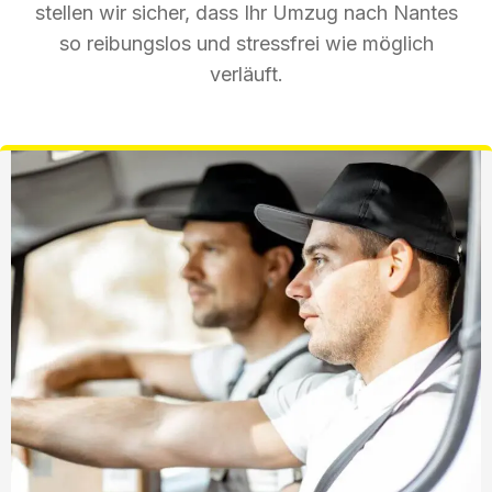
stellen wir sicher, dass Ihr Umzug nach Nantes
so reibungslos und stressfrei wie möglich
verläuft.