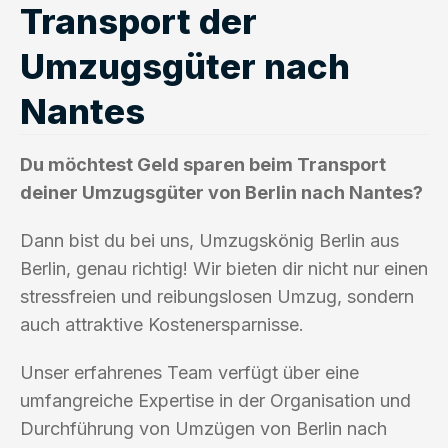
Transport der
Umzugsgüter nach
Nantes
Du möchtest Geld sparen beim Transport
deiner Umzugsgüter von Berlin nach Nantes?
Dann bist du bei uns, Umzugskönig Berlin aus
Berlin, genau richtig! Wir bieten dir nicht nur einen
stressfreien und reibungslosen Umzug, sondern
auch attraktive Kostenersparnisse.
Unser erfahrenes Team verfügt über eine
umfangreiche Expertise in der Organisation und
Durchführung von Umzügen von Berlin nach