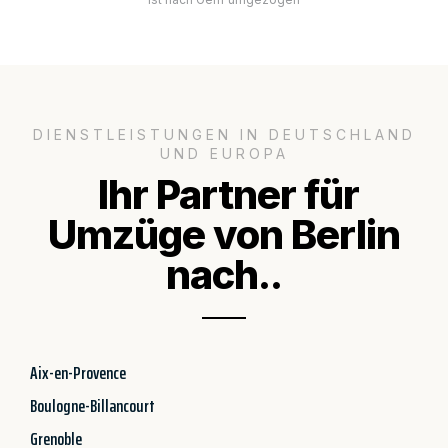
DIENSTLEISTUNGEN IN DEUTSCHLAND
UND EUROPA
Ihr Partner für
Umzüge von Berlin
nach..
Aix-en-Provence
Boulogne-Billancourt
Grenoble