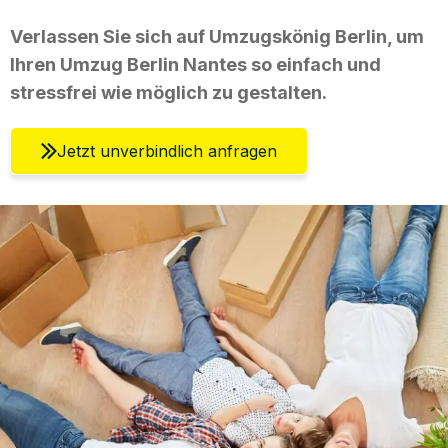
Verlassen Sie sich auf Umzugskönig Berlin, um
Ihren Umzug Berlin Nantes so einfach und
stressfrei wie möglich zu gestalten.
Jetzt unverbindlich anfragen