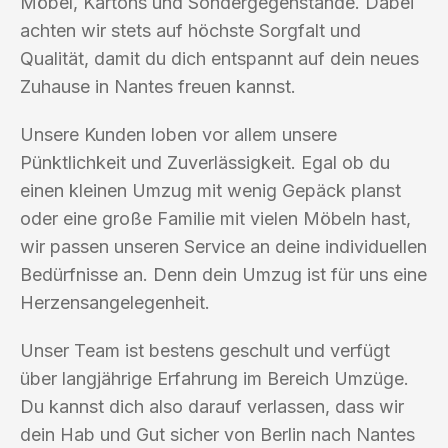
Möbel, Kartons und Sondergegenstände. Dabei
achten wir stets auf höchste Sorgfalt und
Qualität, damit du dich entspannt auf dein neues
Zuhause in Nantes freuen kannst.
Unsere Kunden loben vor allem unsere
Pünktlichkeit und Zuverlässigkeit. Egal ob du
einen kleinen Umzug mit wenig Gepäck planst
oder eine große Familie mit vielen Möbeln hast,
wir passen unseren Service an deine individuellen
Bedürfnisse an. Denn dein Umzug ist für uns eine
Herzensangelegenheit.
Unser Team ist bestens geschult und verfügt
über langjährige Erfahrung im Bereich Umzüge.
Du kannst dich also darauf verlassen, dass wir
dein Hab und Gut sicher von Berlin nach Nantes