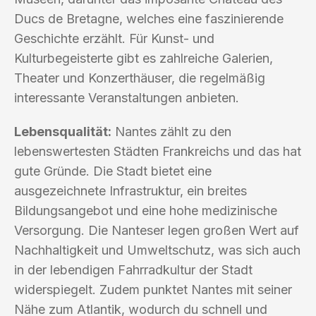
Ducs de Bretagne, welches eine faszinierende
Geschichte erzählt. Für Kunst- und
Kulturbegeisterte gibt es zahlreiche Galerien,
Theater und Konzerthäuser, die regelmäßig
interessante Veranstaltungen anbieten.
Lebensqualität:
Nantes zählt zu den
lebenswertesten Städten Frankreichs und das hat
gute Gründe. Die Stadt bietet eine
ausgezeichnete Infrastruktur, ein breites
Bildungsangebot und eine hohe medizinische
Versorgung. Die Nanteser legen großen Wert auf
Nachhaltigkeit und Umweltschutz, was sich auch
in der lebendigen Fahrradkultur der Stadt
widerspiegelt. Zudem punktet Nantes mit seiner
Nähe zum Atlantik, wodurch du schnell und