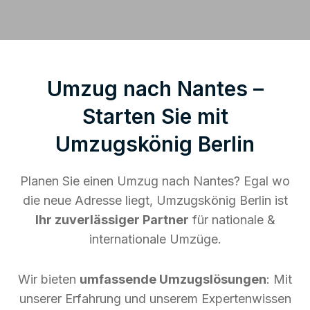
Umzug nach Nantes –
Starten Sie mit
Umzugskönig Berlin
Planen Sie einen Umzug nach Nantes? Egal wo
die neue Adresse liegt, Umzugskönig Berlin ist
Ihr zuverlässiger Partner
für nationale &
internationale Umzüge.
Wir bieten
umfassende Umzugslösungen
: Mit
unserer Erfahrung und unserem Expertenwissen