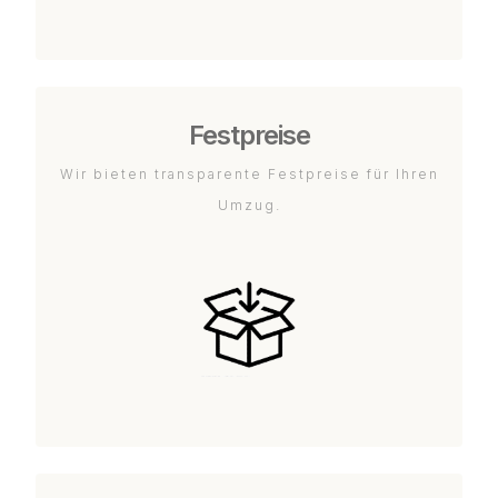
Festpreise
Wir bieten transparente Festpreise für Ihren
Umzug.