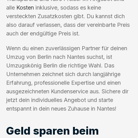
alle
Kosten
inklusive, sodass es keine
versteckten Zusatzkosten gibt. Du kannst dich
also darauf verlassen, dass der vereinbarte Preis
auch der endgültige Preis ist.
Wenn du einen zuverlässigen Partner für deinen
Umzug von Berlin nach Nantes suchst, ist
Umzugskönig Berlin die richtige Wahl. Das
Unternehmen zeichnet sich durch langjährige
Erfahrung, professionelle Expertise und einen
ausgezeichneten Kundenservice aus. Sichere dir
jetzt dein individuelles Angebot und starte
entspannt in dein neues Zuhause in Nantes!
Geld sparen beim