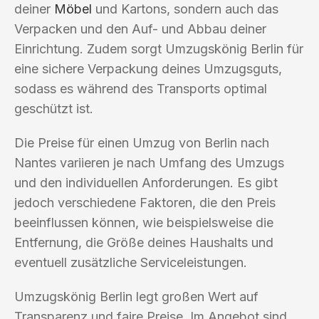
deiner
Möbel
und Kartons, sondern auch das
Verpacken und den Auf- und Abbau deiner
Einrichtung. Zudem sorgt Umzugskönig Berlin für
eine sichere Verpackung deines Umzugsguts,
sodass es während des Transports optimal
geschützt ist.
Die Preise für einen Umzug von Berlin nach
Nantes variieren je nach Umfang des Umzugs
und den individuellen Anforderungen. Es gibt
jedoch verschiedene Faktoren, die den Preis
beeinflussen können, wie beispielsweise die
Entfernung, die Größe deines Haushalts und
eventuell zusätzliche Serviceleistungen.
Umzugskönig Berlin legt großen Wert auf
Transparenz und faire Preise. Im Angebot sind