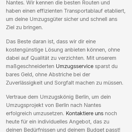
Nantes. Wir kennen die besten Routen und
haben einen effizienten Transportablauf etabliert,
um deine Umzugsgüter sicher und schnell ans
Ziel zu bringen.
Das Beste daran ist, dass wir dir eine
kostengünstige Lösung anbieten können, ohne
dabei auf Qualität zu verzichten. Mit unserem
maßgeschneiderten
Umzugsservice
sparst du
bares Geld, ohne Abstriche bei der
Zuverlässigkeit und Sorgfalt machen zu müssen.
Vertraue dem Umzugskönig Berlin, um dein
Umzugsprojekt von Berlin nach Nantes
erfolgreich umzusetzen.
Kontaktiere uns
noch
heute für ein individuelles Angebot, das zu
deinen Bedürfnissen und deinem Budget passt!