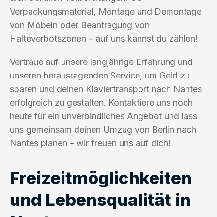
Verpackungsmaterial, Montage und Demontage
von Möbeln oder Beantragung von
Halteverbotszonen – auf uns kannst du zählen!
Vertraue auf unsere langjährige Erfahrung und
unseren herausragenden Service, um Geld zu
sparen und deinen Klaviertransport nach Nantes
erfolgreich zu gestalten. Kontaktiere uns noch
heute für ein unverbindliches Angebot und lass
uns gemeinsam deinen Umzug von Berlin nach
Nantes planen – wir freuen uns auf dich!
Freizeitmöglichkeiten
und Lebensqualität in