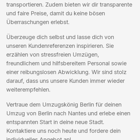
transportieren. Zudem bieten wir dir transparente
und faire Preise, damit du keine bösen
Überraschungen erlebst.
Überzeuge dich selbst und lasse dich von
unseren Kundenreferenzen inspirieren. Sie
erzählen von stressfreien Umzügen,
freundlichem und hilfsbereitem Personal sowie
einer reibungslosen Abwicklung. Wir sind stolz
darauf, dass uns unsere Kunden immer wieder
weiterempfehlen.
Vertraue dem Umzugskönig Berlin für deinen
Umzug von Berlin nach Nantes und erlebe einen
entspannten Start in deine neue Stadt.
Kontaktiere uns noch heute und fordere dein
individuelles Angebot an!