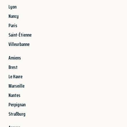
Lyon
Nancy
Paris
Saint-Étienne
Villeurbanne
Amiens
Brest
Le Havre
Marseille
Nantes
Perpignan
Straßburg