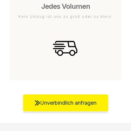
Jedes Volumen
Kein Umzug ist uns zu groß oder zu klein.
Unverbindlich anfragen