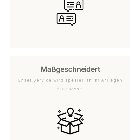
Maßgeschneidert
Unser Service wird speziell an Ihr Anliegen
angepasst.