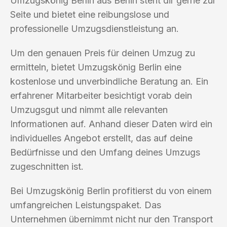
Umzugskönig Berlin aus Berlin steht dir gerne zur
Seite und bietet eine reibungslose und
professionelle Umzugsdienstleistung an.
Um den genauen Preis für deinen Umzug zu
ermitteln, bietet Umzugskönig Berlin eine
kostenlose und unverbindliche Beratung an. Ein
erfahrener Mitarbeiter besichtigt vorab dein
Umzugsgut und nimmt alle relevanten
Informationen auf. Anhand dieser Daten wird ein
individuelles Angebot erstellt, das auf deine
Bedürfnisse und den Umfang deines Umzugs
zugeschnitten ist.
Bei Umzugskönig Berlin profitierst du von einem
umfangreichen Leistungspaket. Das
Unternehmen übernimmt nicht nur den Transport