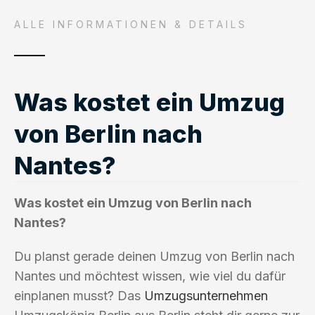
ALLE INFORMATIONEN & DETAILS
Was kostet ein Umzug
von Berlin nach
Nantes?
Was kostet ein Umzug von Berlin nach
Nantes?
Du planst gerade deinen Umzug von Berlin nach
Nantes und möchtest wissen, wie viel du dafür
einplanen musst? Das
Umzugsunternehmen