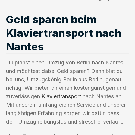
Geld sparen beim
Klaviertransport nach
Nantes
Du planst einen Umzug von Berlin nach Nantes
und möchtest dabei Geld sparen? Dann bist du
bei uns, Umzugskönig Berlin aus Berlin, genau
richtig! Wir bieten dir einen kostengünstigen und
zuverlässigen
Klaviertransport
nach Nantes an.
Mit unserem umfangreichen Service und unserer
langjährigen Erfahrung sorgen wir dafür, dass
dein Umzug reibungslos und stressfrei verläuft.