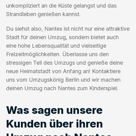
unkompliziert an die Küste gelangst und das
Strandleben genießen kannst.
Du siehst also, Nantes ist nicht nur eine attraktive
Stadt für deinen Umzug, sondern bietet auch
eine hohe Lebensqualität und vielseitige
Freizeitmöglichkeiten. Überlasse uns den
stressigen Teil des Umzugs und genieße deine
neue Heimatstadt von Anfang an! Kontaktiere
uns vom Umzugskönig Berlin und wir machen
deinen Umzug nach Nantes zum Kinderspiel.
Was sagen unsere
Kunden über ihren