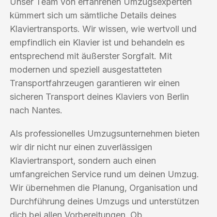
Unser Team von erfahrenen Umzugsexperten
kümmert sich um sämtliche Details deines
Klaviertransports. Wir wissen, wie wertvoll und
empfindlich ein Klavier ist und behandeln es
entsprechend mit äußerster Sorgfalt. Mit
modernen und speziell ausgestatteten
Transportfahrzeugen garantieren wir einen
sicheren Transport deines Klaviers von Berlin
nach Nantes.
Als professionelles Umzugsunternehmen bieten
wir dir nicht nur einen zuverlässigen
Klaviertransport, sondern auch einen
umfangreichen Service rund um deinen Umzug.
Wir übernehmen die Planung, Organisation und
Durchführung deines Umzugs und unterstützen
dich bei allen Vorbereitungen. Ob