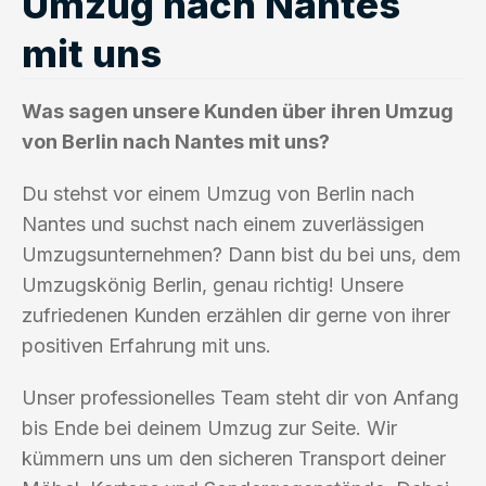
Umzug nach Nantes
mit uns
Was sagen unsere Kunden über ihren Umzug
von Berlin nach Nantes mit uns?
Du stehst vor einem Umzug von Berlin nach
Nantes und suchst nach einem zuverlässigen
Umzugsunternehmen? Dann bist du bei uns, dem
Umzugskönig Berlin, genau richtig! Unsere
zufriedenen Kunden erzählen dir gerne von ihrer
positiven Erfahrung mit uns.
Unser professionelles Team steht dir von Anfang
bis Ende bei deinem Umzug zur Seite. Wir
kümmern uns um den sicheren Transport deiner