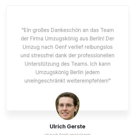
"Ein großes Dankeschön an das Team
der Firma Umzugskönig aus Berlin! Der
Umzug nach Genf verlief reibungslos
und stressfrei dank der professionellen
Unterstützung des Teams. Ich kann
Umzugskönig Berlin jedem
uneingeschränkt weiterempfehlen!"
Ulrich Gerste
ist nach Genf umgezogen