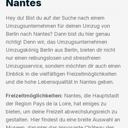
Nantes
Hey du! Bist du auf der Suche nach einem
Umzugsunternehmen für deinen Umzug von
Berlin nach Nantes? Dann bist du hier genau
richtig! Denn wir, das Umzugsunternehmen
Umzugskönig Berlin aus Berlin, bieten dir nicht
nur einen reibungslosen und stressfreien
Umzugsservice, sondern möchten dir auch einen
Einblick in die vielfältigen Freizeitmöglichkeiten
und die hohe Lebensqualität in Nantes geben.
Freizeitmöglichkeiten:
Nantes, die Hauptstadt
der Region Pays de la Loire, hat einiges zu
bieten, um deine Freizeit abwechslungsreich zu
gestalten. Hier findest du eine breite Auswahl an
Museen, darunter das imposante Château des