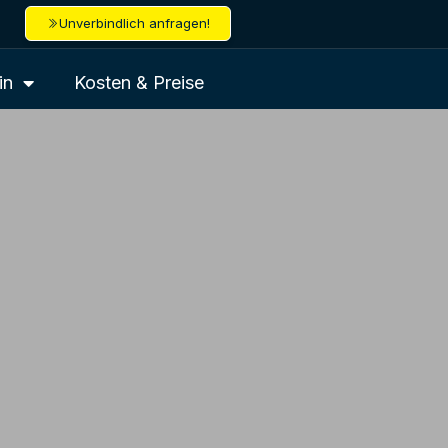
Unverbindlich anfragen!
in
Kosten & Preise