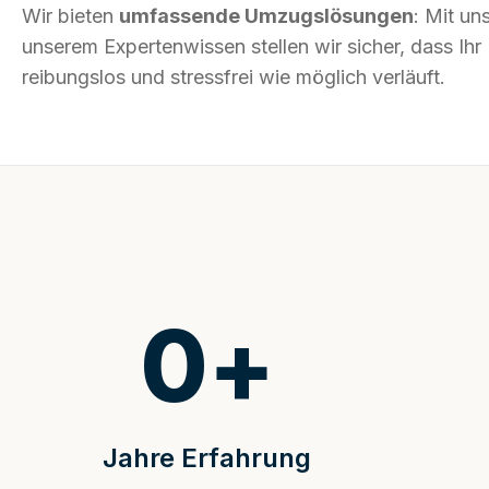
Wir bieten
umfassende Umzugslösungen
: Mit un
unserem Expertenwissen stellen wir sicher, dass I
reibungslos und stressfrei wie möglich verläuft.
0
+
Jahre Erfahrung