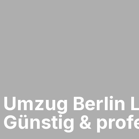
Umzug Berlin​ 
Günstig & profe