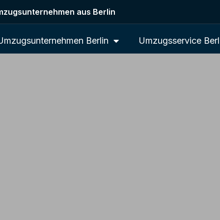
zugsunternehmen aus Berlin
Umzugsunternehmen Berlin
Umzugsservice Berl