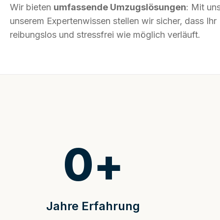
Wir bieten
umfassende Umzugslösungen
: Mit un
unserem Expertenwissen stellen wir sicher, dass I
reibungslos und stressfrei wie möglich verläuft.
0
+
Jahre Erfahrung