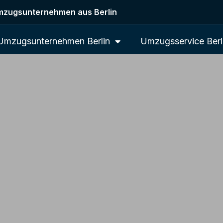
zugsunternehmen aus Berlin
Umzugsunternehmen Berlin
Umzugsservice Berl