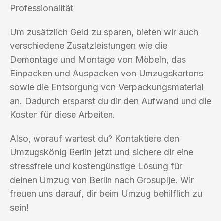
Professionalität.
Um zusätzlich Geld zu sparen, bieten wir auch
verschiedene Zusatzleistungen wie die
Demontage und Montage von Möbeln, das
Einpacken und Auspacken von Umzugskartons
sowie die Entsorgung von Verpackungsmaterial
an. Dadurch ersparst du dir den Aufwand und die
Kosten für diese Arbeiten.
Also, worauf wartest du? Kontaktiere den
Umzugskönig Berlin jetzt und sichere dir eine
stressfreie und kostengünstige Lösung für
deinen Umzug von Berlin nach Grosuplje. Wir
freuen uns darauf, dir beim Umzug behilflich zu
sein!