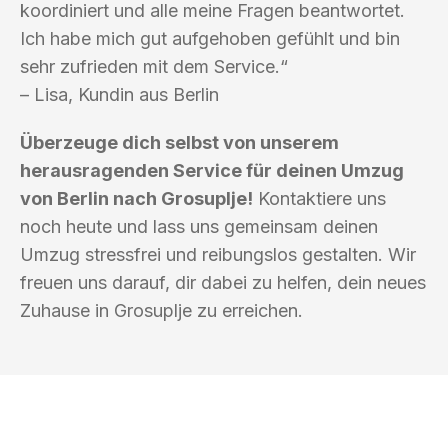
koordiniert und alle meine Fragen beantwortet.
Ich habe mich gut aufgehoben gefühlt und bin
sehr zufrieden mit dem Service.“
– Lisa, Kundin aus Berlin
Überzeuge dich selbst von unserem
herausragenden Service für deinen Umzug
von Berlin nach Grosuplje!
Kontaktiere uns
noch heute und lass uns gemeinsam deinen
Umzug stressfrei und reibungslos gestalten. Wir
freuen uns darauf, dir dabei zu helfen, dein neues
Zuhause in Grosuplje zu erreichen.