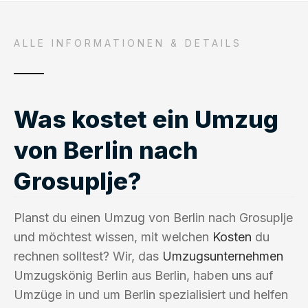
ALLE INFORMATIONEN & DETAILS
Was kostet ein Umzug
von Berlin nach
Grosuplje?
Planst du einen Umzug von Berlin nach Grosuplje
und möchtest wissen, mit welchen
Kosten
du
rechnen solltest? Wir, das
Umzugsunternehmen
Umzugskönig Berlin aus Berlin, haben uns auf
Umzüge in und um Berlin spezialisiert und helfen