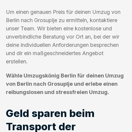
Um einen genauen Preis für deinen Umzug von
Berlin nach Grosuplje zu ermitteln, kontaktiere
unser Team. Wir bieten eine kostenlose und
unverbindliche Beratung vor Ort an, bei der wir
deine individuellen Anforderungen besprechen
und dir ein maßgeschneidertes Angebot
erstellen.
Wähle Umzugskönig Berlin für deinen Umzug
von Berlin nach Grosuplje und erlebe einen
reibungslosen und stressfreien Umzug.
Geld sparen beim
Transport der