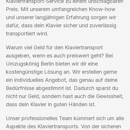
Klaviertransport-Service zu einem unschlagbaren
Preis. Mit unserem umfangreichen Know-how
und unserer langjährigen Erfahrung sorgen wir
dafür, dass dein Klavier sicher und zuverlässig
transportiert wird.
Warum viel Geld für den Klaviertransport
ausgeben, wenn es auch preiswert geht? Bei
Umzugskönig Berlin bieten wir dir eine
kostengünstige Lösung an. Wir erstellen gerne
ein individuelles Angebot, das genau auf deine
Bedürfnisse abgestimmt ist. Dadurch sparst du
nicht nur Geld, sondern hast auch die Gewissheit,
dass dein Klavier in guten Händen ist.
Unser professionelles Team kümmert sich um alle
Aspekte des Klaviertransports. Von der sicheren