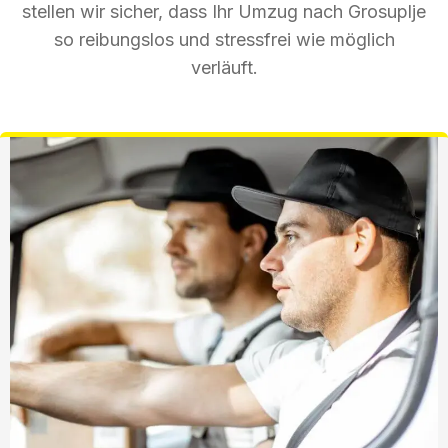
stellen wir sicher, dass Ihr Umzug nach Grosuplje
so reibungslos und stressfrei wie möglich
verläuft.