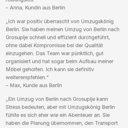
– Anna, Kundin aus Berlin
„Ich war positiv überrascht von Umzugskönig
Berlin. Sie haben meinen Umzug von Berlin nach
Grosuplje schnell und effizient durchgeführt,
ohne dabei Kompromisse bei der Qualität
einzugehen. Das Team war pünktlich, gut
organisiert und hat sogar beim Aufbau meiner
Möbel geholfen. Ich kann sie definitiv
weiterempfehlen.“
– Max, Kunde aus Berlin
„Ein Umzug von Berlin nach Grosuplje kann
Stress bedeuten, aber mit Umzugskönig Berlin
fühlte es sich eher wie ein Abenteuer an. Sie
haben die Planung übernommen, den Transport