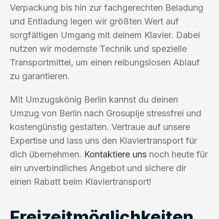
Verpackung bis hin zur fachgerechten Beladung
und Entladung legen wir größten Wert auf
sorgfältigen Umgang mit deinem Klavier. Dabei
nutzen wir modernste Technik und spezielle
Transportmittel, um einen reibungslosen Ablauf
zu garantieren.
Mit Umzugskönig Berlin kannst du deinen
Umzug von Berlin nach Grosuplje stressfrei und
kostengünstig gestalten. Vertraue auf unsere
Expertise und lass uns den Klaviertransport für
dich übernehmen.
Kontaktiere uns
noch heute für
ein unverbindliches Angebot und sichere dir
einen Rabatt beim Klaviertransport!
Freizeitmöglichkeiten