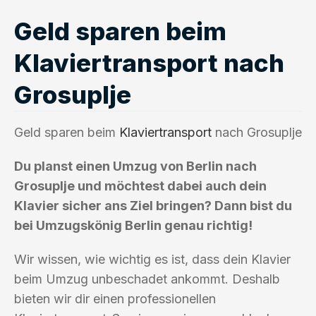
Geld sparen beim
Klaviertransport nach
Grosuplje
Geld sparen beim
Klaviertransport
nach Grosuplje
Du planst einen Umzug von Berlin nach
Grosuplje und möchtest dabei auch dein
Klavier sicher ans Ziel bringen? Dann bist du
bei Umzugskönig Berlin genau richtig!
Wir wissen, wie wichtig es ist, dass dein Klavier
beim Umzug unbeschadet ankommt. Deshalb
bieten wir dir einen professionellen