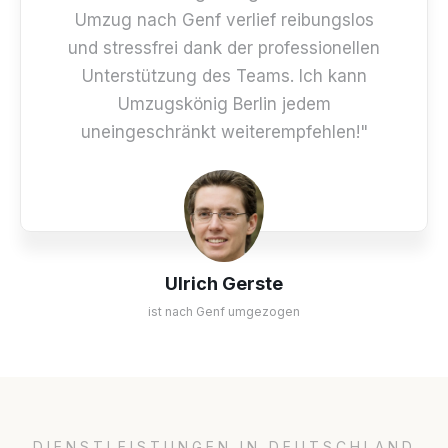
Umzug nach Genf verlief reibungslos
und stressfrei dank der professionellen
Unterstützung des Teams. Ich kann
Umzugskönig Berlin jedem
uneingeschränkt weiterempfehlen!"
Ulrich Gerste
ist nach Genf umgezogen
DIENSTLEISTUNGEN IN DEUTSCHLAND