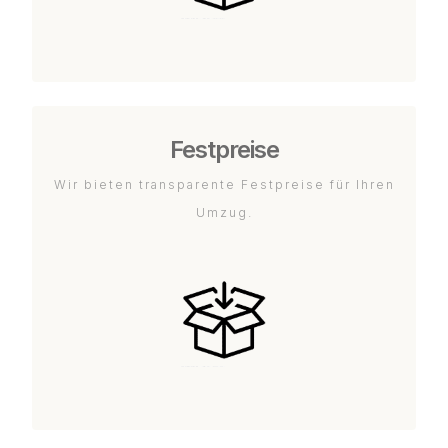
Festpreise
Wir bieten transparente Festpreise für Ihren
Umzug.