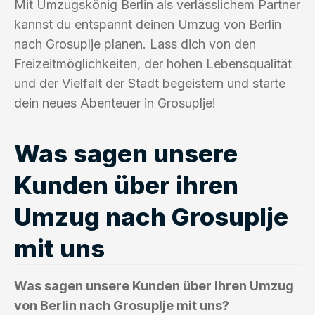
Mit Umzugskönig Berlin als verlässlichem Partner
kannst du entspannt deinen Umzug von Berlin
nach Grosuplje planen. Lass dich von den
Freizeitmöglichkeiten, der hohen Lebensqualität
und der Vielfalt der Stadt begeistern und starte
dein neues Abenteuer in Grosuplje!
Was sagen unsere
Kunden über ihren
Umzug nach Grosuplje
mit uns
Was sagen unsere Kunden über ihren Umzug
von Berlin nach Grosuplje mit uns?