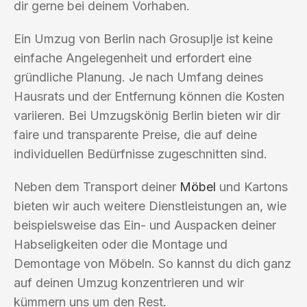
dir gerne bei deinem Vorhaben.
Ein Umzug von Berlin nach Grosuplje ist keine
einfache Angelegenheit und erfordert eine
gründliche Planung. Je nach Umfang deines
Hausrats und der Entfernung können die Kosten
variieren. Bei Umzugskönig Berlin bieten wir dir
faire und transparente Preise, die auf deine
individuellen Bedürfnisse zugeschnitten sind.
Neben dem Transport deiner
Möbel
und Kartons
bieten wir auch weitere Dienstleistungen an, wie
beispielsweise das Ein- und Auspacken deiner
Habseligkeiten oder die Montage und
Demontage von Möbeln. So kannst du dich ganz
auf deinen Umzug konzentrieren und wir
kümmern uns um den Rest.