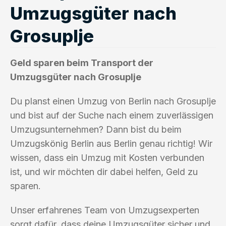
Umzugsgüter nach
Grosuplje
Geld sparen beim Transport der
Umzugsgüter nach Grosuplje
Du planst einen Umzug von Berlin nach Grosuplje
und bist auf der Suche nach einem zuverlässigen
Umzugsunternehmen? Dann bist du beim
Umzugskönig Berlin aus Berlin genau richtig! Wir
wissen, dass ein Umzug mit Kosten verbunden
ist, und wir möchten dir dabei helfen, Geld zu
sparen.
Unser erfahrenes Team von Umzugsexperten
sorgt dafür, dass deine Umzugsgüter sicher und