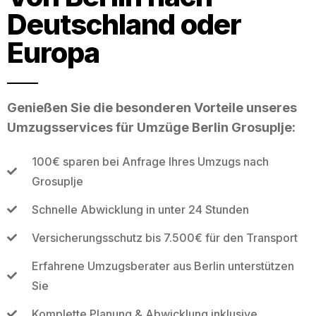
Deutschland oder
Europa
Genießen Sie die besonderen Vorteile unseres
Umzugsservices für Umzüge Berlin Grosuplje:
100€ sparen bei Anfrage Ihres Umzugs nach
Grosuplje
Schnelle Abwicklung in unter 24 Stunden
Versicherungsschutz bis 7.500€ für den Transport
Erfahrene Umzugsberater aus Berlin unterstützen
Sie
Komplette Planung & Abwicklung inklusive