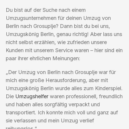
Du bist auf der Suche nach einem
Umzugsunternehmen für deinen Umzug von
Berlin nach Grosuplje? Dann bist du bei uns,
Umzugskönig Berlin, genau richtig! Aber lass uns
nicht selbst erzählen, wie zufrieden unsere
Kunden mit unserem Service waren – hier sind ein
paar ihrer ehrlichen Meinungen:
„Der Umzug von Berlin nach Grosuplje war für
mich eine große Herausforderung, aber mit
Umzugskönig Berlin wurde alles zum Kinderspiel.
Die
Umzugshelfer
waren professionell, freundlich
und haben alles sorgfältig verpackt und
transportiert. Ich konnte mich voll und ganz auf
sie verlassen und mein Umzug verlief
reibungslos.“