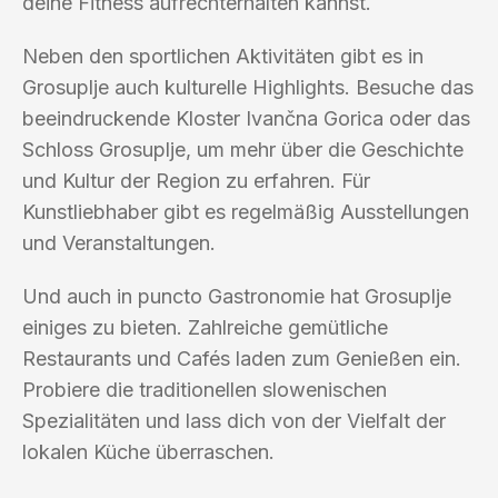
deine Fitness aufrechterhalten kannst.
Neben den sportlichen Aktivitäten gibt es in
Grosuplje auch kulturelle Highlights. Besuche das
beeindruckende Kloster Ivančna Gorica oder das
Schloss Grosuplje, um mehr über die Geschichte
und Kultur der Region zu erfahren. Für
Kunstliebhaber gibt es regelmäßig Ausstellungen
und Veranstaltungen.
Und auch in puncto Gastronomie hat Grosuplje
einiges zu bieten. Zahlreiche gemütliche
Restaurants und Cafés laden zum Genießen ein.
Probiere die traditionellen slowenischen
Spezialitäten und lass dich von der Vielfalt der
lokalen Küche überraschen.