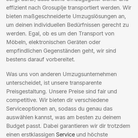
effizient nach Grosuplje transportiert werden. Wir
bieten maßgeschneiderte Umzugslösungen an,
um deinen individuellen Bedürfnissen gerecht zu
werden. Egal, ob es um den Transport von
Möbeln, elektronischen Geräten oder
empfindlichen Gegenständen geht, wir sind
bestens darauf vorbereitet.
Was uns von anderen Umzugsunternehmen
unterscheidet, ist unsere transparente
Preisgestaltung. Unsere Preise sind fair und
competitive. Wir bieten dir verschiedene
Serviceoptionen an, sodass du genau das
auswählen kannst, was am besten zu deinem
Budget passt. Dabei garantieren wir dir trotzdem
einen erstklassigen
Service
und höchste