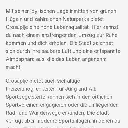
Mit seiner idyllischen Lage inmitten von grünen
Hügeln und zahlreichen Naturparks bietet
Grosuplje eine hohe Lebensqualität. Hier kannst
du nach einem anstrengenden Umzug zur Ruhe
kommen und dich erholen. Die Stadt zeichnet
sich durch ihre saubere Luft und eine entspannte
Atmosphäre aus, die das Leben angenehm
macht.
Grosuplje bietet auch vielfältige
Freizeitmöglichkeiten für Jung und Alt.
Sportbegeisterte können sich in den örtlichen
Sportvereinen engagieren oder die umliegenden
Rad- und Wanderwege erkunden. Die Stadt
verfügt über moderne Sportanlagen, in denen du