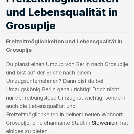
und Lebensqualität in
Grosuplje
Freizeitmöglichkeiten und Lebensqualität in
Grosuplje
Du planst einen Umzug von Berlin nach Grosuplje
und bist auf der Suche nach einem
Umzugsunternehmen? Dann bist du bei
Umzugskönig Berlin genau richtig! Doch nicht
nur der reibungslose Umzug ist wichtig, sondern
auch die Lebensqualität und
Freizeitmöglichkeiten in deinem neuen Wohnort.
Grosuplje, eine charmante Stadt in
Slowenien
, hat
einiges zu bieten.