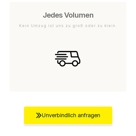
Jedes Volumen
Kein Umzug ist uns zu groß oder zu klein.
Unverbindlich anfragen