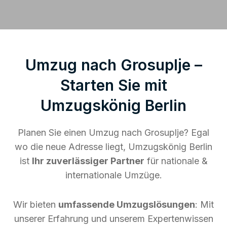
Umzug nach Grosuplje –
Starten Sie mit
Umzugskönig Berlin
Planen Sie einen Umzug nach Grosuplje? Egal
wo die neue Adresse liegt, Umzugskönig Berlin
ist
Ihr zuverlässiger Partner
für nationale &
internationale Umzüge.
Wir bieten
umfassende Umzugslösungen
: Mit
unserer Erfahrung und unserem Expertenwissen