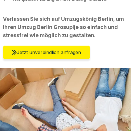
Verlassen Sie sich auf Umzugskönig Berlin, um
Ihren Umzug Berlin Grosuplje so einfach und
stressfrei wie möglich zu gestalten.
Jetzt unverbindlich anfragen