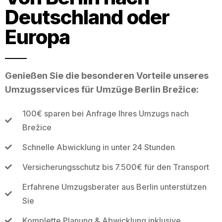
Deutschland oder
Europa
Genießen Sie die besonderen Vorteile unseres
Umzugsservices für Umzüge Berlin Brežice:
100€ sparen bei Anfrage Ihres Umzugs nach
Brežice
Schnelle Abwicklung in unter 24 Stunden
Versicherungsschutz bis 7.500€ für den Transport
Erfahrene Umzugsberater aus Berlin unterstützen
Sie
Komplette Planung & Abwicklung inklusive