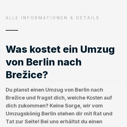
ALLE INFORMATIONEN & DETAILS
Was kostet ein Umzug
von Berlin nach
Brežice?
Du planst einen Umzug von Berlin nach
Brežice und fragst dich, welche
Kosten
auf
dich zukommen? Keine Sorge, wir vom
Umzugskönig Berlin stehen dir mit Rat und
Tat zur Seite! Bei uns erhältst du einen