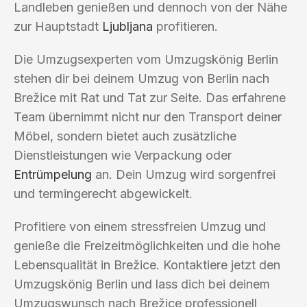
Landleben genießen und dennoch von der Nähe
zur Hauptstadt
Ljubljana
profitieren.
Die Umzugsexperten vom Umzugskönig Berlin
stehen dir bei deinem Umzug von Berlin nach
Brežice mit Rat und Tat zur Seite. Das erfahrene
Team übernimmt nicht nur den Transport deiner
Möbel, sondern bietet auch zusätzliche
Dienstleistungen wie Verpackung oder
Entrümpelung
an. Dein Umzug wird sorgenfrei
und termingerecht abgewickelt.
Profitiere von einem stressfreien Umzug und
genieße die Freizeitmöglichkeiten und die hohe
Lebensqualität in Brežice. Kontaktiere jetzt den
Umzugskönig Berlin und lass dich bei deinem
Umzugswunsch nach Brežice professionell