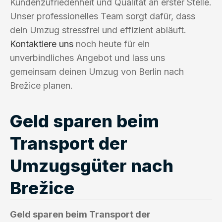
Kundenzufriedenheit und Qualität an erster Stelle.
Unser professionelles Team sorgt dafür, dass
dein Umzug stressfrei und effizient abläuft.
Kontaktiere uns
noch heute für ein
unverbindliches Angebot und lass uns
gemeinsam deinen Umzug von Berlin nach
Brežice planen.
Geld sparen beim
Transport der
Umzugsgüter nach
Brežice
Geld sparen beim Transport der