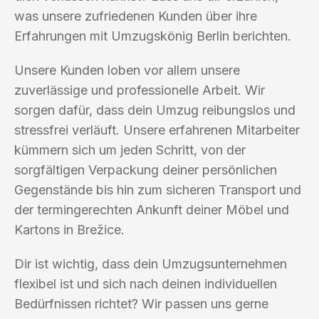
was unsere zufriedenen Kunden über ihre
Erfahrungen mit Umzugskönig Berlin berichten.
Unsere Kunden loben vor allem unsere
zuverlässige und professionelle Arbeit. Wir
sorgen dafür, dass dein Umzug reibungslos und
stressfrei verläuft. Unsere erfahrenen Mitarbeiter
kümmern sich um jeden Schritt, von der
sorgfältigen Verpackung deiner persönlichen
Gegenstände bis hin zum sicheren Transport und
der termingerechten Ankunft deiner Möbel und
Kartons in Brežice.
Dir ist wichtig, dass dein Umzugsunternehmen
flexibel ist und sich nach deinen individuellen
Bedürfnissen richtet? Wir passen uns gerne