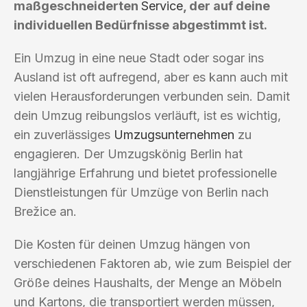
maßgeschneiderten
Service
, der auf deine
individuellen Bedürfnisse abgestimmt ist.
Ein Umzug in eine neue Stadt oder sogar ins
Ausland ist oft aufregend, aber es kann auch mit
vielen Herausforderungen verbunden sein. Damit
dein Umzug reibungslos verläuft, ist es wichtig,
ein zuverlässiges
Umzugsunternehmen
zu
engagieren. Der Umzugskönig Berlin hat
langjährige Erfahrung und bietet professionelle
Dienstleistungen für Umzüge von Berlin nach
Brežice an.
Die Kosten für deinen Umzug hängen von
verschiedenen Faktoren ab, wie zum Beispiel der
Größe deines Haushalts, der Menge an Möbeln
und Kartons, die transportiert werden müssen,