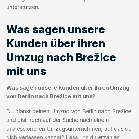
unterstützen.
Was sagen unsere
Kunden über ihren
Umzug nach Brežice
mit uns
Was sagen unsere Kunden über ihren Umzug
von Berlin nach Brežice mit uns?
Du planst deinen Umzug von Berlin nach Brežice
und bist noch auf der Suche nach einem
professionellen Umzugsunternehmen, auf das du
dich verlassen kannst? Lass uns dir erzählen,