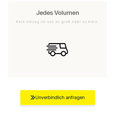
Jedes Volumen
Kein Umzug ist uns zu groß oder zu klein.
Unverbindlich anfragen