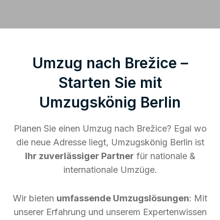
Umzug nach Brežice –
Starten Sie mit
Umzugskönig Berlin
Planen Sie einen Umzug nach Brežice? Egal wo
die neue Adresse liegt, Umzugskönig Berlin ist
Ihr zuverlässiger Partner
für nationale &
internationale Umzüge.
Wir bieten
umfassende Umzugslösungen
: Mit
unserer Erfahrung und unserem Expertenwissen