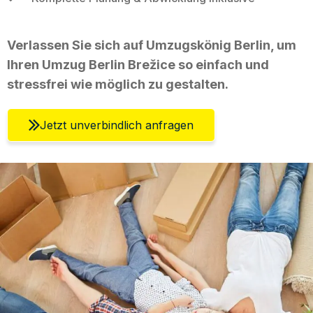
Verlassen Sie sich auf Umzugskönig Berlin, um
Ihren Umzug Berlin Brežice so einfach und
stressfrei wie möglich zu gestalten.
Jetzt unverbindlich anfragen