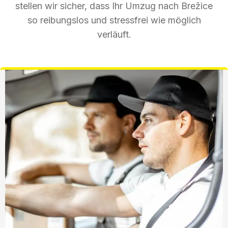
stellen wir sicher, dass Ihr Umzug nach Brežice
so reibungslos und stressfrei wie möglich
verläuft.