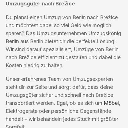
Umzugsgüter nach Brežice
Du planst einen Umzug von Berlin nach Brežice
und möchtest dabei so viel Geld wie möglich
sparen? Das Umzugsunternehmen Umzugskönig
Berlin aus Berlin bietet dir die perfekte Lösung!
Wir sind darauf spezialisiert, Umzüge von Berlin
nach Brežice effizient zu gestalten und dabei die
Kosten niedrig zu halten.
Unser erfahrenes Team von Umzugsexperten
steht dir zur Seite und sorgt dafür, dass deine
Umzugsgüter sicher und schnell nach Brežice
transportiert werden. Egal, ob es sich um
Möbel
,
Elektrogeräte oder persönliche Gegenstände
handelt – wir behandeln jedes Stück mit größter
Sorgfalt.