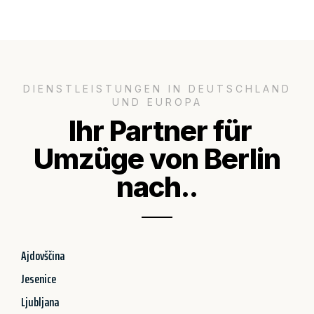
DIENSTLEISTUNGEN IN DEUTSCHLAND
UND EUROPA
Ihr Partner für
Umzüge von Berlin
nach..
Ajdovščina
Jesenice
Ljubljana