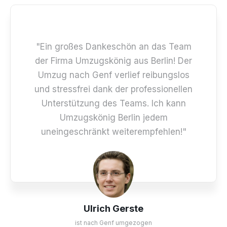
"Ein großes Dankeschön an das Team
der Firma Umzugskönig aus Berlin! Der
Umzug nach Genf verlief reibungslos
und stressfrei dank der professionellen
Unterstützung des Teams. Ich kann
Umzugskönig Berlin jedem
uneingeschränkt weiterempfehlen!"
Ulrich Gerste
ist nach Genf umgezogen