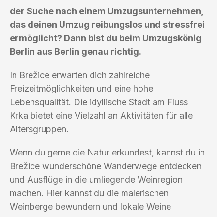
der Suche nach einem Umzugsunternehmen,
das deinen Umzug reibungslos und stressfrei
ermöglicht? Dann bist du beim Umzugskönig
Berlin aus Berlin genau richtig.
In Brežice erwarten dich zahlreiche
Freizeitmöglichkeiten und eine hohe
Lebensqualität. Die idyllische Stadt am Fluss
Krka bietet eine Vielzahl an Aktivitäten für alle
Altersgruppen.
Wenn du gerne die Natur erkundest, kannst du in
Brežice wunderschöne Wanderwege entdecken
und Ausflüge in die umliegende Weinregion
machen. Hier kannst du die malerischen
Weinberge bewundern und lokale Weine