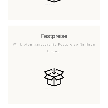
Festpreise
Wir bieten transparente Festpreise für Ihren
Umzug.