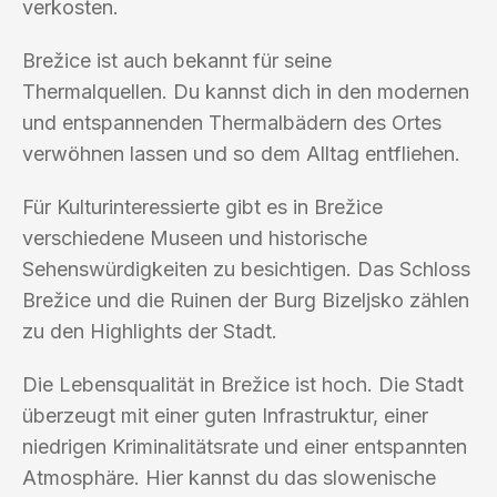
verkosten.
Brežice ist auch bekannt für seine
Thermalquellen. Du kannst dich in den modernen
und entspannenden Thermalbädern des Ortes
verwöhnen lassen und so dem Alltag entfliehen.
Für Kulturinteressierte gibt es in Brežice
verschiedene Museen und historische
Sehenswürdigkeiten zu besichtigen. Das Schloss
Brežice und die Ruinen der Burg Bizeljsko zählen
zu den Highlights der Stadt.
Die Lebensqualität in Brežice ist hoch. Die Stadt
überzeugt mit einer guten Infrastruktur, einer
niedrigen Kriminalitätsrate und einer entspannten
Atmosphäre. Hier kannst du das slowenische