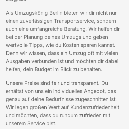
Als Umzugskönig Berlin bieten wir dir nicht nur
einen zuverlässigen Transportservice, sondern
auch eine umfangreiche Beratung. Wir helfen dir
bei der Planung deines Umzugs und geben
wertvolle Tipps, wie du Kosten sparen kannst.
Denn wir wissen, dass ein Umzug oft mit vielen
Ausgaben verbunden ist und möchten dir dabei
helfen, dein Budget im Blick zu behalten.
Unsere Preise sind fair und transparent. Du
erhältst von uns ein individuelles Angebot, das
genau auf deine Bedürfnisse zugeschnitten ist.
Wir legen großen Wert auf Kundenzufriedenheit
und möchten, dass du rundum zufrieden mit
unserem Service bist.