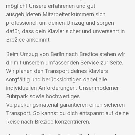
möglich! Unsere erfahrenen und gut
ausgebildeten Mitarbeiter kümmern sich
professionell um deinen Umzug und sorgen
dafür, dass dein Klavier sicher und unversehrt in
Brežice ankommt.
Beim Umzug von Berlin nach Brežice stehen wir
dir mit unserem umfassenden Service zur Seite.
Wir planen den Transport deines Klaviers
sorgfältig und berücksichtigen dabei alle
individuellen Anforderungen. Unser moderner
Fuhrpark sowie hochwertiges
Verpackungsmaterial garantieren einen sicheren
Transport. So kannst du dich entspannt auf deine
Reise nach Brežice konzentrieren.