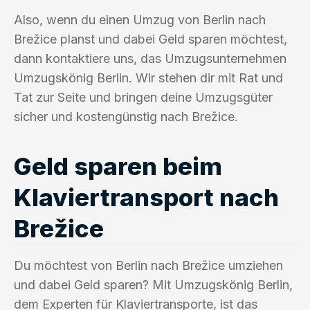
Also, wenn du einen Umzug von Berlin nach
Brežice planst und dabei Geld sparen möchtest,
dann kontaktiere uns, das Umzugsunternehmen
Umzugskönig Berlin. Wir stehen dir mit Rat und
Tat zur Seite und bringen deine Umzugsgüter
sicher und kostengünstig nach Brežice.
Geld sparen beim
Klaviertransport nach
Brežice
Du möchtest von Berlin nach Brežice umziehen
und dabei Geld sparen? Mit Umzugskönig Berlin,
dem Experten für Klaviertransporte, ist das