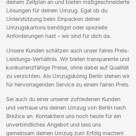
deinem Zeitplan an und bieten maßgeschneiderte
Lösungen für deinen Umzug. Egal ob du
Unterstützung beim Einpacken deiner
Umzugskartons benötigst oder spezielle
Anforderungen hast – wir sind für dich da.
Unsere Kunden schätzen auch unser faires Preis-
Leistungs-Verhältnis. Wir bieten transparente und
konkurrenzfähige Preise, ohne dabei auf Qualität
zu verzichten. Als Umzugskönig Berlin stehen wir
für hervorragenden Service zu einem fairen Preis.
Sei auch du einer unserer zufriedenen Kunden
und vertraue uns deinen Umzug von Berlin nach
Brežice an. Kontaktiere uns noch heute für ein
unverbindliches Angebot und lass uns
gemeinsam deinen Umzug zum Erfolg machen!