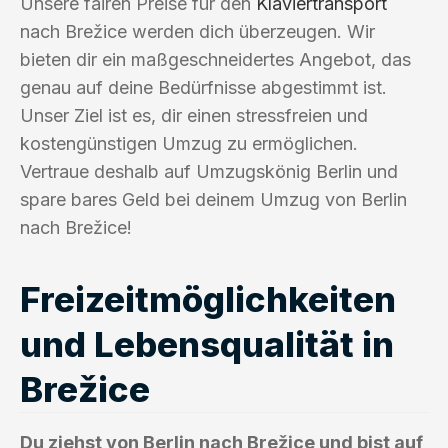
Unsere fairen Preise für den
Klaviertransport
nach Brežice werden dich überzeugen. Wir
bieten dir ein maßgeschneidertes Angebot, das
genau auf deine Bedürfnisse abgestimmt ist.
Unser Ziel ist es, dir einen stressfreien und
kostengünstigen Umzug zu ermöglichen.
Vertraue deshalb auf Umzugskönig Berlin und
spare bares Geld bei deinem Umzug von Berlin
nach Brežice!
Freizeitmöglichkeiten
und Lebensqualität in
Brežice
Du ziehst von Berlin nach Brežice und bist auf