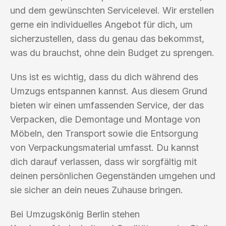
und dem gewünschten Servicelevel. Wir erstellen
gerne ein individuelles Angebot für dich, um
sicherzustellen, dass du genau das bekommst,
was du brauchst, ohne dein Budget zu sprengen.
Uns ist es wichtig, dass du dich während des
Umzugs entspannen kannst. Aus diesem Grund
bieten wir einen umfassenden Service, der das
Verpacken, die Demontage und Montage von
Möbeln, den Transport sowie die Entsorgung
von Verpackungsmaterial umfasst. Du kannst
dich darauf verlassen, dass wir sorgfältig mit
deinen persönlichen Gegenständen umgehen und
sie sicher an dein neues Zuhause bringen.
Bei Umzugskönig Berlin stehen