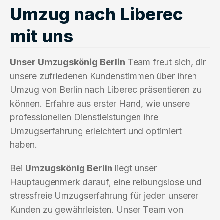
Umzug nach Liberec
mit uns
Unser Umzugskönig Berlin
Team freut sich, dir
unsere zufriedenen Kundenstimmen über ihren
Umzug von Berlin nach Liberec präsentieren zu
können. Erfahre aus erster Hand, wie unsere
professionellen Dienstleistungen ihre
Umzugserfahrung erleichtert und optimiert
haben.
Bei
Umzugskönig Berlin
liegt unser
Hauptaugenmerk darauf, eine reibungslose und
stressfreie Umzugserfahrung für jeden unserer
Kunden zu gewährleisten. Unser Team von