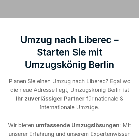
Umzug nach Liberec –
Starten Sie mit
Umzugskönig Berlin
Planen Sie einen Umzug nach Liberec? Egal wo
die neue Adresse liegt, Umzugskönig Berlin ist
Ihr zuverlässiger Partner
für nationale &
internationale Umzüge.
Wir bieten
umfassende Umzugslösungen
: Mit
unserer Erfahrung und unserem Expertenwissen