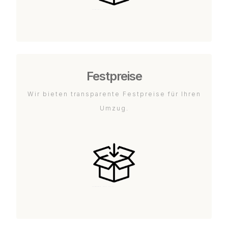
Festpreise
Wir bieten transparente Festpreise für Ihren
Umzug.