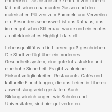
entdecken. Das historische Zentrum von Liberec
lädt mit seinen charmanten Gassen und den
malerischen Plätzen zum Bummeln und Verweilen
ein. Besonders sehenswert ist das Rathaus, das
im neugotischen Stil erbaut wurde und ein echtes
architektonisches Highlight darstellt.
Lebensqualität wird in Liberec groß geschrieben.
Die Stadt verfügt über ein modernes
Gesundheitssystem, eine gute Infrastruktur und
eine hohe Sicherheit. Es gibt zahlreiche
Einkaufsmöglichkeiten, Restaurants, Cafés und
kulturelle Einrichtungen, die das Leben in Liberec
abwechslungsreich gestalten. Auch
Bildungseinrichtungen, wie Schulen und
Universitäten, sind hier gut vertreten.