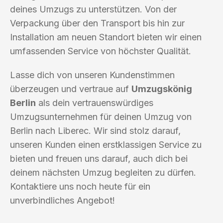
deines Umzugs zu unterstützen. Von der
Verpackung über den Transport bis hin zur
Installation am neuen Standort bieten wir einen
umfassenden Service von höchster Qualität.
Lasse dich von unseren Kundenstimmen
überzeugen und vertraue auf
Umzugskönig
Berlin
als dein vertrauenswürdiges
Umzugsunternehmen für deinen Umzug von
Berlin nach Liberec. Wir sind stolz darauf,
unseren Kunden einen erstklassigen Service zu
bieten und freuen uns darauf, auch dich bei
deinem nächsten Umzug begleiten zu dürfen.
Kontaktiere uns noch heute für ein
unverbindliches Angebot!