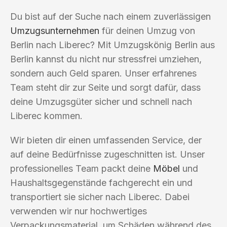
Du bist auf der Suche nach einem zuverlässigen
Umzugsunternehmen
für deinen Umzug von
Berlin nach Liberec? Mit Umzugskönig Berlin aus
Berlin kannst du nicht nur stressfrei umziehen,
sondern auch Geld sparen. Unser erfahrenes
Team steht dir zur Seite und sorgt dafür, dass
deine Umzugsgüter sicher und schnell nach
Liberec kommen.
Wir bieten dir einen umfassenden Service, der
auf deine Bedürfnisse zugeschnitten ist. Unser
professionelles Team packt deine
Möbel
und
Haushaltsgegenstände fachgerecht ein und
transportiert sie sicher nach Liberec. Dabei
verwenden wir nur hochwertiges
Verpackungsmaterial, um Schäden während des