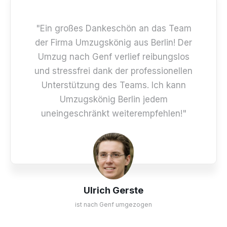
"Ein großes Dankeschön an das Team
der Firma Umzugskönig aus Berlin! Der
Umzug nach Genf verlief reibungslos
und stressfrei dank der professionellen
Unterstützung des Teams. Ich kann
Umzugskönig Berlin jedem
uneingeschränkt weiterempfehlen!"
Ulrich Gerste
ist nach Genf umgezogen