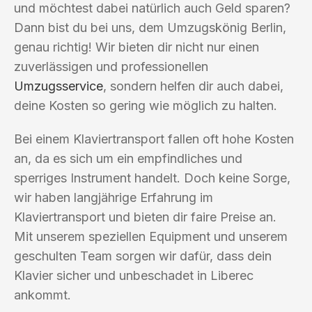
und möchtest dabei natürlich auch Geld sparen?
Dann bist du bei uns, dem Umzugskönig Berlin,
genau richtig! Wir bieten dir nicht nur einen
zuverlässigen und professionellen
Umzugsservice
, sondern helfen dir auch dabei,
deine Kosten so gering wie möglich zu halten.
Bei einem Klaviertransport fallen oft hohe Kosten
an, da es sich um ein empfindliches und
sperriges Instrument handelt. Doch keine Sorge,
wir haben langjährige Erfahrung im
Klaviertransport und bieten dir faire Preise an.
Mit unserem speziellen Equipment und unserem
geschulten Team sorgen wir dafür, dass dein
Klavier sicher und unbeschadet in Liberec
ankommt.