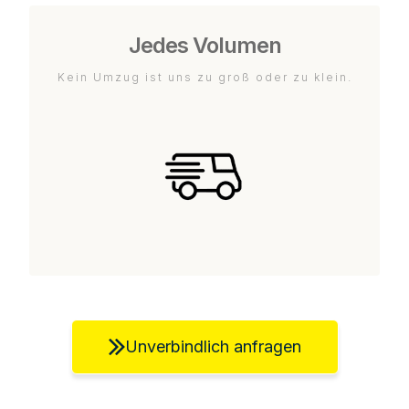
Jedes Volumen
Kein Umzug ist uns zu groß oder zu klein.
Unverbindlich anfragen