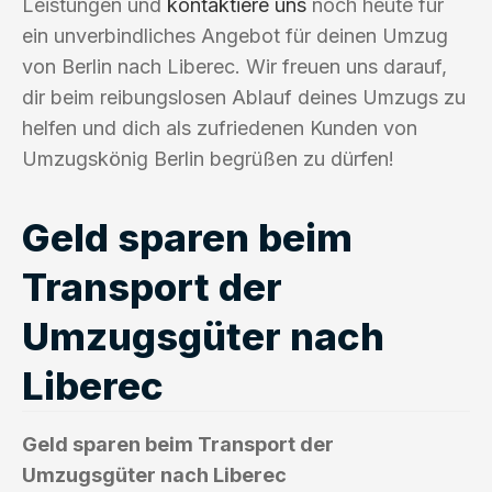
Leistungen und
kontaktiere uns
noch heute für
ein unverbindliches Angebot für deinen Umzug
von Berlin nach Liberec. Wir freuen uns darauf,
dir beim reibungslosen Ablauf deines Umzugs zu
helfen und dich als zufriedenen Kunden von
Umzugskönig Berlin begrüßen zu dürfen!
Geld sparen beim
Transport der
Umzugsgüter nach
Liberec
Geld sparen beim Transport der
Umzugsgüter nach Liberec