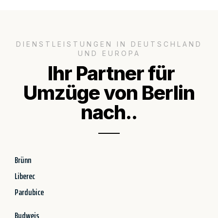
DIENSTLEISTUNGEN IN DEUTSCHLAND
UND EUROPA
Ihr Partner für
Umzüge von Berlin
nach..
Brünn
Liberec
Pardubice
Budweis