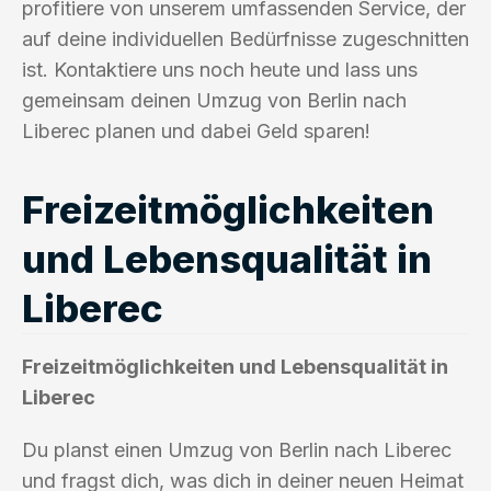
profitiere von unserem umfassenden Service, der
auf deine individuellen Bedürfnisse zugeschnitten
ist. Kontaktiere uns noch heute und lass uns
gemeinsam deinen Umzug von Berlin nach
Liberec planen und dabei Geld sparen!
Freizeitmöglichkeiten
und Lebensqualität in
Liberec
Freizeitmöglichkeiten und Lebensqualität in
Liberec
Du planst einen Umzug von Berlin nach Liberec
und fragst dich, was dich in deiner neuen Heimat