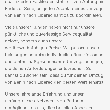
qualifizierten Fachleuten steht dir von Anfang bis
Ende zur Seite, um jeden Aspekt deines Umzugs
von Berlin nach Liberec nahtlos zu koordinieren.
Viele unserer Kunden haben nicht nur unsere
pünktliche und zuverlässige Servicequalität
gelobt, sondern auch unsere
wettbewerbsfähigen Preise. Wir passen unsere
Leistungen an deine individuellen Bedürfnisse an
und bieten maßgeschneiderte Umzugslösungen,
die deinen Anforderungen entsprechen. So
kannst du sicher sein, dass du für deinen Umzug
von Berlin nach Liberec den besten Wert erhältst.
Unsere jahrelange Erfahrung und unser
umfangreiches Netzwerk von Partnern
ermöglichen es uns, dich bei allen Aspekten