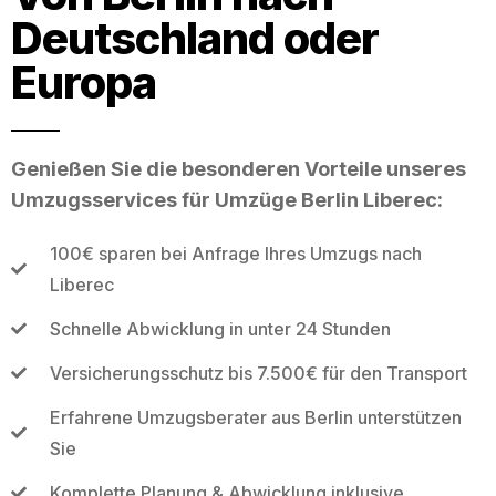
Deutschland oder
Europa
Genießen Sie die besonderen Vorteile unseres
Umzugsservices für Umzüge Berlin Liberec:
100€ sparen bei Anfrage Ihres Umzugs nach
Liberec
Schnelle Abwicklung in unter 24 Stunden
Versicherungsschutz bis 7.500€ für den Transport
Erfahrene Umzugsberater aus Berlin unterstützen
Sie
Komplette Planung & Abwicklung inklusive