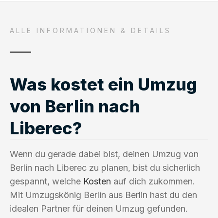
ALLE INFORMATIONEN & DETAILS
Was kostet ein Umzug
von Berlin nach
Liberec?
Wenn du gerade dabei bist, deinen Umzug von
Berlin nach Liberec zu planen, bist du sicherlich
gespannt, welche
Kosten
auf dich zukommen.
Mit Umzugskönig Berlin aus Berlin hast du den
idealen Partner für deinen Umzug gefunden.