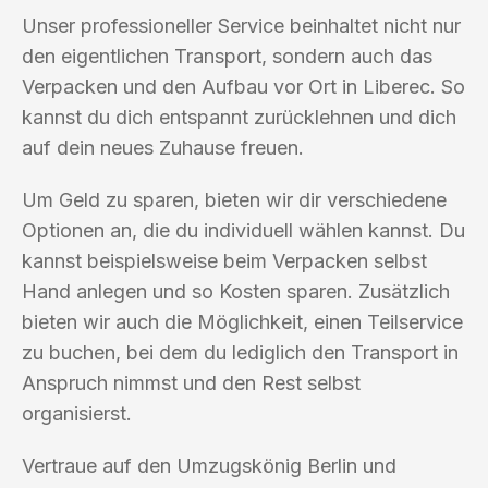
Unser professioneller Service beinhaltet nicht nur
den eigentlichen Transport, sondern auch das
Verpacken und den Aufbau vor Ort in Liberec. So
kannst du dich entspannt zurücklehnen und dich
auf dein neues Zuhause freuen.
Um Geld zu sparen, bieten wir dir verschiedene
Optionen an, die du individuell wählen kannst. Du
kannst beispielsweise beim Verpacken selbst
Hand anlegen und so Kosten sparen. Zusätzlich
bieten wir auch die Möglichkeit, einen Teilservice
zu buchen, bei dem du lediglich den Transport in
Anspruch nimmst und den Rest selbst
organisierst.
Vertraue auf den Umzugskönig Berlin und