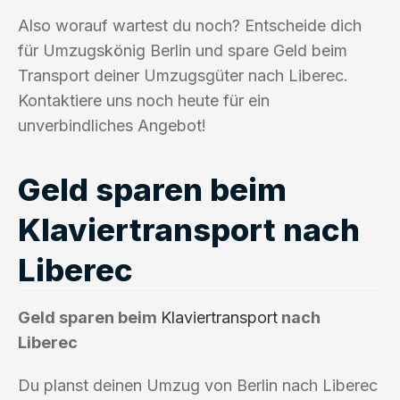
Also worauf wartest du noch? Entscheide dich
für Umzugskönig Berlin und spare Geld beim
Transport deiner Umzugsgüter nach Liberec.
Kontaktiere uns noch heute für ein
unverbindliches Angebot!
Geld sparen beim
Klaviertransport nach
Liberec
Geld sparen beim
Klaviertransport
nach
Liberec
Du planst deinen Umzug von Berlin nach Liberec