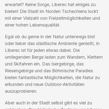
erwartet? Keine Sorge, Liberec hat einiges zu
bieten! Die Stadt im Norden Tschechiens lockt
mit einer Vielzahl von Freizeitmöglichkeiten und
einer hohen Lebensqualität.
Egal ob du gerne in der Natur unterwegs bist
oder lieber das städtische Ambiente genießt, in
Liberec ist für jeden etwas dabei. Die
umliegenden Berge laden zum Wandern, Klettern
und Skifahren ein. Das Isergebirge, das
Riesengebirge und das Böhmische Paradies
bieten fantastische Möglichkeiten, die Natur zu
erkunden und neue Outdoor-Aktivitäten
auszuprobieren.
Aber auch in der Stadt selbst gibt es viel zu