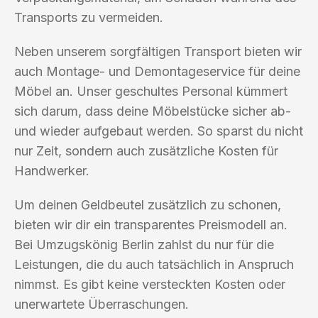
Transports zu vermeiden.
Neben unserem sorgfältigen Transport bieten wir
auch Montage- und Demontageservice für deine
Möbel an. Unser geschultes Personal kümmert
sich darum, dass deine Möbelstücke sicher ab-
und wieder aufgebaut werden. So sparst du nicht
nur Zeit, sondern auch zusätzliche Kosten für
Handwerker.
Um deinen Geldbeutel zusätzlich zu schonen,
bieten wir dir ein transparentes Preismodell an.
Bei Umzugskönig Berlin zahlst du nur für die
Leistungen, die du auch tatsächlich in Anspruch
nimmst. Es gibt keine versteckten Kosten oder
unerwartete Überraschungen.