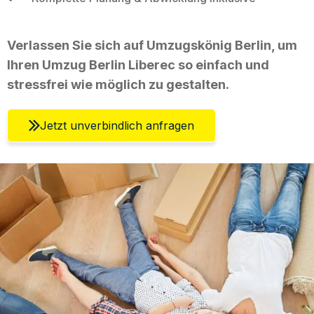
Verlassen Sie sich auf Umzugskönig Berlin, um
Ihren Umzug Berlin Liberec so einfach und
stressfrei wie möglich zu gestalten.
Jetzt unverbindlich anfragen