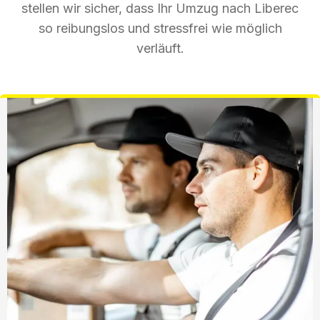
stellen wir sicher, dass Ihr Umzug nach Liberec
so reibungslos und stressfrei wie möglich
verläuft.