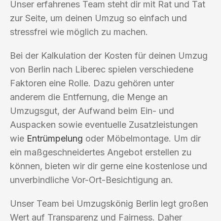
Unser erfahrenes Team steht dir mit Rat und Tat
zur Seite, um deinen Umzug so einfach und
stressfrei wie möglich zu machen.
Bei der Kalkulation der Kosten für deinen Umzug
von Berlin nach Liberec spielen verschiedene
Faktoren eine Rolle. Dazu gehören unter
anderem die Entfernung, die Menge an
Umzugsgut, der Aufwand beim Ein- und
Auspacken sowie eventuelle Zusatzleistungen
wie
Entrümpelung
oder Möbelmontage. Um dir
ein maßgeschneidertes Angebot erstellen zu
können, bieten wir dir gerne eine kostenlose und
unverbindliche Vor-Ort-Besichtigung an.
Unser Team bei Umzugskönig Berlin legt großen
Wert auf Transparenz und Fairness. Daher