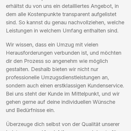
erhältst du von uns ein detailliertes Angebot, in
dem alle Kostenpunkte transparent aufgelistet
sind. So kannst du genau nachvollziehen, welche
Leistungen in welchem Umfang enthalten sind.
Wir wissen, dass ein Umzug mit vielen
Herausforderungen verbunden ist, und möchten
dir den Prozess so angenehm wie möglich
gestalten. Deshalb bieten wir nicht nur
professionelle Umzugsdienstleistungen an,
sondern auch einen erstklassigen Kundenservice.
Bei uns steht der Kunde im Mittelpunkt, und wir
gehen gerne auf deine individuellen Wünsche
und Bedürfnisse ein.
Überzeuge dich selbst von der Qualität unserer