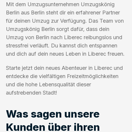
Mit dem Umzugsunternehmen Umzugskönig
Berlin aus Berlin steht dir ein erfahrener Partner
für deinen Umzug zur Verfügung. Das Team von
Umzugskönig Berlin sorgt dafür, dass dein
Umzug von Berlin nach Liberec reibungslos und
stressfrei verläuft. Du kannst dich entspannen
und dich auf dein neues Leben in Liberec freuen.
Starte jetzt dein neues Abenteuer in Liberec und
entdecke die vielfältigen Freizeitmöglichkeiten
und die hohe Lebensqualität dieser
aufstrebenden Stadt!
Was sagen unsere
Kunden über ihren