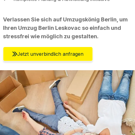
Verlassen Sie sich auf Umzugskönig Berlin, um
Ihren Umzug Berlin Leskovac so einfach und
stressfrei wie möglich zu gestalten.
Jetzt unverbindlich anfragen