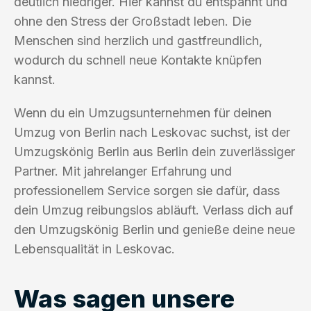
deutlich niedriger. Hier kannst du entspannt und
ohne den Stress der Großstadt leben. Die
Menschen sind herzlich und gastfreundlich,
wodurch du schnell neue Kontakte knüpfen
kannst.
Wenn du ein Umzugsunternehmen für deinen
Umzug von Berlin nach Leskovac suchst, ist der
Umzugskönig Berlin aus Berlin dein zuverlässiger
Partner. Mit jahrelanger Erfahrung und
professionellem Service sorgen sie dafür, dass
dein Umzug reibungslos abläuft. Verlass dich auf
den Umzugskönig Berlin und genieße deine neue
Lebensqualität in Leskovac.
Was sagen unsere