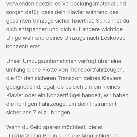
verwenden spezielles Verpackungsmaterial und
sorgen dafür, dass dein Klavier während des
gesamten Umzugs sicher fixiert ist. So kannst du
dich entspannen und dich auf andere wichtige
Dinge während deines Umzugs nach Leskovac
konzentrieren.
Unser Umzugsunternehmen verfügt über eine
umfangreiche Flotte von Transportfahrzeugen,
die für den sicheren Transport deines Klaviers
geeignet sind. Egal, ob es sich um ein kleines
Klavier oder ein Konzertflügel handelt, wir haben
die richtigen Fahrzeuge, um dein Instrument
sicher ans Ziel zu bringen.
Wenn du Geld sparen möchtest, bietet
Umzugskönig Berlin auch die Möglichkeit an,