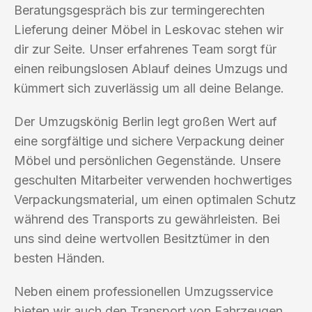
Beratungsgespräch bis zur termingerechten
Lieferung deiner Möbel in Leskovac stehen wir
dir zur Seite. Unser erfahrenes Team sorgt für
einen reibungslosen Ablauf deines Umzugs und
kümmert sich zuverlässig um all deine Belange.
Der Umzugskönig Berlin legt großen Wert auf
eine sorgfältige und sichere Verpackung deiner
Möbel und persönlichen Gegenstände. Unsere
geschulten Mitarbeiter verwenden hochwertiges
Verpackungsmaterial, um einen optimalen Schutz
während des Transports zu gewährleisten. Bei
uns sind deine wertvollen Besitztümer in den
besten Händen.
Neben einem professionellen Umzugsservice
bieten wir auch den Transport von Fahrzeugen