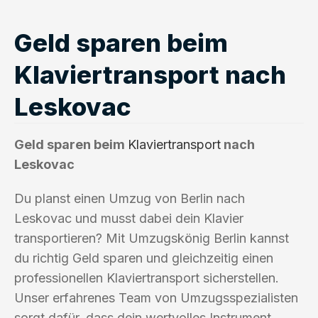
Geld sparen beim
Klaviertransport nach
Leskovac
Geld sparen beim
Klaviertransport
nach
Leskovac
Du planst einen Umzug von Berlin nach
Leskovac und musst dabei dein Klavier
transportieren? Mit Umzugskönig Berlin kannst
du richtig Geld sparen und gleichzeitig einen
professionellen Klaviertransport sicherstellen.
Unser erfahrenes Team von Umzugsspezialisten
sorgt dafür, dass dein wertvolles Instrument