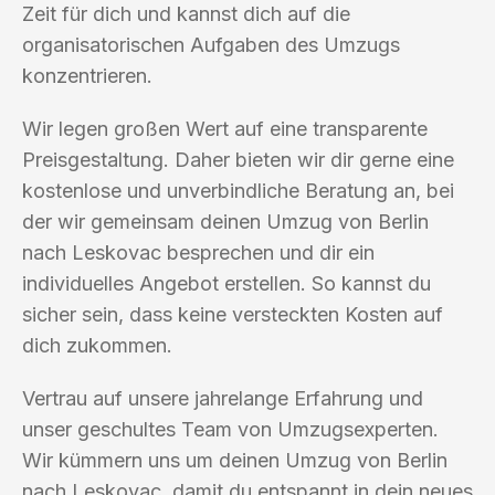
Zeit für dich und kannst dich auf die
organisatorischen Aufgaben des Umzugs
konzentrieren.
Wir legen großen Wert auf eine transparente
Preisgestaltung. Daher bieten wir dir gerne eine
kostenlose und unverbindliche Beratung an, bei
der wir gemeinsam deinen Umzug von Berlin
nach Leskovac besprechen und dir ein
individuelles Angebot erstellen. So kannst du
sicher sein, dass keine versteckten Kosten auf
dich zukommen.
Vertrau auf unsere jahrelange Erfahrung und
unser geschultes Team von Umzugsexperten.
Wir kümmern uns um deinen Umzug von Berlin
nach Leskovac, damit du entspannt in dein neues