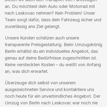
an. Du möchtest dein Auto oder Motorrad mit
nach Leskovac nehmen? Kein Problem! Unser
Team sorgt dafür, dass dein Fahrzeug sicher und
zuverlässig ans Ziel gelangt.
Unsere Kunden schätzen auch unsere
transparente Preisgestaltung. Beim Umzugskönig
Berlin erhältst du ein individuelles Angebot, das
genau auf deine Bedürfnisse zugeschnitten ist.
Keine versteckten Kosten – du weißt von Anfang
an, was dich erwartet.
Überzeuge dich selbst von unserem
ausgezeichneten Service und kontaktiere uns
noch heute für ein unverbindliches Angebot. Der
Umzug von Berlin nach Leskovac war noch nie