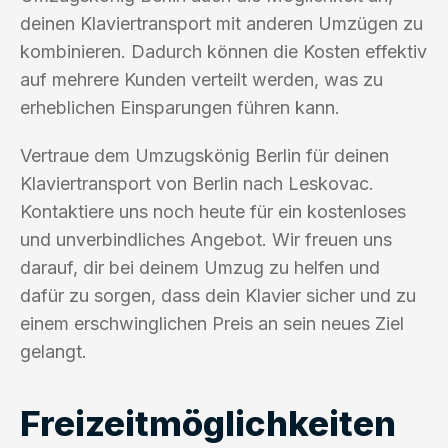
deinen Klaviertransport mit anderen Umzügen zu
kombinieren. Dadurch können die Kosten effektiv
auf mehrere Kunden verteilt werden, was zu
erheblichen Einsparungen führen kann.
Vertraue dem Umzugskönig Berlin für deinen
Klaviertransport von Berlin nach Leskovac.
Kontaktiere uns noch heute für ein kostenloses
und unverbindliches Angebot. Wir freuen uns
darauf, dir bei deinem Umzug zu helfen und
dafür zu sorgen, dass dein Klavier sicher und zu
einem erschwinglichen Preis an sein neues Ziel
gelangt.
Freizeitmöglichkeiten