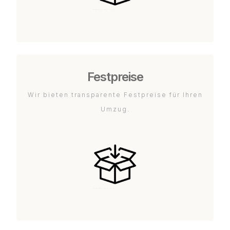
Festpreise
Wir bieten transparente Festpreise für Ihren
Umzug.