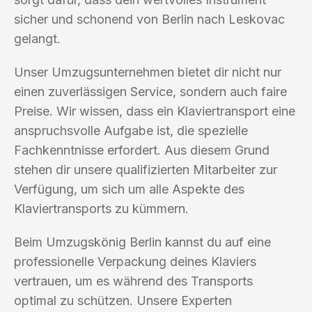
sicher und schonend von Berlin nach Leskovac
gelangt.
Unser Umzugsunternehmen bietet dir nicht nur
einen zuverlässigen Service, sondern auch faire
Preise. Wir wissen, dass ein Klaviertransport eine
anspruchsvolle Aufgabe ist, die spezielle
Fachkenntnisse erfordert. Aus diesem Grund
stehen dir unsere qualifizierten Mitarbeiter zur
Verfügung, um sich um alle Aspekte des
Klaviertransports zu kümmern.
Beim Umzugskönig Berlin kannst du auf eine
professionelle Verpackung deines Klaviers
vertrauen, um es während des Transports
optimal zu schützen. Unsere Experten