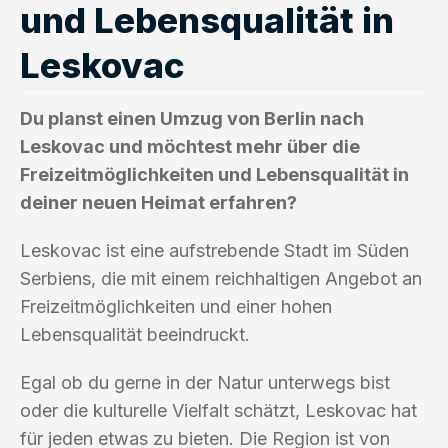
und Lebensqualität in
Leskovac
Du planst einen Umzug von Berlin nach
Leskovac und möchtest mehr über die
Freizeitmöglichkeiten und Lebensqualität in
deiner neuen Heimat erfahren?
Leskovac ist eine aufstrebende Stadt im Süden
Serbiens, die mit einem reichhaltigen Angebot an
Freizeitmöglichkeiten und einer hohen
Lebensqualität beeindruckt.
Egal ob du gerne in der Natur unterwegs bist
oder die kulturelle Vielfalt schätzt, Leskovac hat
für jeden etwas zu bieten. Die Region ist von