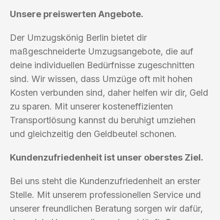
Unsere preiswerten Angebote.
Der Umzugskönig Berlin bietet dir
maßgeschneiderte Umzugsangebote, die auf
deine individuellen Bedürfnisse zugeschnitten
sind. Wir wissen, dass Umzüge oft mit hohen
Kosten verbunden sind, daher helfen wir dir, Geld
zu sparen. Mit unserer kosteneffizienten
Transportlösung kannst du beruhigt umziehen
und gleichzeitig den Geldbeutel schonen.
Kundenzufriedenheit ist unser oberstes Ziel.
Bei uns steht die Kundenzufriedenheit an erster
Stelle. Mit unserem professionellen Service und
unserer freundlichen Beratung sorgen wir dafür,