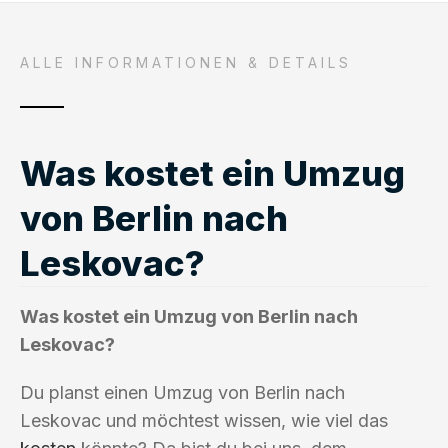
ALLE INFORMATIONEN & DETAILS
Was kostet ein Umzug
von Berlin nach
Leskovac?
Was kostet ein Umzug von Berlin nach
Leskovac?
Du planst einen Umzug von Berlin nach
Leskovac und möchtest wissen, wie viel das