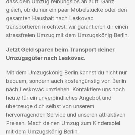
dass dein Umzug reibungslos abläuft. Ganz
gleich, ob du nur ein paar Möbelstücke oder den
gesamten Haushalt nach Leskovac
transportieren möchtest, wir garantieren dir einen
stressfreien Umzug mit dem Umzugskönig Berlin.
Jetzt Geld sparen beim Transport deiner
Umzugsgüter nach Leskovac.
Mit dem Umzugskönig Berlin kannst du nicht nur
bequem, sondern auch kostengünstig von Berlin
nach Leskovac umziehen. Kontaktiere uns noch
heute für ein unverbindliches Angebot und
überzeuge dich selbst von unserem
hervorragenden Service und unseren attraktiven
Preisen. Mach deinen Umzug zum Kinderspiel
mit dem Umzugskönig Berlin!