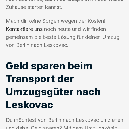
Zuhause starten kannst.
Mach dir keine Sorgen wegen der Kosten!
Kontaktiere uns
noch heute und wir finden
gemeinsam die beste Lösung für deinen Umzug
von Berlin nach Leskovac.
Geld sparen beim
Transport der
Umzugsgüter nach
Leskovac
Du möchtest von Berlin nach Leskovac umziehen
und dabei Geld sparen? Mit dem Umzugskönig