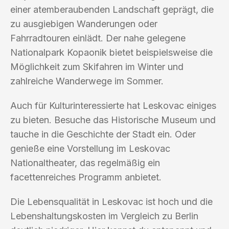
einer atemberaubenden Landschaft geprägt, die
zu ausgiebigen Wanderungen oder
Fahrradtouren einlädt. Der nahe gelegene
Nationalpark Kopaonik bietet beispielsweise die
Möglichkeit zum Skifahren im Winter und
zahlreiche Wanderwege im Sommer.
Auch für Kulturinteressierte hat Leskovac einiges
zu bieten. Besuche das Historische Museum und
tauche in die Geschichte der Stadt ein. Oder
genieße eine Vorstellung im Leskovac
Nationaltheater, das regelmäßig ein
facettenreiches Programm anbietet.
Die Lebensqualität in Leskovac ist hoch und die
Lebenshaltungskosten im Vergleich zu Berlin