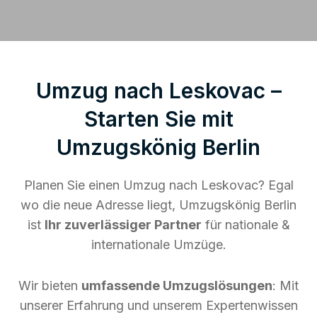
Umzug nach Leskovac –
Starten Sie mit
Umzugskönig Berlin
Planen Sie einen Umzug nach Leskovac? Egal
wo die neue Adresse liegt, Umzugskönig Berlin
ist
Ihr zuverlässiger Partner
für nationale &
internationale Umzüge.
Wir bieten
umfassende Umzugslösungen
: Mit
unserer Erfahrung und unserem Expertenwissen