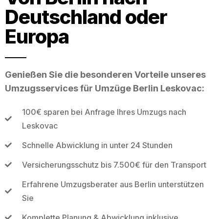
Deutschland oder
Europa
Genießen Sie die besonderen Vorteile unseres
Umzugsservices für Umzüge Berlin Leskovac:
100€ sparen bei Anfrage Ihres Umzugs nach
Leskovac
Schnelle Abwicklung in unter 24 Stunden
Versicherungsschutz bis 7.500€ für den Transport
Erfahrene Umzugsberater aus Berlin unterstützen
Sie
Komplette Planung & Abwicklung inklusive