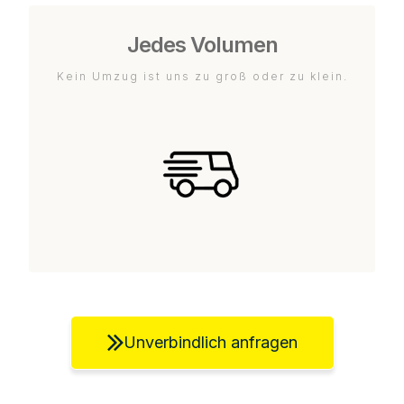
Jedes Volumen
Kein Umzug ist uns zu groß oder zu klein.
Unverbindlich anfragen