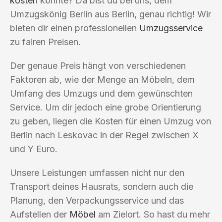
kosten
könnte? Da bist du bei uns, dem
Umzugskönig Berlin aus Berlin, genau richtig! Wir
bieten dir einen professionellen
Umzugsservice
zu fairen Preisen.
Der genaue Preis hängt von verschiedenen
Faktoren ab, wie der Menge an Möbeln, dem
Umfang des Umzugs und dem gewünschten
Service. Um dir jedoch eine grobe Orientierung
zu geben, liegen die Kosten für einen Umzug von
Berlin nach Leskovac in der Regel zwischen X
und Y Euro.
Unsere Leistungen umfassen nicht nur den
Transport deines Hausrats, sondern auch die
Planung, den Verpackungsservice und das
Aufstellen der
Möbel
am Zielort. So hast du mehr