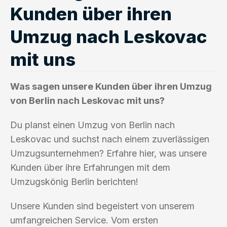
Kunden über ihren
Umzug nach Leskovac
mit uns
Was sagen unsere Kunden über ihren Umzug
von Berlin nach Leskovac mit uns?
Du planst einen Umzug von Berlin nach
Leskovac und suchst nach einem zuverlässigen
Umzugsunternehmen? Erfahre hier, was unsere
Kunden über ihre Erfahrungen mit dem
Umzugskönig Berlin berichten!
Unsere Kunden sind begeistert von unserem
umfangreichen Service. Vom ersten