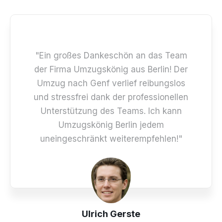
"Ein großes Dankeschön an das Team
der Firma Umzugskönig aus Berlin! Der
Umzug nach Genf verlief reibungslos
und stressfrei dank der professionellen
Unterstützung des Teams. Ich kann
Umzugskönig Berlin jedem
uneingeschränkt weiterempfehlen!"
Ulrich Gerste