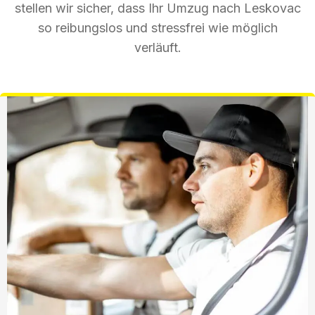
stellen wir sicher, dass Ihr Umzug nach Leskovac
so reibungslos und stressfrei wie möglich
verläuft.