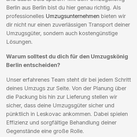
Berlin aus Berlin bist du hier genau richtig. Als
professionelles
Umzugsunternehmen
bieten wir
dir nicht nur einen zuverlässigen Transport deiner
Umzugsgüter, sondern auch kostengünstige
Lösungen.
Warum solltest du dich für den Umzugskönig
Berlin entscheiden?
Unser erfahrenes Team steht dir bei jedem Schritt
deines Umzugs zur Seite. Von der Planung über
die Packung bis hin zur Lieferung stellen wir
sicher, dass deine Umzugsgüter sicher und
pünktlich in Leskovac ankommen. Dabei spielen
Effizienz und sorgfältige Behandlung deiner
Gegenstände eine große Rolle.