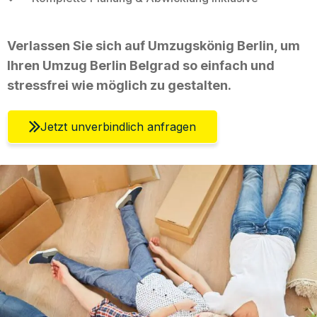
Verlassen Sie sich auf Umzugskönig Berlin, um
Ihren Umzug Berlin Belgrad so einfach und
stressfrei wie möglich zu gestalten.
Jetzt unverbindlich anfragen