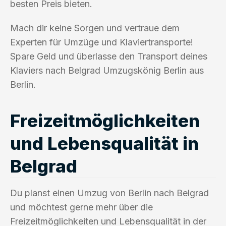
besten Preis bieten.
Mach dir keine Sorgen und vertraue dem
Experten für Umzüge und Klaviertransporte!
Spare Geld und überlasse den Transport deines
Klaviers nach Belgrad Umzugskönig Berlin aus
Berlin.
Freizeitmöglichkeiten
und Lebensqualität in
Belgrad
Du planst einen Umzug von Berlin nach Belgrad
und möchtest gerne mehr über die
Freizeitmöglichkeiten und Lebensqualität in der