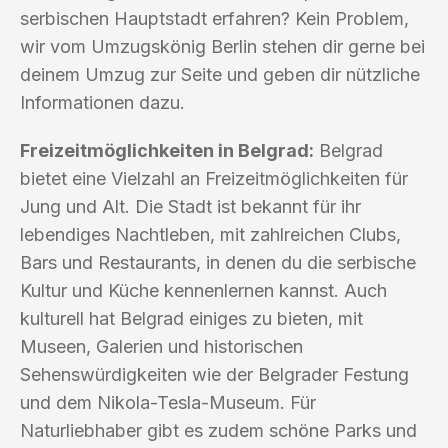
serbischen Hauptstadt erfahren? Kein Problem,
wir vom Umzugskönig Berlin stehen dir gerne bei
deinem Umzug zur Seite und geben dir nützliche
Informationen dazu.
Freizeitmöglichkeiten in Belgrad:
Belgrad
bietet eine Vielzahl an Freizeitmöglichkeiten für
Jung und Alt. Die Stadt ist bekannt für ihr
lebendiges Nachtleben, mit zahlreichen Clubs,
Bars und Restaurants, in denen du die serbische
Kultur und Küche kennenlernen kannst. Auch
kulturell hat Belgrad einiges zu bieten, mit
Museen, Galerien und historischen
Sehenswürdigkeiten wie der Belgrader Festung
und dem Nikola-Tesla-Museum. Für
Naturliebhaber gibt es zudem schöne Parks und