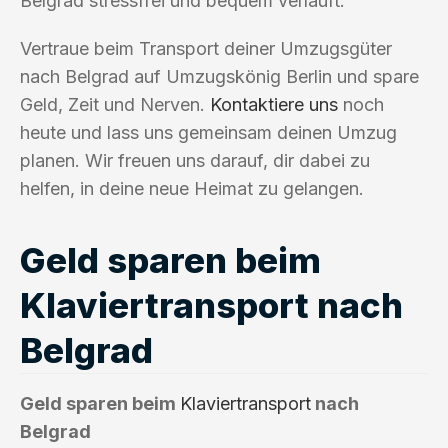
Belgrad stressfrei und bequem verläuft.
Vertraue beim Transport deiner Umzugsgüter
nach Belgrad auf Umzugskönig Berlin und spare
Geld, Zeit und Nerven.
Kontaktiere uns
noch
heute und lass uns gemeinsam deinen Umzug
planen. Wir freuen uns darauf, dir dabei zu
helfen, in deine neue Heimat zu gelangen.
Geld sparen beim
Klaviertransport nach
Belgrad
Geld sparen beim
Klaviertransport
nach
Belgrad