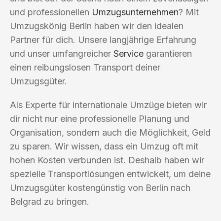
und professionellen
Umzugsunternehmen
? Mit
Umzugskönig Berlin haben wir den idealen
Partner für dich. Unsere langjährige Erfahrung
und unser umfangreicher
Service
garantieren
einen reibungslosen Transport deiner
Umzugsgüter.
Als Experte für internationale Umzüge bieten wir
dir nicht nur eine professionelle Planung und
Organisation, sondern auch die Möglichkeit, Geld
zu sparen. Wir wissen, dass ein Umzug oft mit
hohen Kosten verbunden ist. Deshalb haben wir
spezielle Transportlösungen entwickelt, um deine
Umzugsgüter kostengünstig von Berlin nach
Belgrad zu bringen.