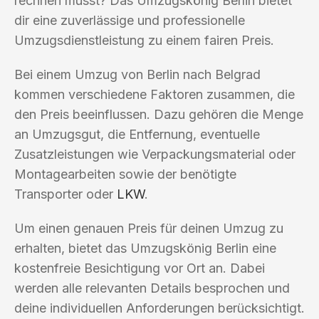
rechnen musst? Das Umzugskönig Berlin bietet
dir eine zuverlässige und professionelle
Umzugsdienstleistung zu einem fairen Preis.
Bei einem Umzug von Berlin nach Belgrad
kommen verschiedene Faktoren zusammen, die
den Preis beeinflussen. Dazu gehören die Menge
an Umzugsgut, die Entfernung, eventuelle
Zusatzleistungen wie Verpackungsmaterial oder
Montagearbeiten sowie der benötigte
Transporter oder
LKW
.
Um einen genauen Preis für deinen Umzug zu
erhalten, bietet das Umzugskönig Berlin eine
kostenfreie Besichtigung vor Ort an. Dabei
werden alle relevanten Details besprochen und
deine individuellen Anforderungen berücksichtigt.