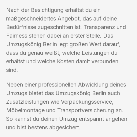
Nach der Besichtigung erhältst du ein
maßgeschneidertes Angebot, das auf deine
Bedürfnisse zugeschnitten ist. Transparenz und
Fairness stehen dabei an erster Stelle. Das
Umzugskönig Berlin legt großen Wert darauf,
dass du genau weißt, welche Leistungen du
erhältst und welche Kosten damit verbunden
sind.
Neben einer professionellen Abwicklung deines
Umzugs bietet das Umzugskönig Berlin auch
Zusatzleistungen wie Verpackungsservice,
Möbelmontage und Transportversicherung an.
So kannst du deinen Umzug entspannt angehen
und bist bestens abgesichert.