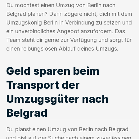
Du möchtest einen Umzug von Berlin nach
Belgrad planen? Dann zögere nicht, dich mit dem
Umzugskönig Berlin in Verbindung zu setzen und
ein unverbindliches Angebot anzufordern. Das
Team steht dir gerne zur Verfügung und sorgt für
einen reibungslosen Ablauf deines Umzugs.
Geld sparen beim
Transport der
Umzugsgüter nach
Belgrad
Du planst einen Umzug von Berlin nach Belgrad
und bist auf der Suche nach einem zuverlässigen