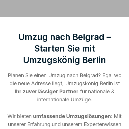
Umzug nach Belgrad –
Starten Sie mit
Umzugskönig Berlin
Planen Sie einen Umzug nach Belgrad? Egal wo
die neue Adresse liegt, Umzugskönig Berlin ist
Ihr zuverlässiger Partner
für nationale &
internationale Umzüge.
Wir bieten
umfassende Umzugslösungen
: Mit
unserer Erfahrung und unserem Expertenwissen