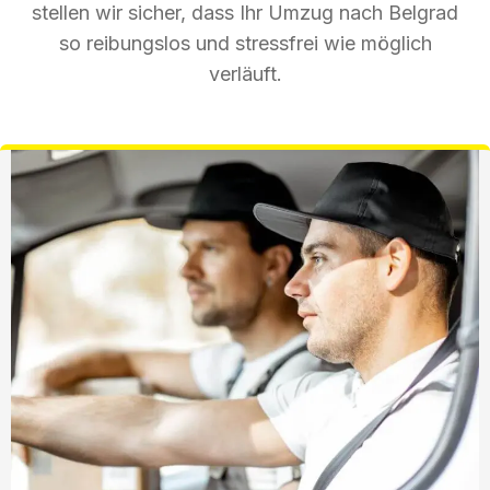
stellen wir sicher, dass Ihr Umzug nach Belgrad
so reibungslos und stressfrei wie möglich
verläuft.