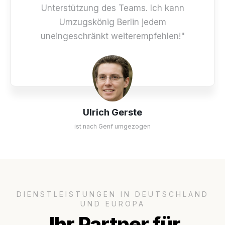
Unterstützung des Teams. Ich kann
Umzugskönig Berlin jedem
uneingeschränkt weiterempfehlen!"
Ulrich Gerste
ist nach Genf umgezogen
DIENSTLEISTUNGEN IN DEUTSCHLAND
UND EUROPA
Ihr Partner für