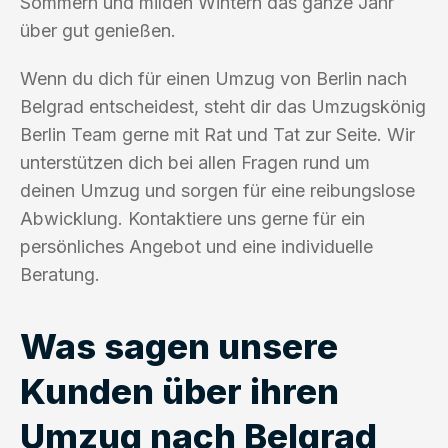
Sommern und milden Wintern das ganze Jahr
über gut genießen.
Wenn du dich für einen Umzug von Berlin nach
Belgrad entscheidest, steht dir das Umzugskönig
Berlin Team gerne mit Rat und Tat zur Seite. Wir
unterstützen dich bei allen Fragen rund um
deinen Umzug und sorgen für eine reibungslose
Abwicklung. Kontaktiere uns gerne für ein
persönliches Angebot und eine individuelle
Beratung.
Was sagen unsere
Kunden über ihren
Umzug nach Belgrad