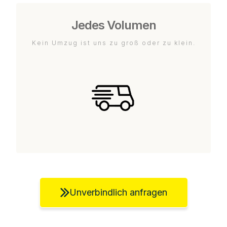
Jedes Volumen
Kein Umzug ist uns zu groß oder zu klein.
Unverbindlich anfragen