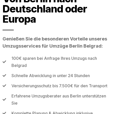
Deutschland oder
Europa
Genießen Sie die besonderen Vorteile unseres
Umzugsservices für Umzüge Berlin Belgrad:
100€ sparen bei Anfrage Ihres Umzugs nach
Belgrad
Schnelle Abwicklung in unter 24 Stunden
Versicherungsschutz bis 7.500€ für den Transport
Erfahrene Umzugsberater aus Berlin unterstützen
Sie
Komplette Planung & Abwicklung inklusive