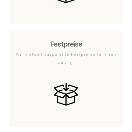
Festpreise
Wir bieten transparente Festpreise für Ihren
Umzug.