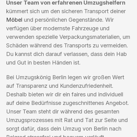
Unser Team von erfahrenen Umzugshelfern
kümmert sich um den sicheren Transport deiner
Möbel
und persönlichen Gegenstände. Wir
verfügen über modernste Fahrzeuge und
verwenden spezielle Verpackungsmaterialien, um
Schäden während des Transports zu vermeiden.
Du kannst dich darauf verlassen, dass dein Hab
und Gut in besten Händen ist.
Bei Umzugskönig Berlin legen wir großen Wert
auf Transparenz und Kundenzufriedenheit.
Deshalb bieten wir dir ein faires und individuell
auf deine Bedürfnisse zugeschnittenes Angebot.
Unser Team steht dir während des gesamten
Umzugsprozesses mit Rat und Tat zur Seite und
sorgt dafür, dass dein Umzug von Berlin nach