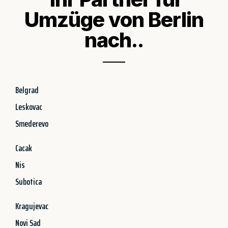
Umzüge von Berlin
nach..
Belgrad
Leskovac
Smederevo
Cacak
Nis
Subotica
Kragujevac
Novi Sad