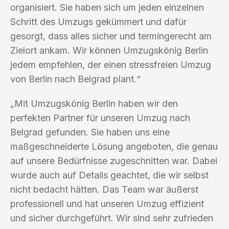
organisiert. Sie haben sich um jeden einzelnen
Schritt des Umzugs gekümmert und dafür
gesorgt, dass alles sicher und termingerecht am
Zielort ankam. Wir können Umzugskönig Berlin
jedem empfehlen, der einen stressfreien Umzug
von Berlin nach Belgrad plant.“
„Mit Umzugskönig Berlin haben wir den
perfekten Partner für unseren Umzug nach
Belgrad gefunden. Sie haben uns eine
maßgeschneiderte Lösung angeboten, die genau
auf unsere Bedürfnisse zugeschnitten war. Dabei
wurde auch auf Details geachtet, die wir selbst
nicht bedacht hätten. Das Team war äußerst
professionell und hat unseren Umzug effizient
und sicher durchgeführt. Wir sind sehr zufrieden