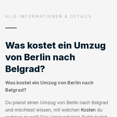
ALLE INFORMATIONEN & DETAILS
Was kostet ein Umzug
von Berlin nach
Belgrad?
Was kostet ein Umzug von Berlin nach
Belgrad?
Du planst einen Umzug von Berlin nach Belgrad
und möchtest wissen, mit welchen
Kosten
du