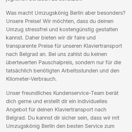
Was macht Umzugskönig Berlin aber besonders?
Unsere Preise! Wir möchten, dass du deinen
Umzug stressfrei und kostengünstig gestalten
kannst. Daher bieten wir dir faire und
transparente Preise für unseren Klaviertransport
nach Belgrad an. Bei uns zahlst du keinen
überteuerten Pauschalpreis, sondern nur für die
tatsächlich benötigten Arbeitsstunden und den
Kilometer-Verbrauch.
Unser freundliches Kundenservice-Team berät
dich gerne und erstellt dir ein individuelles
Angebot für deinen Klaviertransport nach
Belgrad. Du kannst dir sicher sein, dass wir mit
Umzugskönig Berlin den besten Service zum