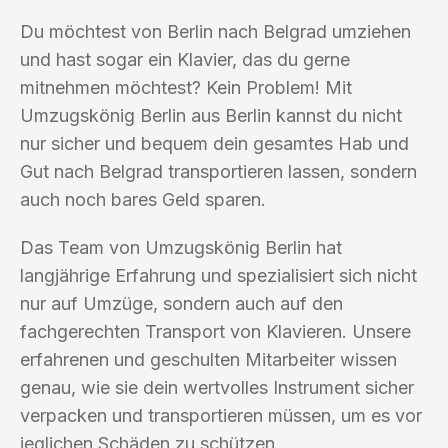
Du möchtest von Berlin nach Belgrad umziehen
und hast sogar ein Klavier, das du gerne
mitnehmen möchtest? Kein Problem! Mit
Umzugskönig Berlin aus Berlin kannst du nicht
nur sicher und bequem dein gesamtes Hab und
Gut nach Belgrad transportieren lassen, sondern
auch noch bares Geld sparen.
Das Team von Umzugskönig Berlin hat
langjährige Erfahrung und spezialisiert sich nicht
nur auf Umzüge, sondern auch auf den
fachgerechten Transport von Klavieren. Unsere
erfahrenen und geschulten Mitarbeiter wissen
genau, wie sie dein wertvolles Instrument sicher
verpacken und transportieren müssen, um es vor
jeglichen Schäden zu schützen.