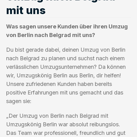
mit uns
Was sagen unsere Kunden über ihren Umzug
von Berlin nach Belgrad mit uns?
Du bist gerade dabei, deinen Umzug von Berlin
nach Belgrad zu planen und suchst nach einem
verlässlichen Umzugsunternehmen? Da können
wir, Umzugskönig Berlin aus Berlin, dir helfen!
Unsere zufriedenen Kunden haben bereits
positive Erfahrungen mit uns gemacht und das
sagen sie:
„Der Umzug von Berlin nach Belgrad mit
Umzugskönig Berlin war absolut reibungslos.
Das Team war professionell, freundlich und gut