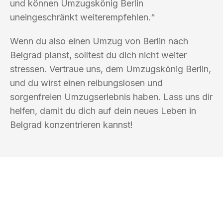
und können Umzugskönig Berlin
uneingeschränkt weiterempfehlen.“
Wenn du also einen Umzug von Berlin nach
Belgrad planst, solltest du dich nicht weiter
stressen. Vertraue uns, dem Umzugskönig Berlin,
und du wirst einen reibungslosen und
sorgenfreien Umzugserlebnis haben. Lass uns dir
helfen, damit du dich auf dein neues Leben in
Belgrad konzentrieren kannst!
UMZUGSKÖNIG BERLIN