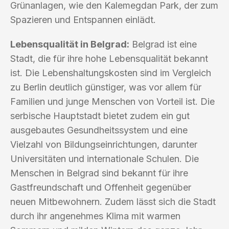
Grünanlagen, wie den Kalemegdan Park, der zum
Spazieren und Entspannen einlädt.
Lebensqualität in Belgrad:
Belgrad ist eine
Stadt, die für ihre hohe Lebensqualität bekannt
ist. Die Lebenshaltungskosten sind im Vergleich
zu Berlin deutlich günstiger, was vor allem für
Familien und junge Menschen von Vorteil ist. Die
serbische Hauptstadt bietet zudem ein gut
ausgebautes Gesundheitssystem und eine
Vielzahl von Bildungseinrichtungen, darunter
Universitäten und internationale Schulen. Die
Menschen in Belgrad sind bekannt für ihre
Gastfreundschaft und Offenheit gegenüber
neuen Mitbewohnern. Zudem lässt sich die Stadt
durch ihr angenehmes Klima mit warmen