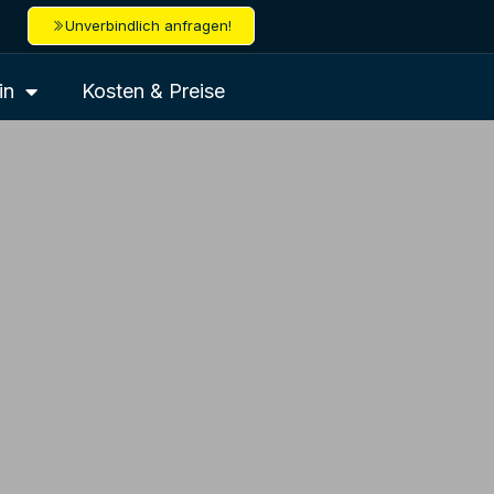
Unverbindlich anfragen!
in
Kosten & Preise