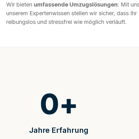
Wir bieten
umfassende Umzugslösungen
: Mit un
unserem Expertenwissen stellen wir sicher, dass I
reibungslos und stressfrei wie möglich verläuft.
0
+
Jahre Erfahrung