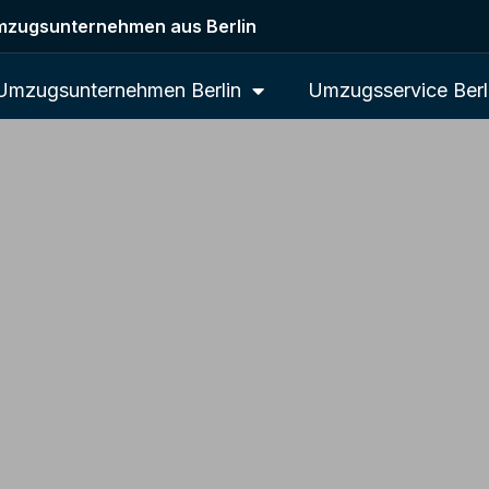
zugsunternehmen aus Berlin
Umzugsunternehmen Berlin
Umzugsservice Berl