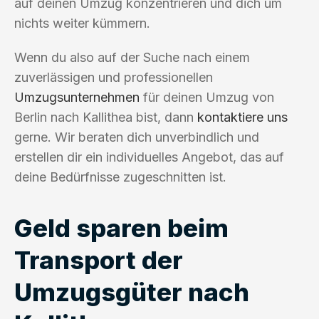
auf deinen Umzug konzentrieren und dich um
nichts weiter kümmern.
Wenn du also auf der Suche nach einem
zuverlässigen und professionellen
Umzugsunternehmen
für deinen Umzug von
Berlin nach Kallithea bist, dann
kontaktiere uns
gerne. Wir beraten dich unverbindlich und
erstellen dir ein individuelles Angebot, das auf
deine Bedürfnisse zugeschnitten ist.
Geld sparen beim
Transport der
Umzugsgüter nach