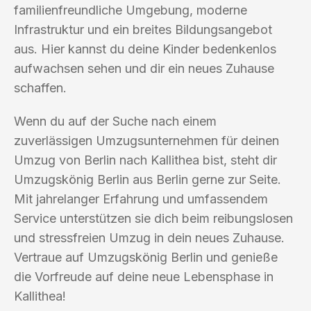
familienfreundliche Umgebung, moderne
Infrastruktur und ein breites Bildungsangebot
aus. Hier kannst du deine Kinder bedenkenlos
aufwachsen sehen und dir ein neues Zuhause
schaffen.
Wenn du auf der Suche nach einem
zuverlässigen Umzugsunternehmen für deinen
Umzug von Berlin nach Kallithea bist, steht dir
Umzugskönig Berlin aus Berlin gerne zur Seite.
Mit jahrelanger Erfahrung und umfassendem
Service unterstützen sie dich beim reibungslosen
und stressfreien Umzug in dein neues Zuhause.
Vertraue auf Umzugskönig Berlin und genieße
die Vorfreude auf deine neue Lebensphase in
Kallithea!