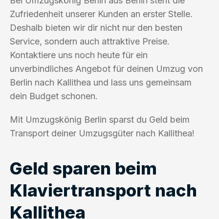
Bei Umzugskönig Berlin aus Berlin steht die
Zufriedenheit unserer Kunden an erster Stelle.
Deshalb bieten wir dir nicht nur den besten
Service, sondern auch attraktive Preise.
Kontaktiere uns noch heute für ein
unverbindliches Angebot für deinen Umzug von
Berlin nach Kallithea und lass uns gemeinsam
dein Budget schonen.
Mit Umzugskönig Berlin sparst du Geld beim
Transport deiner Umzugsgüter nach Kallithea!
Geld sparen beim
Klaviertransport nach
Kallithea