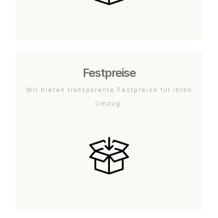
Festpreise
Wir bieten transparente Festpreise für Ihren
Umzug.