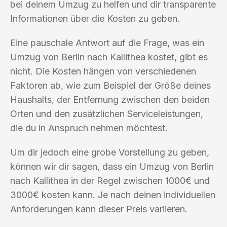
bei deinem Umzug zu helfen und dir transparente
Informationen über die Kosten zu geben.
Eine pauschale Antwort auf die Frage, was ein
Umzug von Berlin nach Kallithea kostet, gibt es
nicht. Die Kosten hängen von verschiedenen
Faktoren ab, wie zum Beispiel der Größe deines
Haushalts, der Entfernung zwischen den beiden
Orten und den zusätzlichen Serviceleistungen,
die du in Anspruch nehmen möchtest.
Um dir jedoch eine grobe Vorstellung zu geben,
können wir dir sagen, dass ein Umzug von Berlin
nach Kallithea in der Regel zwischen 1000€ und
3000€ kosten kann. Je nach deinen individuellen
Anforderungen kann dieser Preis variieren.