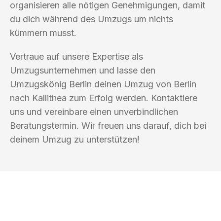
organisieren alle nötigen Genehmigungen, damit
du dich während des Umzugs um nichts
kümmern musst.
Vertraue auf unsere Expertise als
Umzugsunternehmen und lasse den
Umzugskönig Berlin deinen Umzug von Berlin
nach Kallithea zum Erfolg werden. Kontaktiere
uns und vereinbare einen unverbindlichen
Beratungstermin. Wir freuen uns darauf, dich bei
deinem Umzug zu unterstützen!
UMZUGSKÖNIG BERLIN