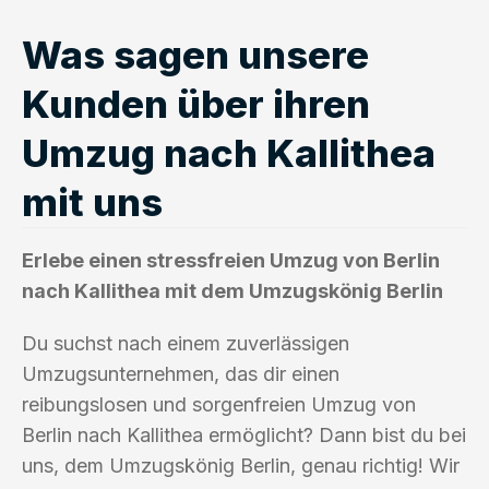
Was sagen unsere
Kunden über ihren
Umzug nach Kallithea
mit uns
Erlebe einen stressfreien Umzug von Berlin
nach Kallithea mit dem Umzugskönig Berlin
Du suchst nach einem zuverlässigen
Umzugsunternehmen, das dir einen
reibungslosen und sorgenfreien Umzug von
Berlin nach Kallithea ermöglicht? Dann bist du bei
uns, dem Umzugskönig Berlin, genau richtig! Wir