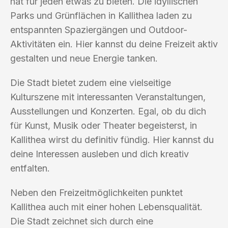
hat für jeden etwas zu bieten. Die idyllischen
Parks und Grünflächen in Kallithea laden zu
entspannten Spaziergängen und Outdoor-
Aktivitäten ein. Hier kannst du deine Freizeit aktiv
gestalten und neue Energie tanken.
Die Stadt bietet zudem eine vielseitige
Kulturszene mit interessanten Veranstaltungen,
Ausstellungen und Konzerten. Egal, ob du dich
für Kunst, Musik oder Theater begeisterst, in
Kallithea wirst du definitiv fündig. Hier kannst du
deine Interessen ausleben und dich kreativ
entfalten.
Neben den Freizeitmöglichkeiten punktet
Kallithea auch mit einer hohen Lebensqualität.
Die Stadt zeichnet sich durch eine