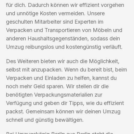
für dich. Dadurch können wir effizient vorgehen
und unnötige Kosten vermeiden. Unsere
geschulten Mitarbeiter sind Experten im
Verpacken und Transportieren von Möbeln und
anderen Haushaltsgegenständen, sodass dein
Umzug reibungslos und kostengünstig verläuft.
Des Weiteren bieten wir auch die Möglichkeit,
selbst mit anzupacken. Wenn du bereit bist, beim
Verpacken und Einladen zu helfen, kannst du
noch mehr Geld sparen. Wir stellen dir die
benötigten Verpackungsmaterialien zur
Verfügung und geben dir Tipps, wie du effizient
packst. Gemeinsam können wir deinen Umzug
schnell und günstig bewältigen.