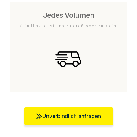
Jedes Volumen
Kein Umzug ist uns zu groß oder zu klein.
Unverbindlich anfragen