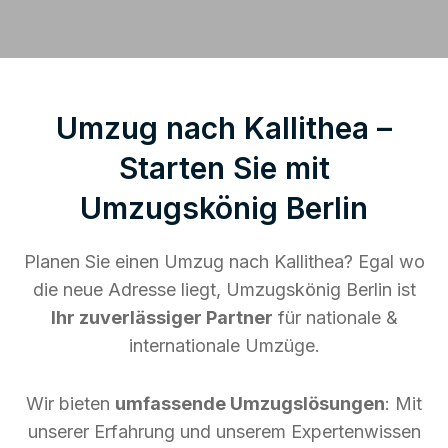
Umzug nach Kallithea –
Starten Sie mit
Umzugskönig Berlin
Planen Sie einen Umzug nach Kallithea? Egal wo
die neue Adresse liegt, Umzugskönig Berlin ist
Ihr zuverlässiger Partner
für nationale &
internationale Umzüge.
Wir bieten
umfassende Umzugslösungen
: Mit
unserer Erfahrung und unserem Expertenwissen