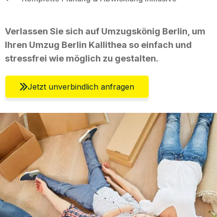
Verlassen Sie sich auf Umzugskönig Berlin, um
Ihren Umzug Berlin Kallithea so einfach und
stressfrei wie möglich zu gestalten.
Jetzt unverbindlich anfragen