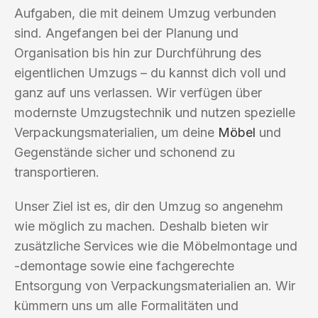
Aufgaben, die mit deinem Umzug verbunden
sind. Angefangen bei der Planung und
Organisation bis hin zur Durchführung des
eigentlichen Umzugs – du kannst dich voll und
ganz auf uns verlassen. Wir verfügen über
modernste Umzugstechnik und nutzen spezielle
Verpackungsmaterialien, um deine
Möbel
und
Gegenstände sicher und schonend zu
transportieren.
Unser Ziel ist es, dir den Umzug so angenehm
wie möglich zu machen. Deshalb bieten wir
zusätzliche Services wie die Möbelmontage und
-demontage sowie eine fachgerechte
Entsorgung von Verpackungsmaterialien an. Wir
kümmern uns um alle Formalitäten und