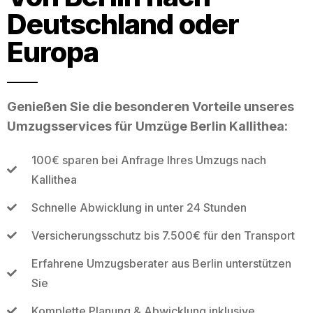
Deutschland oder
Europa
Genießen Sie die besonderen Vorteile unseres
Umzugsservices für Umzüge Berlin Kallithea:
100€ sparen bei Anfrage Ihres Umzugs nach
Kallithea
Schnelle Abwicklung in unter 24 Stunden
Versicherungsschutz bis 7.500€ für den Transport
Erfahrene Umzugsberater aus Berlin unterstützen
Sie
Komplette Planung & Abwicklung inklusive