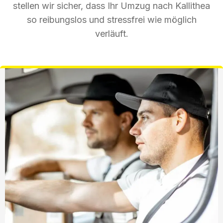
stellen wir sicher, dass Ihr Umzug nach Kallithea
so reibungslos und stressfrei wie möglich
verläuft.