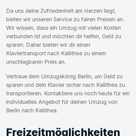
Da uns deine Zufriedenheit am Herzen liegt,
bieten wir unseren Service zu fairen Preisen an.
Wir wissen, dass ein Umzug mit vielen Kosten
verbunden ist und möchten dir helfen, Geld zu
sparen. Daher bieten wir dir einen
Klaviertransport nach Kallithea zu einem
unschlagbaren Preis an.
Vertraue dem Umzugskönig Berlin, um Geld zu
sparen und dein Klavier sicher nach Kallithea zu
transportieren. Kontaktiere uns noch heute für ein
individuelles Angebot für deinen Umzug von
Berlin nach Kallithea.
Freizeitmöglichkeiten