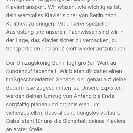
Klaviertransport. Wir wissen, wie wichtig es ist,
dein wertvolles Klavier sicher von Berlin nach
Kallithea zu bringen. Mit unserer speziellen
Ausrüstung und unserem Fachwissen sind wir in
der Lage, das Klavier sicher zu verpacken, zu
transportieren und am Zielort wieder aufzubauen.
Der Umzugskönig Berlin legt großen Wert auf
Kundenzufriedenheit. Wir bieten dir daher einen
maßgeschneiderten Service, der genau auf deine
Bedürfnisse zugeschnitten ist. Unsere Experten
werden deinen Umzug von Anfang bis Ende
sorgfältig planen und organisieren, um
sicherzustellen, dass alles reibungslos verläuft.
Dabei steht für uns die Sicherheit deines Klaviers
an erster Stelle.