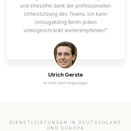
und stressfrei dank der professionellen
Unterstützung des Teams. Ich kann
Umzugskönig Berlin jedem
uneingeschränkt weiterempfehlen!"
Ulrich Gerste
ist nach Genf umgezogen
DIENSTLEISTUNGEN IN DEUTSCHLAND
UND EUROPA