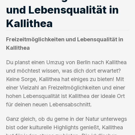
und Lebensqualität in
Kallithea
Freizeitmöglichkeiten und Lebensqualität in
Kallithea
Du planst einen Umzug von Berlin nach Kallithea
und möchtest wissen, was dich dort erwartet?
Keine Sorge, Kallithea hat einiges zu bieten! Mit
einer Vielzahl an Freizeitmöglichkeiten und einer
hohen Lebensqualität ist Kallithea der ideale Ort
für deinen neuen Lebensabschnitt.
Ganz gleich, ob du gerne in der Natur unterwegs
bist oder kulturelle Highlights genießt, Kallithea