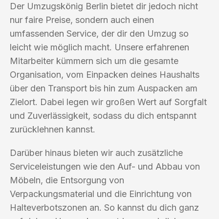
Der Umzugskönig Berlin bietet dir jedoch nicht
nur faire Preise, sondern auch einen
umfassenden Service, der dir den Umzug so
leicht wie möglich macht. Unsere erfahrenen
Mitarbeiter kümmern sich um die gesamte
Organisation, vom Einpacken deines Haushalts
über den Transport bis hin zum Auspacken am
Zielort. Dabei legen wir großen Wert auf Sorgfalt
und Zuverlässigkeit, sodass du dich entspannt
zurücklehnen kannst.
Darüber hinaus bieten wir auch zusätzliche
Serviceleistungen wie den Auf- und Abbau von
Möbeln, die Entsorgung von
Verpackungsmaterial und die Einrichtung von
Halteverbotszonen an. So kannst du dich ganz