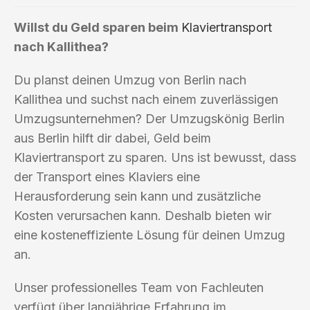
Willst du Geld sparen beim
Klaviertransport
nach Kallithea?
Du planst deinen Umzug von Berlin nach
Kallithea und suchst nach einem zuverlässigen
Umzugsunternehmen? Der Umzugskönig Berlin
aus Berlin hilft dir dabei, Geld beim
Klaviertransport zu sparen. Uns ist bewusst, dass
der Transport eines Klaviers eine
Herausforderung sein kann und zusätzliche
Kosten verursachen kann. Deshalb bieten wir
eine kosteneffiziente Lösung für deinen Umzug
an.
Unser professionelles Team von Fachleuten
verfügt über langjährige Erfahrung im