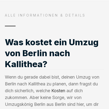
ALLE INFORMATIONEN & DETAILS
Was kostet ein Umzug
von Berlin nach
Kallithea?
Wenn du gerade dabei bist, deinen Umzug von
Berlin nach Kallithea zu planen, dann fragst du
dich sicherlich, welche
Kosten
auf dich
zukommen. Aber keine Sorge, wir von
Umzugskönig Berlin aus Berlin sind hier, um dir