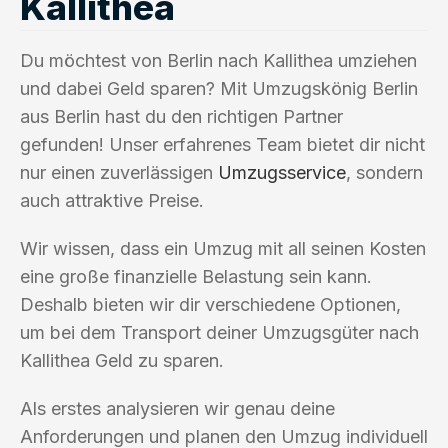
Kallithea
Du möchtest von Berlin nach Kallithea umziehen
und dabei Geld sparen? Mit Umzugskönig Berlin
aus Berlin hast du den richtigen Partner
gefunden! Unser erfahrenes Team bietet dir nicht
nur einen zuverlässigen
Umzugsservice
, sondern
auch attraktive Preise.
Wir wissen, dass ein Umzug mit all seinen Kosten
eine große finanzielle Belastung sein kann.
Deshalb bieten wir dir verschiedene Optionen,
um bei dem Transport deiner Umzugsgüter nach
Kallithea Geld zu sparen.
Als erstes analysieren wir genau deine
Anforderungen und planen den Umzug individuell