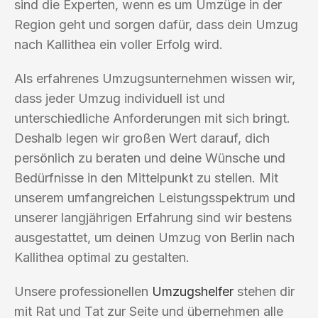
sind die Experten, wenn es um Umzüge in der
Region geht und sorgen dafür, dass dein Umzug
nach Kallithea ein voller Erfolg wird.
Als erfahrenes Umzugsunternehmen wissen wir,
dass jeder Umzug individuell ist und
unterschiedliche Anforderungen mit sich bringt.
Deshalb legen wir großen Wert darauf, dich
persönlich zu beraten und deine Wünsche und
Bedürfnisse in den Mittelpunkt zu stellen. Mit
unserem umfangreichen Leistungsspektrum und
unserer langjährigen Erfahrung sind wir bestens
ausgestattet, um deinen Umzug von Berlin nach
Kallithea optimal zu gestalten.
Unsere professionellen
Umzugshelfer
stehen dir
mit Rat und Tat zur Seite und übernehmen alle